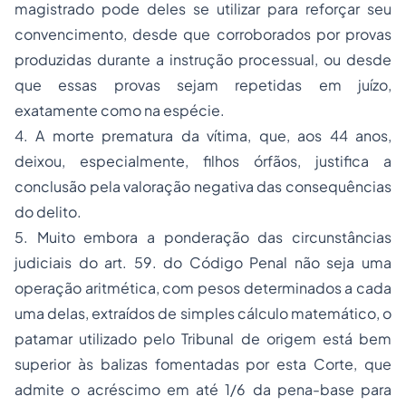
magistrado pode deles se utilizar para reforçar seu
convencimento, desde que corroborados por provas
produzidas durante a instrução processual, ou desde
que essas provas sejam repetidas em juízo,
exatamente como na espécie.
4. A morte prematura da vítima, que, aos 44 anos,
deixou, especialmente, filhos órfãos, justifica a
conclusão pela valoração negativa das consequências
do delito.
5. Muito embora a ponderação das circunstâncias
judiciais do art. 59. do Código Penal não seja uma
operação aritmética, com pesos determinados a cada
uma delas, extraídos de simples cálculo matemático, o
patamar utilizado pelo Tribunal de origem está bem
superior às balizas fomentadas por esta Corte, que
admite o acréscimo em até 1/6 da pena-base para