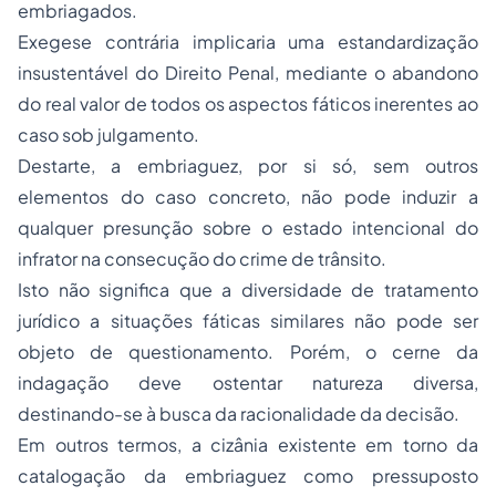
embriagados.
Exegese contrária implicaria uma estandardização
insustentável do Direito Penal, mediante o abandono
do real valor de todos os aspectos fáticos inerentes ao
caso sob julgamento.
Destarte, a embriaguez, por si só, sem outros
elementos do caso concreto, não pode induzir a
qualquer presunção sobre o estado intencional do
infrator na consecução do crime de trânsito.
Isto não significa que a diversidade de tratamento
jurídico a situações fáticas similares não pode ser
objeto de questionamento. Porém, o cerne da
indagação deve ostentar natureza diversa,
destinando-se à busca da racionalidade da decisão.
Em outros termos, a cizânia existente em torno da
catalogação da embriaguez como pressuposto