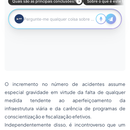
O incremento no número de acidentes assume
especial gravidade em virtude da falta de qualquer
medida tendente ao aperfeiçoamento da
infraestrutura viária e da carência de programas de
conscientização e fiscalização efetivos.
Independentemente disso, é incontroverso que um