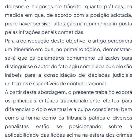
dolosos e culposos de trânsito, quanto práticas, na
medida em que, de acordo com a posição adotada,
pode haver sensível alteração na reprimenda imposta
pelas infrações penais cometidas.
Para a consecução deste objetivo, o artigo percorrerá
um itinerário em que, no primeiro tópico, demonstrar-
se-á que os parâmetros comumente utilizados para
distinguir se o autor do fato agiu com culpa ou dolo são
inábeis para a consolidação de decisões judiciais
uniformes e suscetíveis de controle racional.
A partir desta abordagem, o presente trabalho exporá
os principais critérios tradicionalmente eleitos para
diferenciar o dolo eventual e a culpa consciente; bem
como a forma como os Tribunais pátrios e diversos
penalistas estão se posicionando sobre a
aplicabilidade das lições acima na esfera dos crimes