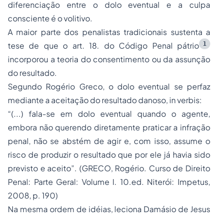
diferenciação entre o dolo eventual e a culpa
consciente é o volitivo.
A maior parte dos penalistas tradicionais sustenta a
1
tese de que o art. 18. do Código Penal pátrio
incorporou a teoria do consentimento ou da assunção
do resultado.
Segundo Rogério Greco, o dolo eventual se perfaz
mediante a aceitação do resultado danoso,
in verbis:
“(...) fala-se em dolo eventual quando o agente,
embora não querendo diretamente praticar a infração
penal, não se abstém de agir e, com isso, assume o
risco de produzir o resultado que por ele já havia sido
previsto e aceito”. (GRECO, Rogério. Curso de Direito
Penal: Parte Geral: Volume I. 10.ed. Niterói: Impetus,
2008, p. 190)
Na mesma ordem de idéias, leciona Damásio de Jesus