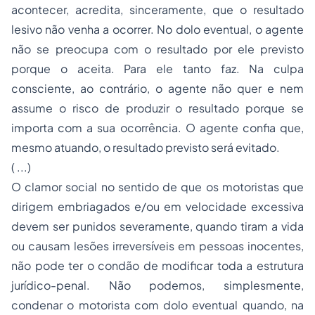
acontecer, acredita, sinceramente, que o resultado
lesivo não venha a ocorrer. No dolo eventual, o agente
não se preocupa com o resultado por ele previsto
porque o aceita. Para ele tanto faz. Na culpa
consciente, ao contrário, o agente não quer e nem
assume o risco de produzir o resultado porque se
importa com a sua ocorrência. O agente confia que,
mesmo atuando, o resultado previsto será evitado.
( ...)
O clamor social no sentido de que os motoristas que
dirigem embriagados e/ou em velocidade excessiva
devem ser punidos severamente, quando tiram a vida
ou causam lesões irreversíveis em pessoas inocentes,
não pode ter o condão de modificar toda a estrutura
jurídico-penal. Não podemos, simplesmente,
condenar o motorista com dolo eventual quando, na