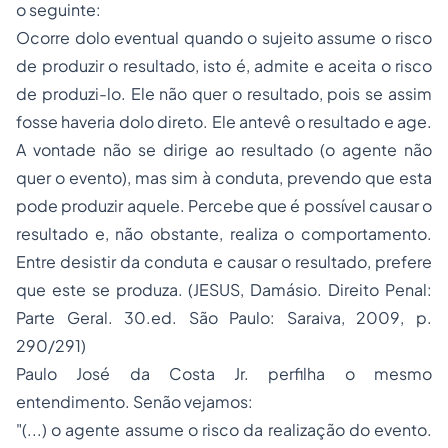
o seguinte:
Ocorre dolo eventual quando o sujeito assume o risco
de produzir o resultado, isto é, admite e aceita o risco
de produzi-lo. Ele não quer o resultado, pois se assim
fosse haveria dolo direto. Ele antevê o resultado e age.
A vontade não se dirige ao resultado (o agente não
quer o evento), mas sim à conduta, prevendo que esta
pode produzir aquele. Percebe que é possível causar o
resultado e, não obstante, realiza o comportamento.
Entre desistir da conduta e causar o resultado, prefere
que este se produza. (JESUS, Damásio. Direito Penal:
Parte Geral. 30.ed. São Paulo: Saraiva, 2009, p.
290/291)
Paulo José da Costa Jr. perfilha o mesmo
entendimento. Senão vejamos:
"(...) o agente assume o risco da realização do evento.