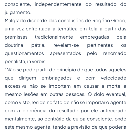
consciente, independentemente do resultado do
julgamento.
Malgrado discorde das conclusões de Rogério Greco,
uma vez enfrentada a temática em tela a partir das
premissas tradicionalmente empregadas pela
doutrina pátria, revelam-se pertinentes os
questionamentos apresentados pelo renomado
penalista,
in verbis:
"Não se pode partir do princípio de que todos aqueles
que dirigem embriagados e com velocidade
excessiva não se importam em causar a morte e
mesmo lesões em outras pessoas. O dolo eventual,
como visto, reside no fato de não se importar o agente
com a ocorrência do resultado por ele antecipado
mentalmente, ao contrário da culpa consciente, onde
este mesmo agente, tendo a previsão de que poderia