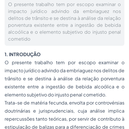
O presente trabalho tem por escopo examinar o
impacto jurídico advindo da embriaguez nos
delitos de trânsito e se destina à análise da relação
porventura existente entre a ingestão de bebida
alcoólica e o elemento subjetivo do injusto penal
cometido
1. INTRODUÇÃO
O presente trabalho tem por escopo examinar o
impacto jurídico advindo da embriaguez nos delitos de
trânsito e se destina à análise da relação porventura
existente entre a ingestão de bebida alcoólica e o
elemento subjetivo do injusto penal cometido.
Trata-se de matéria fecunda, envolta por controvérsias
doutrinárias e jurisprudenciais, cuja análise implica
repercussões tanto teóricas, por servir de contributo à
estipulação de balizas para a diferenciação de crimes