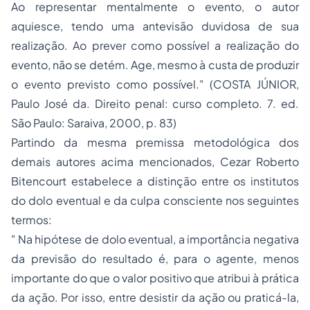
Ao representar mentalmente o evento, o autor
aquiesce, tendo uma antevisão duvidosa de sua
realização. Ao prever como possível a realização do
evento, não se detém. Age, mesmo à custa de produzir
o evento previsto como possível." (COSTA JÚNIOR,
Paulo José da. Direito penal: curso completo. 7. ed.
São Paulo: Saraiva, 2000, p. 83)
Partindo da mesma premissa metodológica dos
demais autores acima mencionados, Cezar Roberto
Bitencourt estabelece a distinção entre os institutos
do dolo eventual e da culpa consciente nos seguintes
termos:
" Na hipótese de dolo eventual, a importância negativa
da previsão do resultado é, para o agente, menos
importante do que o valor positivo que atribui à prática
da ação. Por isso, entre desistir da ação ou praticá-la,