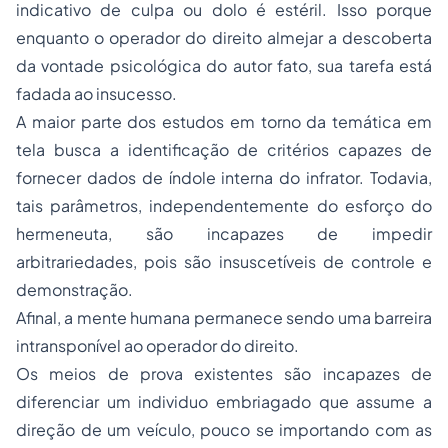
indicativo de culpa ou dolo é estéril. Isso porque
enquanto o operador do direito almejar a descoberta
da vontade psicológica do autor fato, sua tarefa está
fadada ao insucesso.
A maior parte dos estudos em torno da temática em
tela busca a identificação de critérios capazes de
fornecer dados de índole interna do infrator. Todavia,
tais parâmetros, independentemente do esforço do
hermeneuta, são incapazes de impedir
arbitrariedades, pois são insuscetíveis de controle e
demonstração.
Afinal, a mente humana permanece sendo uma barreira
intransponível ao operador do direito.
Os meios de prova existentes são incapazes de
diferenciar um individuo embriagado que assume a
direção de um veículo, pouco se importando com as