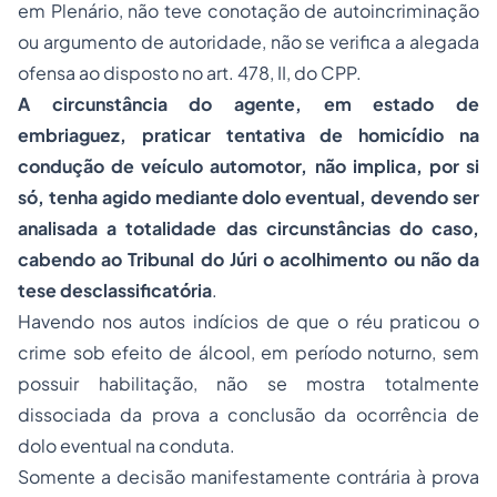
em Plenário, não teve conotação de autoincriminação
ou argumento de autoridade, não se verifica a alegada
ofensa ao disposto no art. 478, II, do CPP.
A circunstância do agente, em estado de
embriaguez, praticar tentativa de homicídio na
condução de veículo automotor, não implica, por si
só, tenha agido mediante dolo eventual, devendo ser
analisada a totalidade das circunstâncias do caso,
cabendo ao Tribunal do Júri o acolhimento ou não da
tese desclassificatória
.
Havendo nos autos indícios de que o réu praticou o
crime sob efeito de álcool, em período noturno, sem
possuir habilitação, não se mostra totalmente
dissociada da prova a conclusão da ocorrência de
dolo eventual na conduta.
Somente a decisão manifestamente contrária à prova