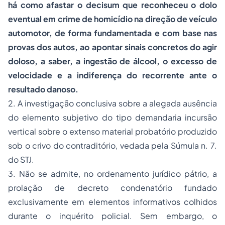
há como afastar o decisum que reconheceu o dolo
eventual em crime de homicídio na direção de veículo
automotor, de forma fundamentada e com base nas
provas dos autos, ao apontar sinais concretos do agir
doloso, a saber, a ingestão de álcool, o excesso de
velocidade e a indiferença do recorrente ante o
resultado danoso.
2. A investigação conclusiva sobre a alegada ausência
do elemento subjetivo do tipo demandaria incursão
vertical sobre o extenso material probatório produzido
sob o crivo do contraditório, vedada pela Súmula n. 7.
do STJ.
3. Não se admite, no ordenamento jurídico pátrio, a
prolação de decreto condenatório fundado
exclusivamente em elementos informativos colhidos
durante o inquérito policial. Sem embargo, o