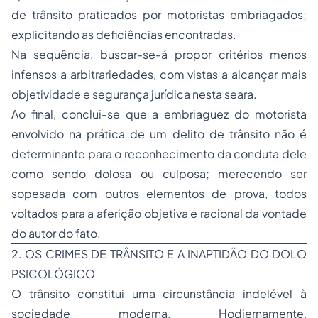
de trânsito praticados por motoristas embriagados;
explicitando as deficiências encontradas.
Na sequência, buscar-se-á propor critérios menos
infensos a arbitrariedades, com vistas a alcançar mais
objetividade e segurança jurídica nesta seara.
Ao final, conclui-se que a embriaguez do motorista
envolvido na prática de um delito de trânsito não é
determinante para o reconhecimento da conduta dele
como sendo dolosa ou culposa; merecendo ser
sopesada com outros elementos de prova, todos
voltados para a aferição objetiva e racional da vontade
do autor do fato.
2. OS CRIMES DE TRÂNSITO E A INAPTIDÃO DO DOLO
PSICOLÓGICO
O trânsito constitui uma circunstância indelével à
sociedade moderna. Hodiernamente,