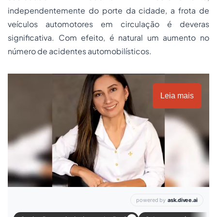
independentemente do porte da cidade, a frota de
veículos automotores em circulação é deveras
significativa. Com efeito, é natural um aumento no
número de acidentes automobilísticos.
Leia mais