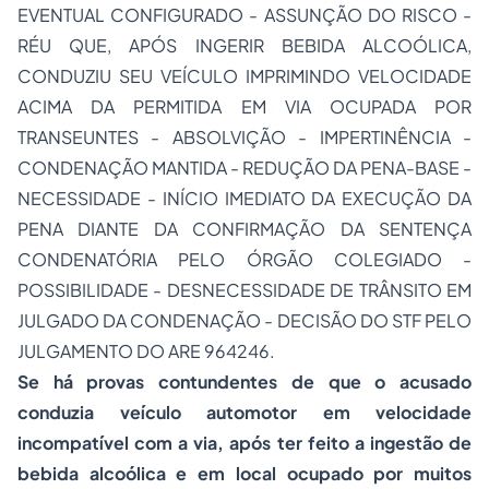
EVENTUAL CONFIGURADO - ASSUNÇÃO DO RISCO -
RÉU QUE, APÓS INGERIR BEBIDA ALCOÓLICA,
CONDUZIU SEU VEÍCULO IMPRIMINDO VELOCIDADE
ACIMA DA PERMITIDA EM VIA OCUPADA POR
TRANSEUNTES - ABSOLVIÇÃO - IMPERTINÊNCIA -
CONDENAÇÃO MANTIDA - REDUÇÃO DA PENA-BASE -
NECESSIDADE - INÍCIO IMEDIATO DA EXECUÇÃO DA
PENA DIANTE DA CONFIRMAÇÃO DA SENTENÇA
CONDENATÓRIA PELO ÓRGÃO COLEGIADO -
POSSIBILIDADE - DESNECESSIDADE DE TRÂNSITO EM
JULGADO DA CONDENAÇÃO - DECISÃO DO STF PELO
JULGAMENTO DO ARE 964246.
Se há provas contundentes de que o acusado
conduzia veículo automotor em velocidade
incompatível com a via, após ter feito a ingestão de
bebida alcoólica e em local ocupado por muitos