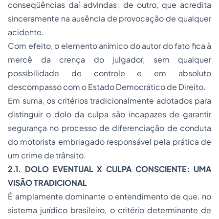
conseqüências daí advindas; de outro, que acredita
sinceramente na ausência de provocação de qualquer
acidente.
Com efeito, o elemento anímico do autor do fato fica à
mercê da crença do julgador, sem qualquer
possibilidade de controle e em absoluto
descompasso com o Estado Democrático de Direito.
Em suma, os critérios tradicionalmente adotados para
distinguir o dolo da culpa são incapazes de garantir
segurança no processo de diferenciação de conduta
do motorista embriagado responsável pela prática de
um crime de trânsito.
2.1. DOLO EVENTUAL X CULPA CONSCIENTE: UMA
VISÃO TRADICIONAL
É amplamente dominante o entendimento de que, no
sistema jurídico brasileiro, o critério determinante de