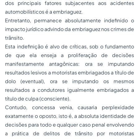
dos principais fatores subjacentes aos acidentes
automobilísticos é a embriaguez.
Entretanto, permanece absolutamente indefinido o
impacto jurídico advindo da embriaguez nos crimes de
trânsito.
Esta indefinição é alvo de críticas, sob o fundamento
de que ela enseja a proliferação de decisões
manifestamente antagônicas: ora se imputando
resultados lesivos a motoristas embriagados a título de
dolo (eventual), ora se imputando os mesmos
resultados a condutores igualmente embriagados a
título de culpa (consciente).
Contudo,
concessa venia,
causaria perplexidade
exatamente o oposto, isto é, a absoluta identidade de
decisões para todo e qualquer caso penal envolvendo
a prática de delitos de trânsito por motoristas