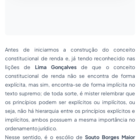
Antes de iniciarmos a construção do conceito
constitucional de renda e, já tendo reconhecido nas
lições de
Lima Gonçalves
de que o conceito
constitucional de renda não se encontra de forma
explícita, mas sim, encontra-se de forma implícita no
texto supremo; de toda sorte, é mister relembrar que
os princípios podem ser explícitos ou implícitos, ou
seja, não há hierarquia entre os princípios explícitos e
implícitos, ambos possuem a mesma importância no
ordenamento jurídico.
Nesse sentido, é o escólio de
Souto Borges Maior