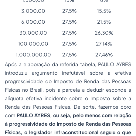
3.000,00
27,5%
15,5%
6.000,00
27,5%
21,5%
30.000,00
27,5%
26,30%
100.000,00
27,5%
27,14%
1.000.000,00
27,5%
27,46%
Após a elaboração da referida tabela, PAULO AYRES
introduziu argumento irrefutável sobre a efetiva
progressividade do Imposto de Renda das Pessoas
Físicas no Brasil, pois a parcela a deduzir esconde a
alíquota efetiva incidente sobre o Imposto sobre a
Renda das Pessoas Físicas. De sorte, fazemos coro
com
PAULO AYRES, ou seja, pelo menos com relação
à progressividade do Imposto de Renda das Pessoas
Físicas, o legislador infraconstitucional seguiu o que