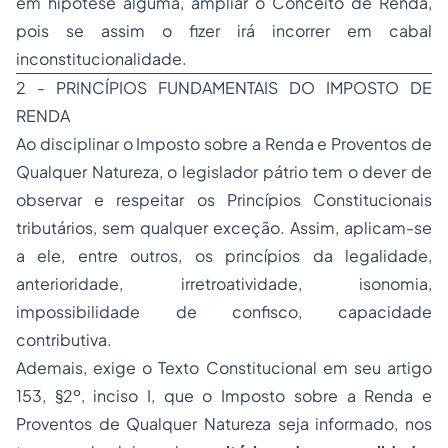
em hipótese alguma, ampliar o Conceito de Renda,
pois se assim o fizer irá incorrer em cabal
inconstitucionalidade.
2 - PRINCÍPIOS FUNDAMENTAIS DO IMPOSTO DE
RENDA
Ao disciplinar o Imposto sobre a Renda e Proventos de
Qualquer Natureza, o legislador pátrio tem o dever de
observar e respeitar os Princípios Constitucionais
tributários, sem qualquer exceção. Assim, aplicam-se
a ele, entre outros, os princípios da legalidade,
anterioridade, irretroatividade, isonomia,
impossibilidade de confisco, capacidade
contributiva.
Ademais, exige o Texto Constitucional em seu artigo
153, §2º, inciso I, que o Imposto sobre a Renda e
Proventos de Qualquer Natureza seja informado, nos