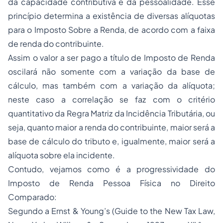
da capacidade contributiva e da pessoalidade. Esse
princípio determina a existência de diversas alíquotas
para o Imposto Sobre a Renda, de acordo com a faixa
de renda do contribuinte.
Assim o valor a ser pago a título de Imposto de Renda
oscilará não somente com a variação da base de
cálculo, mas também com a variação da alíquota;
neste caso a correlação se faz com o critério
quantitativo da Regra Matriz da Incidência Tributária, ou
seja, quanto maior a renda do contribuinte, maior será a
base de cálculo do tributo e, igualmente, maior será a
alíquota sobre ela incidente.
Contudo, vejamos como é a progressividade do
Imposto de Renda Pessoa Física no Direito
Comparado:
Segundo a Ernst & Young’s (Guide to the New Tax Law,