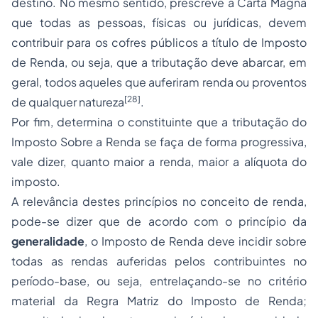
destino. No mesmo sentido, prescreve a Carta Magna
que todas as pessoas, físicas ou jurídicas, devem
contribuir para os cofres públicos a título de Imposto
de Renda, ou seja, que a tributação deve abarcar, em
geral, todos aqueles que auferiram renda ou proventos
[28]
de qualquer natureza
.
Por fim, determina o constituinte que a tributação do
Imposto Sobre a Renda se faça de forma progressiva,
vale dizer, quanto maior a renda, maior a alíquota do
imposto.
A relevância destes princípios no conceito de renda,
pode-se dizer que de acordo com o princípio da
generalidade
, o Imposto de Renda deve incidir sobre
todas as rendas auferidas pelos contribuintes no
período-base, ou seja, entrelaçando-se no critério
material da Regra Matriz do Imposto de Renda;