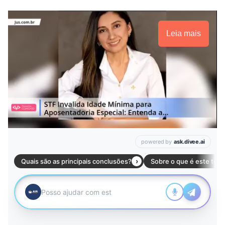
Leia mais