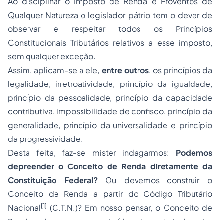
Ao disciplinar o Imposto de Renda e Proventos de
Qualquer Natureza o legislador pátrio tem o dever de
observar e respeitar todos os Princípios
Constitucionais Tributários relativos a esse imposto,
sem qualquer exceção.
Assim, aplicam-se a ele,
entre outros
, os princípios da
legalidade, irretroatividade, princípio da igualdade,
princípio da pessoalidade, princípio da capacidade
contributiva, impossibilidade de confisco, princípio da
generalidade, princípio da universalidade e princípio
da progressividade.
Desta feita, faz-se mister indagarmos:
Podemos
depreender o Conceito de Renda diretamente da
Constituição Federal?
Ou devemos construir o
Conceito de Renda a partir do Código Tributário
[1]
Nacional
(C.T.N.)? Em nosso pensar, o Conceito de