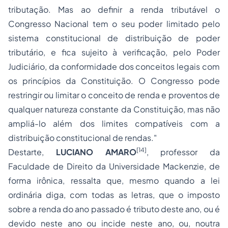
tributação. Mas ao definir a renda tributável o
Congresso Nacional tem o seu poder limitado pelo
sistema constitucional de distribuição de poder
tributário, e fica sujeito à verificação, pelo Poder
Judiciário, da conformidade dos conceitos legais com
os princípios da Constituição. O Congresso pode
restringir ou limitar o conceito de renda e proventos de
qualquer natureza constante da Constituição, mas não
ampliá-lo além dos limites compatíveis com a
distribuição constitucional de rendas."
[14]
Destarte,
LUCIANO AMARO
, professor da
Faculdade de Direito da Universidade Mackenzie, de
forma irônica, ressalta que, mesmo quando a lei
ordinária diga, com todas as letras, que o imposto
sobre a renda do ano passado é tributo deste ano, ou é
devido neste ano ou incide neste ano, ou, noutra