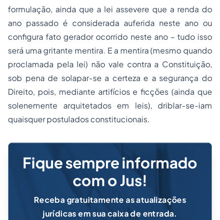
formulação, ainda que a lei assevere que a renda do
ano passado é considerada auferida neste ano ou
configura fato gerador ocorrido neste ano – tudo isso
será uma gritante mentira. E a mentira (mesmo quando
proclamada pela lei) não vale contra a Constituição,
sob pena de solapar-se a certeza e a segurança do
Direito, pois, mediante artifícios e ficções (ainda que
solenemente arquitetados em leis), driblar-se-iam
quaisquer postulados constitucionais.
Fique sempre informado
com o Jus!
Receba gratuitamente as atualizações
jurídicas em sua caixa de entrada.