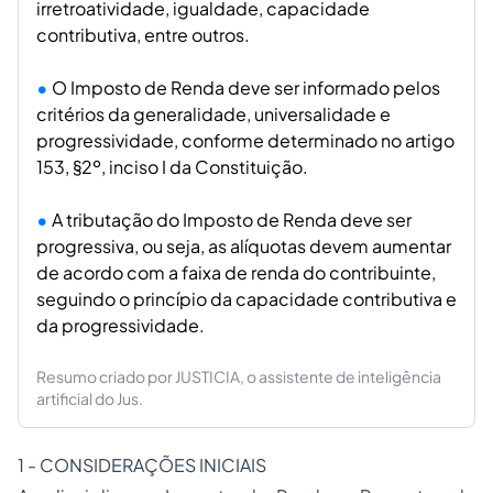
irretroatividade, igualdade, capacidade
contributiva, entre outros.
O Imposto de Renda deve ser informado pelos
critérios da generalidade, universalidade e
progressividade, conforme determinado no artigo
153, §2º, inciso I da Constituição.
A tributação do Imposto de Renda deve ser
progressiva, ou seja, as alíquotas devem aumentar
de acordo com a faixa de renda do contribuinte,
seguindo o princípio da capacidade contributiva e
da progressividade.
Resumo criado por JUSTICIA, o assistente de inteligência
artificial do Jus.
1 - CONSIDERAÇÕES INICIAIS