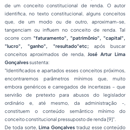
de um conceito constitucional de renda. O autor
identifica, no texto constitucional, alguns conceitos
que, de um modo ou de outro, aproximam-se,
tangenciam ou influem no conceito de renda. Tal
ocorre com
"faturamento", "patrimônio", "capital",
"lucro", "ganho", "resultado"etc;
após buscar
conceitos aproximados de renda,
José Artur Lima
Gonçalves
sustenta:
"Identificados e apartados esses conceitos próximos,
encontraremos parâmetros mínimos que, muito
embora genéricos e carregados de incertezas – que
servirão de pretexto para abusos do legislador
ordinário e, até mesmo, da administração -,
constituem o conteúdo semântico mínimo do
conceito constitucional pressuposto de renda [9]".
De toda sorte,
Lima Gonçalves
traduz esse conteúdo