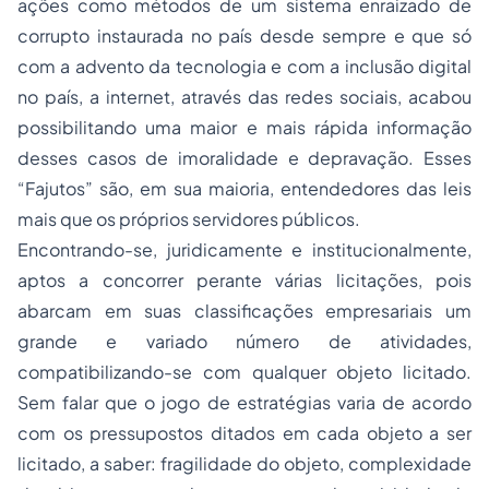
ações como métodos de um sistema enraizado de
corrupto instaurada no país desde sempre e que só
com a advento da tecnologia e com a inclusão digital
no país, a internet, através das redes sociais, acabou
possibilitando uma maior e mais rápida informação
desses casos de imoralidade e depravação. Esses
“Fajutos” são, em sua maioria, entendedores das leis
mais que os próprios servidores públicos.
Encontrando-se, juridicamente e institucionalmente,
aptos a concorrer perante várias licitações, pois
abarcam em suas classificações empresariais um
grande e variado número de atividades,
compatibilizando-se com qualquer objeto licitado.
Sem falar que o jogo de estratégias varia de acordo
com os pressupostos ditados em cada objeto a ser
licitado, a saber: fragilidade do objeto, complexidade