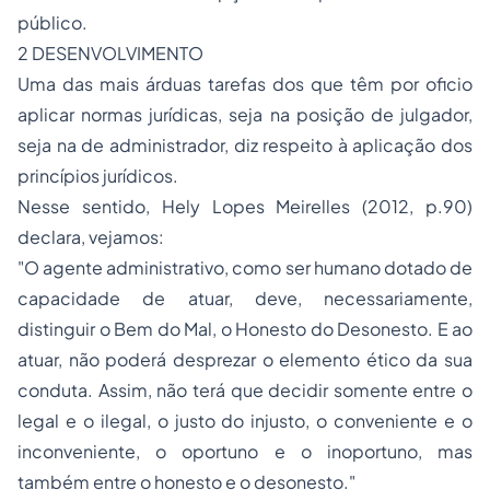
público.
2 DESENVOLVIMENTO
Uma das mais árduas tarefas dos que têm por oficio
aplicar normas jurídicas, seja na posição de julgador,
seja na de administrador, diz respeito à aplicação dos
princípios jurídicos.
Nesse sentido, Hely Lopes Meirelles (2012, p.90)
declara, vejamos:
"O agente administrativo, como ser humano dotado de
capacidade de atuar, deve, necessariamente,
distinguir o Bem do Mal, o Honesto do Desonesto. E ao
atuar, não poderá desprezar o elemento ético da sua
conduta. Assim, não terá que decidir somente entre o
legal e o ilegal, o justo do injusto, o conveniente e o
inconveniente, o oportuno e o inoportuno, mas
também entre o honesto e o desonesto."