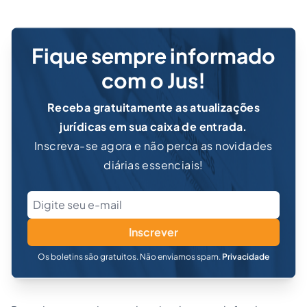
Fique sempre informado
com o Jus!
Receba gratuitamente as atualizações
jurídicas em sua caixa de entrada.
Inscreva-se agora e não perca as novidades
diárias essenciais!
Inscrever
Os boletins são gratuitos. Não enviamos spam.
Privacidade