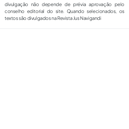
divulgação não depende de prévia aprovação pelo
conselho editorial do site. Quando selecionados, os
textos são divulgados na Revista Jus Navigandi