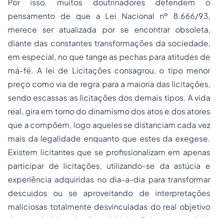
Por isso, muitos doutrinadores defendem o
pensamento de que a Lei Nacional nº 8.666/93,
merece ser atualizada por se encontrar obsoleta,
diante das constantes transformações da sociedade,
em especial, no que tange as pechas para atitudes de
má-fé. A lei de Licitações consagrou, o tipo menor
preço como via de regra para a maioria das licitações,
sendo escassas as licitações dos demais tipos. A vida
real, gira em torno do dinamismo dos atos e dos atores
que a compõem, logo aqueles se distanciam cada vez
mais da legalidade enquanto que estes da exegese.
Existem licitantes que se profissionalizam em apenas
participar de licitações, utilizando-se da astúcia e
experiência adquiridas no dia-a-dia para transformar
descuidos ou se aproveitando de interpretações
maliciosas totalmente desvinculadas do real objetivo