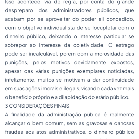
Isso acontece, via de regra, por conta do grande
despreparo dos administradores públicos, que
acabam por se aproveitar do poder ali concedido,
com o objetivo individualista de se locupletar com o
dinheiro público, deixando o interesse particular se
sobrepor ao interesse da coletividade. O estrago
pode ser incalculável, porem com a morosidade das
punições, pelos motivos devidamente expostos,
apesar das várias punições exemplares noticiadas,
infelizmente, muitos se motivam a dar continuidade
em suas ações imorais e ilegais, visando cada vez mais
o benefício próprio e a dilapidação do erário público.
3 CONSIDERAÇÕES FINAIS
A finalidade da administração púbica é realmente
alcançar o bem comum, sem as gravosas e danosas
fraudes aos atos administrativos, o dinheiro público