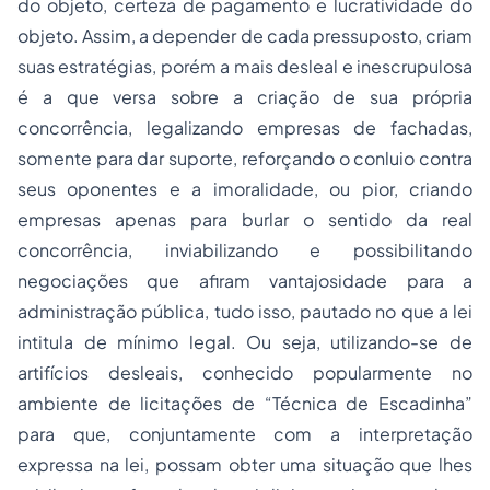
do objeto, certeza de pagamento e lucratividade do
objeto. Assim, a depender de cada pressuposto, criam
suas estratégias, porém a mais desleal e inescrupulosa
é a que versa sobre a criação de sua própria
concorrência, legalizando empresas de fachadas,
somente para dar suporte, reforçando o conluio contra
seus oponentes e a imoralidade, ou pior, criando
empresas apenas para burlar o sentido da real
concorrência, inviabilizando e possibilitando
negociações que afiram vantajosidade para a
administração pública, tudo isso, pautado no que a lei
intitula de mínimo legal. Ou seja, utilizando-se de
artifícios desleais, conhecido popularmente no
ambiente de licitações de “Técnica de Escadinha”
para que, conjuntamente com a interpretação
expressa na lei, possam obter uma situação que lhes