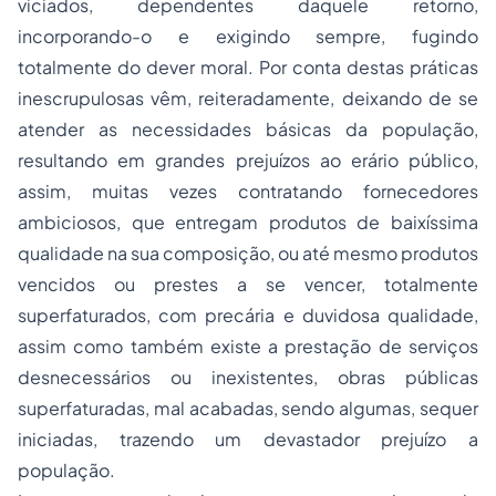
viciados, dependentes daquele retorno,
incorporando-o e exigindo sempre, fugindo
totalmente do dever moral. Por conta destas práticas
inescrupulosas vêm, reiteradamente, deixando de se
atender as necessidades básicas da população,
resultando em grandes prejuízos ao erário público,
assim, muitas vezes contratando fornecedores
ambiciosos, que entregam produtos de baixíssima
qualidade na sua composição, ou até mesmo produtos
vencidos ou prestes a se vencer, totalmente
superfaturados, com precária e duvidosa qualidade,
assim como também existe a prestação de serviços
desnecessários ou inexistentes, obras públicas
superfaturadas, mal acabadas, sendo algumas, sequer
iniciadas, trazendo um devastador prejuízo a
população.