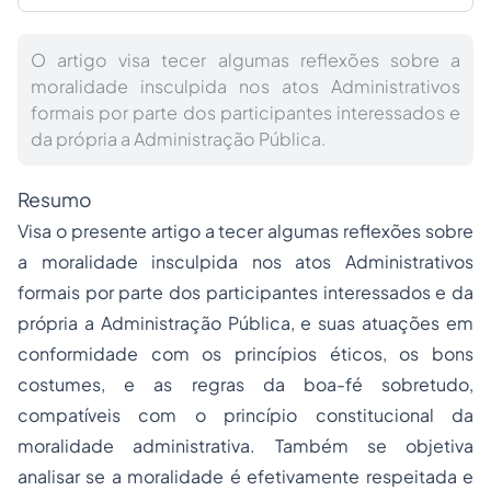
O artigo visa tecer algumas reflexões sobre a
moralidade insculpida nos atos Administrativos
formais por parte dos participantes interessados e
da própria a Administração Pública.
Resumo
Visa o presente artigo a tecer algumas reflexões sobre
a moralidade insculpida nos atos Administrativos
formais por parte dos participantes interessados e da
própria a Administração Pública, e suas atuações em
conformidade com os princípios éticos, os bons
costumes, e as regras da boa-fé sobretudo,
compatíveis com o princípio constitucional da
moralidade administrativa. Também se objetiva
analisar se a moralidade é efetivamente respeitada e