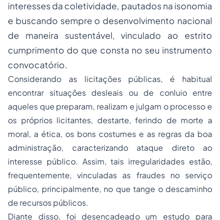
interesses da coletividade, pautados na isonomia
e buscando sempre o desenvolvimento nacional
de maneira sustentável, vinculado ao estrito
cumprimento do que consta no seu instrumento
convocatório.
Considerando as licitações públicas, é habitual
encontrar situações desleais ou de conluio entre
aqueles que preparam, realizam e julgam o processo e
os próprios licitantes, destarte, ferindo de morte a
moral, a ética, os bons costumes e as regras da boa
administração, caracterizando ataque direto ao
interesse público. Assim, tais irregularidades estão,
frequentemente, vinculadas as fraudes no serviço
público, principalmente, no que tange o descaminho
de recursos públicos.
Diante disso, foi desencadeado um estudo para