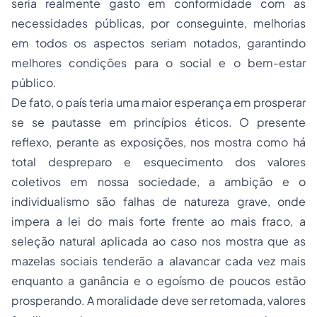
seria realmente gasto em conformidade com as
necessidades públicas, por conseguinte, melhorias
em todos os aspectos seriam notados, garantindo
melhores condições para o social e o bem-estar
público.
De fato, o país teria uma maior esperança em prosperar
se se pautasse em princípios éticos. O presente
reflexo, perante as exposições, nos mostra como há
total despreparo e esquecimento dos valores
coletivos em nossa sociedade, a ambição e o
individualismo são falhas de natureza grave, onde
impera a lei do mais forte frente ao mais fraco, a
seleção natural aplicada ao caso nos mostra que as
mazelas sociais tenderão a alavancar cada vez mais
enquanto a ganância e o egoísmo de poucos estão
prosperando. A moralidade deve ser retomada, valores