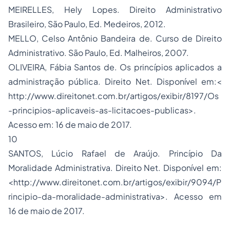
MEIRELLES, Hely Lopes. Direito Administrativo
Brasileiro, São Paulo, Ed. Medeiros, 2012.
MELLO, Celso Antônio Bandeira de. Curso de Direito
Administrativo. São Paulo, Ed. Malheiros, 2007.
OLIVEIRA, Fábia Santos de. Os princípios aplicados a
administração pública. Direito Net. Disponível em:<
http://www.direitonet.com.br/artigos/exibir/8197/Os
-principios-aplicaveis-as-licitacoes-publicas>.
Acesso em: 16 de maio de 2017.
10
SANTOS, Lúcio Rafael de Araújo. Princípio Da
Moralidade Administrativa. Direito Net. Disponível em:
<http://www.direitonet.com.br/artigos/exibir/9094/P
rincipio-da-moralidade-administrativa>. Acesso em
16 de maio de 2017.