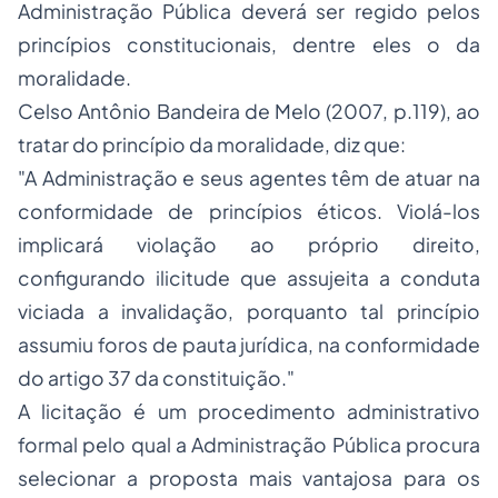
Administração Pública deverá ser regido pelos
princípios constitucionais, dentre eles o da
moralidade.
Celso Antônio Bandeira de Melo (2007, p.119), ao
tratar do princípio da moralidade, diz que:
"A Administração e seus agentes têm de atuar na
conformidade de princípios éticos. Violá-los
implicará violação ao próprio direito,
configurando ilicitude que assujeita a conduta
viciada a invalidação, porquanto tal princípio
assumiu foros de pauta jurídica, na conformidade
do artigo 37 da constituiç
ão."
A licitação é um procedimento administrativo
formal pelo qual a Administração Pública procura
selecionar a proposta mais vantajosa para os