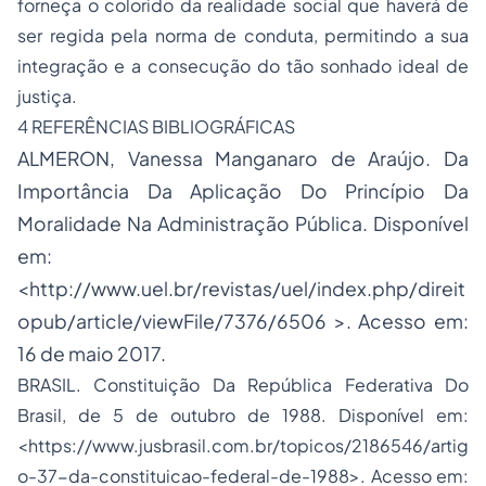
forneça o colorido da realidade social que haverá de
ser regida pela norma de conduta, permitindo a sua
integração e a consecução do tão sonhado ideal de
justiça.
4 REFERÊNCIAS BIBLIOGRÁFICAS
ALMERON, Vanessa Manganaro de Araújo. Da
Importância Da Aplicação Do Princípio Da
Moralidade Na Administração Pública. Disponível
em:
<http://www.uel.br/revistas/uel/index.php/direit
opub/article/viewFile/7376/6506 >. Acesso em:
16 de maio 2017.
BRASIL. Constituição Da República Federativa Do
Brasil, de 5 de outubro de 1988. Disponível em:
<https://www.jusbrasil.com.br/topicos/2186546/artig
o-37-da-constituicao-federal-de-1988>. Acesso em: