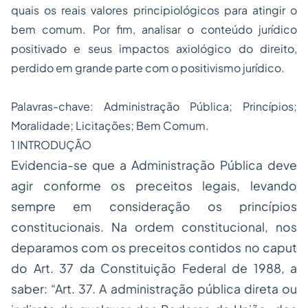
quais os reais valores principiológicos para atingir o
bem comum. Por fim, analisar o conteúdo jurídico
positivado e seus impactos axiológico do direito,
perdido em grande parte com o positivismo jurídico.
Palavras-chave: Administração Pública; Princípios;
Moralidade; Licitações; Bem Comum.
1 INTRODUÇÃO
Evidencia-se que a Administração Pública deve
agir conforme os preceitos legais, levando
sempre em consideração os princípios
constitucionais. Na ordem constitucional, nos
deparamos com os preceitos contidos no caput
do Art. 37 da Constituição Federal de 1988, a
saber: “Art. 37. A administração pública direta ou