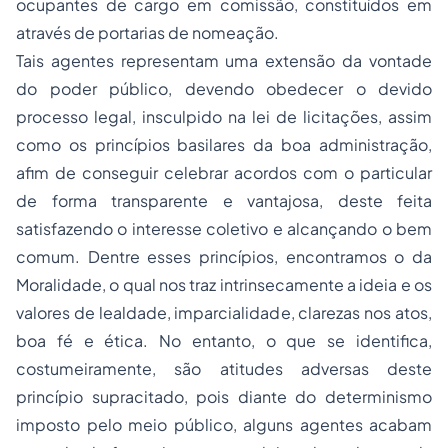
ocupantes de cargo em comissão, constituídos em
através de portarias de nomeação.
Tais agentes representam uma extensão da vontade
do poder público, devendo obedecer o devido
processo legal, insculpido na lei de licitações, assim
como os princípios basilares da boa administração,
afim de conseguir celebrar acordos com o particular
de forma transparente e vantajosa, deste feita
satisfazendo o interesse coletivo e alcançando o bem
comum. Dentre esses princípios, encontramos o da
Moralidade, o qual nos traz intrinsecamente a ideia e os
valores de lealdade, imparcialidade, clarezas nos atos,
boa fé e ética. No entanto, o que se identifica,
costumeiramente, são atitudes adversas deste
princípio supracitado, pois diante do determinismo
imposto pelo meio público, alguns agentes acabam