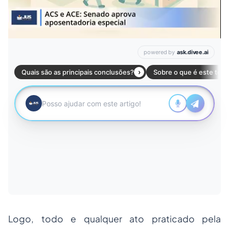
Logo, todo e qualquer ato praticado pela