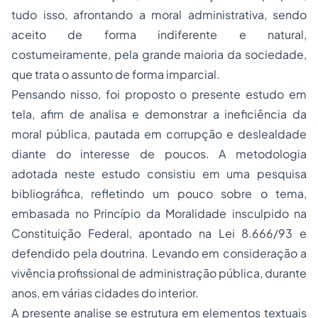
tudo isso, afrontando a moral administrativa, sendo
aceito de forma indiferente e natural,
costumeiramente, pela grande maioria da sociedade,
que trata o assunto de forma imparcial.
Pensando nisso, foi proposto o presente estudo em
tela, afim de analisa e demonstrar a ineficiência da
moral pública, pautada em corrupção e deslealdade
diante do interesse de poucos. A metodologia
adotada neste estudo consistiu em uma pesquisa
bibliográfica, refletindo um pouco sobre o tema,
embasada no Princípio da Moralidade insculpido na
Constituição Federal, apontado na Lei 8.666/93 e
defendido pela doutrina. Levando em consideração a
vivência profissional de administração pública, durante
anos, em várias cidades do interior.
A presente analise se estrutura em elementos textuais