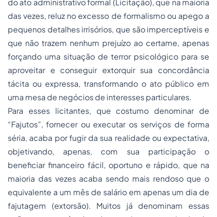
do ato administrativo formal (Licitação), que na maioria
das vezes, reluz no excesso de formalismo ou apego a
pequenos detalhes irrisórios, que são imperceptíveis e
que não trazem nenhum prejuízo ao certame, apenas
forçando uma situação de terror psicológico para se
aproveitar e conseguir extorquir sua concordância
tácita ou expressa, transformando o ato público em
uma mesa de negócios de interesses particulares.
Para esses licitantes, que costumo denominar de
“Fajutos”, fornecer ou executar os serviços de forma
séria, acaba por fugir da sua realidade ou expectativa,
objetivando, apenas, com sua participação o
beneficiar financeiro fácil, oportuno e rápido, que na
maioria das vezes acaba sendo mais rendoso que o
equivalente a um mês de salário em apenas um dia de
fajutagem (extorsão). Muitos já denominam essas