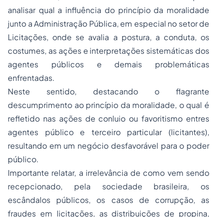
analisar qual a influência do princípio da moralidade
junto a Administração Pública, em especial no setor de
Licitações, onde se avalia a postura, a conduta, os
costumes, as ações e interpretações sistemáticas dos
agentes públicos e demais problemáticas
enfrentadas.
Neste sentido, destacando o flagrante
descumprimento ao princípio da moralidade, o qual é
refletido nas ações de conluio ou favoritismo entres
agentes público e terceiro particular (licitantes),
resultando em um negócio desfavorável para o poder
público.
Importante relatar, a irrelevância de como vem sendo
recepcionado, pela sociedade brasileira, os
escândalos públicos, os casos de corrupção, as
fraudes em licitações, as distribuições de propina,