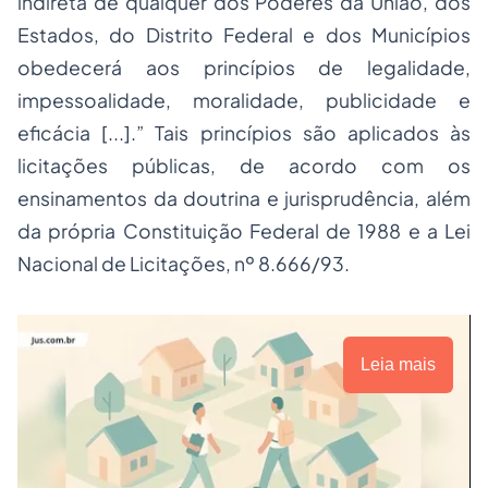
indireta de qualquer dos Poderes da União, dos
Estados, do Distrito Federal
e dos Municípios
obedecerá aos princípios de legalidade,
impessoalidade, moralidade, publicidade e
eficácia [...].” Tais princípios são aplicados às
licitações públicas, de acordo com os
ensinamentos da doutrina e jurisprudência, além
da própria Constituição Federal de 1988 e a Lei
Nacional de Licitações, nº 8.666/93.
Leia mais