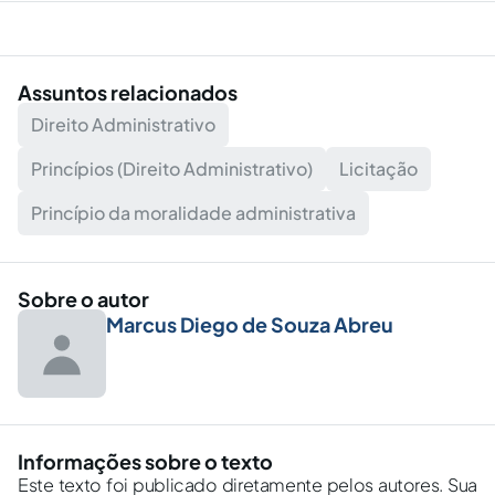
Assuntos relacionados
Direito Administrativo
Princípios (Direito Administrativo)
Licitação
Princípio da moralidade administrativa
Sobre o autor
Marcus Diego de Souza Abreu
Informações sobre o texto
Este texto foi publicado diretamente pelos autores. Sua