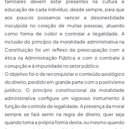
familiares devem estar presentes na cultura e
educação de cada indivíduo, desde sempre, para que
aos poucos possamos vencer a desonestidade
insculpida no coração de muitas pessoas, atuando
como forma de coibir e controlar a ilegalidade. A
inclusão do princípio da moralidade administrativa na
Constituição foi um reflexo da preocupação com a
ética na Administração Pública e com o combate à
corrupção e à impunidade no setor público.
O objetivo foi o de reconquistar o conteúdo axiológico
do direito, perdido em grande parte com o positivismo
jurídico. O princípio constitucional da moralidade
administrativa configura um vigoroso instrumento à
função de controle de legalidade. A presença da moral
sempre se fará sentir na regra de direito, quer seja
quando toma a própria forma desta, ou mesmo quando