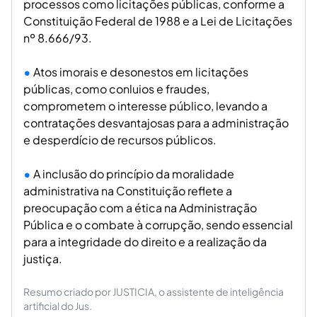
processos como licitações públicas, conforme a
Constituição Federal de 1988 e a Lei de Licitações
nº 8.666/93.
Atos imorais e desonestos em licitações
públicas, como conluios e fraudes,
comprometem o interesse público, levando a
contratações desvantajosas para a administração
e desperdício de recursos públicos.
A inclusão do princípio da moralidade
administrativa na Constituição reflete a
preocupação com a ética na Administração
Pública e o combate à corrupção, sendo essencial
para a integridade do direito e a realização da
justiça.
Resumo criado por JUSTICIA, o assistente de inteligência
artificial do Jus.