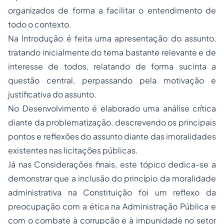
organizados de forma a facilitar o entendimento de
todo o contexto.
Na Introdução é feita uma apresentação do assunto,
tratando inicialmente do tema bastante relevante e de
interesse de todos, relatando de forma sucinta a
questão central, perpassando pela motivação e
justificativa do assunto.
No Desenvolvimento é elaborado uma análise crítica
diante da problematização, descrevendo os principais
pontos e reflexões do assunto diante das imoralidades
existentes nas licitações públicas.
Já nas Considerações finais, este tópico dedica-se a
demonstrar que a inclusão do princípio da moralidade
administrativa na Constituição foi um reflexo da
preocupação com a ética na Administração Pública e
com o combate à corrupção e à impunidade no setor