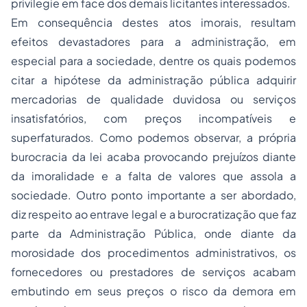
privilegie em face dos demais licitantes interessados.
Em consequência destes atos imorais, resultam
efeitos devastadores para a administração, em
especial para a sociedade, dentre os quais podemos
citar a hipótese da administração pública adquirir
mercadorias de qualidade duvidosa ou serviços
insatisfatórios, com preços incompatíveis e
superfaturados. Como podemos observar, a própria
burocracia da lei acaba provocando prejuízos diante
da imoralidade e a falta de valores que assola a
sociedade. Outro ponto importante a ser abordado,
diz respeito ao entrave legal e a burocratização que faz
parte da Administração Pública, onde diante da
morosidade dos procedimentos administrativos, os
fornecedores ou prestadores de serviços acabam
embutindo em seus preços o risco da demora em