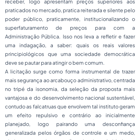
receber, logo apresentam preços superiores aos
praticados no mercado, pratica reiterada e silente pelo
poder público, praticamente, institucionalizando o
superfaturamento de preços para com a
Administração Pública. Isso nos leva a refletir e fazer
uma indagação, a saber: quais os reais valores
principiológicos que uma sociedade democrática
deve se pautar para atingir o bem comum.
A licitação surge como forma instrumental de trazer
mais segurança ao arcabouço administrativo, centrada
no tripé da isonomia, da seleção da proposta mais
vantajosa e do desenvolvimento nacional sustentável,
contudo as falcatruas que envolvem tal instituto geram
um efeito repulsivo e contrário ao inicialmente
planejado, logo pairando uma desconfiança
generalizada pelos órgãos de controle e um medo,