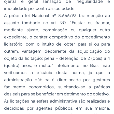
ojeriza e geral sensação de irregularidade e
imoralidade por conta da sociedade.
A própria lei Nacional nº 8.666/93 faz menção ao
assunto tombado no art. 90. “Frustar ou fraudar,
mediante ajuste, combinação ou qualquer outro
expediente, o caráter competitivo do procedimento
licitatório, com o intuito de obter, para si ou para
outrem, vantagem decorrente da adjudicação do
objeto da licitação: pena – detenção, de 2 (dois) a 4
(quatro) anos, e multa.” Infelizmente, no Brasil não
verificamos a eficácia desta norma, já que a
administração pública é direcionada por gestores
facilmente corrompidos, sujeitando-se a práticas
desleais para se beneficiar em detrimento do coletivo.
As licitações na esfera administrativa são realizadas e
decididas por agentes públicos, em sua maioria,