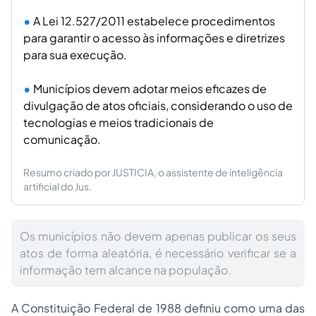
A Lei 12.527/2011 estabelece procedimentos
para garantir o acesso às informações e diretrizes
para sua execução.
Municípios devem adotar meios eficazes de
divulgação de atos oficiais, considerando o uso de
tecnologias e meios tradicionais de
comunicação.
Resumo criado por JUSTICIA, o assistente de inteligência
artificial do Jus.
Os municípios não devem apenas publicar os seus
atos de forma aleatória, é necessário verificar se a
informação tem alcance na população.
A Constituição Federal de 1988 definiu como uma das