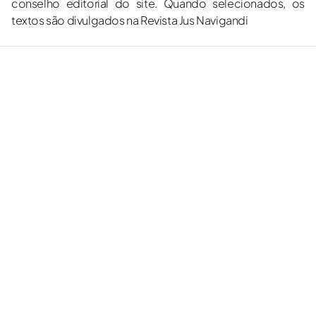
conselho editorial do site. Quando selecionados, os
textos são divulgados na Revista Jus Navigandi