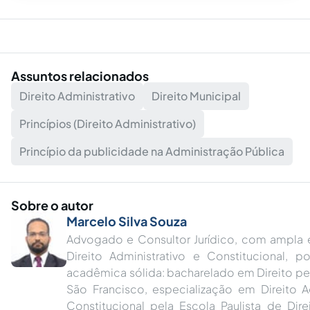
Assuntos relacionados
Direito Administrativo
Direito Municipal
Princípios (Direito Administrativo)
Princípio da publicidade na Administração Pública
Sobre o autor
Marcelo Silva Souza
Advogado e Consultor Jurídico, com ampla 
Direito Administrativo e Constitucional, p
acadêmica sólida: bacharelado em Direito pe
São Francisco, especialização em Direito A
Constitucional pela Escola Paulista de Dir