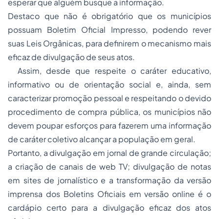
esperar que alguém busque a informação.
Destaco que não é obrigatório que os municípios
possuam Boletim Oficial Impresso, podendo rever
suas Leis Orgânicas, para definirem o mecanismo mais
eficaz de divulgação de seus atos.
Assim, desde que respeite o caráter educativo,
informativo ou de orientação social e, ainda, sem
caracterizar promoção pessoal e respeitando o devido
procedimento de compra pública, os municípios não
devem poupar esforços para fazerem uma informação
de caráter coletivo alcançar a população em geral.
Portanto, a divulgação em jornal de grande circulação;
a criação de canais de web TV; divulgação de notas
em sites de jornalístico e a transformação da versão
imprensa dos Boletins Oficiais em versão online é o
cardápio certo para a divulgação eficaz dos atos