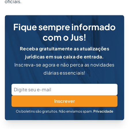
oficiais.
Fique sempre informado
com o Jus!
Receba gratuitamente as atualizações
jurídicas em sua caixa de entrada.
Inscreva-se agora e não perca as novidades
diárias essenciais!
Inscrever
Os boletins são gratuitos. Não enviamos spam.
Privacidade