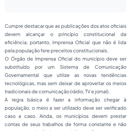
Cumpre destacar que as publicações dos atos oficiais
devem alcançar o princípio constitucional da
eficiência, portanto, Imprensa Oficial que não é lida
pela população fere preceitos constitucionais.
O Órgão de Imprensa Oficial do município deve ser
substituído por um Sistema de Comunicação
Governamental que utilize as novas tendências
tecnológicas, mas sem deixar de aproveitar os meios
tradicionais de comunicação (rádio, TV e jornal).
A regra básica é fazer a informação chegar à
população, o meio a ser utilizado deve ser verificado
caso a caso. Ainda, os municípios devem prestar
contas de seus trabalhos de forma constante e não