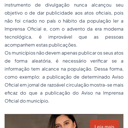
instrumento de divulgação nunca alcançou seu
objetivo o de dar publicidade aos atos oficiais, pois
não foi criado no país o hábito da população ler a
Imprensa Oficial e, com o advento da era moderna
tecnológica, é improvável que as pessoas
acompanhem estas publicações.
Os municípios não devem apenas publicar os seus atos
de forma aleatória, é necessário verificar se a
informação tem alcance na população. Dessa forma,
como exemplo: a publicação de determinado Aviso
Oficial em jornal de razoável circulação mostra-se mais
eficaz do que a publicação do Aviso na Imprensa
Oficial do município.
Leia mais