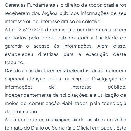
Garantias Fundamentais o direito de todos brasileiros
receberem dos órgãos públicos informações de seu
interesse ou de interesse difuso ou coletivo.
A Lei 12.527/2011 determinou procedimentos a serem
adotados pelo poder público, com a finalidade de
garantir o acesso às informações. Além disso,
estabeleceu diretrizes para a execução deste
trabalho.
Das diversas diretrizes estabelecidas, duas merecem
especial atenção pelos municípios: Divulgação de
informações de interesse público,
independentemente de solicitações, e a Utilização de
meios de comunicação viabilizados pela tecnologia
da informação.
Acontece que os municípios ainda insistem no velho
formato do Diário ou Semanário Oficial em papel. Este