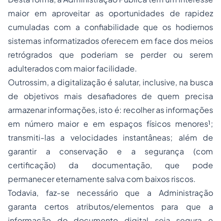
maior em aproveitar as oportunidades de rapidez
cumuladas com a confiabilidade que os hodiernos
sistemas informatizados oferecem em face dos meios
retrógrados que poderiam se perder ou serem
adulterados com maior facilidade.
Outrossim, a digitalização é salutar, inclusive, na busca
de objetivos mais desafiadores de quem precisa
armazenar informações, isto é: recolher as informações
em número maior e em espaços físicos menores¹;
transmiti-las a velocidades instantâneas; além de
garantir a conservação e a segurança (com
certificação) da documentação, que pode
permanecer eternamente salva com baixos riscos.
Todavia, faz-se necessário que a Administração
garanta certos atributos/elementos para que a
informação do documento digital seja segura e