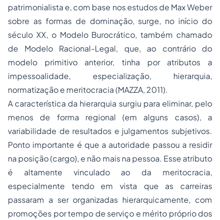
patrimonialista e, com base nos estudos de Max Weber
sobre as formas de dominação, surge, no início do
século XX, o Modelo Burocrático, também chamado
de Modelo Racional-Legal, que, ao contrário do
modelo primitivo anterior, tinha por atributos a
impessoalidade, especialização, hierarquia,
normatização e meritocracia (MAZZA, 2011).
A característica da hierarquia surgiu para eliminar, pelo
menos de forma regional (em alguns casos), a
variabilidade de resultados e julgamentos subjetivos.
Ponto importante é que a autoridade passou a residir
na posição (cargo), e não mais na pessoa. Esse atributo
é altamente vinculado ao da meritocracia,
especialmente tendo em vista que as carreiras
passaram a ser organizadas hierarquicamente, com
promoções por tempo de serviço e mérito próprio dos