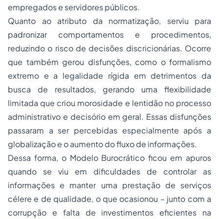
empregados e servidores públicos.
Quanto ao atributo da normatização, serviu para
padronizar comportamentos e procedimentos,
reduzindo o risco de decisões discricionárias. Ocorre
que também gerou disfunções, como o formalismo
extremo e a legalidade rígida em detrimentos da
busca de resultados, gerando uma flexibilidade
limitada que criou morosidade e lentidão no processo
administrativo e decisório em geral. Essas disfunções
passaram a ser percebidas especialmente após a
globalização e o aumento do fluxo de informações.
Dessa forma, o Modelo Burocrático ficou em apuros
quando se viu em dificuldades de controlar as
informações e manter uma prestação de serviços
célere e de qualidade, o que ocasionou – junto com a
corrupção e falta de investimentos eficientes na