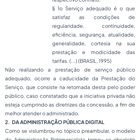
§ 1o Serviço adequado é o que
satisfaz as condições de
regularidade, continuidade,
eficiência, segurança, atualidade,
generalidade, cortesia na sua
prestação e modicidade das
tarifas. (...) (BRASIL, 1995)
Não realizando a prestação de serviço público
adequado, ocorre a caducidade da Prestação do
Serviço, que consiste na retomada desta pelo poder
público, caso constatado que a iniciativa privada não
esteja cumprindo as diretrizes da concessão, a fim de
melhor atender o administrado.
2.
DA ADMINISTRAÇÃO PÚBLICA DIGITAL
Como se vislumbrou no tópico preambular, o modelo
de Administração Patrimonialista tornou-se obsoleto