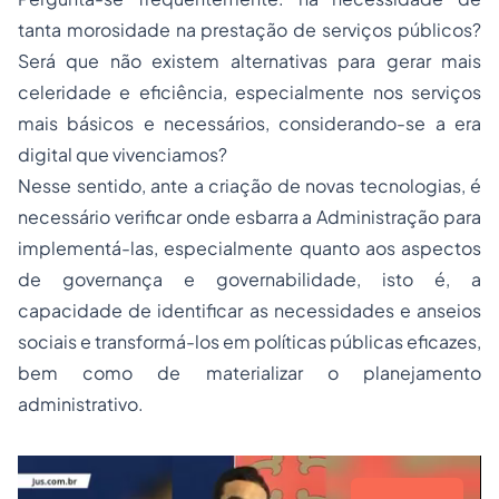
tanta morosidade na prestação de serviços públicos?
Será que não existem alternativas para gerar mais
celeridade e eficiência, especialmente nos serviços
mais básicos e necessários, considerando-se a era
digital que vivenciamos?
Nesse sentido, ante a criação de novas tecnologias, é
necessário verificar onde esbarra a Administração para
implementá-las, especialmente quanto aos aspectos
de governança e governabilidade, isto é, a
capacidade de identificar as necessidades e anseios
sociais e transformá-los em políticas públicas eficazes,
bem como de materializar o planejamento
administrativo.