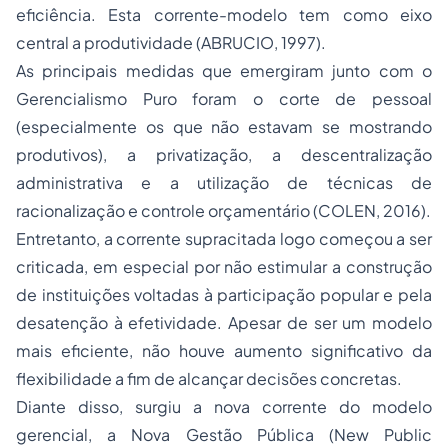
eficiência. Esta corrente-modelo tem como eixo
central a produtividade (ABRUCIO, 1997).
As principais medidas que emergiram junto com o
Gerencialismo Puro foram o corte de pessoal
(especialmente os que não estavam se mostrando
produtivos), a privatização, a descentralização
administrativa e a utilização de técnicas de
racionalização e controle orçamentário (COLEN, 2016).
Entretanto, a corrente supracitada logo começou a ser
criticada, em especial por não estimular a construção
de instituições voltadas à participação popular e pela
desatenção à efetividade. Apesar de ser um modelo
mais eficiente, não houve aumento significativo da
flexibilidade a fim de alcançar decisões concretas.
Diante disso, surgiu a nova corrente do modelo
gerencial, a Nova Gestão Pública (
New Public