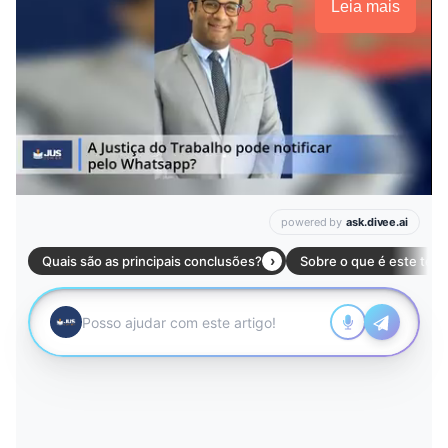
Leia mais