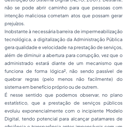
não se pode abrir caminho para que pessoas com
intenção maliciosa cometam atos que possam gerar
prejuízos.
Inobstante à necessária barreira de impermeabilização
tecnológica, a digitalização da Administração Pública
gera qualidade e velocidade na prestação de serviços,
além de diminuir a abertura para corrupção, vez que o
administrado estará diante de um mecanismo que
funciona de forma lógica², não sendo passível de
quebrar regras (pelo menos não facilmente) do
sistema em benefício próprio ou de outrem.
É nesse sentido que podemos observar, no plano
estatístico, que a prestação de serviços públicos
evoluiu exponencialmente com o incipiente Modelo
Digital, tendo potencial para alcançar patamares de
eficiência e transparência antes impensáveis com um