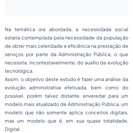
Na temática ora abordada, a necessidade social
estaria contemplada pela necessidade da população
de obter mais celeridade e eficiência na prestação de
serviços por parte da Administração Pública, o que
necessita, incontestavelmente, do auxílio da evolução
tecnológica.
Assim, o objetivo deste estudo é fazer uma análise da
evolução administrativa efetivada, bem como do
possível, porém talvez distante, enveredar para um
modelo mais atualizado de Administração Pública, um
modelo que não somente aplica conceitos digitais,
mas um modelo que é, em sua quase totalidade,
Digital.