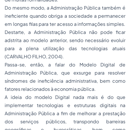
Do mesmo modo, a Administração Pública também é
ineficiente quando obriga a sociedade a permanecer
em longas filas para ter acesso a informações simples.
Destarte, a Administração Pública não pode ficar
adstrita ao modelo anterior, sendo necessário evoluir
para a plena utilização das tecnologias atuais
(CARVALHO FILHO, 2004).
Passa-se, então, a falar do Modelo Digital de
Administração Pública, que exsurge para resolver
síndromes de ineficiência administrativa, bem como
fatores relacionados à economia pública.
A ideia do modelo Digital nada mais é do que
implementar tecnologias e estruturas digitais na
Administração Pública a fim de melhorar a prestação
dos serviços públicos, transpondo barreiras
geográficas e burocráticas, bem como