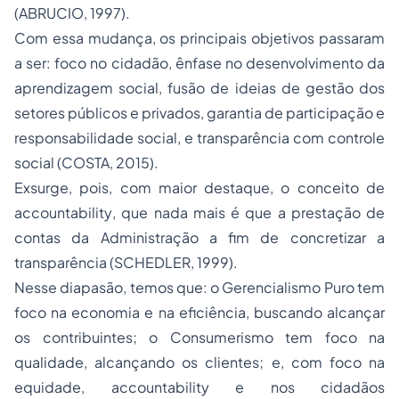
(ABRUCIO, 1997).
Com essa mudança, os principais objetivos passaram
a ser: foco no cidadão, ênfase no desenvolvimento da
aprendizagem social, fusão de ideias de gestão dos
setores públicos e privados, garantia de participação e
responsabilidade social, e transparência com controle
social (COSTA, 2015).
Exsurge, pois, com maior destaque, o conceito de
accountability
, que nada mais é que a prestação de
contas da Administração a fim de concretizar a
transparência (SCHEDLER, 1999).
Nesse diapasão, temos que: o Gerencialismo Puro tem
foco na economia e na eficiência, buscando alcançar
os contribuintes; o Consumerismo tem foco na
qualidade, alcançando os clientes; e, com foco na
equidade,
accountability
e nos cidadãos