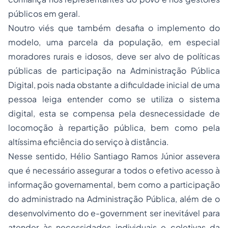
públicos em geral.
Noutro viés que também desafia o implemento do
modelo, uma parcela da população, em especial
moradores rurais e idosos, deve ser alvo de políticas
públicas de participação na Administração Pública
Digital, pois nada obstante a dificuldade inicial de uma
pessoa leiga entender como se utiliza o sistema
digital, esta se compensa pela desnecessidade de
locomoção à repartição pública, bem como pela
altíssima eficiência do serviço à distância.
Nesse sentido, Hélio Santiago Ramos Júnior assevera
que é necessário assegurar a todos o efetivo acesso à
informação governamental, bem como a participação
do administrado na Administração Pública, além de o
desenvolvimento do
e-government
ser inevitável para
atender às necessidades individuais e coletivas da