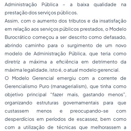
Administração Pública – a baixa qualidade na
prestação dos serviços públicos.
Assim, com o aumento dos tributos e da insatisfação
em relação aos serviços públicos prestados, o Modelo
Burocrático começou a ser descrito como defasado,
abrindo caminho para o surgimento de um novo
modelo de Administração Pública, que teria como
diretriz a máxima a eficiência em detrimento da
máxima legalidade, isto é, o atual modelo gerencial.
O Modelo Gerencial emergiu com a corrente de
Gerencialismo Puro (
managerialism
), que tinha como
objetivo principal “fazer mais, gastando menos”,
organizando estruturas governamentais para que
custassem menos e preocupando-se com
desperdícios em períodos de escassez, bem como
com a utilização de técnicas que melhorassem a