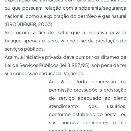
ou que possuam relação com a soberania/segurança
nacional, como a exploração do petróleo e gás natural
(BRODBEKIER, 2003).
Isso ocorre a fim de evitar que a iniciativa privada
busque apenas o lucro, valendo-se da prestação de
serviços públicos.
Assim, a iniciativa privada deve cumprir os ditames da
Lei de Serviços Públicos (lei 8.987/95), sob pena de ter
sua concessão caducada. Vejamos.
Art. 6 - Toda concessão ou
permissão pressupõe a prestação
de serviço adequado ao pleno
atendimento dos usuários,
conforme estabelecido nesta Lei,
nas normas pertinentes e no
respectivo contrato.