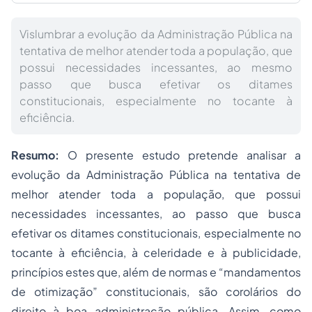
Vislumbrar a evolução da Administração Pública na
tentativa de melhor atender toda a população, que
possui necessidades incessantes, ao mesmo
passo que busca efetivar os ditames
constitucionais, especialmente no tocante à
eficiência.
Resumo:
O presente estudo pretende analisar a
evolução da Administração Pública na tentativa de
melhor atender toda a população, que possui
necessidades incessantes, ao passo que busca
efetivar os ditames constitucionais, especialmente no
tocante à eficiência, à celeridade e à publicidade,
princípios estes que, além de normas e “mandamentos
de otimização” constitucionais, são corolários do
direito à boa administração pública. Assim, como