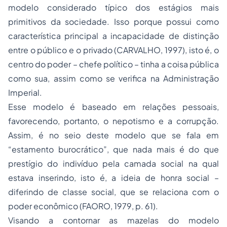
modelo considerado típico dos estágios mais
primitivos da sociedade. Isso porque possui como
característica principal a incapacidade de distinção
entre o público e o privado (CARVALHO, 1997), isto é, o
centro do poder – chefe político – tinha a coisa pública
como sua, assim como se verifica na Administração
Imperial.
Esse modelo é baseado em relações pessoais,
favorecendo, portanto, o nepotismo e a corrupção.
Assim, é no seio deste modelo que se fala em
“estamento burocrático”, que nada mais é do que
prestígio do indivíduo pela camada social na qual
estava inserindo, isto é, a ideia de honra social –
diferindo de classe social, que se relaciona com o
poder econômico (FAORO, 1979, p. 61).
Visando a contornar as mazelas do modelo