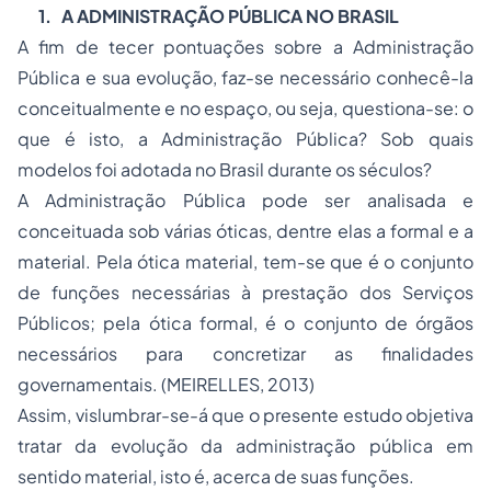
1.
A ADMINISTRAÇÃO PÚBLICA NO BRASIL
A fim de tecer pontuações sobre a Administração
Pública e sua evolução, faz-se necessário conhecê-la
conceitualmente e no espaço, ou seja, questiona-se: o
que é isto, a Administração Pública? Sob quais
modelos foi adotada no Brasil durante os séculos?
A Administração Pública pode ser analisada e
conceituada sob várias óticas, dentre elas a formal e a
material. Pela ótica material, tem-se que é o conjunto
de funções necessárias à prestação dos Serviços
Públicos; pela ótica formal, é o conjunto de órgãos
necessários para concretizar as finalidades
governamentais. (MEIRELLES, 2013)
Assim, vislumbrar-se-á que o presente estudo objetiva
tratar da evolução da administração pública em
sentido material, isto é, acerca de suas funções.