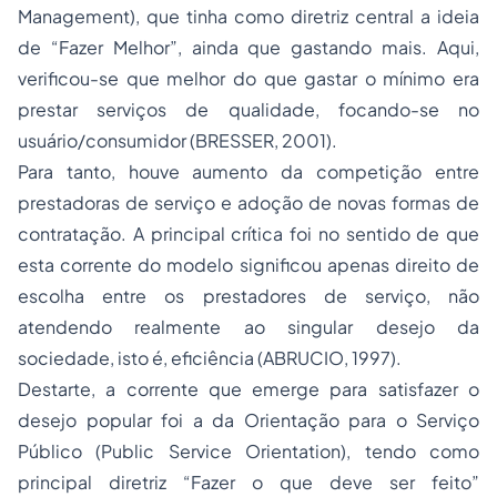
Management
), que tinha como diretriz central a ideia
de “Fazer Melhor”, ainda que gastando mais. Aqui,
verificou-se que melhor do que gastar o mínimo era
prestar serviços de qualidade, focando-se no
usuário/consumidor (BRESSER, 2001).
Para tanto, houve aumento da competição entre
prestadoras de serviço e adoção de novas formas de
contratação. A principal crítica foi no sentido de que
esta corrente do modelo significou apenas direito de
escolha entre os prestadores de serviço, não
atendendo realmente ao singular desejo da
sociedade, isto é, eficiência (ABRUCIO, 1997).
Destarte, a corrente que emerge para satisfazer o
desejo popular foi a da Orientação para o Serviço
Público (
Public Service Orientation
), tendo como
principal diretriz “Fazer o que deve ser feito”