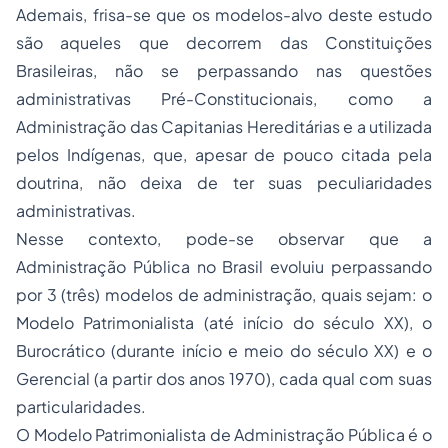
Ademais, frisa-se que os modelos-alvo deste estudo
são aqueles que decorrem das Constituições
Brasileiras, não se perpassando nas questões
administrativas Pré-Constitucionais, como a
Administração das Capitanias Hereditárias e a utilizada
pelos Indígenas, que, apesar de pouco citada pela
doutrina, não deixa de ter suas peculiaridades
administrativas.
Nesse contexto, pode-se observar que a
Administração Pública no Brasil evoluiu perpassando
por 3 (três) modelos de administração, quais sejam: o
Modelo Patrimonialista (até início do século XX), o
Burocrático (durante início e meio do século XX) e o
Gerencial (a partir dos anos 1970), cada qual com suas
particularidades.
O Modelo Patrimonialista de Administração Pública é o