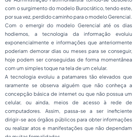
com o surgimento do modelo Burocrático, tendo este,
por sua vez, perdido caminho para o modelo Gerencial.
Com o emergir do modelo Gerencial até os dias
hodiernos, a tecnologia da informação evoluiu
exponencialmente e informações que anteriormente
poderiam demorar dias ou meses para se conseguir,
hoje podem ser conseguidas de forma momentânea
com um simples toque na tela de um celular.
A tecnologia evoluiu a patamares tão elevados que
raramente se observa alguém que não conheça a
concepção básica de
internet
ou que não possua um
celular, ou ainda, meios de acesso à rede de
computadores. Assim, passa-se a ser ineficiente
dirigir-se aos órgãos públicos para obter informações
ou realizar atos e manifestações que não dependam
de muitas formalidades.