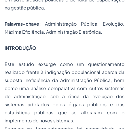
na gestão pública.
Palavras-chave:
Administração Pública. Evolução.
Máxima Eficiência. Administração Eletrônica.
INTRODUÇÃO
Este estudo exsurge como um questionamento
realizado frente à indignação populacional acerca da
suposta ineficiência da Administração Pública, bem
como uma análise comparativa com outros sistemas
de administração, sob a ótica da evolução dos
sistemas adotados pelos órgãos públicos e das
estatísticas públicas que se alteraram com o
implemento de novos sistemas.
Pergunta-se frequentemente: há necessidade de