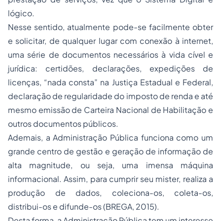
lógico.
Nesse sentido, atualmente pode-se facilmente obter
e solicitar, de qualquer lugar com conexão à internet,
uma série de documentos necessários à vida cível e
jurídica: certidões, declarações, expedições de
licenças, “nada consta” na Justiça Estadual e Federal,
declaração de regularidade do imposto de renda e até
mesmo emissão de Carteira Nacional de Habilitação e
outros documentos públicos.
Ademais, a Administração Pública funciona como um
grande centro de gestão e geração de informação de
alta magnitude, ou seja, uma imensa máquina
informacional. Assim, para cumprir seu mister, realiza a
produção de dados, coleciona-os, coleta-os,
distribui-os e difunde-os (BREGA, 2015).
Desta forma, a Administração Pública tem um interesse