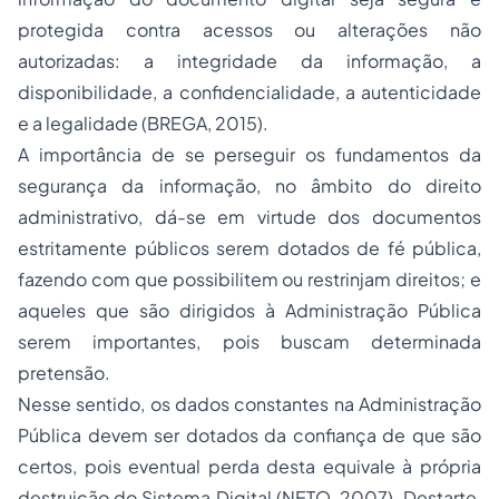
protegida contra acessos ou alterações não
autorizadas: a integridade da informação, a
disponibilidade, a confidencialidade, a autenticidade
e a legalidade (BREGA, 2015).
A importância de se perseguir os fundamentos da
segurança da informação, no âmbito do direito
administrativo, dá-se em virtude dos documentos
estritamente públicos serem dotados de fé pública,
fazendo com que possibilitem ou restrinjam direitos; e
aqueles que são dirigidos à Administração Pública
serem importantes, pois buscam determinada
pretensão.
Nesse sentido, os dados constantes na Administração
Pública devem ser dotados da confiança de que são
certos, pois eventual perda desta equivale à própria
destruição do Sistema Digital (NETO, 2007). Destarte,