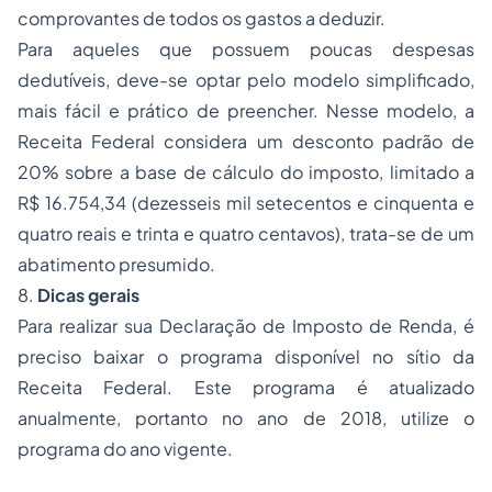
comprovantes de todos os gastos a deduzir.
Para aqueles que possuem poucas despesas
dedutíveis, deve-se optar pelo modelo simplificado,
mais fácil e prático de preencher. Nesse modelo, a
Receita Federal considera um desconto padrão de
20% sobre a base de cálculo do imposto, limitado a
R$ 16.754,34 (dezesseis mil setecentos e cinquenta e
quatro reais e trinta e quatro centavos), trata-se de um
abatimento presumido.
8.
Dicas gerais
Para realizar sua Declaração de Imposto de Renda, é
preciso baixar o programa disponível no sítio da
Receita Federal. Este programa é atualizado
anualmente, portanto no ano de 2018, utilize o
programa do ano vigente.