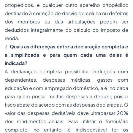
ortopédicos, e qualquer outro aparelho ortopédico
destinado à correção de desvio de coluna ou defeitos
dos membros ou das articulações podem ser
deduzidos integralmente do cálculo do imposto de
renda.
7.
Quais as diferenças entre a declaração completa e
a simplificada e para quem cada uma delas é
indicada?
A declaração completa possibilita deduções com
dependentes, despesas médicas, gastos com
educação e com empregado doméstico, e é indicada
para quem possui muitas despesas a deduzir, pois o
fisco abate de acordo com as despesas declaradas. O
valor das despesas dedutíveis deve ultrapassar 20%
dos rendimentos anuais. Para utilizar o formulário
completo, no entanto, é indispensável ter os