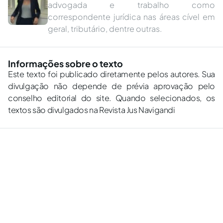
advogada e trabalho como
correspondente jurídica nas áreas cível em
geral, tributário, dentre outras.
Informações sobre o texto
Este texto foi publicado diretamente pelos autores. Sua
divulgação não depende de prévia aprovação pelo
conselho editorial do site. Quando selecionados, os
textos são divulgados na Revista Jus Navigandi