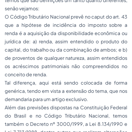
temos que são definições um tanto quanto diferentes,
senão vejamos:
O Código Tributário Nacional prevê no caput do art. 43
que a hipótese de incidência do imposto sobre a
renda é a aquisição da disponibilidade econômica ou
jurídica de: a) renda, assim entendido o produto do
capital, do trabalho ou da combinação de ambos; e b)
de proventos de qualquer natureza, assim entendidos
os acréscimos patrimoniais não compreendidos no
conceito de renda.
Tal diferença, aqui está sendo colocada de forma
genérica, tendo em vista a extensão do tema, que nos
demandaria para um artigo exclusivo.
Além das previsões dispostas na Constituição Federal
do Brasil e no Código Tributário Nacional, temos
também o Decreto nº 3000/1999, a Lei 8.134/1990 e