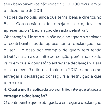
seus bens privativos não exceda 300.000 reais, em 31
de dezembro de 2011;
Não resida no país, ainda que tenha bens e direitos no
Brasil. Caso o não residente seja brasileiro, deve ter
apresentado a “Declaração de saída definitiva”.
Observação: Mesmo que não seja obrigado a declarar,
o contribuinte pode apresentar a declaração, se
quiser. É o caso por exemplo de quem tem renda
tributável acima do limite de isenção, porém abaixo do
valor em que é obrigatório entregar a declaração. Essa
pessoa teve IR retido na fonte em 2017, e apenas se
entregar a declaração conseguirá a restituição a que
tem direito.
4.
Q
ual a multa aplicada ao contribuinte que atrasa a
entrega da declaração?
O contribuinte que é obrigado a entregar a declaração