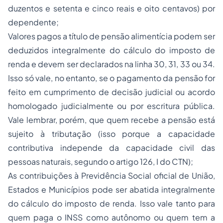
duzentos e setenta e cinco reais e oito centavos) por
dependente;
Valores pagos a título de pensão alimentícia podem ser
deduzidos integralmente do cálculo do imposto de
renda e devem ser declarados na linha 30, 31, 33 ou 34.
Isso só vale, no entanto, se o pagamento da pensão for
feito em cumprimento de decisão judicial ou acordo
homologado judicialmente ou por escritura pública.
Vale lembrar, porém, que quem recebe a pensão está
sujeito à tributação (isso porque a capacidade
contributiva independe da capacidade civil das
pessoas naturais, segundo o artigo 126, I do CTN);
As contribuições à Previdência Social oficial de União,
Estados e Municípios pode ser abatida integralmente
do cálculo do imposto de renda. Isso vale tanto para
quem paga o INSS como autônomo ou quem tem a