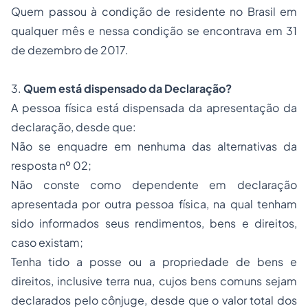
Quem passou à condição de residente no Brasil em
qualquer mês e nessa condição se encontrava em 31
de dezembro de 2017.
3.
Quem está dispensado da Declaração?
A pessoa física está dispensada da apresentação da
declaração, desde que:
Não se enquadre em nenhuma das alternativas da
resposta nº 02;
Não conste como dependente em declaração
apresentada por outra pessoa física, na qual tenham
sido informados seus rendimentos, bens e direitos,
caso existam;
Tenha tido a posse ou a propriedade de bens e
direitos, inclusive terra nua, cujos bens comuns sejam
declarados pelo cônjuge, desde que o valor total dos