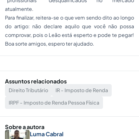
“profissionais” desqualificados no mercado
atualmente.
Para finalizar, reitera-se o que vem sendo dito ao longo
do artigo: não declare aquilo que você não possa
comprovar, pois o Leão está esperto e pode te pegar!
Boa sorte amigos, espero ter ajudado.
Assuntos relacionados
Direito Tributário
IR - Imposto de Renda
IRPF - Imposto de Renda Pessoa Física
Sobre a autora
Luma Cabral