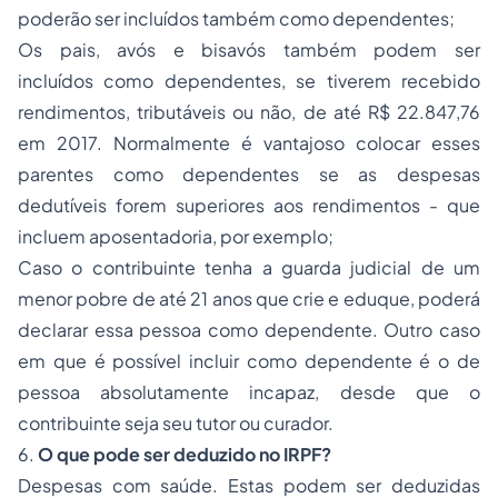
poderão ser incluídos também como dependentes;
Os pais, avós e bisavós também podem ser
incluídos como dependentes, se tiverem recebido
rendimentos, tributáveis ou não, de até R$ 22.847,76
em 2017. Normalmente é vantajoso colocar esses
parentes como dependentes se as despesas
dedutíveis forem superiores aos rendimentos - que
incluem aposentadoria, por exemplo;
Caso o contribuinte tenha a guarda judicial de um
menor pobre de até 21 anos que crie e eduque, poderá
declarar essa pessoa como dependente. Outro caso
em que é possível incluir como dependente é o de
pessoa absolutamente incapaz, desde que o
contribuinte seja seu tutor ou curador.
6.
O que pode ser deduzido no IRPF?
Despesas com saúde. Estas podem ser deduzidas