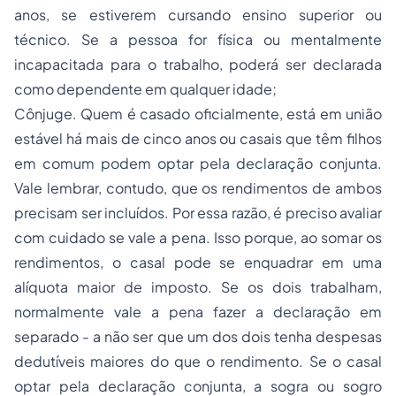
anos, se estiverem cursando ensino superior ou
técnico. Se a pessoa for física ou mentalmente
incapacitada para o trabalho, poderá ser declarada
como dependente em qualquer idade;
Cônjuge. Quem é casado oficialmente, está em união
estável há mais de cinco anos ou casais que têm filhos
em comum podem optar pela declaração conjunta.
Vale lembrar, contudo, que os rendimentos de ambos
precisam ser incluídos. Por essa razão, é preciso avaliar
com cuidado se vale a pena. Isso porque, ao somar os
rendimentos, o casal pode se enquadrar em uma
alíquota maior de imposto. Se os dois trabalham,
normalmente vale a pena fazer a declaração em
separado - a não ser que um dos dois tenha despesas
dedutíveis maiores do que o rendimento. Se o casal
optar pela declaração conjunta, a sogra ou sogro