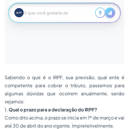
Sabendo o que é o IRPF, sua previsão, qual ente é
competente para cobrar o tributo, passemos para
algumas dúvidas que ocorrem anualmente, senão
vejamos:
1.
Qual o prazo para a declaração do IRPF?
Como dito acima, o prazo se inicia em 1º de março e vai
até 30 de abril do ano vigente. Impreterivelmente.