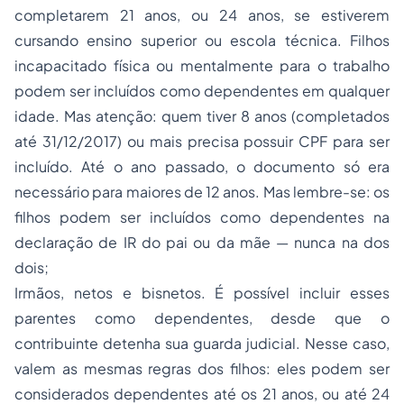
completarem 21 anos, ou 24 anos, se estiverem
cursando ensino superior ou escola técnica. Filhos
incapacitado física ou mentalmente para o trabalho
podem ser incluídos como dependentes em qualquer
idade. Mas atenção: quem tiver 8 anos (completados
até 31/12/2017) ou mais precisa possuir CPF para ser
incluído. Até o ano passado, o documento só era
necessário para maiores de 12 anos. Mas lembre-se: os
filhos podem ser incluídos como dependentes na
declaração de IR do pai ou da mãe — nunca na dos
dois;
Irmãos, netos e bisnetos. É possível incluir esses
parentes como dependentes, desde que o
contribuinte detenha sua guarda judicial. Nesse caso,
valem as mesmas regras dos filhos: eles podem ser
considerados dependentes até os 21 anos, ou até 24