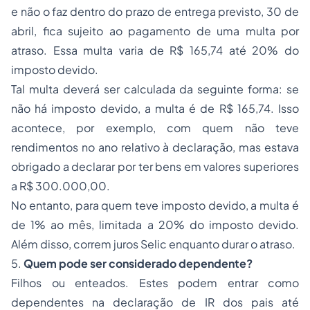
e não o faz dentro do prazo de entrega previsto, 30 de
abril, fica sujeito ao pagamento de uma multa por
atraso. Essa multa varia de R$ 165,74 até 20% do
imposto devido.
Tal multa deverá ser calculada da seguinte forma: se
não há imposto devido, a multa é de R$ 165,74. Isso
acontece, por exemplo, com quem não teve
rendimentos no ano relativo à declaração, mas estava
obrigado a declarar por ter bens em valores superiores
a R$ 300.000,00.
No entanto, para quem teve imposto devido, a multa é
de 1% ao mês, limitada a 20% do imposto devido.
Além disso, correm juros Selic enquanto durar o atraso.
5.
Quem pode ser considerado dependente?
Filhos ou enteados. Estes podem entrar como
dependentes na declaração de IR dos pais até