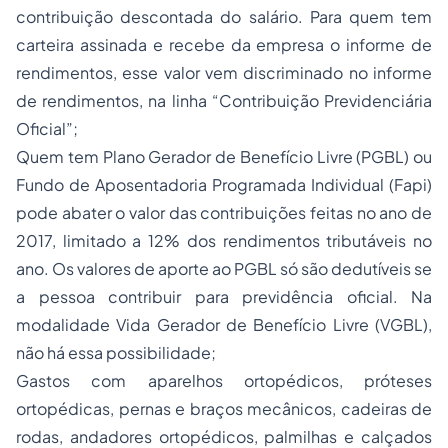
contribuição descontada do salário. Para quem tem
carteira assinada e recebe da empresa o informe de
rendimentos, esse valor vem discriminado no informe
de rendimentos, na linha “Contribuição Previdenciária
Oficial”;
Quem tem Plano Gerador de Benefício Livre (PGBL) ou
Fundo de Aposentadoria Programada Individual (Fapi)
pode abater o valor das contribuições feitas no ano de
2017, limitado a 12% dos rendimentos tributáveis no
ano. Os valores de aporte ao PGBL só são dedutíveis se
a pessoa contribuir para previdência oficial. Na
modalidade Vida Gerador de Benefício Livre (VGBL),
não há essa possibilidade;
Gastos com aparelhos ortopédicos, próteses
ortopédicas, pernas e braços mecânicos, cadeiras de
rodas, andadores ortopédicos, palmilhas e calçados