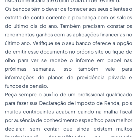
física beneficiária até o último dia útil de fevereiro.
Os bancos têm o dever de fornecer aos seus clientes o
extrato de conta corrente e poupança com os saldos
do último dia do ano. Também precisam constar os
rendimentos ganhos com as aplicações financeiras no
último ano. Verifique se o seu banco oferece a opção
de emitir esse documento no próprio site ou fique de
olho para ver se recebe o informe em papel nas
próximas semanas. Isso também vale para
informações de planos de previdência privada e
fundos de pensão.
Peça sempre o auxílio de um profissional qualificado
para fazer sua Declaração de Imposto de Renda, pois
muitos contribuintes acabam caindo na malha fiscal
por ausência de conhecimento específico para melhor
declarar; sem contar que ainda existem muitos