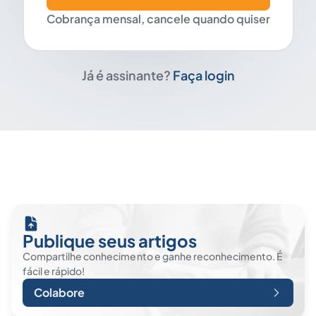
Cobrança mensal, cancele quando quiser
Já é assinante?
Faça login
Publique seus artigos
Compartilhe conhecimento e ganhe reconhecimento. É
fácil e rápido!
Colabore