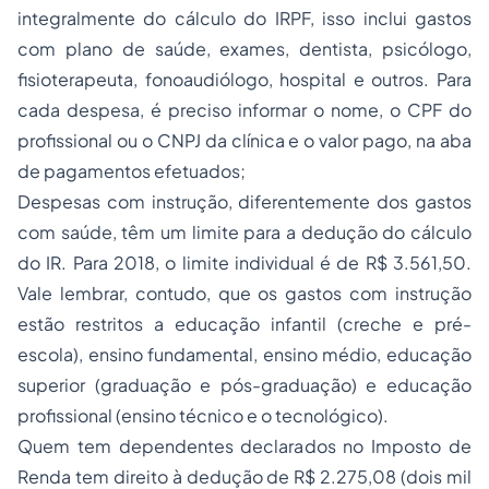
integralmente do cálculo do IRPF, isso inclui gastos
com plano de saúde, exames, dentista, psicólogo,
fisioterapeuta, fonoaudiólogo, hospital e outros. Para
cada despesa, é preciso informar o nome, o CPF do
profissional ou o CNPJ da clínica e o valor pago, na aba
de pagamentos efetuados;
Despesas com instrução, diferentemente dos gastos
com saúde, têm um limite para a dedução do cálculo
do IR. Para 2018, o limite individual é de R$ 3.561,50.
Vale lembrar, contudo, que os gastos com instrução
estão restritos a educação infantil (creche e pré-
escola), ensino fundamental, ensino médio, educação
superior (graduação e pós-graduação) e educação
profissional (ensino técnico e o tecnológico).
Quem tem dependentes declarados no Imposto de
Renda tem direito à dedução de R$ 2.275,08 (dois mil