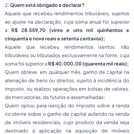
2.
Quem está obrigado a declarar?
Aquele que recebeu rendimentos tributáveis, sujeitos
ao ajuste na declaração, cuja soma anual foi superior
a
R$ 28.559,70 (vinte e oito mil quinhentos e
cinquenta e nove reais e setenta centavos)
;
Aquele que recebeu rendimentos isentos, não
tributáveis ou tributados exclusivamente na fonte, cuja
soma foi superior a
R$ 40.000,00 (quarenta mil reais)
;
Quem obteve, em qualquer mês, ganho de capital na
alienação de bens ou direitos, sujeito à incidência do
imposto, ou realizou operações em bolsas de valores,
de mercadorias, de futuros e assemelhadas;
Quem optou pela isenção do imposto sobre a renda
incidente sobre o ganho de capital auferido na venda
de imóveis residenciais, cujo produto da venda seja
destinado à aplicação na aquisição de imóveis