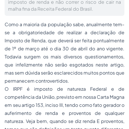
imposto de renda e não correr o risco de cair na
malha fina da Receita Federal do Brasil.
Como a maioria da população sabe, anualmente tem-
se a obrigatoriedade de realizar a declaração de
Imposto de Renda, que deverá ser feita pontualmente
de 1º de março até o dia 30 de abril do ano vigente.
Todavia surgem os mais diversos questionamentos,
que infelizmente não serão esgotados neste artigo,
mas sem dúvida serão esclarecidos muitos pontos que
permanecem controvertidos.
O IRPF é imposto de natureza Federal e de
competência da União, previsto em nossa Carta Magna
em seu artigo 153, inciso III, tendo como fato gerador o
auferimento de renda e proventos de qualquer
natureza. Veja bem, quando se diz renda E proventos,