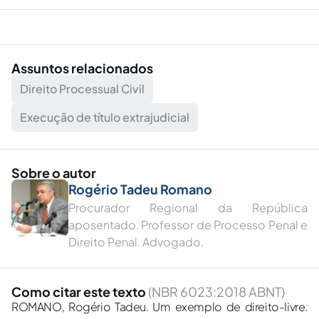
Assuntos relacionados
Direito Processual Civil
Execução de título extrajudicial
Sobre o autor
Rogério Tadeu Romano
Procurador Regional da República
aposentado. Professor de Processo Penal e
Direito Penal. Advogado.
Como citar este texto
(NBR 6023:2018 ABNT)
ROMANO, Rogério Tadeu. Um exemplo de direito-livre.