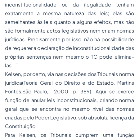
inconstitucionalidade ou da ilegalidade tenham
exatamente a mesma natureza das leis; elas são
semelhantes às leis quanto a alguns efeitos, mas não
são formalmente actos legislativos nem criam normas
jurídicas. Precisamente por isso, não há possibilidade
de requerer a declaração de inconstitucionalidade das
próprias sentenças nem mesmo o TC pode elimina-
las...¨.
Kelsen, por certo, via nas decisões dos Tribunais norma
jurídica(Teoria Geral do Direito e do Estado, Martins
Fontes,São Paulo, 2000, p. 389). Aqui se exerce
função de anular leis inconstitucionais, criando norma
geral que se encontra no mesmo nível das normas
criadas pelo Poder Legislativo, sob absoluta licença da
Constituição.
Para Kelsen, os Tribunais cumprem uma função