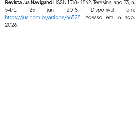
Revista Jus Navigandi
, ISSN 1518-4862, Teresina, ano 23, n.
5472, 25 jun. 2018. Disponível em:
https://jus.com.br/artigos/66528
. Acesso em: 6 ago.
2026.