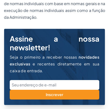
de normas individuais com base em normas gerais e na
execução de normas individuais assim como a função
da Administração.
Assine a nossa
newsletter!
Seja o primeiro a receber nossas
novidades
exclusivas
e recentes diretamente em sua
caixa de entrada.
Inscrever