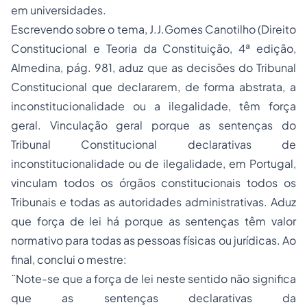
em universidades.
Escrevendo sobre o tema, J.J.Gomes Canotilho (Direito
Constitucional e Teoria da Constituição, 4ª edição,
Almedina, pág. 981, aduz que as decisões do Tribunal
Constitucional que declararem, de forma abstrata, a
inconstitucionalidade ou a ilegalidade, têm força
geral. Vinculação geral porque as sentenças do
Tribunal Constitucional declarativas de
inconstitucionalidade ou de ilegalidade, em Portugal,
vinculam todos os órgãos constitucionais todos os
Tribunais e todas as autoridades administrativas. Aduz
que força de lei há porque as sentenças têm valor
normativo para todas as pessoas físicas ou jurídicas. Ao
final, conclui o mestre:
¨Note-se que a força de lei neste sentido não significa
que as sentenças declarativas da