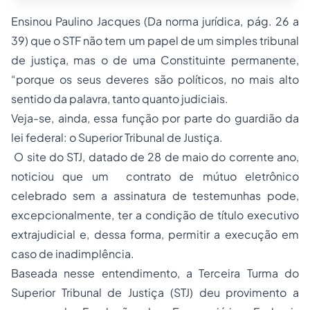
Ensinou Paulino Jacques (Da norma jurídica, pág. 26 a
39) que o STF não tem um papel de um simples tribunal
de justiça, mas o de uma Constituinte permanente,
“porque os seus deveres são políticos, no mais alto
sentido da palavra, tanto quanto judiciais.
Veja-se, ainda, essa função por parte do guardião da
lei federal: o Superior Tribunal de Justiça.
O site do STJ, datado de 28 de maio do corrente ano,
noticiou que um contrato de mútuo eletrônico
celebrado sem a assinatura de testemunhas pode,
excepcionalmente, ter a condição de título executivo
extrajudicial e, dessa forma, permitir a execução em
caso de inadimplência.
Baseada nesse entendimento, a Terceira Turma do
Superior Tribunal de Justiça (STJ) deu provimento a