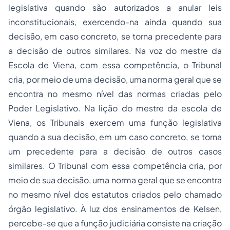
legislativa quando são autorizados a anular leis
inconstitucionais, exercendo-na ainda quando sua
decisão, em caso concreto, se torna precedente para
a decisão de outros similares. Na voz do mestre da
Escola de Viena, com essa competência, o Tribunal
cria, por meio de uma decisão, uma norma geral que se
encontra no mesmo nível das normas criadas pelo
Poder Legislativo. Na lição do mestre da escola de
Viena, os Tribunais exercem uma função legislativa
quando a sua decisão, em um caso concreto, se torna
um precedente para a decisão de outros casos
similares. O Tribunal com essa competência cria, por
meio de sua decisão, uma norma geral que se encontra
no mesmo nível dos estatutos criados pelo chamado
órgão legislativo. À luz dos ensinamentos de Kelsen,
percebe-se que a função judiciária consiste na criação