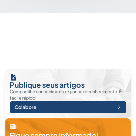
Publique seus artigos
Compartilhe conhecimento e ganhe reconhecimento. É
fácil e rápido!
Colabore
Fique sempre informado!