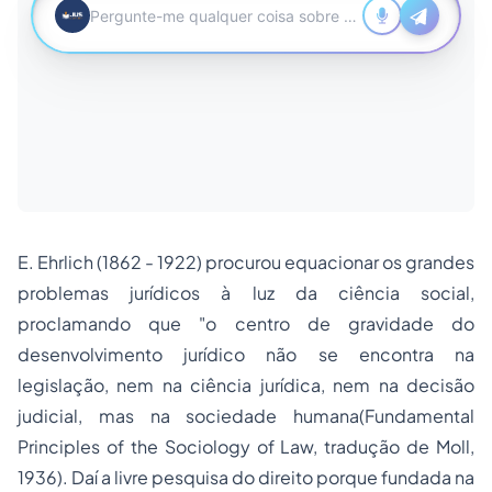
E. Ehrlich (1862 - 1922) procurou equacionar os grandes
problemas jurídicos à luz da ciência social,
proclamando que "o centro de gravidade do
desenvolvimento jurídico não se encontra na
legislação, nem na ciência jurídica, nem na decisão
judicial, mas na sociedade humana(Fundamental
Principles of the Sociology of Law, tradução de Moll,
1936). Daí a livre pesquisa do direito porque fundada na