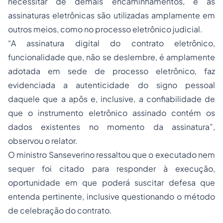
necessitar de demais encaminhamentos, e as
assinaturas eletrônicas são utilizadas amplamente em
outros meios, como no processo eletrônico judicial.
“A assinatura digital do contrato eletrônico,
funcionalidade que, não se deslembre, é amplamente
adotada em sede de processo eletrônico, faz
evidenciada a autenticidade do signo pessoal
daquele que a apôs e, inclusive, a confiabilidade de
que o instrumento eletrônico assinado contém os
dados existentes no momento da assinatura”,
observou o relator.
O ministro Sanseverino ressaltou que o executado nem
sequer foi citado para responder à execução,
oportunidade em que poderá suscitar defesa que
entenda pertinente, inclusive questionando o método
de celebração do contrato.