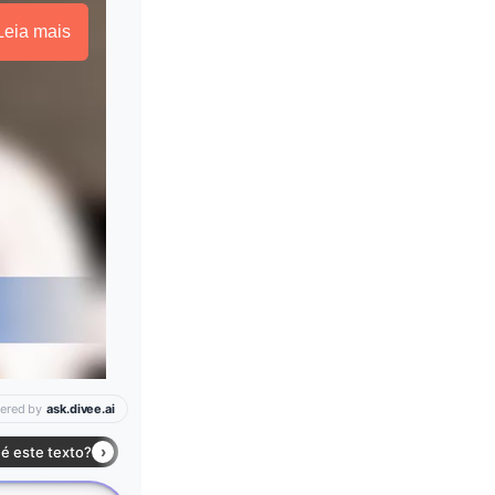
Leia mais