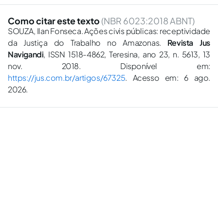
Como citar este texto
(NBR 6023:2018 ABNT)
SOUZA, Ilan Fonseca. Ações civis públicas: receptividade
da Justiça do Trabalho no Amazonas.
Revista Jus
Navigandi
, ISSN 1518-4862, Teresina, ano 23, n. 5613, 13
nov. 2018. Disponível em:
https://jus.com.br/artigos/67325
. Acesso em: 6 ago.
2026.