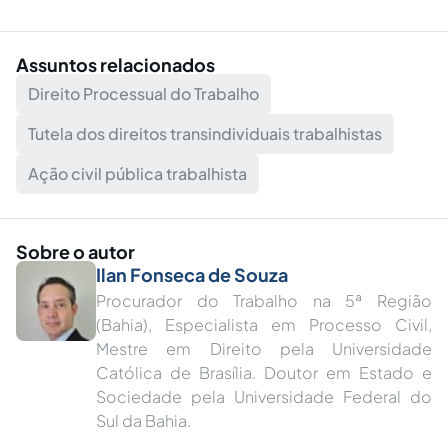
Assuntos relacionados
Direito Processual do Trabalho
Tutela dos direitos transindividuais trabalhistas
Ação civil pública trabalhista
Sobre o autor
Ilan Fonseca de Souza
Procurador do Trabalho na 5ª Região
(Bahia), Especialista em Processo Civil,
Mestre em Direito pela Universidade
Católica de Brasília. Doutor em Estado e
Sociedade pela Universidade Federal do
Sul da Bahia.