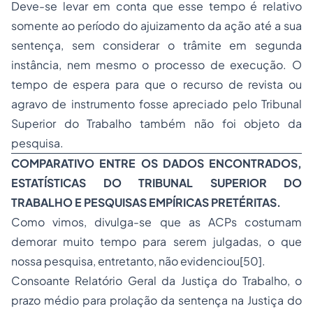
Deve-se levar em conta que esse tempo é relativo
somente ao perío­do do ajuizamento da ação até a sua
sentença, sem considerar o trâmite em segunda
instância, nem mesmo o processo de execução. O
tempo de espera para que o recurso de revista ou
agravo de instrumento fosse apreciado pelo Tribunal
Superior do Trabalho também não foi objeto da
pesquisa.
COMPARATIVO ENTRE OS DADOS ENCONTRADOS,
ESTATÍSTICAS DO TRIBUNAL SUPERIOR DO
TRABALHO E PESQUISAS EMPÍRICAS PRETÉRITAS.
Como vimos, divulga-se que as ACPs costumam
demorar muito tempo para serem julgadas, o que
nossa pesquisa, entretanto, não evidenciou[50].
Consoante Relatório Geral da Justiça do Trabalho, o
prazo médio para prolação da sentença na Justiça do