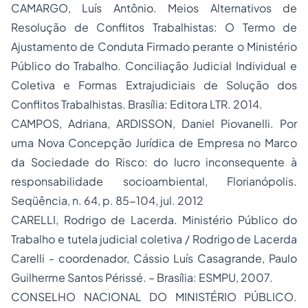
CAMARGO, Luís Antônio. Meios Alternativos de
Resolução de Conflitos Trabalhistas: O Termo de
Ajustamento de Conduta Firmado perante o Ministério
Público do Trabalho. Conciliação Judicial Individual e
Coletiva e Formas Extrajudiciais de Solução dos
Conflitos Trabalhistas. Brasília: Editora LTR. 2014.
CAMPOS, Adriana, ARDISSON, Daniel Piovanelli. Por
uma Nova Concepção Jurídica de Empresa no Marco
da Sociedade do Risco: do lucro inconsequente à
responsabilidade socioambiental, Florianópolis.
Seqüência, n. 64, p. 85-104, jul. 2012
CARELLI, Rodrigo de Lacerda. Ministério Público do
Trabalho e tutela judicial coletiva / Rodrigo de Lacerda
Carelli - coordenador, Cássio Luís Casagrande, Paulo
Guilherme Santos Périssé. – Brasília: ESMPU, 2007.
CONSELHO NACIONAL DO MINISTÉRIO PÚBLICO.