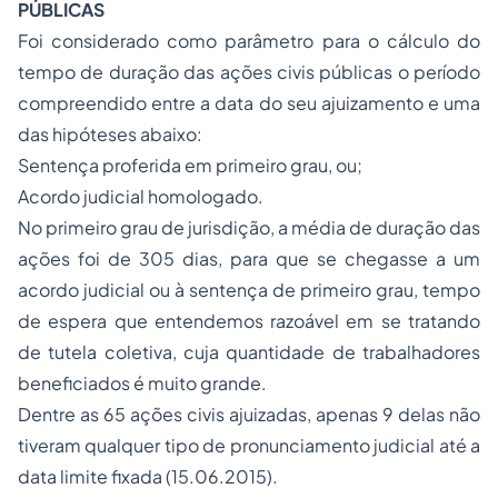
PÚBLICAS
Foi considerado como parâmetro para o cálculo do
tempo de duração das ações civis públicas o período
compreendido entre a data do seu ajuiza­mento e uma
das hipóteses abaixo:
Sentença proferida em primeiro grau, ou;
Acordo judicial homologado.
No primeiro grau de jurisdição, a média de duração das
ações foi de 305 dias, para que se chegasse a um
acordo judicial ou à sentença de primeiro grau, tempo
de espera que entendemos razoável em se tratando
de tutela coletiva, cuja quantidade de trabalhadores
beneficiados é muito grande.
Dentre as 65 ações civis ajuizadas, apenas 9 delas não
tiveram qualquer tipo de pronunciamento judicial até a
data limite fixada (15.06.2015).