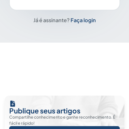
Já é assinante?
Faça login
Publique seus artigos
Compartilhe conhecimento e ganhe reconhecimento. É
fácil e rápido!