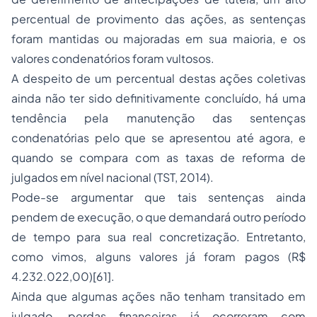
percentual de provimento das ações, as sentenças
foram mantidas ou majoradas em sua maioria, e os
valores condenatórios foram vultosos.
A despeito de um percentual destas ações coletivas
ainda não ter sido definitivamente concluído, há uma
tendência pela manutenção das sentenças
condenatórias pelo que se apresentou até agora, e
quando se compara com as taxas de reforma de
julgados em nível nacional (TST, 2014).
Pode-se argumentar que tais sentenças ainda
pendem de execução, o que demandará outro período
de tempo para sua real concretização. Entretanto,
como vimos, alguns valores já foram pagos (R$
4.232.022,00)[61].
Ainda que algumas ações não tenham transitado em
julgado, perdas financeiras já ocorreram com