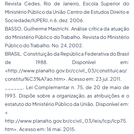
Revista Cedes, Rio de Janeiro, Escola Superior do
Ministério Público da União Centro de Estudos Direito e
Sociedade/IUPERJ, n.6, dez. 2006.
BASSO, Guilherme Mastrichi. Análise crítica da atuação
do Ministério Público do Trabalho. Revista do Ministério
Público do Trabalho. No. 24, 2002.
BRASIL. Constituição da República Federativa do Brasil
de 1988. Disponível em:
<http://www.planalto.gov.br/ccivil_03/constituicao/
constitui%C3%A7ao.htm>. Acesso em: 23 jul. 2011.
______. Lei Complementar n. 75, de 20 de maio de
1993. Dispõe sobre a organização, as atribuições e o
estatuto do Ministério Público da União. Disponível em:
<
http://www.planalto.gov.br/ccivil_03/leis/lcp/lcp75.
htm>. Acesso em: 16 mai. 2015.