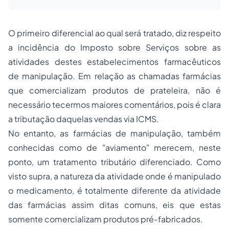
O primeiro diferencial ao qual será tratado, diz respeito
a incidência do Imposto sobre Serviços sobre as
atividades destes estabelecimentos farmacêuticos
de manipulação. Em relação as chamadas farmácias
que comercializam produtos de prateleira, não é
necessário tecermos maiores comentários, pois é clara
a tributação daquelas vendas via ICMS.
No entanto, as farmácias de manipulação, também
conhecidas como de "aviamento" merecem, neste
ponto, um tratamento tributário diferenciado. Como
visto supra, a natureza da atividade onde é manipulado
o medicamento, é totalmente diferente da atividade
das farmácias assim ditas comuns, eis que estas
somente comercializam produtos pré-fabricados.