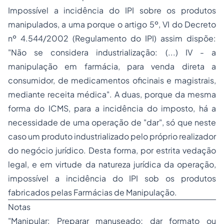
Impossível a incidência do IPI sobre os produtos
manipulados, a uma porque o artigo 5º, VI do Decreto
nº 4.544/2002 (Regulamento do IPI) assim dispõe:
"Não se considera industrialização: (...) IV - a
manipulação em farmácia, para venda direta a
consumidor, de medicamentos oficinais e magistrais,
mediante receita médica".
A duas, porque da mesma
forma do ICMS, para a incidência do imposto, há a
necessidade de uma operação de "dar", só que neste
caso um produto industrializado pelo próprio realizador
do negócio jurídico. Desta forma, por estrita vedação
legal, e em virtude da natureza jurídica da operação,
impossível a incidência do IPI sob os produtos
fabricados pelas Farmácias de Manipulação.
Notas
"
Manipular: Preparar manuseado; dar formato ou