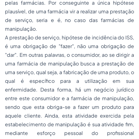
pelas farmácias. Por conseguinte a única hipótese
plausível, de uma farmácia vir a realizar uma prestação
de serviço, seria e é, no caso das farmácias de
manipulação.
A prestação de serviço, hipótese de incidência do ISS,
é uma obrigação de "fazer", não uma obrigação de
"dar". Em outras palavras, o consumidor, ao se dirigir a
uma farmácia de manipulação busca a prestação de
uma serviço, qual seja, a fabricação de uma produto, o
qual é específico para a utilização em sua
enfermidade. Desta forma, há um negócio jurídico
entre este consumidor e a farmácia de manipulação,
sendo que esta obriga-se a fazer um produto para
aquele cliente. Ainda, esta atividade exercida pela
estabelecimento de manipulação é sua atividade fim,
mediante esforço pessoal do profissional