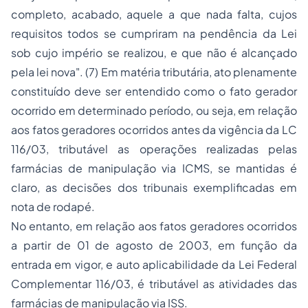
completo, acabado, aquele a que nada falta, cujos
requisitos todos se cumpriram na pendência da Lei
sob cujo império se realizou, e que não é alcançado
pela lei nova".
(7) Em matéria tributária, ato plenamente
constituído deve ser entendido como o fato gerador
ocorrido em determinado período, ou seja, em relação
aos fatos geradores ocorridos antes da vigência da LC
116/03, tributável as operações realizadas pelas
farmácias de manipulação via ICMS, se mantidas é
claro, as decisões dos tribunais exemplificadas em
nota de rodapé.
No entanto, em relação aos fatos geradores ocorridos
a partir de 01 de agosto de 2003, em função da
entrada em vigor, e auto aplicabilidade da Lei Federal
Complementar 116/03, é tributável as atividades das
farmácias de manipulação via ISS.