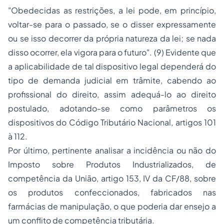
"Obedecidas as restrições, a lei pode, em princípio,
voltar-se para o passado, se o disser expressamente
ou se isso decorrer da própria natureza da lei; se nada
disso ocorrer, ela vigora para o futuro"
. (9) Evidente que
a aplicabilidade de tal dispositivo legal dependerá do
tipo de demanda judicial em trâmite, cabendo ao
profissional do direito, assim adequá-lo ao direito
postulado, adotando-se como parâmetros os
dispositivos do Código Tributário Nacional, artigos 101
à 112.
Por último, pertinente analisar a incidência ou não do
Imposto sobre Produtos Industrializados, de
competência da União, artigo 153, IV da CF/88, sobre
os produtos confeccionados, fabricados nas
farmácias de manipulação, o que poderia dar ensejo a
um conflito de competência tributária.