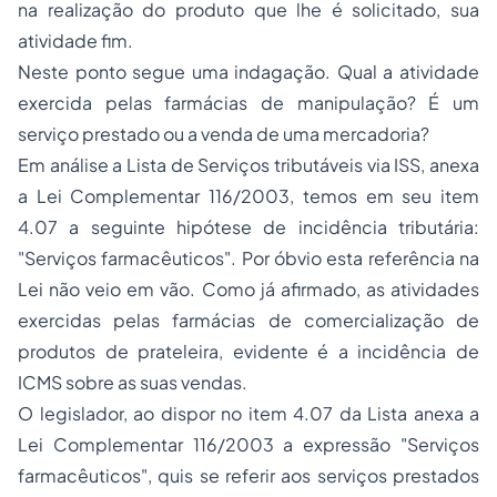
na realização do produto que lhe é solicitado, sua
atividade fim.
Neste ponto segue uma indagação. Qual a atividade
exercida pelas farmácias de manipulação? É um
serviço prestado ou a venda de uma mercadoria?
Em análise a Lista de Serviços tributáveis via ISS, anexa
a Lei Complementar 116/2003, temos em seu item
4.07 a seguinte hipótese de incidência tributária:
"Serviços farmacêuticos"
. Por óbvio esta referência na
Lei não veio em vão. Como já afirmado, as atividades
exercidas pelas farmácias de comercialização de
produtos de prateleira, evidente é a incidência de
ICMS sobre as suas vendas.
O legislador, ao dispor no item 4.07 da Lista anexa a
Lei Complementar 116/2003 a expressão "Serviços
farmacêuticos", quis se referir aos serviços prestados