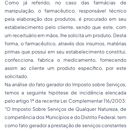
Como já referido, no caso das farmácias de
manipulação, o farmacêutico, responsável técnico
pela elaboração dos produtos, é procurado em seu
estabelecimento pelo cliente, sendo que este, com
um receituário em mãos, lhe solicita um produto. Desta
forma, o farmacêutico, através dos insumos, matérias
primas que possui em seu estabelecimento constitui,
confecciona, fabrica o medicamento, fornecendo
assim ao cliente um produto específico, por este
solicitado.
Na análise do fato gerador do Imposto sobre Serviços,
temos a seguinte hipótese de incidência elencada
pelo artigo 1º da recente Lei Complementar 116/2003:
"O Imposto Sobre Serviços de Qualquer Natureza, de
competência dos Municípios e do Distrito Federal, tem
como fato gerador a prestação de serviços constantes