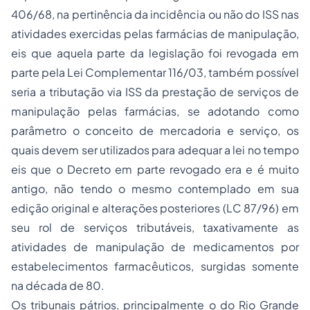
406/68, na pertinência da incidência ou não do ISS nas
atividades exercidas pelas farmácias de manipulação,
eis que aquela parte da legislação foi revogada em
parte pela Lei Complementar 116/03, também possível
seria a tributação via ISS da prestação de serviços de
manipulação pelas farmácias, se adotando como
parâmetro o conceito de mercadoria e serviço, os
quais devem ser utilizados para adequar a lei no tempo
eis que o Decreto em parte revogado era e é muito
antigo, não tendo o mesmo contemplado em sua
edição original e alterações posteriores (LC 87/96) em
seu rol de serviços tributáveis, taxativamente as
atividades de manipulação de medicamentos por
estabelecimentos farmacêuticos, surgidas somente
na década de 80.
Os tribunais pátrios, principalmente o do Rio Grande