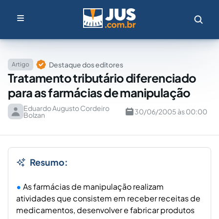
Destaque dos editores
Artigo
Tratamento tributário diferenciado
para as farmácias de manipulação
Eduardo Augusto Cordeiro
30/06/2005 às 00:00
Bolzan
Resumo:
As farmácias de manipulação realizam
atividades que consistem em receber receitas de
medicamentos, desenvolver e fabricar produtos