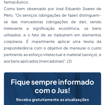
farmacêutico.
Como bem observado por José Eduardo Soares de
Melo,
"Os serviços (obrigações de fazer) distinguem-
se das mercadorias (obrigações de dar), sendo
irrelevante a significação econômica, os bens
utilizados, e o fato de se traduzirem em elementos
corpóreos. É impertinente aplicar uma teoria da
preponderância com o objetivo de mensurar o custo
pertinente ao esforço intelectual e material (serviço), e
aos bens aplicados (mercadorias)".
(2)
Fique sempre informado
com o Jus!
Receba gratuitamente as atualizações