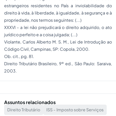
estrangeiros residentes no País a inviolabilidade do
direito à vida, à liberdade, à igualdade, à segurança e à
propriedade, nos termos seguintes: (...)
XXXVI - a lei não prejudicará o direito adquirido, o ato
jurídico perfeito e a coisa julgada; (...)
Violante, Carlos Alberto M. S. M., Lei de Introdução ao
Código Civil, Campinas, SP: Copola, 2000.
Ob. cit., pg. 81.
Direito Tributário Brasileiro, 9º ed., São Paulo: Saraiva,
2003.
Assuntos relacionados
Direito Tributário
ISS - Imposto sobre Serviços