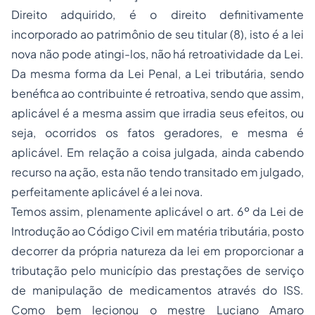
Direito adquirido, é o direito definitivamente
incorporado ao patrimônio de seu titular (8), isto é a lei
nova não pode atingi-los, não há retroatividade da Lei.
Da mesma forma da Lei Penal, a Lei tributária, sendo
benéfica ao contribuinte é retroativa, sendo que assim,
aplicável é a mesma assim que irradia seus efeitos, ou
seja, ocorridos os fatos geradores, e mesma é
aplicável. Em relação a coisa julgada, ainda cabendo
recurso na ação, esta não tendo transitado em julgado,
perfeitamente aplicável é a lei nova.
Temos assim, plenamente aplicável o art. 6º da Lei de
Introdução ao Código Civil em matéria tributária, posto
decorrer da própria natureza da lei em proporcionar a
tributação pelo município das prestações de serviço
de manipulação de medicamentos através do ISS.
Como bem lecionou o mestre Luciano Amaro