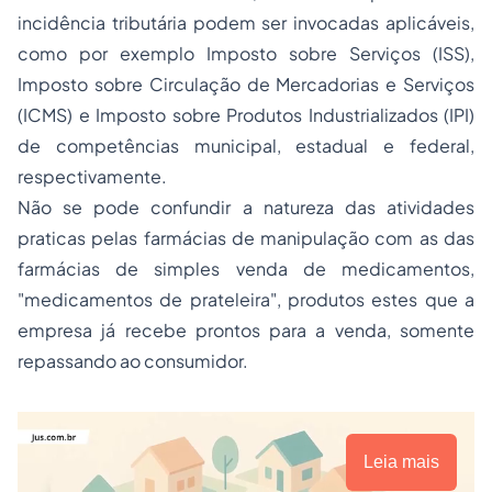
incidência tributária podem ser invocadas aplicáveis,
como por exemplo Imposto sobre Serviços (ISS),
Imposto sobre Circulação de Mercadorias e Serviços
(ICMS) e Imposto sobre Produtos Industrializados (IPI)
de competências municipal, estadual e federal,
respectivamente.
Não se pode confundir a natureza das atividades
praticas pelas farmácias de manipulação com as das
farmácias de simples venda de medicamentos,
"medicamentos de prateleira", produtos estes que a
empresa já recebe prontos para a venda, somente
repassando ao consumidor.
Leia mais