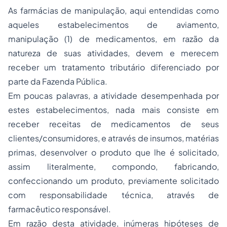
As farmácias de manipulação, aqui entendidas como
aqueles estabelecimentos de aviamento,
manipulação (1) de medicamentos, em razão da
natureza de suas atividades, devem e merecem
receber um tratamento tributário diferenciado por
parte da Fazenda Pública.
Em poucas palavras, a atividade desempenhada por
estes estabelecimentos, nada mais consiste em
receber receitas de medicamentos de seus
clientes/consumidores, e através de insumos, matérias
primas, desenvolver o produto que lhe é solicitado,
assim literalmente, compondo, fabricando,
confeccionando um produto, previamente solicitado
com responsabilidade técnica, através de
farmacêutico responsável.
Em razão desta atividade, inúmeras hipóteses de