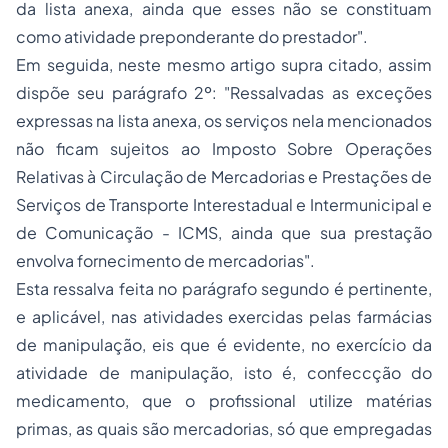
da lista anexa, ainda que esses não se constituam
como atividade preponderante do prestador"
.
Em seguida, neste mesmo artigo supra citado, assim
dispõe seu parágrafo 2º: "
Ressalvadas as exceções
expressas na lista anexa, os serviços nela mencionados
não ficam sujeitos ao Imposto Sobre Operações
Relativas à Circulação de Mercadorias e Prestações de
Serviços de Transporte Interestadual e Intermunicipal e
de Comunicação - ICMS, ainda que sua prestação
envolva fornecimento de mercadorias"
.
Esta ressalva feita no parágrafo segundo é pertinente,
e aplicável, nas atividades exercidas pelas farmácias
de manipulação, eis que é evidente, no exercício da
atividade de manipulação, isto é, confeccção do
medicamento, que o profissional utilize matérias
primas, as quais são mercadorias, só que empregadas