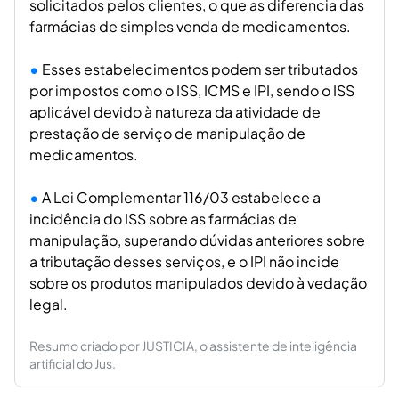
solicitados pelos clientes, o que as diferencia das
farmácias de simples venda de medicamentos.
Esses estabelecimentos podem ser tributados
por impostos como o ISS, ICMS e IPI, sendo o ISS
aplicável devido à natureza da atividade de
prestação de serviço de manipulação de
medicamentos.
A Lei Complementar 116/03 estabelece a
incidência do ISS sobre as farmácias de
manipulação, superando dúvidas anteriores sobre
a tributação desses serviços, e o IPI não incide
sobre os produtos manipulados devido à vedação
legal.
Resumo criado por JUSTICIA, o assistente de inteligência
artificial do Jus.