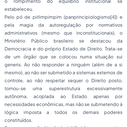
o rompimento do equilíbrio institucional se
estabeleceu.
Pelo pó de pirlimpimpim (panprincipiologismo[4]) e
pela magia da autoregulação por normativos
administrativos (mesmo que inconstitucionais), o
Ministério Público brasileiro se destacou da
Democracia e do próprio Estado de Direito. Trata-se
de um órgão que se colocou numa situação sui
generis. Ao não responder a ninguém (além de a si
mesmo), ao não ser submetido a sistemas externos de
controle, ao não respeitar sequer o Direito posto,
tornou-se uma superestrutura excessivamente
autônoma, acoplada ao Estado apenas por
necessidades econômicas, mas não se submetendo à
lógica imposta a todos os demais poderes
constituídos.