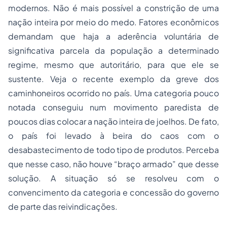
modernos. Não é mais possível a constrição de uma
nação inteira por meio do medo. Fatores econômicos
demandam que haja a aderência voluntária de
significativa parcela da população a determinado
regime, mesmo que autoritário, para que ele se
sustente. Veja o recente exemplo da greve dos
caminhoneiros ocorrido no país. Uma categoria pouco
notada conseguiu num movimento paredista de
poucos dias colocar a nação inteira de joelhos. De fato,
o país foi levado à beira do caos com o
desabastecimento de todo tipo de produtos. Perceba
que nesse caso, não houve “braço armado” que desse
solução. A situação só se resolveu com o
convencimento da categoria e concessão do governo
de parte das reivindicações.