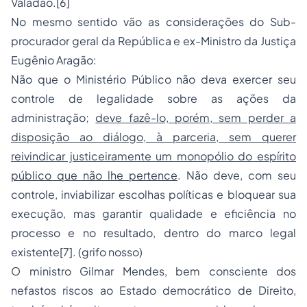
Valadão.[6]
No mesmo sentido vão as considerações do Sub-
procurador geral da República e ex-Ministro da Justiça
Eugênio Aragão:
Não que o Ministério Público não deva exercer seu
controle de legalidade sobre as ações da
administração;
deve fazê-lo, porém, sem perder a
disposição ao diálogo, à parceria, sem querer
reivindicar justiceiramente um monopólio do espírito
público que não lhe pertence
. Não deve, com seu
controle, inviabilizar escolhas políticas e bloquear sua
execução, mas garantir qualidade e eficiência no
processo e no resultado, dentro do marco legal
existente[7]. (grifo nosso)
O ministro Gilmar Mendes, bem consciente dos
nefastos riscos ao Estado democrático de Direito,