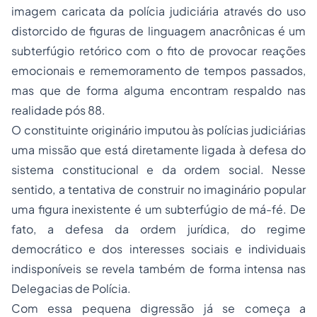
imagem caricata da polícia judiciária através do uso
distorcido de figuras de linguagem anacrônicas é um
subterfúgio retórico com o fito de provocar reações
emocionais e rememoramento de tempos passados,
mas que de forma alguma encontram respaldo nas
realidade pós 88.
O constituinte originário imputou às polícias judiciárias
uma missão que está diretamente ligada à defesa do
sistema constitucional e da ordem social. Nesse
sentido, a tentativa de construir no imaginário popular
uma figura inexistente é um subterfúgio de má-fé. De
fato, a defesa da ordem jurídica, do regime
democrático e dos interesses sociais e individuais
indisponíveis se revela também de forma intensa nas
Delegacias de Polícia.
Com essa pequena digressão já se começa a