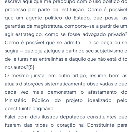
escrevi aqui que me preocupo com o uso político do
processo por parte da Instituição. Como é possível
que um agente político do Estado, que possui as
garantias da magistratura, comporte-se a partir de um
agir estratégico, como se fosse advogado privado?
Como é possível que se admita — e se peça ou se
sugira — que o juiz julgue a partir de seu subjetivismo e
de leituras nas entrelinhas e daquilo que não está dito
nos autos?[5]
O mesmo jurista, em outro artigo, resume bem as
atuais distorções sistematicamente observadas e que
cada vez mais demonstram o afastamento do
Ministério Público do projeto idealizado pelo
constituinte originário:
Falei com dois ilustres deputados constituintes que
fizeram das tripas o coração na Constituinte para