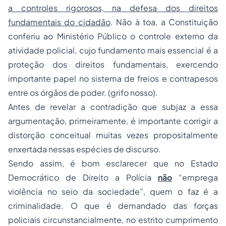
a controles rigorosos, na defesa dos direitos
fundamentais do cidadão
. Não à toa, a Constituição
conferiu ao Ministério Público o controle externo da
atividade policial, cujo fundamento mais essencial é a
proteção dos direitos fundamentais, exercendo
importante papel no sistema de freios e contrapesos
entre os órgãos de poder. (grifo nosso).
Antes de revelar a contradição que subjaz a essa
argumentação, primeiramente, é importante corrigir a
distorção conceitual muitas vezes propositalmente
enxertada nessas espécies de discurso.
Sendo assim, é bom esclarecer que no Estado
Democrático de Direito a Polícia
não
“emprega
violência no seio da sociedade”, quem o faz é a
criminalidade. O que é demandado das forças
policiais circunstancialmente, no estrito cumprimento