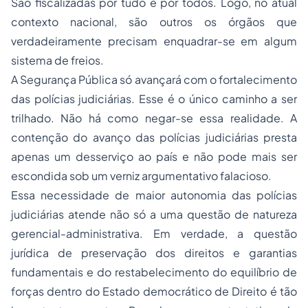
São fiscalizadas por tudo e por todos. Logo, no atual
contexto nacional, são outros os órgãos que
verdadeiramente precisam enquadrar-se em algum
sistema de freios.
A Segurança Pública só avançará com o fortalecimento
das polícias judiciárias. Esse é o único caminho a ser
trilhado. Não há como negar-se essa realidade. A
contenção do avanço das polícias judiciárias presta
apenas um desserviço ao país e não pode mais ser
escondida sob um verniz argumentativo falacioso.
Essa necessidade de maior autonomia das polícias
judiciárias atende não só a uma questão de natureza
gerencial-administrativa. Em verdade, a questão
jurídica de preservação dos direitos e garantias
fundamentais e do restabelecimento do equilíbrio de
forças dentro do Estado democrático de Direito é tão