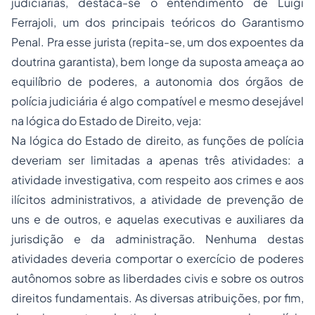
judiciárias, destaca-se o entendimento de Luigi
Ferrajoli, um dos principais teóricos do Garantismo
Penal. Pra esse jurista (repita-se, um dos expoentes da
doutrina garantista), bem longe da suposta ameaça ao
equilíbrio de poderes, a autonomia dos órgãos de
polícia judiciária é algo compatível e mesmo desejável
na lógica do Estado de Direito, veja:
Na lógica do Estado de direito, as funções de polícia
deveriam ser limitadas a apenas três atividades: a
atividade investigativa, com respeito aos crimes e aos
ilícitos administrativos, a atividade de prevenção de
uns e de outros, e aquelas executivas e auxiliares da
jurisdição e da administração. Nenhuma destas
atividades deveria comportar o exercício de poderes
autônomos sobre as liberdades civis e sobre os outros
direitos fundamentais. As diversas atribuições, por fim,