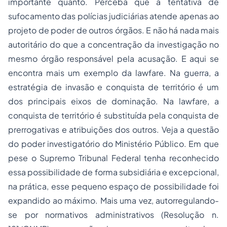
importante quanto. Perceba que a tentativa de
sufocamento das polícias judiciárias atende apenas ao
projeto de poder de outros órgãos. E não há nada mais
autoritário do que a concentração da investigação no
mesmo órgão responsável pela acusação. E aqui se
encontra mais um exemplo da lawfare. Na guerra, a
estratégia de invasão e conquista de território é um
dos principais eixos de dominação. Na lawfare, a
conquista de território é substituída pela conquista de
prerrogativas e atribuições dos outros. Veja a questão
do poder investigatório do Ministério Público. Em que
pese o Supremo Tribunal Federal tenha reconhecido
essa possibilidade de forma subsidiária e excepcional,
na prática, esse pequeno espaço de possibilidade foi
expandido ao máximo. Mais uma vez, autorregulando-
se por normativos administrativos (Resolução n.