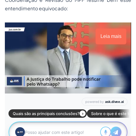
entendimento equivocado:
Leia mais