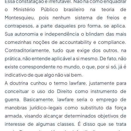
Essa constatação é irrefutável. Não há como enquadrar
o Ministério Público brasileiro na teoria de
Montesquieu, pois nenhum sistema de freios e
contrapesos, a parte daqueles pro forma, se aplica.
Sua autonomia e independência o blindam das mais
comezinhas noções de accountability e compliance.
Contraditoriamente, tudo que exige dos outros, na
prática, não entende aplicável a si mesmo. De fato, não
existe correspondente no mundo, o que, por si só, já é
indicativo de que algo não vai bem.
A doutrina cunhou o termo lawfare, justamente para
conceituar o uso do Direito como instrumento de
guerra. Basicamente, lawfare seria o emprego de
manobras jurídico-legais como substituto da força
armada, visando alcançar determinados objetivos de
interesse de algumas classes. É disso que se trata