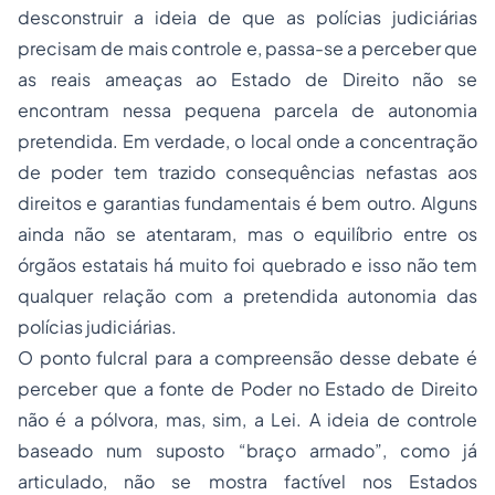
desconstruir a ideia de que as polícias judiciárias
precisam de mais controle e, passa-se a perceber que
as reais ameaças ao Estado de Direito não se
encontram nessa pequena parcela de autonomia
pretendida. Em verdade, o local onde a concentração
de poder tem trazido consequências nefastas aos
direitos e garantias fundamentais é bem outro. Alguns
ainda não se atentaram, mas o equilíbrio entre os
órgãos estatais há muito foi quebrado e isso não tem
qualquer relação com a pretendida autonomia das
polícias judiciárias.
O ponto fulcral para a compreensão desse debate é
perceber que a fonte de Poder no Estado de Direito
não é a pólvora, mas, sim, a Lei. A ideia de controle
baseado num suposto “braço armado”, como já
articulado, não se mostra factível nos Estados