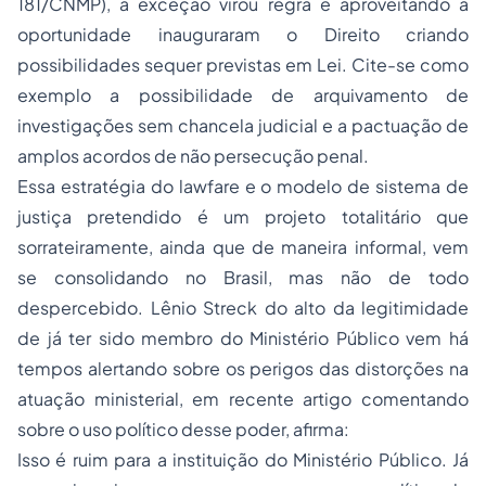
181/CNMP), a exceção virou regra e aproveitando a
oportunidade inauguraram o Direito criando
possibilidades sequer previstas em Lei. Cite-se como
exemplo a possibilidade de arquivamento de
investigações sem chancela judicial e a pactuação de
amplos acordos de não persecução penal.
Essa estratégia do lawfare e o modelo de sistema de
justiça pretendido é um projeto totalitário que
sorrateiramente, ainda que de maneira informal, vem
se consolidando no Brasil, mas não de todo
despercebido. Lênio Streck do alto da legitimidade
de já ter sido membro do Ministério Público vem há
tempos alertando sobre os perigos das distorções na
atuação ministerial, em recente artigo comentando
sobre o uso político desse poder, afirma:
Isso é ruim para a instituição do Ministério Público. Já