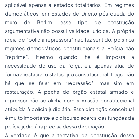
aplicável apenas a estados totalitários. Em regimes
democráticos, em Estados de Direito pós queda do
muro de Berlim, esse tipo de construção
argumentativa não possui validade jurídica. A própria
ideia de “polícia repressora” não faz sentido, pois nos
regimes democráticos constitucionais a Polícia não
“reprime”. Mesmo quando lhe é imposta a
necessidade do uso da força, ela apenas atua de
forma a restaurar o status quo constitucional. Logo, não
há que se falar em “repressão”, mas sim em
restauração. A pecha de órgão estatal armado e
repressor não se alinha com a missão constitucional
atribuída à polícia judiciária. Essa distinção conceitual
é muito importante e o discurso acerca das funções da
polícia judiciária precisa dessa depuração.
A verdade é que a tentativa da construção dessa