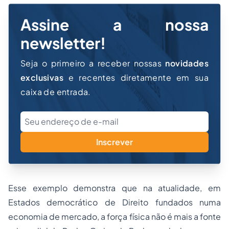
Assine a nossa
newsletter!
Seja o primeiro a receber nossas
novidades
exclusivas
e recentes diretamente em sua
caixa de entrada.
Inscrever
Esse exemplo demonstra que na atualidade, em
Estados democrático de Direito fundados numa
economia de mercado, a força física não é mais a fonte