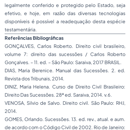
legalmente conferido e protegido pelo Estado, seja
efetivo, e hoje, em razão das diversas tecnologias
disponíveis é possível a readequação desta espécie
testamentária.
Referências Bibliográficas
GONÇALVES, Carlos Roberto. Direito civil brasileiro,
volume 7: direito das sucessões / Carlos Roberto
Gonçalves. – 11. ed. – São Paulo: Saraiva, 2017 BRASIL.
DIAS, Maria Berenice. Manual das Sucessões. 2. ed.
Revista dos Tribunais, 2014.
DINIZ, Maria Helena. Curso de Direito Civil Brasileiro:
Direito Das Sucessões. 28ª ed. Saraiva, 2014. v.6.
VENOSA, Silvio de Salvo. Direito civil. São Paulo: RHJ,
2014.
GOMES, Orlando. Sucessões. 13. ed. rev., atual. e aum.
de acordo com o Código Civil de 2002. Rio de Janeiro: