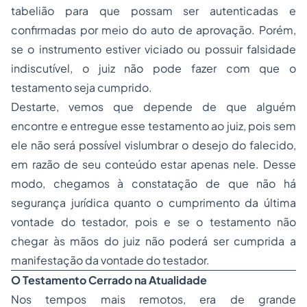
tabelião para que possam ser autenticadas e
confirmadas por meio do auto de aprovação. Porém,
se o instrumento estiver viciado ou possuir falsidade
indiscutível, o juiz não pode fazer com que o
testamento seja cumprido.
Destarte, vemos que depende de que alguém
encontre e entregue esse testamento ao juiz, pois sem
ele não será possível vislumbrar o desejo do falecido,
em razão de seu conteúdo estar apenas nele. Desse
modo, chegamos à constatação de que não há
segurança jurídica quanto o cumprimento da última
vontade do testador, pois e se o testamento não
chegar às mãos do juiz não poderá ser cumprida a
manifestação da vontade do testador.
O Testamento Cerrado na Atualidade
Nos tempos mais remotos, era de grande