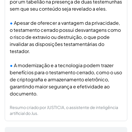
por um tabelião na presença de duas testemunhas
sem que seu conteúdo seja revelado a eles.
Apesar de oferecer a vantagem da privacidade,
o testamento cerrado possui desvantagens como
o risco de extravio ou destruição, o que pode
invalidar as disposições testamentárias do
testador.
A modernização e a tecnologia podem trazer
benefícios para o testamento cerrado, como o uso
de criptografia e armazenamento eletrônico,
garantindo maior segurança e efetividade ao
documento.
Resumo criado por JUSTICIA, o assistente de inteligência
artificial do Jus.