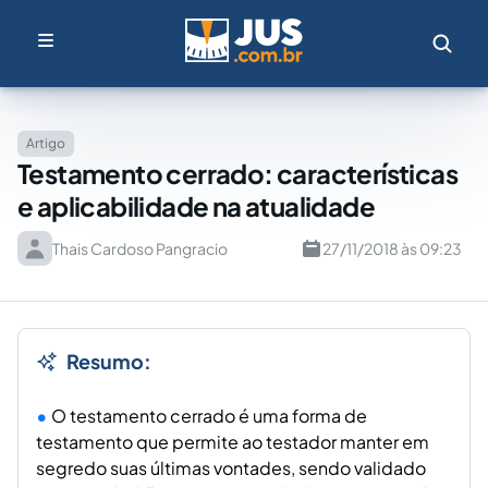
Artigo
Testamento cerrado: características
e aplicabilidade na atualidade
Thais Cardoso Pangracio
27/11/2018 às 09:23
Resumo:
O testamento cerrado é uma forma de
testamento que permite ao testador manter em
segredo suas últimas vontades, sendo validado