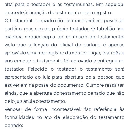
alta para o testador e as testemunhas. Em seguida,
procede à lacração do testamento e seu registro.
O testamento cerrado não permanecerá em posse do
cartório, mas sim do próprio testador. O tabelião não
manterá sequer cópia do conteúdo do testamento,
visto que a função do oficial do cartório é apenas
aprová-lo e manter registro da nota do lugar, dia, mês e
ano em que o testamento foi aprovado e entregue ao
testador. Falecido o testador, o testamento será
apresentado ao juiz para abertura pela pessoa que
estiver em na posse do documento. Cumpre ressaltar,
ainda, que a abertura do testamento cerrado que não
pelo juiz anula o testamento.
Venosa, de forma incontestável, faz referência às
formalidades no ato de elaboração do testamento
cerrado: