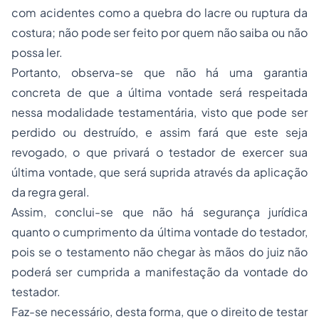
com acidentes como a quebra do lacre ou ruptura da
costura; não pode ser feito por quem não saiba ou não
possa ler.
Portanto, observa-se que não há uma garantia
concreta de que a última vontade será respeitada
nessa modalidade testamentária, visto que pode ser
perdido ou destruído, e assim fará que este seja
revogado, o que privará o testador de exercer sua
última vontade, que será suprida através da aplicação
da regra geral.
Assim, conclui-se que não há segurança jurídica
quanto o cumprimento da última vontade do testador,
pois se o testamento não chegar às mãos do juiz não
poderá ser cumprida a manifestação da vontade do
testador.
Faz-se necessário, desta forma, que o direito de testar