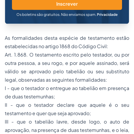
Inscrever
Os boletins são gratuitos. Não enviamos spam.
Privacidade
As formalidades desta espécie de testamento estão
estabelecidas no artigo 1868 do Código Civil:
Art. 1.868. O testamento escrito pelo testador, ou por
outra pessoa, a seu rogo, e por aquele assinado, será
válido se aprovado pelo tabelião ou seu substituto
legal, observadas as seguintes formalidades:
I - que o testador o entregue ao tabelião em presença
de duas testemunhas;
II - que o testador declare que aquele é o seu
testamento e quer que seja aprovado;
III - que o tabelião lavre, desde logo, o auto de
aprovação, na presença de duas testemunhas, e o leia,