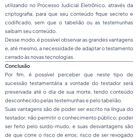
utilizando no Processo Judicial Eletrônico, através da
criptografia, para que seu conteúdo fique secreto e
codificado, sem que o tabelião ou as testemunhas
saibam seu conteúdo.
Desse modo, é possível observar as grandes vantagens
e, até mesmo, a necessidade de adaptar o testamento
cerrado às novas tecnologias.
Conclusão
Por fim, é possível perceber que neste tipo de
sucessão testamentária a vontade do testador será
preservada até o dia de sua morte, tendo conteúdo
desconhecido pelas testemunhas e pelo tabelião.
Suas vantagens são de poder ser escrito na língua do
testador; não permitir o conhecimento público; poder
ser feito pelo surdo-mudo, e suas desvantagens são
de que corre o risco de erros; risco de ser revogado