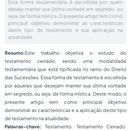
Esta forma testamentária é escolhida por quem
deseja manter sua última vontade em segredo, ou
seja, de forma mística. O presente artigo tem como
principal objetivo demonstrar as características
deste tipo de testamento e sua aplicação na
atualidade.
Resumo:
Este trabalho objetiva o estudo do
testamento cerrado, sendo uma modalidade
testamentária que está tipificada no ramo do Direito
das Sucessões. Essa forma de testamento é escolhida
por aqueles que desejam manter sua última vontade
em segredo, ou seja, de forma mística. Deste modo, o
presente artigo tem como principal objetivo
demonstrar as características e a aplicação deste tipo
de testamento na atualidade.
Palavras-chave:
Testamento. Testamento Cerrado.