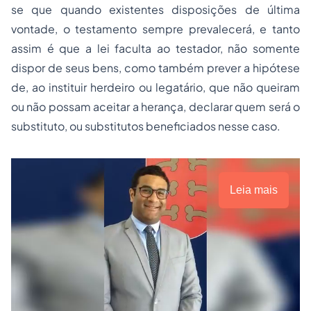
se que quando existentes disposições de última
vontade, o testamento sempre prevalecerá, e tanto
assim é que a lei faculta ao testador, não somente
dispor de seus bens, como também prever a hipótese
de, ao instituir herdeiro ou legatário, que não queiram
ou não possam aceitar a herança, declarar quem será o
substituto, ou substitutos beneficiados nesse caso.
Leia mais