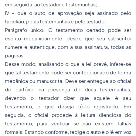
em seguida, ao testador e testemunhas;
IV - que o auto de aprovação seja assinado pelo
tabelião, pelas testemunhas e pelo testador.
Parágrafo único. O testamento cerrado pode ser
escrito mecanicamente, desde que seu subscritor
numere e autentique, com a sua assinatura, todas as
paginas.
Desse modo, analisando o que a lei prevê, infere-se
que tal testamento pode ser confeccionado de forma
mecânica ou manuscrita. Deve ser entregue ao oficial
do cartório, na presença de duas testemunhas,
devendo o testador dizer que aquele é seu
testamento, e que deseja tê-lo registrado. Em
seguida, o oficial procede à leitura silenciosa do
testamento, para verificar se não existem falhas
formais. Estando conforme, redige o auto e o lê em voz