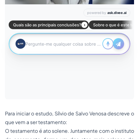
Para iniciar o estudo, Sílvio de Salvo Venosa descreve o
que vem a ser testamento:
O testamento é ato solene. Juntamente com o instituto