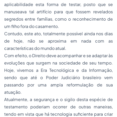
aplicabilidade esta forma de testar, posto que se
manuseava tal artifício para que fossem revelados
segredos entre famílias, como o reconhecimento de
um filho fora do casamento.
Contudo, este ato, totalmente possível ainda nos dias
de hoje, não se aproxima em nada com as
características do mundo atual.
Com efeito, o Direito deve acompanhar e se adaptar às
evoluções que surgem na sociedade de seu tempo.
Hoje, vivemos a Era Tecnológica e da Informação,
sendo que até o Poder Judiciário brasileiro vem
passando por uma ampla reformulação de sua
atuação.
Atualmente, a segurança e o sigilo desta espécie de
testamento poderiam ocorrer de outras maneiras,
tendo em vista que há tecnologia suficiente para criar