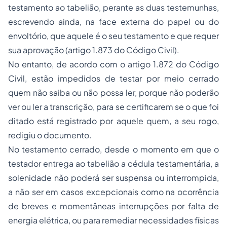
testamento ao tabelião, perante as duas testemunhas,
escrevendo ainda, na face externa do papel ou do
envoltório, que aquele é o seu testamento e que requer
sua aprovação (artigo 1.873 do Código Civil).
No entanto, de acordo com o artigo 1.872 do Código
Civil, estão impedidos de testar por meio cerrado
quem não saiba ou não possa ler, porque não poderão
ver ou ler a transcrição, para se certificarem se o que foi
ditado está registrado por aquele quem, a seu rogo,
redigiu o documento.
No testamento cerrado, desde o momento em que o
testador entrega ao tabelião a cédula testamentária, a
solenidade não poderá ser suspensa ou interrompida,
a não ser em casos excepcionais como na ocorrência
de breves e momentâneas interrupções por falta de
energia elétrica, ou para remediar necessidades físicas