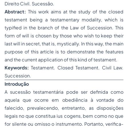
Direito Civil. Sucessão.
Abstract:
This work aims at the study of the closed
testament being a testamentary modality, which is
typified in the branch of the Law of Succession. This
form of will is chosen by those who wish to keep their
last will in secret, that is, mystically. In this way, the main
purpose of this article is to demonstrate the features
and the current application of this kind of testament.
Keywords:
Testament. Closed Testament. Civil Law.
Succession.
Introdução
A sucessão testamentária pode ser definida como
aquela que ocorre em obediência à vontade do
falecido, prevalecendo, entretanto, as disposições
legais no que constitua ius cogens, bem como no que
for silente ou omisso o instrumento. Portanto, verifica-