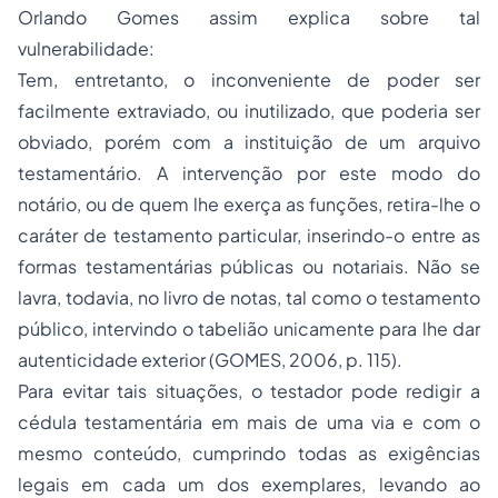
Orlando Gomes assim explica sobre tal
vulnerabilidade:
Tem, entretanto, o inconveniente de poder ser
facilmente extraviado, ou inutilizado, que poderia ser
obviado, porém com a instituição de um arquivo
testamentário. A intervenção por este modo do
notário, ou de quem lhe exerça as funções, retira-lhe o
caráter de testamento particular, inserindo-o entre as
formas testamentárias públicas ou notariais. Não se
lavra, todavia, no livro de notas, tal como o testamento
público, intervindo o tabelião unicamente para lhe dar
autenticidade exterior (GOMES, 2006, p. 115).
Para evitar tais situações, o testador pode redigir a
cédula testamentária em mais de uma via e com o
mesmo conteúdo, cumprindo todas as exigências
legais em cada um dos exemplares, levando ao