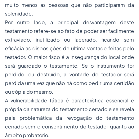
muito menos as pessoas que não participaram da
solenidade.
Por outro lado, a principal desvantagem deste
testamento refere-se ao fato de poder ser facilmente
extraviado, inutilizado ou lacerado, ficando sem
eficácia as disposições de ultima vontade feitas pelo
testador. O maior risco é a insegurança do local onde
será guardado o testamento. Se o instrumento for
perdido, ou destruído, a vontade do testador será
perdida uma vez que não há como pedir uma certidão
ou cópia do mesmo.
A vulnerabilidade fática é característica essencial e
própria da natureza do testamento cerrado e se revela
pela problemática da revogação do testamento
cerrado sem o consentimento do testador quanto ao
âmbito probatório.