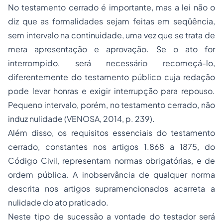
No testamento cerrado é importante, mas a lei não o
diz que as formalidades sejam feitas em seqüência,
sem intervalo na continuidade, uma vez que se trata de
mera apresentação e aprovação. Se o ato for
interrompido, será necessário recomeçá-lo,
diferentemente do testamento público cuja redação
pode levar honras e exigir interrupção para repouso.
Pequeno intervalo, porém, no testamento cerrado, não
induz nulidade (VENOSA, 2014, p. 239).
Além disso, os requisitos essenciais do testamento
cerrado, constantes nos artigos 1.868 a 1875, do
Código Civil, representam normas obrigatórias, e de
ordem pública. A inobservância de qualquer norma
descrita nos artigos supramencionados acarreta a
nulidade do ato praticado.
Neste tipo de sucessão a vontade do testador será