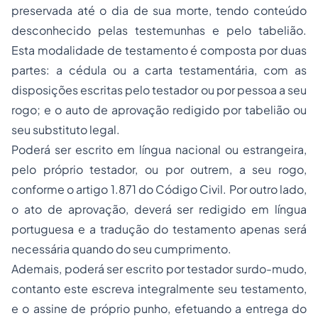
preservada até o dia de sua morte, tendo conteúdo
desconhecido pelas testemunhas e pelo tabelião.
Esta modalidade de testamento é composta por duas
partes: a cédula ou a carta testamentária, com as
disposições escritas pelo testador ou por pessoa a seu
rogo; e o auto de aprovação redigido por tabelião ou
seu substituto legal.
Poderá ser escrito em língua nacional ou estrangeira,
pelo próprio testador, ou por outrem, a seu rogo,
conforme o artigo 1.871 do Código Civil. Por outro lado,
o ato de aprovação, deverá ser redigido em língua
portuguesa e a tradução do testamento apenas será
necessária quando do seu cumprimento.
Ademais, poderá ser escrito por testador surdo-mudo,
contanto este escreva integralmente seu testamento,
e o assine de próprio punho, efetuando a entrega do