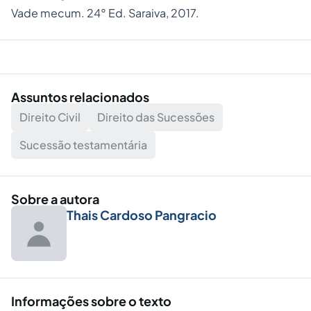
Vade mecum. 24° Ed. Saraiva, 2017.
Assuntos relacionados
Direito Civil
Direito das Sucessões
Sucessão testamentária
Sobre a autora
Thais Cardoso Pangracio
Informações sobre o texto