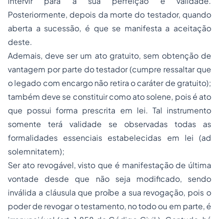
intervir para a sua perfeição e validade.
Posteriormente, depois da morte do testador, quando
aberta a sucessão, é que se manifesta a aceitação
deste.
Ademais, deve ser um ato gratuito, sem obtenção de
vantagem por parte do testador (cumpre ressaltar que
o legado com encargo não retira o caráter de gratuito);
também deve se constituir como ato solene, pois é ato
que possui forma prescrita em lei. Tal instrumento
somente terá validade se observadas todas as
formalidades essenciais estabelecidas em lei (ad
solemnitatem);
Ser ato revogável, visto que é manifestação de última
vontade desde que não seja modificado, sendo
inválida a cláusula que proíbe a sua revogação, pois o
poder de revogar o testamento, no todo ou em parte, é