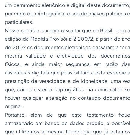
um cerramento eletrônico e digital deste documento,
por meio de criptografia e o uso de chaves públicas e
particulares.
Nesse sentido, cumpre ressaltar que no Brasil, com a
edição da Medida Provisória 2.200/2, a partir do ano
de 2002 os documentos eletrônicos passaram a ter a
mesma validade e efetividade dos documentos
físicos, e ainda maior segurança em razão das
assinaturas digitais que possibilitam a esta espécie a
presunção de veracidade e de idoneidade, uma vez
que, com o sistema criptográfico, há como saber se
houver qualquer alteração no conteúdo documento
original.
Portanto, além de que este testamento fique
armazenado em banco de dados próprio, é possível
que utilizemos a mesma tecnologia que já estamos