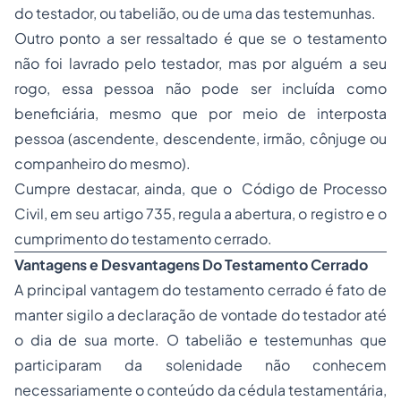
do testador, ou tabelião, ou de uma das testemunhas.
Outro ponto a ser ressaltado é que se o testamento
não foi lavrado pelo testador, mas por alguém a seu
rogo, essa pessoa não pode ser incluída como
beneficiária, mesmo que por meio de interposta
pessoa (ascendente, descendente, irmão, cônjuge ou
companheiro do mesmo).
Cumpre destacar, ainda, que o Código de Processo
Civil, em seu artigo 735, regula a abertura, o registro e o
cumprimento do testamento cerrado.
Vantagens e Desvantagens Do Testamento Cerrado
A principal vantagem do testamento cerrado é fato de
manter sigilo a declaração de vontade do testador até
o dia de sua morte. O tabelião e testemunhas que
participaram da solenidade não conhecem
necessariamente o conteúdo da cédula testamentária,