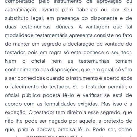
completado pelo instrumento de aprovação ou
autenticação lavrado pelo tabelião ou por seu
substituto legal, em presença do disponente e de
duas testemunhas idôneas. A vantagem que tal
modalidade testamentária apresenta consiste no fato
de manter em segredo a declaração de vontade do
testador, pois em regra só este conhece o seu teor.
Nem o oficial nem as testemunhas tomam
conhecimento das disposições, que, em geral, só vêm
a ser conhecidas quando o instrumento é aberto após
o falecimento do testador. Se o testador permitir, o
oficial público poderá lê-lo e verificar se está de
acordo com as formalidades exigidas. Mas isso é a
exceção. O testador tem direito a esse segredo, que
não lhe pode ser negado por aquele, a pretexto de
que, para o aprovar, precisa lê-lo. Pode ser, como