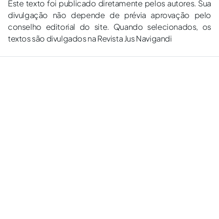
Este texto foi publicado diretamente pelos autores. Sua
divulgação não depende de prévia aprovação pelo
conselho editorial do site. Quando selecionados, os
textos são divulgados na Revista Jus Navigandi