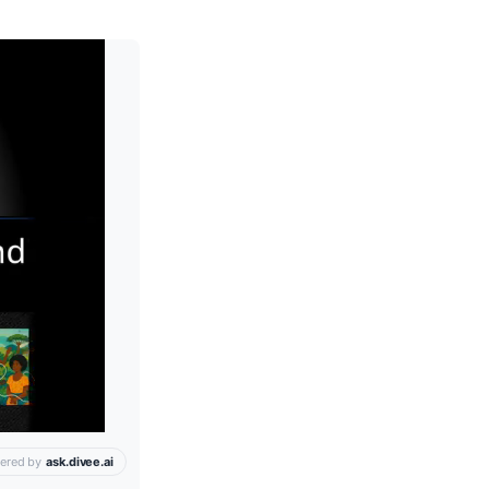
Leia mais