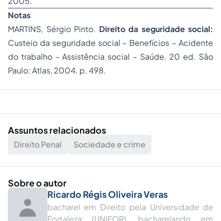
2005.
Notas
MARTINS, Sérgio Pinto.
Direito da seguridade social:
Custeio da seguridade social – Benefícios – Acidente
do trabalho – Assistência social – Saúde. 20 ed. São
Paulo: Atlas, 2004. p. 498.
Assuntos relacionados
Direito Penal
Sociedade e crime
Sobre o autor
Ricardo Régis Oliveira Veras
bacharel em Direito pela Universidade de
Fortaleza (UNIFOR), bacharelando em