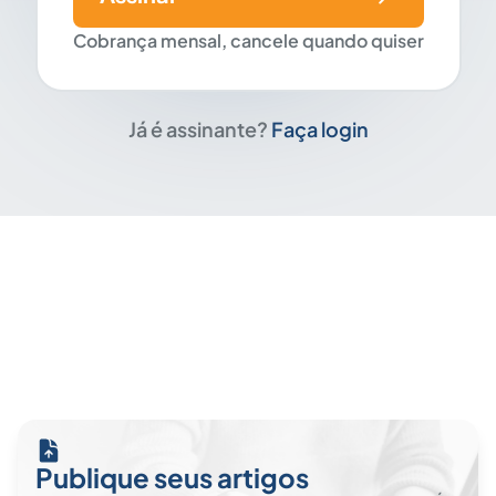
Cobrança mensal, cancele quando quiser
Já é assinante?
Faça login
Publique seus artigos