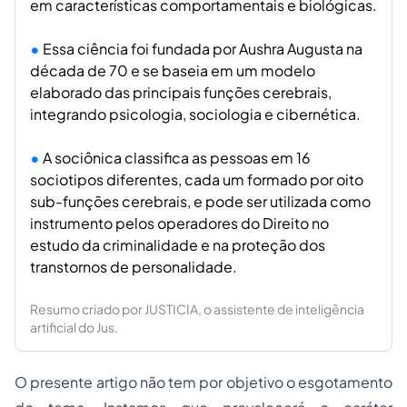
em características comportamentais e biológicas.
Essa ciência foi fundada por Aushra Augusta na
década de 70 e se baseia em um modelo
elaborado das principais funções cerebrais,
integrando psicologia, sociologia e cibernética.
A sociônica classifica as pessoas em 16
sociotipos diferentes, cada um formado por oito
sub-funções cerebrais, e pode ser utilizada como
instrumento pelos operadores do Direito no
estudo da criminalidade e na proteção dos
transtornos de personalidade.
Resumo criado por JUSTICIA, o assistente de inteligência
artificial do Jus.
O presente artigo não tem por objetivo o esgotamento