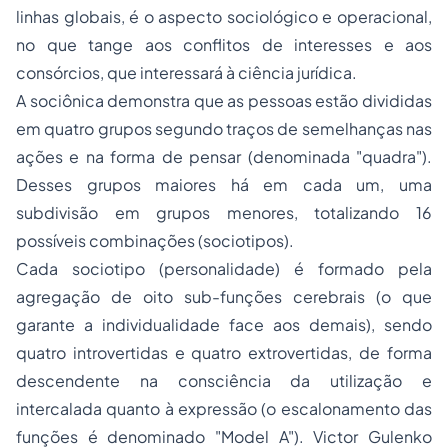
linhas globais, é o aspecto sociológico e operacional,
no que tange aos conflitos de interesses e aos
consórcios, que interessará à ciência jurídica.
A sociônica demonstra que as pessoas estão divididas
em quatro grupos segundo traços de semelhanças nas
ações e na forma de pensar (denominada "quadra").
Desses grupos maiores há em cada um, uma
subdivisão em grupos menores, totalizando 16
possíveis combinações (sociotipos).
Cada sociotipo (personalidade) é formado pela
agregação de oito sub-funções cerebrais (o que
garante a individualidade face aos demais), sendo
quatro introvertidas e quatro extrovertidas, de forma
descendente na consciência da utilização e
intercalada quanto à expressão (o escalonamento das
funções é denominado "Model A"). Victor Gulenko