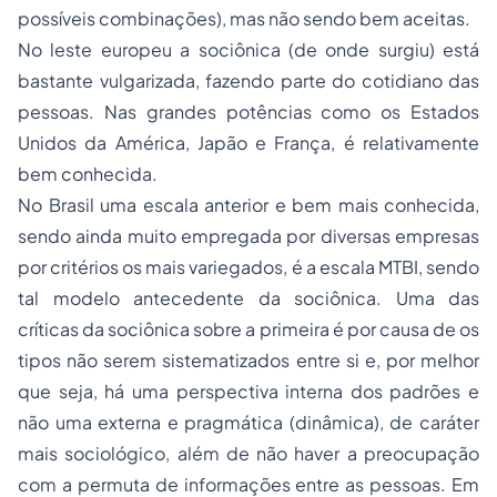
possíveis combinações), mas não sendo bem aceitas.
No leste europeu a sociônica (de onde surgiu) está
bastante vulgarizada, fazendo parte do cotidiano das
pessoas. Nas grandes potências como os Estados
Unidos da América, Japão e França, é relativamente
bem conhecida.
No Brasil uma escala anterior e bem mais conhecida,
sendo ainda muito empregada por diversas empresas
por critérios os mais variegados, é a escala MTBI, sendo
tal modelo antecedente da sociônica. Uma das
críticas da sociônica sobre a primeira é por causa de os
tipos não serem sistematizados entre si e, por melhor
que seja, há uma perspectiva interna dos padrões e
não uma externa e pragmática (dinâmica), de caráter
mais sociológico, além de não haver a preocupação
com a permuta de informações entre as pessoas. Em