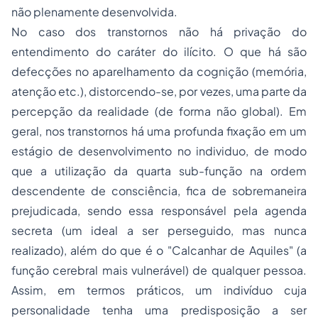
não plenamente desenvolvida.
No caso dos transtornos não há privação do
entendimento do caráter do ilícito. O que há são
defecções no aparelhamento da cognição (memória,
atenção etc.), distorcendo-se, por vezes, uma parte da
percepção da realidade (de forma não global). Em
geral, nos transtornos há uma profunda fixação em um
estágio de desenvolvimento no individuo, de modo
que a utilização da quarta sub-função na ordem
descendente de consciência, fica de sobremaneira
prejudicada, sendo essa responsável pela agenda
secreta (um ideal a ser perseguido, mas nunca
realizado), além do que é o "
Calcanhar de Aquiles
" (a
função cerebral mais vulnerável) de qualquer pessoa.
Assim, em termos práticos, um indivíduo cuja
personalidade tenha uma predisposição a ser