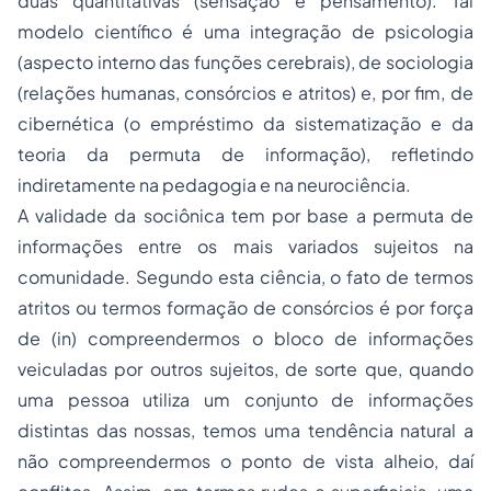
duas quantitativas (sensação e pensamento). Tal
modelo científico é uma integração de psicologia
(aspecto interno das funções cerebrais), de sociologia
(relações humanas, consórcios e atritos) e, por fim, de
cibernética (o empréstimo da sistematização e da
teoria da permuta de informação), refletindo
indiretamente na pedagogia e na neurociência.
A validade da sociônica tem por base a permuta de
informações entre os mais variados sujeitos na
comunidade. Segundo esta ciência, o fato de termos
atritos ou termos formação de consórcios é por força
de (in) compreendermos o bloco de informações
veiculadas por outros sujeitos, de sorte que, quando
uma pessoa utiliza um conjunto de informações
distintas das nossas, temos uma tendência natural a
não compreendermos o ponto de vista alheio, daí