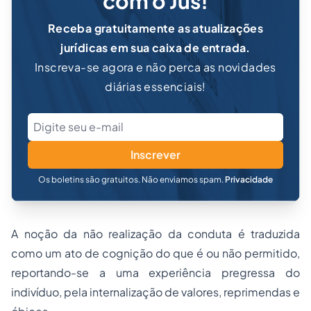
com o Jus!
Receba gratuitamente as atualizações
jurídicas em sua caixa de entrada.
Inscreva-se agora e não perca as novidades
diárias essenciais!
Inscrever
Os boletins são gratuitos. Não enviamos spam.
Privacidade
A noção da não realização da conduta é traduzida
como um ato de cognição do que é ou não permitido,
reportando-se a uma experiência pregressa do
indivíduo, pela internalização de valores, reprimendas e