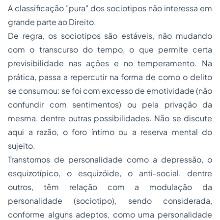
A classificação "
pura
" dos sociotipos não interessa em
grande parte ao Direito.
De regra, os sociotipos são estáveis, não mudando
com o transcurso do tempo, o que permite certa
previsibilidade nas ações e no temperamento. Na
prática, passa a repercutir na forma de como o delito
se consumou: se foi com excesso de emotividade (não
confundir com sentimentos) ou pela privação da
mesma, dentre outras possibilidades. Não se discute
aqui a razão, o foro íntimo ou a reserva mental do
sujeito.
Transtornos de personalidade como a depressão, o
esquizotípico, o esquizóide, o anti-social, dentre
outros, têm relação com a modulação da
personalidade (sociotipo), sendo considerada,
conforme alguns adeptos, como uma personalidade