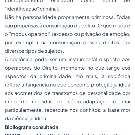
comportamento estilizado como forma de
"identificação" criminal.
Não há personalidade propriamente criminosa. Todas
são propensas à consumação de delito. O que muda é
o "
modus operandi
" (excesso ou privação de emoção,
por exemplo) na consumação desses delitos por
diversos tipos de sujeitos.
A sociônica pode ser um instrumental disposto aos
operadores do Direito, mormente no que tange aos
aspectos da criminalidade. No mais, a sociônica
reflete a tangência no que concerne proteção jurídica
aos acometidos de transtornos de personalidade por
meio de medidas de sócio-adaptação e, mui
particularmente, repercute nos conflitos, a base mor
da ciência jurídica.
Bibliografia consultada