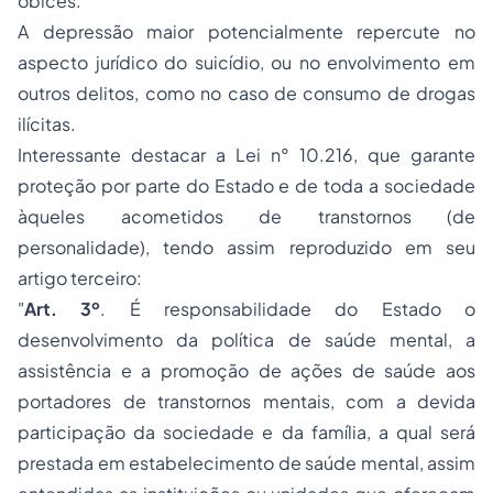
óbices.
A depressão maior potencialmente repercute no
aspecto jurídico do suicídio, ou no envolvimento em
outros delitos, como no caso de consumo de drogas
ilícitas.
Interessante destacar a Lei n° 10.216, que garante
proteção por parte do Estado e de toda a sociedade
àqueles acometidos de transtornos (de
personalidade), tendo assim reproduzido em seu
artigo terceiro:
"
Art. 3º
. É responsabilidade do Estado o
desenvolvimento da política de saúde mental, a
assistência e a promoção de ações de saúde aos
portadores de transtornos mentais, com a devida
participação da sociedade e da família, a qual será
prestada em estabelecimento de saúde mental, assim