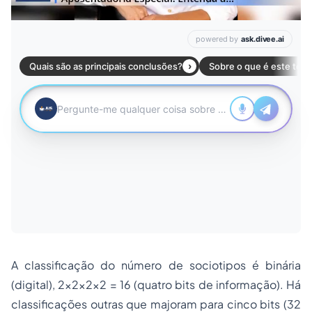
A classificação do número de sociotipos é binária
(digital), 2x2x2x2 = 16 (quatro bits de informação). Há
classificações outras que majoram para cinco bits (32