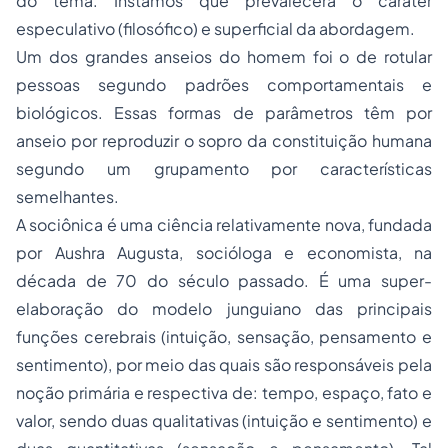
do tema. Instamos que prevalecerá o caráter
especulativo (filosófico) e superficial da abordagem.
Um dos grandes anseios do homem foi o de rotular
pessoas segundo padrões comportamentais e
biológicos. Essas formas de parâmetros têm por
anseio por reproduzir o sopro da constituição humana
segundo um grupamento por características
semelhantes.
A sociônica é uma ciência relativamente nova, fundada
por Aushra Augusta, socióloga e economista, na
década de 70 do século passado. É uma super-
elaboração do modelo junguiano das principais
funções cerebrais (intuição, sensação, pensamento e
sentimento), por meio das quais são responsáveis pela
noção primária e respectiva de: tempo, espaço, fato e
valor, sendo duas qualitativas (intuição e sentimento) e