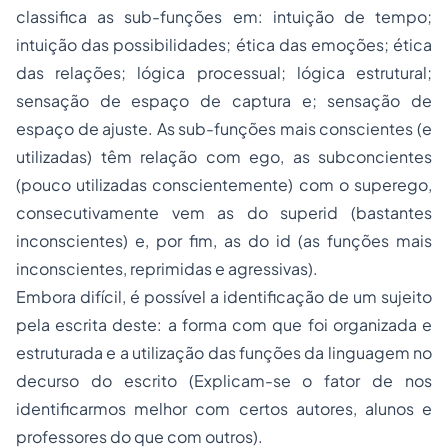
classifica as sub-funções em: intuição de tempo;
intuição das possibilidades; ética das emoções; ética
das relações; lógica processual; lógica estrutural;
sensação de espaço de captura e; sensação de
espaço de ajuste. As sub-funções mais conscientes (e
utilizadas) têm relação com ego, as subconcientes
(pouco utilizadas conscientemente) com o superego,
consecutivamente vem as do superid (bastantes
inconscientes) e, por fim, as do id (as funções mais
inconscientes, reprimidas e agressivas).
Embora difícil, é possível a identificação de um sujeito
pela escrita deste: a forma com que foi organizada e
estruturada e a utilização das funções da linguagem no
decurso do escrito (Explicam-se o fator de nos
identificarmos melhor com certos autores, alunos e
professores do que com outros).