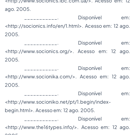
<http://www.socionics.ibc.com.ua/>. Acesso em: 12
ago. 2005.
___________. Disponível em:
<http://socionics.info/en/1.html>. Acesso em: 12 ago.
2005.
___________. Disponível em:
<http://www.socionics.org/>. Acesso em: 12 ago.
2005.
___________. Disponível em:
<http://www.socionika.com/>. Acesso em: 12 ago.
2005.
___________. Disponível em:
<http://www.socioniko.net/pt/1.begin/index-
begin.html>. Acesso em: 12 ago. 2005.
___________. Disponível em:
<http://www.the16types.info/>. Acesso em: 12 ago.