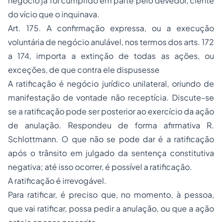
do vício que o inquinava.
Art. 175. A confirmação expressa, ou a execução
voluntária de negócio anulável, nos termos dos arts. 172
a 174, importa a extinção de todas as ações, ou
exceções, de que contra ele dispusesse
A ratificação é negócio jurídico unilateral, oriundo de
manifestação de vontade não receptícia. Discute-se
se a ratificação pode ser posterior ao exercício da ação
de anulação. Respondeu de forma afirmativa R.
Schlottmann. O que não se pode dar é a ratificação
após o trânsito em julgado da sentença constitutiva
negativa; até isso ocorrer, é possível a ratificação.
A ratificação é irrevogável.
Para ratificar, é preciso que, no momento, à pessoa,
que vai ratificar, possa pedir a anulação, ou que a ação
esteja apenas prescrita.