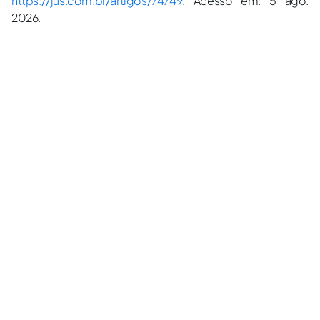
2026.