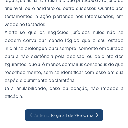
anulável, ou o herdeiro ou outro sucessor. Quanto aos
testamentos, a ação pertence aos interessados, em
vez de ao testador.
Alerte-se que os negócios jurídicos nulos não se
podem convalidar, sendo lógico que o seu estado
inicial se prolongue para sempre, somente empurrado
para a não-existência pela decisão, ou pelo ato dos
figurantes, que aí é menos contrarius consensus do que
reconhecimento, sem se identificar com esse em sua
espécie puramente declaratória.
Já a anulabilidade, caso da coação, não impede a
eficácia.
Anterior
Página 1 de 2
Próxima