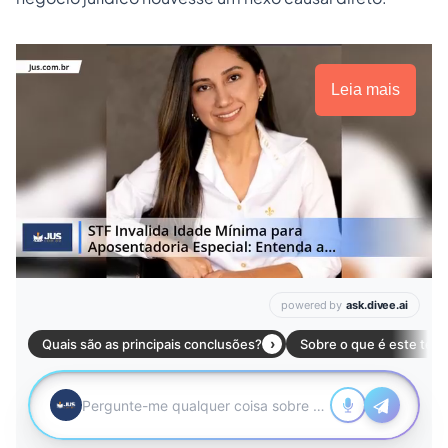
Leia mais