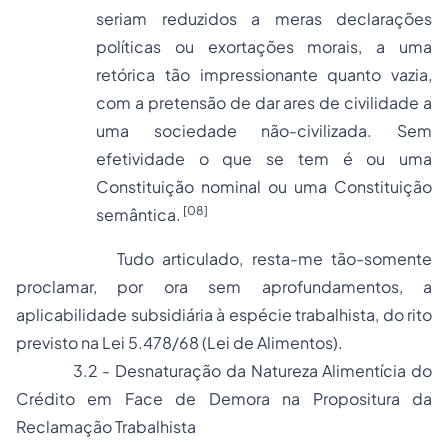
seriam reduzidos a meras declarações
políticas ou exortações morais, a uma
retórica tão impressionante quanto vazia,
com a pretensão de dar ares de civilidade a
uma sociedade não-civilizada. Sem
efetividade o que se tem é ou uma
Constituição nominal ou uma Constituição
[08]
semântica.
Tudo articulado, resta-me tão-somente
proclamar, por ora sem aprofundamentos, a
aplicabilidade subsidiária à espécie trabalhista, do rito
previsto na Lei 5.478/68 (Lei de Alimentos).
3.2 - Desnaturação da Natureza Alimentícia do
Crédito em Face de Demora na Propositura da
Reclamação Trabalhista