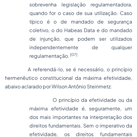
sobrevenha legislação regulamentadora,
quando for o caso de sua utilização. Caso
típico é o de
mandado de segurança
coletivo, o do Habeas Data e do mandado
de injunção, que podem ser utilizados
independentemente de qualquer
[07]
regulamentação.
A referendá-lo, se é necessário, o princípio
hermenêutico constitucional da máxima efetividade,
abaixo aclarado por Wilson Antônio Steinmetz:
O princípio da efetividade ou da
máxima efetividade é, seguramente, um
dos mais importantes na interpretação dos
direitos fundamentais. Sem o imperativo da
efetividade, os direitos fundamentais