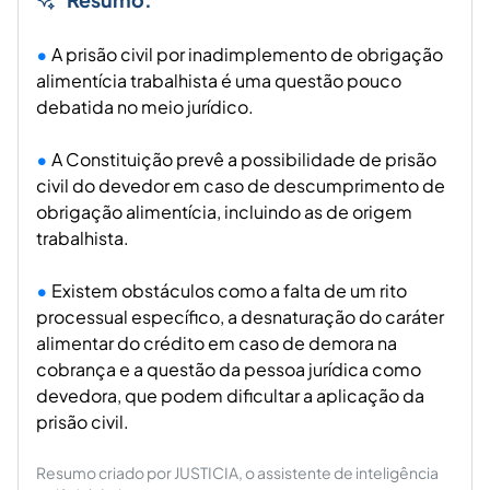
A prisão civil por inadimplemento de obrigação
alimentícia trabalhista é uma questão pouco
debatida no meio jurídico.
A Constituição prevê a possibilidade de prisão
civil do devedor em caso de descumprimento de
obrigação alimentícia, incluindo as de origem
trabalhista.
Existem obstáculos como a falta de um rito
processual específico, a desnaturação do caráter
alimentar do crédito em caso de demora na
cobrança e a questão da pessoa jurídica como
devedora, que podem dificultar a aplicação da
prisão civil.
Resumo criado por JUSTICIA, o assistente de inteligência