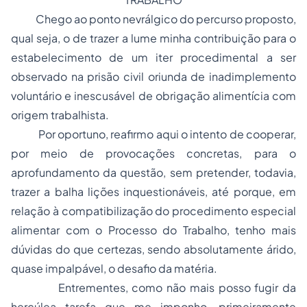
Chego ao ponto nevrálgico do percurso proposto,
qual seja, o de trazer a lume minha contribuição para o
estabelecimento de um iter procedimental a ser
observado na prisão civil oriunda de inadimplemento
voluntário e inescusável de obrigação alimentícia com
origem trabalhista.
Por oportuno, reafirmo aqui o intento de cooperar,
por meio de provocações concretas, para o
aprofundamento da questão, sem pretender, todavia,
trazer a balha lições inquestionáveis, até porque, em
relação à compatibilização do procedimento especial
alimentar com o Processo do Trabalho, tenho mais
dúvidas do que certezas, sendo absolutamente árido,
quase impalpável, o desafio da matéria.
Entrementes, como não mais posso fugir da
hercúlea tarefa que me imponho, primeiramente