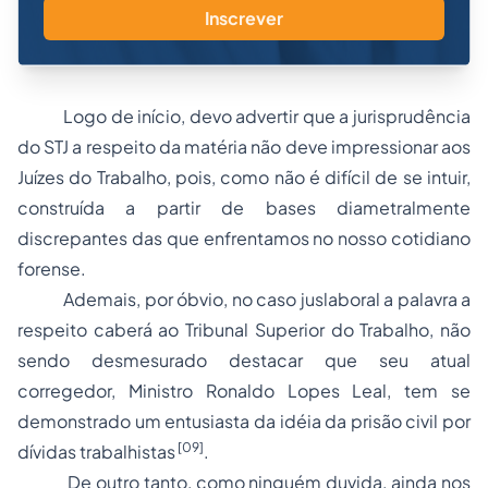
Inscrever
Logo de início, devo advertir que a jurisprudência
do STJ a respeito da matéria não deve impressionar aos
Juízes do Trabalho, pois, como não é difícil de se intuir,
construída a partir de bases diametralmente
discrepantes das que enfrentamos no nosso cotidiano
forense.
Ademais, por óbvio, no caso juslaboral a palavra a
respeito caberá ao Tribunal Superior do Trabalho, não
sendo desmesurado destacar que seu atual
corregedor, Ministro Ronaldo Lopes Leal, tem se
demonstrado um entusiasta da idéia da prisão civil por
[09]
dívidas trabalhistas
.
De outro tanto, como ninguém duvida, ainda nos