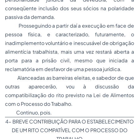
conseqüente inclusão dos seus sócios na polaridade
passiva da demanda.
Prosseguindo a partir daí a execução em face de
pessoa física, e caracterizado, futuramente, o
inadimplemento voluntário e inescusável de obrigação
alimentícia trabalhista, mais uma vez restará aberta a
porta para a prisão civil, mesmo que iniciada a
reclamatória em desfavor de uma pessoa jurídica.
Alanceadas as barreiras eleitas, e sabedor de que
outras aparecerão, vou à discussão da
compatibilização do rito previsto na Lei de Alimentos
com o
Processo
do Trabalho.
Continuo, pois.
4- BREVE CONTRIBUIÇÃO PARA O ESTABELECIMENTO
DE UM RITO COMPATÍVEL COM O PROCESSO DO
TRABALHO