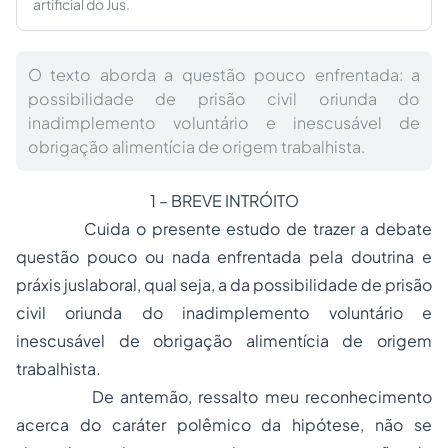
artificial do Jus.
O texto aborda a questão pouco enfrentada: a
possibilidade de prisão civil oriunda do
inadimplemento voluntário e inescusável de
obrigação alimentícia de origem trabalhista.
1 – BREVE INTRÓITO
Cuida o presente estudo de trazer a debate
questão pouco ou nada enfrentada pela doutrina e
práxis juslaboral, qual seja, a da possibilidade de
prisão
civil
oriunda do inadimplemento voluntário e
inescusável de obrigação alimentícia de origem
trabalhista.
De antemão, ressalto meu reconhecimento
acerca do caráter polêmico da hipótese, não se