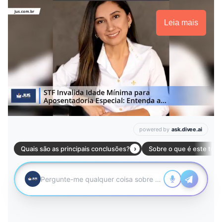
Leia mais