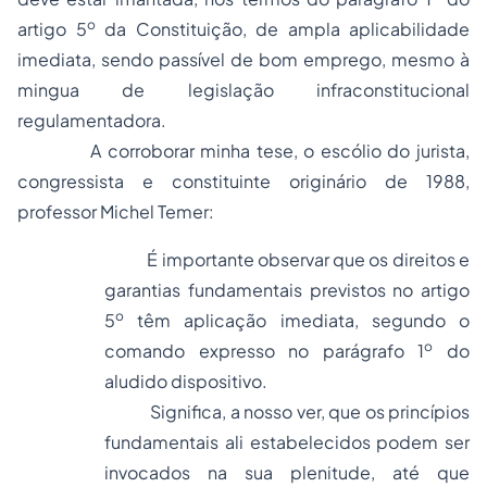
o
artigo 5
da Constituição, de ampla aplicabilidade
imediata, sendo passível de bom emprego, mesmo à
mingua de legislação infraconstitucional
regulamentadora.
A corroborar minha tese, o escólio do jurista,
congressista e constituinte originário de 1988,
professor Michel Temer:
É importante observar que os direitos e
garantias fundamentais previstos no artigo
o
5
têm aplicação imediata, segundo o
o
comando expresso no parágrafo 1
do
aludido dispositivo.
Significa, a nosso ver, que os princípios
fundamentais ali estabelecidos podem ser
invocados na sua plenitude, até que