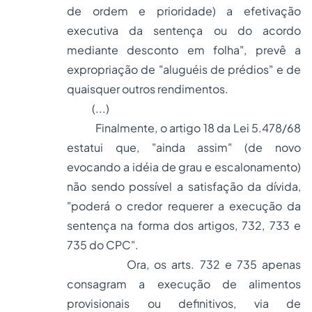
de ordem e prioridade) a efetivação
executiva da sentença ou do acordo
mediante desconto em folha", prevê a
expropriação de "aluguéis de prédios" e de
quaisquer outros rendimentos.
(...)
Finalmente, o artigo 18 da Lei 5.478/68
estatui que, "ainda assim" (de novo
evocando a idéia de grau e escalonamento)
não sendo possível a satisfação da dívida,
"poderá o credor requerer a execução da
sentença na forma dos artigos, 732, 733 e
735 do CPC".
Ora, os arts. 732 e 735 apenas
consagram a execução de alimentos
provisionais ou definitivos, via de