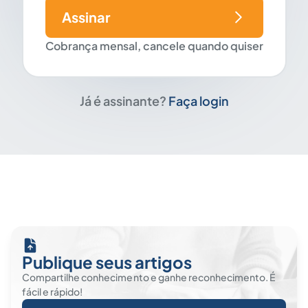
Assinar
Cobrança mensal, cancele quando quiser
Já é assinante?
Faça login
Publique seus artigos
Compartilhe conhecimento e ganhe reconhecimento. É
fácil e rápido!