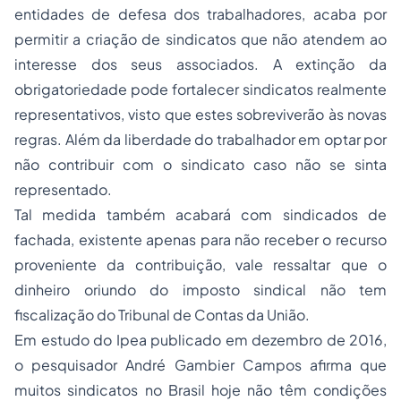
entidades de defesa dos trabalhadores, acaba por
permitir a criação de sindicatos que não atendem ao
interesse dos seus associados. A extinção da
obrigatoriedade pode fortalecer sindicatos realmente
representativos, visto que estes sobreviverão às novas
regras. Além da liberdade do trabalhador em optar por
não contribuir com o sindicato caso não se sinta
representado.
Tal medida também acabará com sindicados de
fachada, existente apenas para não receber o recurso
proveniente da contribuição, vale ressaltar que o
dinheiro oriundo do imposto sindical não tem
fiscalização do Tribunal de Contas da União.
Em estudo do Ipea publicado em dezembro de 2016,
o pesquisador André Gambier Campos afirma que
muitos sindicatos no Brasil hoje não têm condições