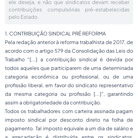
ele deseja, e não que sindicatos devam receber
contribuições compulsórias pré-estabelecidas
pelo Estado.
1. CONTRIBUIÇÃO SINDICAL PRÉ REFORMA
Pela redação anterior à reforma trabalhista de 2017, de
acordo com o artigo 579 da Consolidação das Leis do
Trabalho “[...]
a contribuição sindical é devida por
todos aqueles que participarem de uma determinada
categoria econômica ou profissional, ou de uma
profissão liberal, em favor do sindicato representativo
da mesma categoria ou profissão [...]”, garantindo
assim a obrigatoriedade da contribuição.
Todos os trabalhadores com carteira assinada pagam
imposto sindical por desconto direto na folha de
pagamento. Tal imposto equivale a um dia de salário e
a arrecadação é distribuída entre os sindicatos,