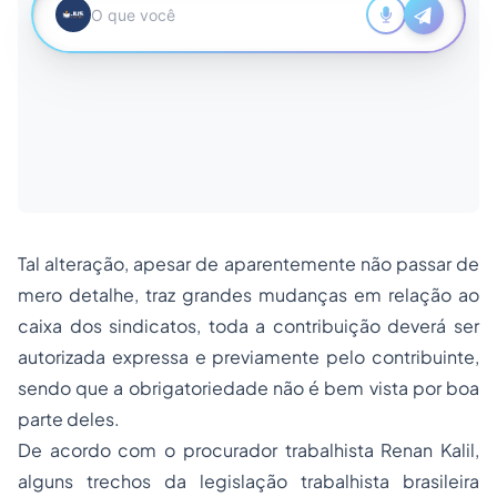
Tal alteração, apesar de aparentemente não passar de
mero detalhe, traz grandes mudanças em relação ao
caixa dos sindicatos, toda a contribuição deverá ser
autorizada expressa e previamente pelo contribuinte,
sendo que a obrigatoriedade não é bem vista por boa
parte deles.
De acordo com o procurador trabalhista Renan Kalil,
alguns trechos da legislação trabalhista brasileira