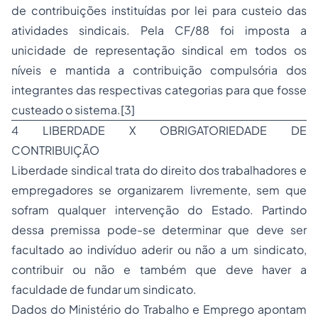
de contribuições instituídas por lei para custeio das
atividades sindicais. Pela CF/88 foi imposta a
unicidade de representação sindical em todos os
níveis e mantida a contribuição compulsória dos
integrantes das respectivas categorias para que fosse
custeado o sistema.[3]
4 LIBERDADE X OBRIGATORIEDADE DE
CONTRIBUIÇÃO
Liberdade sindical trata do direito dos trabalhadores e
empregadores se organizarem livremente, sem que
sofram qualquer intervenção do Estado. Partindo
dessa premissa pode-se determinar que deve ser
facultado ao indivíduo aderir ou não a um sindicato,
contribuir ou não e também que deve haver a
faculdade de fundar um sindicato.
Dados do Ministério do Trabalho e Emprego apontam