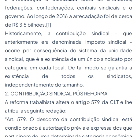
federações, confederações, centrais sindicais e o
governo. Ao longo de 2016 a arrecadação foi de cerca
de R$ 3,5 bilhões.[1]
Historicamente, a contribuição sindical - que
anteriormente era denominada imposto sindical -
ocorre por consequência do sistema da unicidade
sindical, que é a existência de um único sindicato por
categoria em cada local. De tal modo se garantia a
existência de todos os sindicatos,
independentemente do tamanho.
2. CONTRIBUIÇÃO SINDICAL PÓS REFORMA
A reforma trabalhista altera o artigo 579 da CLT e lhe
atribui a seguinte redação:
“Art. 579. O desconto da contribuição sindical está
condicionado à autorização prévia e expressa dos que
participem de uma determinada categoria econômica