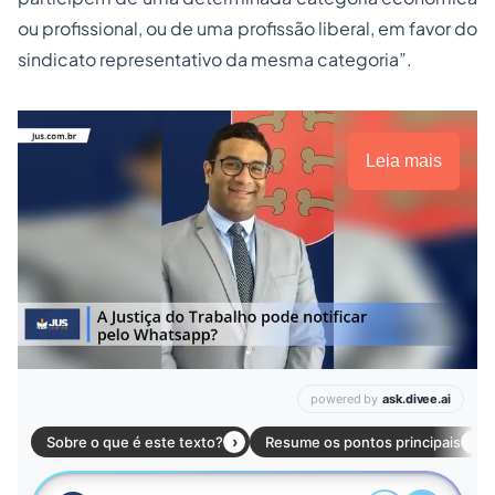
ou profissional, ou de uma profissão liberal, em favor do
sindicato representativo da mesma categoria”.
Leia mais