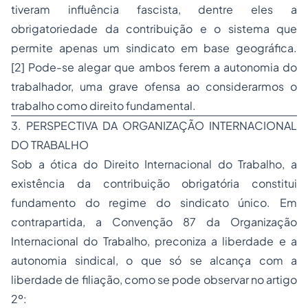
tiveram influência fascista, dentre eles a
obrigatoriedade da contribuição e o sistema que
permite apenas um sindicato em base geográfica.
[2] Pode-se alegar que ambos ferem a autonomia do
trabalhador, uma grave ofensa ao considerarmos o
trabalho como direito fundamental.
3. PERSPECTIVA DA ORGANIZAÇÃO INTERNACIONAL
DO TRABALHO
Sob a ótica do Direito Internacional do Trabalho, a
existência da contribuição obrigatória constitui
fundamento do regime do sindicato único. Em
contrapartida, a Convenção 87 da Organização
Internacional do Trabalho, preconiza a liberdade e a
autonomia sindical, o que só se alcança com a
liberdade de filiação, como se pode observar no artigo
2º: