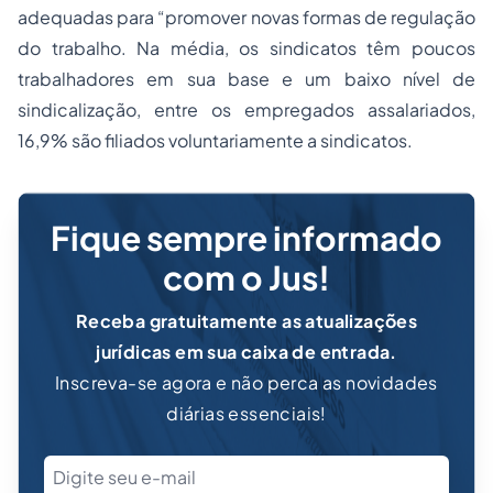
adequadas para “promover novas formas de regulação
do trabalho. Na média, os sindicatos têm poucos
trabalhadores em sua base e um baixo nível de
sindicalização, entre os empregados assalariados,
16,9% são filiados voluntariamente a sindicatos.
Fique sempre informado
com o Jus!
Receba gratuitamente as atualizações
jurídicas em sua caixa de entrada.
Inscreva-se agora e não perca as novidades
diárias essenciais!