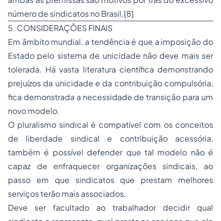
número de sindicatos no Brasil.[8]
5. CONSIDERAÇÕES FINAIS
Em âmbito mundial, a tendência é que a imposição do
Estado pelo sistema de unicidade não deve mais ser
tolerada. Há vasta literatura científica demonstrando
prejuízos da unicidade e da contribuição compulsória,
fica demonstrada a necessidade de transição para um
novo modelo.
O pluralismo sindical é compatível com os conceitos
de liberdade sindical e contribuição acessória,
também é possível defender que tal modelo não é
capaz de enfraquecer organizações sindicais, ao
passo em que sindicatos que prestam melhores
serviços terão mais associados.
Deve ser facultado ao trabalhador decidir qual