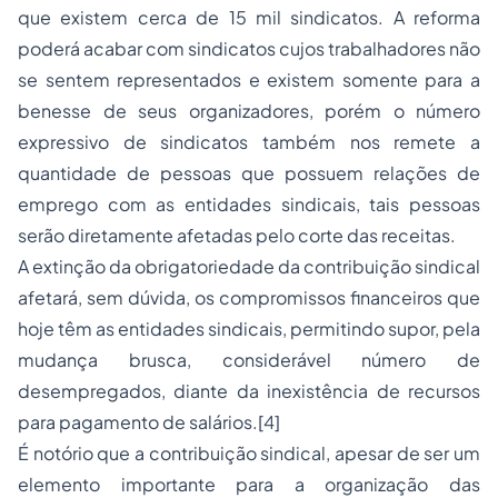
que existem cerca de 15 mil sindicatos. A reforma
poderá acabar com sindicatos cujos trabalhadores não
se sentem representados e existem somente para a
benesse de seus organizadores, porém o número
expressivo de sindicatos também nos remete a
quantidade de pessoas que possuem relações de
emprego com as entidades sindicais, tais pessoas
serão diretamente afetadas pelo corte das receitas.
A extinção da obrigatoriedade da contribuição sindical
afetará, sem dúvida, os compromissos financeiros que
hoje têm as entidades sindicais, permitindo supor, pela
mudança brusca, considerável número de
desempregados, diante da inexistência de recursos
para pagamento de salários.[4]
É notório que a contribuição sindical, apesar de ser um
elemento importante para a organização das