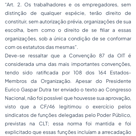
“Art. 2. Os trabalhadores e os empregadores, sem
distinção de qualquer espécie, terão direito de
constituir, sem autorização prévia, organizações de sua
escolha, bem como o direito de se filiar a essas
organizações, sob a única condição de se conformar
com os estatutos das mesmas”.
Deve-se ressaltar que a Convenção 87 da OIT é
considerada uma das mais importantes convenções,
tendo sido ratificada por 108 dos 164 Estados-
Membros da Organização. Apesar do Presidente
Eurico Gaspar Dutra ter enviado o texto ao Congresso
Nacional, não foi possível que houvesse sua aprovação,
visto que a CF/46 legitimou o exercício pelos
sindicatos de funções delegadas pelo Poder Público,
previstas na CLT; essa norma foi mantida e foi
explicitado que essas funções incluíam a arrecadação