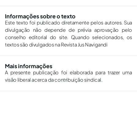
Informações sobre o texto
Este texto foi publicado diretamente pelos autores. Sua
divulgação não depende de prévia aprovação pelo
conselho editorial do site. Quando selecionados, os
textos são divulgados na Revista Jus Navigandi
Mais informações
A presente publicação foi elaborada para trazer uma
visão liberal acerca da contribuição sindical.