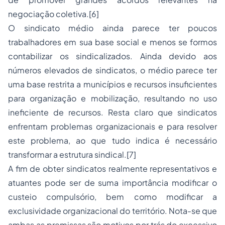
negociação coletiva.[6]
O sindicato médio ainda parece ter poucos
trabalhadores em sua base social e menos se formos
contabilizar os sindicalizados. Ainda devido aos
números elevados de sindicatos, o médio parece ter
uma base restrita a municípios e recursos insuficientes
para organização e mobilização, resultando no uso
ineficiente de recursos. Resta claro que sindicatos
enfrentam problemas organizacionais e para resolver
este problema, ao que tudo indica é necessário
transformar a estrutura sindical.[7]
A fim de obter sindicatos realmente representativos e
atuantes pode ser de suma importância modificar o
custeio compulsório, bem como modificar a
exclusividade organizacional do território. Nota-se que
ambas as premissas são motivos por trás do excessivo