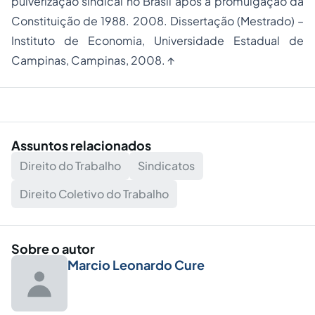
pulverização sindical no Brasil após a promulgação da
Constituição de 1988. 2008. Dissertação (Mestrado) –
Instituto de Economia, Universidade Estadual de
Campinas, Campinas, 2008. ↑
Assuntos relacionados
Direito do Trabalho
Sindicatos
Direito Coletivo do Trabalho
Sobre o autor
Marcio Leonardo Cure