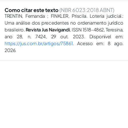
Como citar este texto
(NBR 6023:2018 ABNT)
TRENTIN, Fernanda ; FINKLER, Priscila. Loteria judicial.:
Uma análise dos precedentes no ordenamento jurídico
brasileiro.
Revista Jus Navigandi
, ISSN 1518-4862, Teresina,
ano 28, n. 7424, 29 out. 2023. Disponível em:
https://jus.com.br/artigos/75861
. Acesso em: 8 ago.
2026.