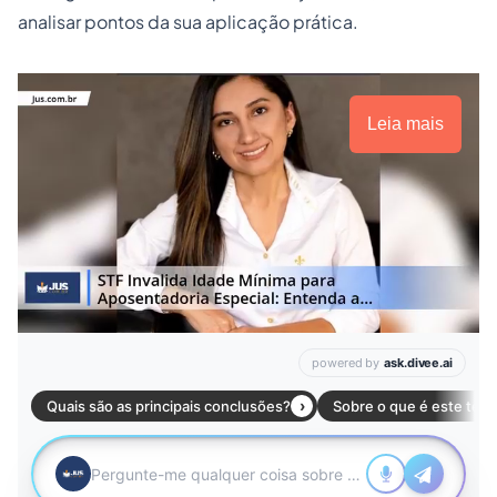
analisar pontos da sua aplicação prática.
Leia mais