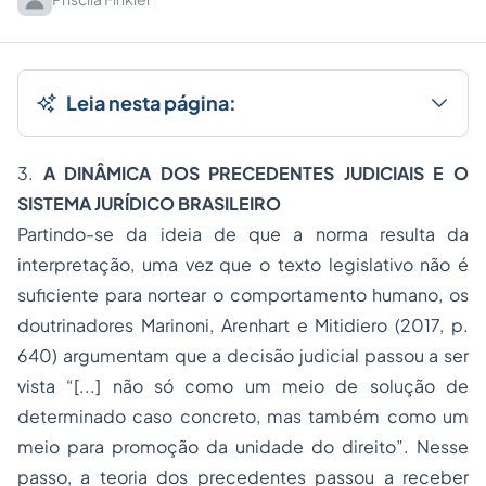
Leia nesta página:
3.
A DINÂMICA DOS PRECEDENTES JUDICIAIS E O
SISTEMA JURÍDICO BRASILEIRO
Partindo-se da ideia de que a norma resulta da
interpretação, uma vez que o texto legislativo não é
suficiente para nortear o comportamento humano, os
doutrinadores Marinoni, Arenhart e Mitidiero (2017, p.
640) argumentam que a decisão judicial passou a ser
vista “[...] não só como um meio de solução de
determinado caso concreto, mas também como um
meio para promoção da unidade do direito”. Nesse
passo, a teoria dos precedentes passou a receber