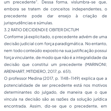
um precedente”. Dessa forma, vislumbra-se que,
embora se tratem de conceitos independentes, o
precedente pode dar ensejo à criação de
jurisprudências e súmulas.
3.2
RATIO DECIDENDI
E
OBITER DICTUM
Conforme já explicitado, o precedente advém de uma
decisão judicial com força paradigmática. No entanto,
nem todo conteúdo exposto na sua justificação possui
força vinculante, de modo que não é a integralidade da
decisão que constitui um precedente (MARINONI;
ARENHART; MITIDIERO, 2017, p. 651).
O professor Medina (2017, p. 1148-1149) explica que a
potencialidade de ser precedente está nos motivos
determinantes do julgado, de maneira que o que
vincula na decisão são as razões da solução jurídica
encontrada. Assim, diz-se que o precedente, em