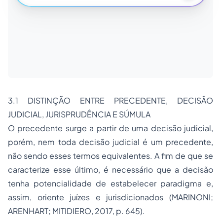
3.1 DISTINÇÃO ENTRE PRECEDENTE, DECISÃO
JUDICIAL, JURISPRUDÊNCIA E SÚMULA
O precedente surge a partir de uma decisão judicial,
porém, nem toda decisão judicial é um precedente,
não sendo esses termos equivalentes. A fim de que se
caracterize esse último, é necessário que a decisão
tenha potencialidade de estabelecer paradigma e,
assim, oriente juízes e jurisdicionados (MARINONI;
ARENHART; MITIDIERO, 2017, p. 645).