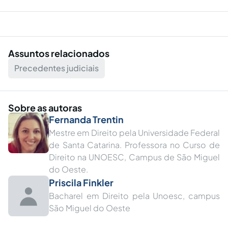
Assuntos relacionados
Precedentes judiciais
Sobre as autoras
Fernanda Trentin
Mestre em Direito pela Universidade Federal
de Santa Catarina. Professora no Curso de
Direito na UNOESC, Campus de São Miguel
do Oeste.
Priscila Finkler
Bacharel em Direito pela Unoesc, campus
São Miguel do Oeste