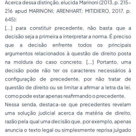
Acerca dessa distinção, elucida Marinoni (2013, p. 215-
216 apud MARINONI; ARENHART; MITIDIERO, 2017, p.
645):
[...] para constituir precedente, não basta que a
decisão seja a primeira a interpretar a norma. É preciso
que a decisão enfrente todos os principais
argumentos relacionados à questão de direito posta
na moldura do caso concreto. [...] Portanto, uma
decisão pode não ter os caracteres necessários à
configuração de precedente, por não tratar de
questão de direito ou se limitar a afirmar a letra da lei,
como pode estar apenas reafirmando o precedente.
Nessa senda, destaca-se que precedentes revelam
uma solução judicial acerca da matéria de direito,
razão pela qual uma decisão que, por exemplo, apenas
anuncia o texto legal ou simplesmente reprisa julgado