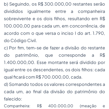
b) Seguindo, os R$ 300.000,00 restantes serão
divididos igualmente entre a companheira
sobrevivente e os dois filhos, resultando em R$
100.000,00 para cada um, em concorrência, de
acordo com o que versa o inciso I do art. 1.790,
do Código Civil.
c) Por fim, tem-se de fazer a divisão do restante
do patrimônio, que corresponde a R$
1.400.000,00. Esse montante será dividido por
igual entre os descendentes, os dois filhos: cada
qual ficará com R$ 700.000,00, cada.
d) Somando todos os valores correspondentes a
cada um, ao final da divisão do patrimônio do
falecido:
Companheira: R$ 400.000,00 (meação e