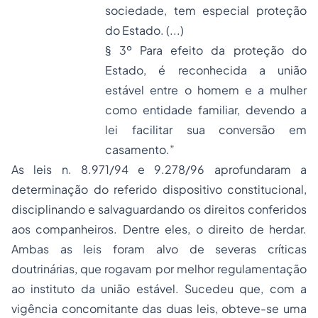
sociedade, tem especial proteção
do Estado. (...)
§ 3º Para efeito da proteção do
Estado, é reconhecida a união
estável entre o homem e a mulher
como entidade familiar, devendo a
lei facilitar sua conversão em
casamento.”
As leis n. 8.971/94 e 9.278/96 aprofundaram a
determinação do referido dispositivo constitucional,
disciplinando e salvaguardando os direitos conferidos
aos companheiros. Dentre eles, o direito de herdar.
Ambas as leis foram alvo de severas críticas
doutrinárias, que rogavam por melhor regulamentação
ao instituto da união estável. Sucedeu que, com a
vigência concomitante das duas leis, obteve-se uma