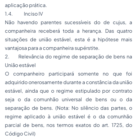
aplicação prática.
1.4. Inciso IV
Não havendo parentes sucessíveis do
de cujus
, a
companheira receberá toda a herança. Das quatro
situações de união estável, esta é a hipótese mais
vantajosa para a companheira supérstite.
2. Relevância do regime de separação de bens na
União estável
O companheiro participará somente no que foi
adquirido onerosamente durante a constância da união
estável, ainda que o regime estipulado por contrato
seja o da comunhão universal de bens ou o da
separação de bens. (Nota: No silêncio das partes, o
regime aplicado à união estável é o da comunhão
parcial de bens, nos termos exatos do art. 1725, do
Código Civil)