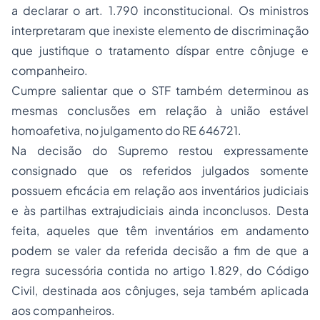
a declarar o art. 1.790 inconstitucional. Os ministros
interpretaram que inexiste elemento de discriminação
que justifique o tratamento díspar entre cônjuge e
companheiro.
Cumpre salientar que o STF também determinou as
mesmas conclusões em relação à união estável
homoafetiva, no julgamento do RE 646721.
Na decisão do Supremo restou expressamente
consignado que os referidos julgados somente
possuem eficácia em relação aos inventários judiciais
e às partilhas extrajudiciais ainda inconclusos. Desta
feita, aqueles que têm inventários em andamento
podem se valer da referida decisão a fim de que a
regra sucessória contida no artigo 1.829, do Código
Civil, destinada aos cônjuges, seja também aplicada
aos companheiros.