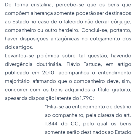
De forma cristalina, percebe-se que os bens que
compõem a herança somente poderão ser destinados
ao Estado no caso de o falecido não deixar cônjuge,
companheiro ou outro herdeiro. Conclui-se, portanto,
haver disposições antagônicas no cotejamento dos
dois artigos.
Levantou-se polêmica sobre tal questão, havendo
divergência doutrinária. Flávio Tartuce, em artigo
publicado em 2010, acompanhou o entendimento
majoritário, afirmando que o companheiro deve, sim,
concorrer com os bens adquiridos a título gratuito,
apesar da disposição latente do 1.790:
“Filia-se ao entendimento de destino
ao companheiro, pela clareza do art.
1.844 do CC, pelo qual os bens
somente serão destinados ao Estado