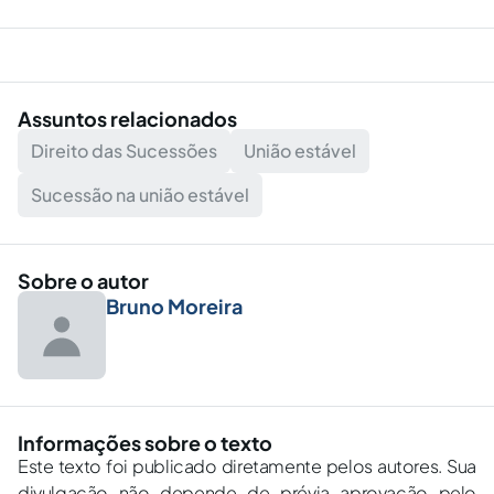
Assuntos relacionados
Direito das Sucessões
União estável
Sucessão na união estável
Sobre o autor
Bruno Moreira
Informações sobre o texto
Este texto foi publicado diretamente pelos autores. Sua
divulgação não depende de prévia aprovação pelo