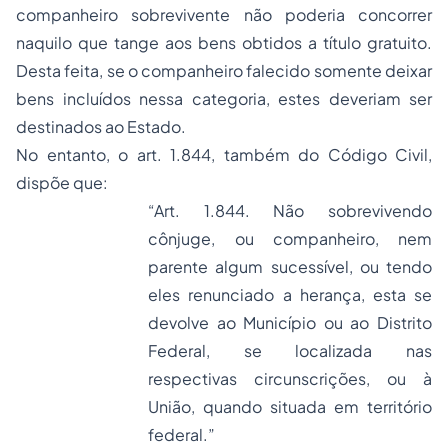
companheiro sobrevivente não poderia concorrer
naquilo que tange aos bens obtidos a título gratuito.
Desta feita, se o companheiro falecido somente deixar
bens incluídos nessa categoria, estes deveriam ser
destinados ao Estado.
No entanto, o art. 1.844, também do Código Civil,
dispõe que:
“Art. 1.844. Não sobrevivendo
cônjuge, ou companheiro, nem
parente algum sucessível, ou tendo
eles renunciado a herança, esta se
devolve ao Município ou ao Distrito
Federal, se localizada nas
respectivas circunscrições, ou à
União, quando situada em território
federal.”