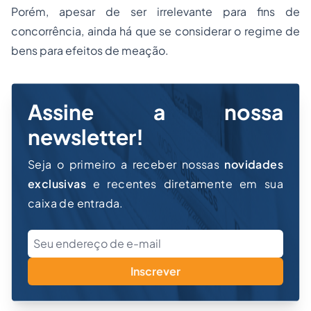
Porém, apesar de ser irrelevante para fins de
concorrência, ainda há que se considerar o regime de
bens para efeitos de meação.
Assine a nossa
newsletter!
Seja o primeiro a receber nossas
novidades
exclusivas
e recentes diretamente em sua
caixa de entrada.
Inscrever