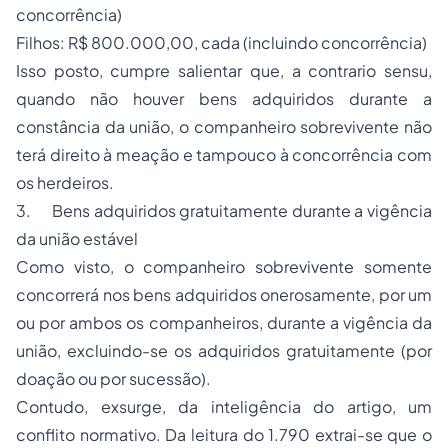
concorrência)
Filhos: R$ 800.000,00, cada (incluindo concorrência)
Isso posto, cumpre salientar que, a
contrario sensu,
quando não houver bens adquiridos durante a
constância da união, o companheiro sobrevivente não
terá direito à meação e tampouco à concorrência com
os herdeiros.
3. Bens adquiridos gratuitamente durante a vigência
da união estável
Como visto, o companheiro sobrevivente somente
concorrerá nos bens adquiridos onerosamente, por um
ou por ambos os companheiros, durante a vigência da
união, excluindo-se os adquiridos gratuitamente (por
doação ou por sucessão).
Contudo, exsurge, da inteligência do artigo, um
conflito normativo. Da leitura do 1.790 extrai-se que o