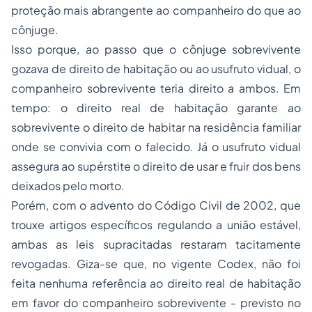
proteção mais abrangente ao companheiro do que ao
cônjuge.
Isso porque, ao passo que o cônjuge sobrevivente
gozava de direito de habitação ou ao usufruto vidual, o
companheiro sobrevivente teria direito a ambos. Em
tempo: o direito real de habitação garante ao
sobrevivente o direito de habitar na residência familiar
onde se convivia com o falecido. Já o usufruto vidual
assegura ao supérstite o direito de usar e fruir dos bens
deixados pelo morto.
Porém, com o advento do Código Civil de 2002, que
trouxe artigos específicos regulando a união estável,
ambas as leis supracitadas restaram tacitamente
revogadas. Giza-se que, no vigente
Codex
, não foi
feita nenhuma referência ao direito real de habitação
em favor do companheiro sobrevivente - previsto no