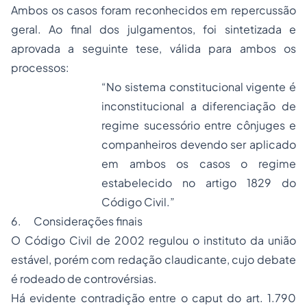
Ambos os casos foram reconhecidos em repercussão
geral. Ao final dos julgamentos, foi sintetizada e
aprovada a seguinte tese, válida para ambos os
processos:
“No sistema constitucional vigente é
inconstitucional a diferenciação de
regime sucessório entre cônjuges e
companheiros devendo ser aplicado
em ambos os casos o regime
estabelecido no artigo 1829 do
Código Civil.”
6. Considerações finais
O Código Civil de 2002 regulou o instituto da união
estável, porém com redação claudicante, cujo debate
é rodeado de controvérsias.
Há evidente contradição entre o
caput
do art. 1.790