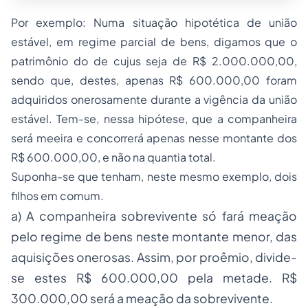
Por exemplo: Numa situação hipotética de união
estável, em regime parcial de bens, digamos que o
patrimônio do
de cujus
seja de R$ 2.000.000,00,
sendo que, destes, apenas R$ 600.000,00 foram
adquiridos onerosamente durante a vigência da união
estável. Tem-se, nessa hipótese, que a companheira
será meeira e concorrerá apenas nesse montante dos
R$ 600.000,00, e não na quantia total.
Suponha-se que tenham, neste mesmo exemplo, dois
filhos em comum.
a) A companheira sobrevivente só fará meação
pelo regime de bens neste montante menor, das
aquisições onerosas. Assim, por proêmio, divide-
se estes R$ 600.000,00 pela metade. R$
300.000,00 será a meação da sobrevivente.