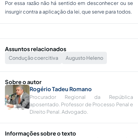
Por essa razão não há sentido em desconhecer ou se
insurgir contra a aplicação da lei, que serve para todos.
Assuntos relacionados
Condução coercitiva
Augusto Heleno
Sobre o autor
Rogério Tadeu Romano
Procurador Regional da República
aposentado. Professor de Processo Penal e
Direito Penal. Advogado.
Informações sobre o texto