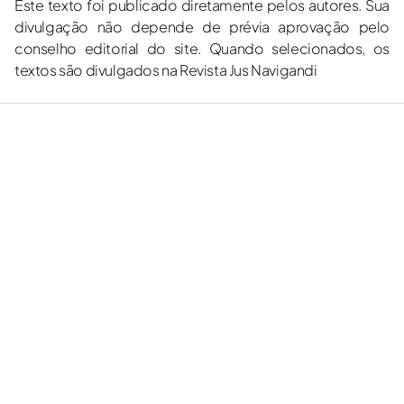
Este texto foi publicado diretamente pelos autores. Sua
divulgação não depende de prévia aprovação pelo
conselho editorial do site. Quando selecionados, os
textos são divulgados na Revista Jus Navigandi