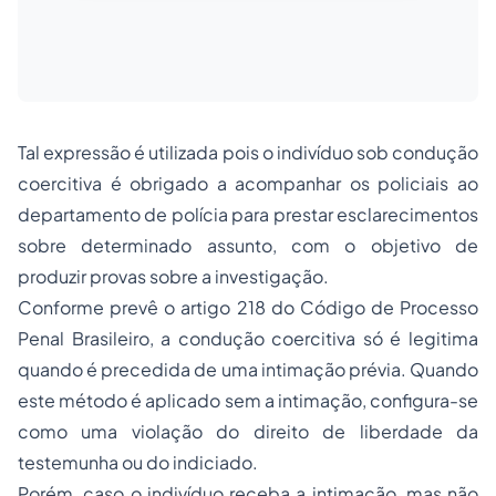
Tal expressão é utilizada pois o indivíduo sob condução
coercitiva é obrigado a acompanhar os policiais ao
departamento de polícia para prestar esclarecimentos
sobre determinado assunto, com o objetivo de
produzir provas sobre a investigação.
Conforme prevê o artigo 218 do Código de Processo
Penal Brasileiro, a condução coercitiva só é legitima
quando é precedida de uma intimação prévia. Quando
este método é aplicado sem a intimação, configura-se
como uma violação do direito de liberdade da
testemunha ou do indiciado.
Porém, caso o indivíduo receba a intimação, mas não