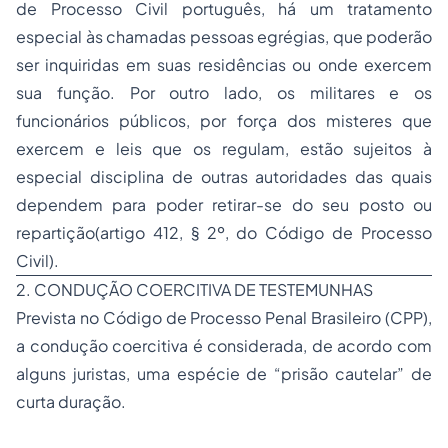
de Processo Civil português, há um tratamento
especial às chamadas pessoas egrégias, que poderão
ser inquiridas em suas residências ou onde exercem
sua função. Por outro lado, os militares e os
funcionários públicos, por força dos misteres que
exercem e leis que os regulam, estão sujeitos à
especial disciplina de outras autoridades das quais
dependem para poder retirar-se do seu posto ou
repartição(artigo 412, § 2º, do Código de Processo
Civil).
2. CONDUÇÃO COERCITIVA DE TESTEMUNHAS
Prevista no Código de Processo Penal Brasileiro (CPP),
a condução coercitiva é considerada, de acordo com
alguns juristas, uma espécie de “prisão cautelar” de
curta duração.