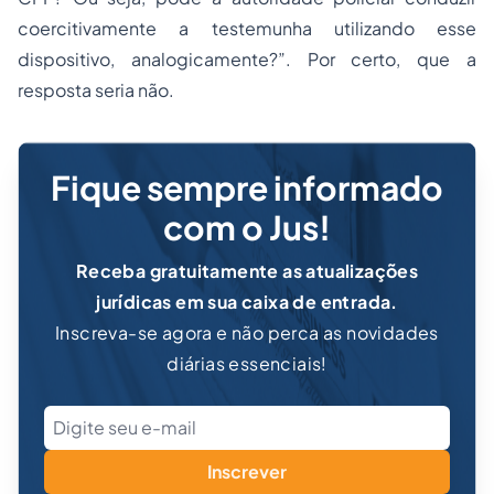
coercitivamente a testemunha utilizando esse
dispositivo, analogicamente?”. Por certo, que a
resposta seria não.
Fique sempre informado
com o Jus!
Receba gratuitamente as atualizações
jurídicas em sua caixa de entrada.
Inscreva-se agora e não perca as novidades
diárias essenciais!
Inscrever