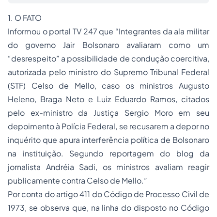
1. O FATO
Informou o portal TV 247 que “Integrantes da ala militar
do governo Jair Bolsonaro avaliaram como um
“desrespeito” a possibilidade de condução coercitiva,
autorizada pelo ministro do Supremo Tribunal Federal
(STF) Celso de Mello, caso os ministros Augusto
Heleno, Braga Neto e Luiz Eduardo Ramos, citados
pelo ex-ministro da Justiça Sergio Moro em seu
depoimento à Polícia Federal, se recusarem a depor no
inquérito que apura interferência política de Bolsonaro
na instituição. Segundo reportagem do blog da
jornalista
Andréia Sadi
, os ministros avaliam reagir
publicamente contra Celso de Mello.”
Por conta do artigo 411 do Código de Processo Civil de
1973, se observa que, na linha do disposto no Código