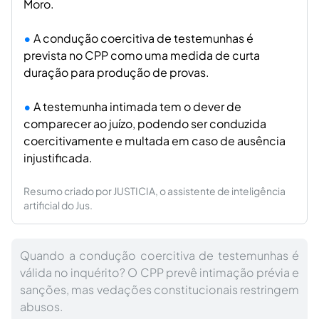
Moro.
A condução coercitiva de testemunhas é
prevista no CPP como uma medida de curta
duração para produção de provas.
A testemunha intimada tem o dever de
comparecer ao juízo, podendo ser conduzida
coercitivamente e multada em caso de ausência
injustificada.
Resumo criado por JUSTICIA, o assistente de inteligência
artificial do Jus.
Quando a condução coercitiva de testemunhas é
válida no inquérito? O CPP prevê intimação prévia e
sanções, mas vedações constitucionais restringem
abusos.