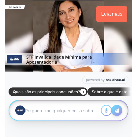
Leia mais