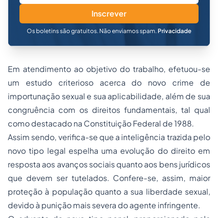
Inscrever
Os boletins são gratuitos. Não enviamos spam.
Privacidade
Em atendimento ao objetivo do trabalho, efetuou-se
um estudo criterioso acerca do novo crime de
importunação sexual e sua aplicabilidade, além de sua
congruência com os direitos fundamentais, tal qual
como destacado na Constituição Federal de 1988.
Assim sendo, verifica-se que a inteligência trazida pelo
novo tipo legal espelha uma evolução do direito em
resposta aos avanços sociais quanto aos bens jurídicos
que devem ser tutelados. Confere-se, assim, maior
proteção à população quanto a sua liberdade sexual,
devido à punição mais severa do agente infringente.