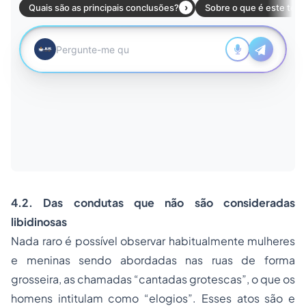
4.2. Das condutas que não são consideradas
libidinosas
Nada raro é possível observar habitualmente mulheres
e meninas sendo abordadas nas ruas de forma
grosseira, as chamadas “cantadas grotescas”, o que os
homens intitulam como “elogios”. Esses atos são e