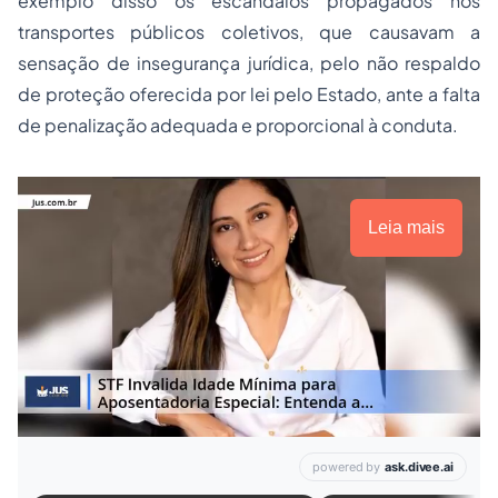
exemplo disso os escândalos propagados nos
transportes públicos coletivos, que causavam a
sensação de insegurança jurídica, pelo não respaldo
de proteção oferecida por lei pelo Estado, ante a falta
de penalização adequada e proporcional à conduta.
Leia mais