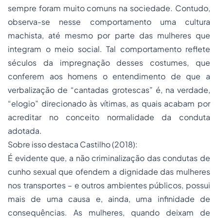
sempre foram muito comuns na sociedade. Contudo,
observa-se nesse comportamento uma cultura
machista, até mesmo por parte das mulheres que
integram o meio social. Tal comportamento reflete
séculos da impregnação desses costumes, que
conferem aos homens o entendimento de que a
verbalização de “cantadas grotescas” é, na verdade,
“elogio” direcionado às vítimas, as quais acabam por
acreditar no conceito normalidade da conduta
adotada.
Sobre isso destaca Castilho (2018):
É evidente que, a não criminalização das condutas de
cunho sexual que ofendem a dignidade das mulheres
nos transportes – e outros ambientes públicos, possui
mais de uma causa e, ainda, uma infinidade de
consequências. As mulheres, quando deixam de