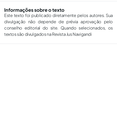
Informações sobre o texto
Este texto foi publicado diretamente pelos autores. Sua
divulgação não depende de prévia aprovação pelo
conselho editorial do site. Quando selecionados, os
textos são divulgados na Revista Jus Navigandi