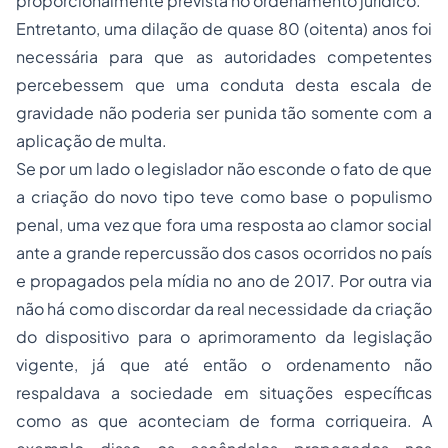
proporcionalmente prevista no ordenamento jurídico.
Entretanto, uma dilação de quase 80 (oitenta) anos foi
necessária para que as autoridades competentes
percebessem que uma conduta desta escala de
gravidade não poderia ser punida tão somente com a
aplicação de multa.
Se por um lado o legislador não esconde o fato de que
a criação do novo tipo teve como base o populismo
penal, uma vez que fora uma resposta ao clamor social
ante a grande repercussão dos casos ocorridos no país
e propagados pela mídia no ano de 2017. Por outra via
não há como discordar da real necessidade da criação
do dispositivo para o aprimoramento da legislação
vigente, já que até então o ordenamento não
respaldava a sociedade em situações específicas
como as que aconteciam de forma corriqueira. A