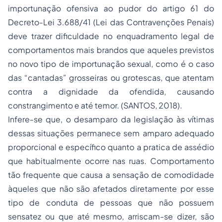
importunação ofensiva ao pudor do artigo 61 do
Decreto-Lei 3.688/41 (Lei das Contravenções Penais)
deve trazer dificuldade no enquadramento legal de
comportamentos mais brandos que aqueles previstos
no novo tipo de importunação sexual, como é o caso
das “cantadas” grosseiras ou grotescas, que atentam
contra a dignidade da ofendida, causando
constrangimento e até temor. (SANTOS, 2018).
Infere-se que, o desamparo da legislação às vítimas
dessas situações permanece sem amparo adequado
proporcional e específico quanto a pratica de assédio
que habitualmente ocorre nas ruas. Comportamento
tão frequente que causa a sensação de comodidade
àqueles que não são afetados diretamente por esse
tipo de conduta de pessoas que não possuem
sensatez ou que até mesmo, arriscam-se dizer, são