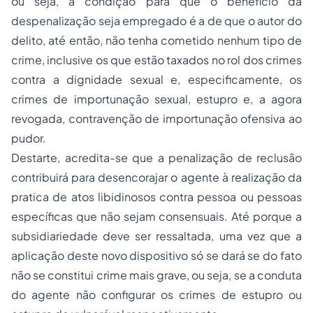
ou seja, a condição para que o benefício da
despenalização seja empregado é a de que o autor do
delito, até então, não tenha cometido nenhum tipo de
crime, inclusive os que estão taxados no rol dos crimes
contra a dignidade sexual e, especificamente, os
crimes de importunação sexual, estupro e, a agora
revogada, contravenção de importunação ofensiva ao
pudor.
Destarte, acredita-se que a penalização de reclusão
contribuirá para desencorajar o agente à realização da
pratica de atos libidinosos contra pessoa ou pessoas
específicas que não sejam consensuais. Até porque a
subsidiariedade deve ser ressaltada, uma vez que a
aplicação deste novo dispositivo só se dará se do fato
não se constitui crime mais grave, ou seja, se a conduta
do agente não configurar os crimes de estupro ou