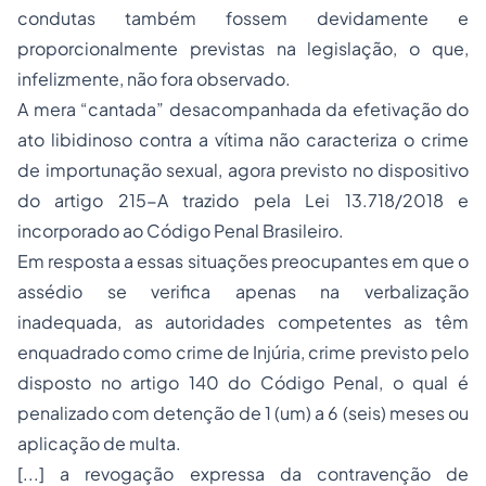
condutas também fossem devidamente e
proporcionalmente previstas na legislação, o que,
infelizmente, não fora observado.
A mera “cantada” desacompanhada da efetivação do
ato libidinoso contra a vítima não caracteriza o crime
de importunação sexual, agora previsto no dispositivo
do artigo 215-A trazido pela Lei 13.718/2018 e
incorporado ao Código Penal Brasileiro.
Em resposta a essas situações preocupantes em que o
assédio se verifica apenas na verbalização
inadequada, as autoridades competentes as têm
enquadrado como crime de Injúria, crime previsto pelo
disposto no artigo 140 do Código Penal, o qual é
penalizado com detenção de 1 (um) a 6 (seis) meses ou
aplicação de multa.
[...] a revogação expressa da contravenção de