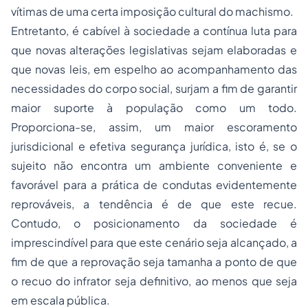
vítimas de uma certa imposição cultural do machismo.
Entretanto, é cabível à sociedade a contínua luta para
que novas alterações legislativas sejam elaboradas e
que novas leis, em espelho ao acompanhamento das
necessidades do corpo social, surjam a fim de garantir
maior suporte à população como um todo.
Proporciona-se, assim, um maior escoramento
jurisdicional e efetiva segurança jurídica, isto é, se o
sujeito não encontra um ambiente conveniente e
favorável para a prática de condutas evidentemente
reprováveis, a tendência é de que este recue.
Contudo, o posicionamento da sociedade é
imprescindível para que este cenário seja alcançado, a
fim de que a reprovação seja tamanha a ponto de que
o recuo do infrator seja definitivo, ao menos que seja
em escala pública.