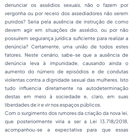
denunciar os assédios sexuais, não o fazem por
vergonha ou por receio dos assediadores não serem
punidos? Seria pela ausência de instrução de como
devem agir em situações de assédio, ou por não
possuírem segurança jurídica suficiente para realizar a
denúncia? Certamente, uma união de todos estes
fatores. Neste cenário, sabe-se que a ausência de
denúncia leva à impunidade, causando ainda o
aumento do número de episódios e de condutas
violentas contra a dignidade sexual das mulheres. Isto
tudo influencia diretamente na autodeterminação
destas em meio à sociedade e, claro, em suas
liberdades de ir e vir nos espaços públicos.
Com o surgimento dos rumores da criação da nova lei,
que posteriormente viria a ser a Lei 13.718/2018,
acompanhou-se a expectativa para que essas