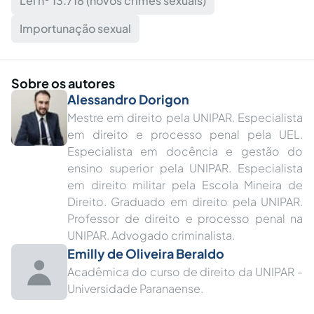
Lei nº 13.718 (novos crimes sexuais)
Importunação sexual
Sobre os autores
Alessandro Dorigon
Mestre em direito pela UNIPAR. Especialista
em direito e processo penal pela UEL.
Especialista em docência e gestão do
ensino superior pela UNIPAR. Especialista
em direito militar pela Escola Mineira de
Direito. Graduado em direito pela UNIPAR.
Professor de direito e processo penal na
UNIPAR. Advogado criminalista.
Emilly de Oliveira Beraldo
Acadêmica do curso de direito da UNIPAR -
Universidade Paranaense.