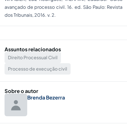
avançado de processo civil. 16. ed. São Paulo: Revista
dos Tribunais, 2016. v. 2.
Assuntos relacionados
Direito Processual Civil
Processo de execução civil
Sobre o autor
Brenda Bezerra