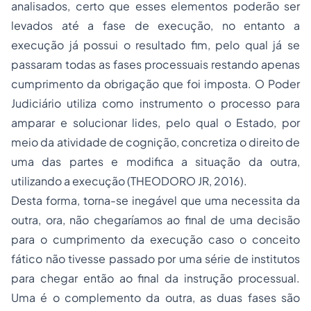
analisados, certo que esses elementos poderão ser
levados até a fase de execução, no entanto a
execução já possui o resultado fim, pelo qual já se
passaram todas as fases processuais restando apenas
cumprimento da obrigação que foi imposta. O Poder
Judiciário utiliza como instrumento o processo para
amparar e solucionar lides, pelo qual o Estado, por
meio da atividade de cognição, concretiza o direito de
uma das partes e modifica a situação da outra,
utilizando a execução (THEODORO JR, 2016).
Desta forma, torna-se inegável que uma necessita da
outra, ora, não chegaríamos ao final de uma decisão
para o cumprimento da execução caso o conceito
fático não tivesse passado por uma série de institutos
para chegar então ao final da instrução processual.
Uma é o complemento da outra, as duas fases são