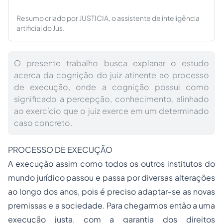
Resumo criado por JUSTICIA, o assistente de inteligência
artificial do Jus.
O presente trabalho busca explanar o estudo
acerca da cognição do juiz atinente ao processo
de execução, onde a cognição possui como
significado a percepção, conhecimento, alinhado
ao exercício que o juiz exerce em um determinado
caso concreto.
PROCESSO DE EXECUÇÃO
A execução assim como todos os outros institutos do
mundo jurídico passou e passa por diversas alterações
ao longo dos anos, pois é preciso adaptar-se as novas
premissas e a sociedade. Para chegarmos então a uma
execução justa, com a garantia dos direitos