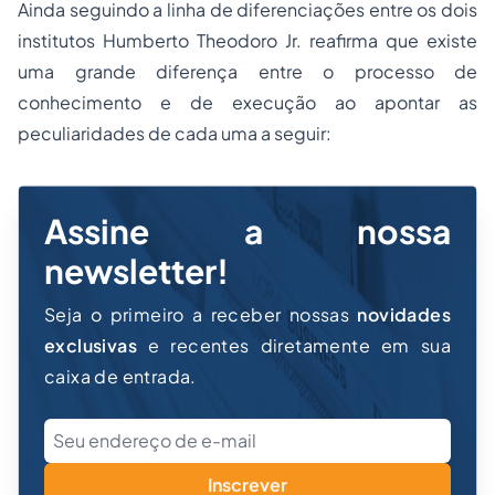
Ainda seguindo a linha de diferenciações entre os dois
institutos Humberto Theodoro Jr. reafirma que existe
uma grande diferença entre o processo de
conhecimento e de execução ao apontar as
peculiaridades de cada uma a seguir:
Assine a nossa
newsletter!
Seja o primeiro a receber nossas
novidades
exclusivas
e recentes diretamente em sua
caixa de entrada.
Inscrever