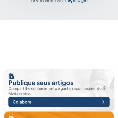
Publique seus artigos
Compartilhe conhecimento e ganhe reconhecimento. É
fácil e rápido!
Colabore