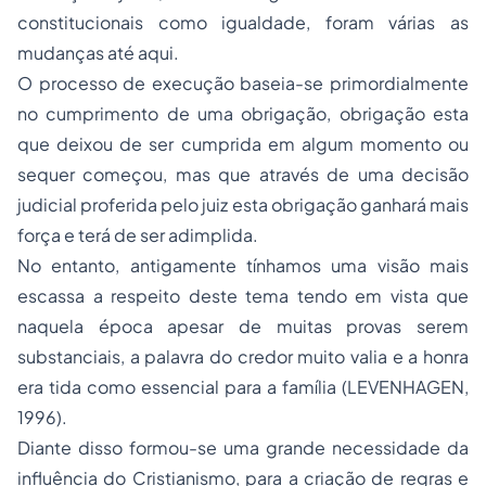
constitucionais como igualdade, foram várias as
mudanças até aqui.
O processo de execução baseia-se primordialmente
no cumprimento de uma obrigação, obrigação esta
que deixou de ser cumprida em algum momento ou
sequer começou, mas que através de uma decisão
judicial proferida pelo juiz esta obrigação ganhará mais
força e terá de ser adimplida.
No entanto, antigamente tínhamos uma visão mais
escassa a respeito deste tema tendo em vista que
naquela época apesar de muitas provas serem
substanciais, a palavra do credor muito valia e a honra
era tida como essencial para a família (LEVENHAGEN,
1996).
Diante disso formou-se uma grande necessidade da
influência do Cristianismo, para a criação de regras e