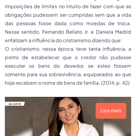
imposições de limites no intuito de fazer com que as
obrigações pudessem ser cumpridas sem que a vida
das pessoas fosse dada como moedas de troca.
Nesse sentido, Fernando Bellato Jr. e Daniela Madrid
enfatizam a influência do cristianismo dizendo que:
O cristianismo, nessa época, teve tanta influência, a
ponto de estabelecer que o credor não pudesse
executar os bens do devedor, se estes fossem
somente para sua sobrevivência, equiparados ao que
hoje recebem o nome de bens de família. (2014, p. 42)
Leia mais