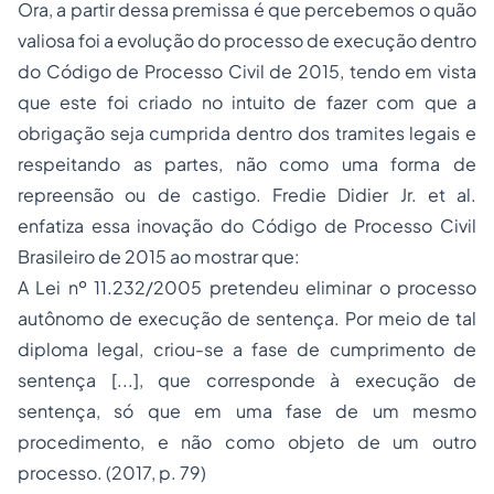
Ora, a partir dessa premissa é que percebemos o quão
valiosa foi a evolução do processo de execução dentro
do Código de Processo Civil de 2015, tendo em vista
que este foi criado no intuito de fazer com que a
obrigação seja cumprida dentro dos tramites legais e
respeitando as partes, não como uma forma de
repreensão ou de castigo. Fredie Didier Jr. et al.
enfatiza essa inovação do Código de Processo Civil
Brasileiro de 2015 ao mostrar que:
A Lei nº 11.232/2005 pretendeu eliminar o processo
autônomo de execução de sentença. Por meio de tal
diploma legal, criou-se a fase de cumprimento de
sentença [...], que corresponde à execução de
sentença, só que em uma fase de um mesmo
procedimento, e não como objeto de um outro
processo. (2017, p. 79)