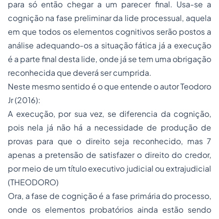
para só então chegar a um parecer final. Usa-se a
cognição na fase preliminar da lide processual, aquela
em que todos os elementos cognitivos serão postos a
análise adequando-os a situação fática já a execução
é a parte final desta lide, onde já se tem uma obrigação
reconhecida que deverá ser cumprida.
Neste mesmo sentido é o que entende o autor Teodoro
Jr (2016):
A execução, por sua vez, se diferencia da cognição,
pois nela já não há a necessidade de produção de
provas para que o direito seja reconhecido, mas 7
apenas a pretensão de satisfazer o direito do credor,
por meio de um título executivo judicial ou extrajudicial
(THEODORO)
Ora, a fase de cognição é a fase primária do processo,
onde os elementos probatórios ainda estão sendo