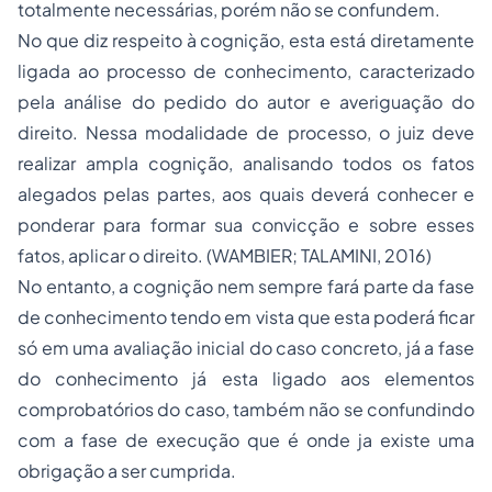
totalmente necessárias, porém não se confundem.
No que diz respeito à cognição, esta está diretamente
ligada ao processo de conhecimento, caracterizado
pela análise do pedido do autor e averiguação do
direito. Nessa modalidade de processo, o juiz deve
realizar ampla cognição, analisando todos os fatos
alegados pelas partes, aos quais deverá conhecer e
ponderar para formar sua convicção e sobre esses
fatos, aplicar o direito. (WAMBIER; TALAMINI, 2016)
No entanto, a cognição nem sempre fará parte da fase
de conhecimento tendo em vista que esta poderá ficar
só em uma avaliação inicial do caso concreto, já a fase
do conhecimento já esta ligado aos elementos
comprobatórios do caso, também não se confundindo
com a fase de execução que é onde ja existe uma
obrigação a ser cumprida.