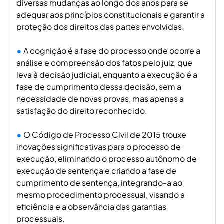
diversas mudanças ao longo dos anos para se
adequar aos princípios constitucionais e garantir a
proteção dos direitos das partes envolvidas.
A cognição é a fase do processo onde ocorre a
análise e compreensão dos fatos pelo juiz, que
leva à decisão judicial, enquanto a execução é a
fase de cumprimento dessa decisão, sem a
necessidade de novas provas, mas apenas a
satisfação do direito reconhecido.
O Código de Processo Civil de 2015 trouxe
inovações significativas para o processo de
execução, eliminando o processo autônomo de
execução de sentença e criando a fase de
cumprimento de sentença, integrando-a ao
mesmo procedimento processual, visando a
eficiência e a observância das garantias
processuais.