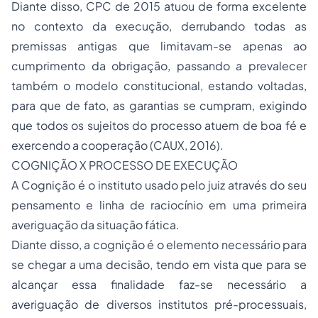
Diante disso, CPC de 2015 atuou de forma excelente
no contexto da execução, derrubando todas as
premissas antigas que limitavam-se apenas ao
cumprimento da obrigação, passando a prevalecer
também o modelo constitucional, estando voltadas,
para que de fato, as garantias se cumpram, exigindo
que todos os sujeitos do processo atuem de boa fé e
exercendo a cooperação (CAUX, 2016).
COGNIÇÃO X PROCESSO DE EXECUÇÃO
A Cognição é o instituto usado pelo juiz através do seu
pensamento e linha de raciocínio em uma primeira
averiguação da situação fática.
Diante disso, a cognição é o elemento necessário para
se chegar a uma decisão, tendo em vista que para se
alcançar essa finalidade faz-se necessário a
averiguação de diversos institutos pré-processuais,