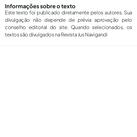
Informações sobre o texto
Este texto foi publicado diretamente pelos autores. Sua
divulgação não depende de prévia aprovação pelo
conselho editorial do site. Quando selecionados, os
textos são divulgados na Revista Jus Navigandi