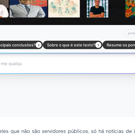
les que não são servidores públicos, só há notícias d