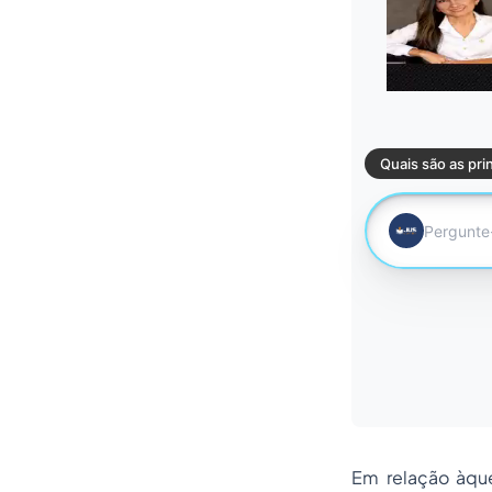
Em relação àque