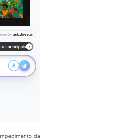
e impedimento da