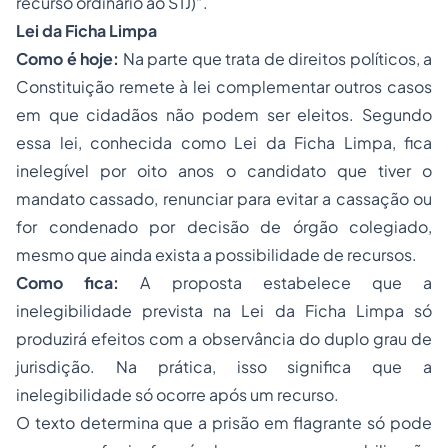
recurso ordinário ao STJ)”.
Lei da Ficha Limpa
Como é hoje:
Na parte que trata de direitos políticos, a
Constituição remete à lei complementar outros casos
em que cidadãos não podem ser eleitos. Segundo
essa lei, conhecida como Lei da Ficha Limpa, fica
inelegível por oito anos o candidato que tiver o
mandato cassado, renunciar para evitar a cassação ou
for condenado por decisão de órgão colegiado,
mesmo que ainda exista a possibilidade de recursos.
Como fica:
A proposta estabelece que a
inelegibilidade prevista na Lei da Ficha Limpa só
produzirá efeitos com a observância do duplo grau de
jurisdição. Na prática, isso significa que a
inelegibilidade só ocorre após um recurso.
O texto determina que a prisão em flagrante só pode