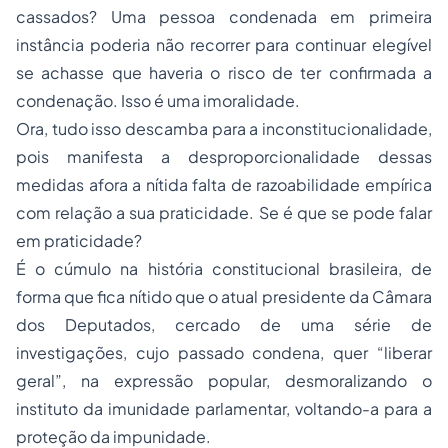
cassados? Uma pessoa condenada em primeira
instância poderia não recorrer para continuar elegível
se achasse que haveria o risco de ter confirmada a
condenação. Isso é uma imoralidade.
Ora, tudo isso descamba para a inconstitucionalidade,
pois manifesta a desproporcionalidade dessas
medidas afora a nítida falta de razoabilidade empírica
com relação a sua praticidade. Se é que se pode falar
em praticidade?
É o cúmulo na história constitucional brasileira, de
forma que fica nítido que o atual presidente da Câmara
dos Deputados, cercado de uma série de
investigações, cujo passado condena, quer “liberar
geral”, na expressão popular, desmoralizando o
instituto da imunidade parlamentar, voltando-a para a
proteção da impunidade.