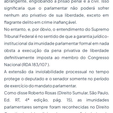
abrangente, englobando a prisão penal e a civil. Isso
significaria que o parlamentar não poderá sofrer
nenhum ato privativo de sua liberdade, exceto em
flagrante delito em crime inafiançável.
No entanto, e, por óbvio, o entendimento do Supremo
Tribunal Federal é no sentido de que a garantia jurídico-
institucional da imunidade parlamentar formal em nada
obsta a execução da pena privativa de liberdade
definitivamente imposta ao membro do Congresso
Nacional (RDA 183/107 ).
A extensão da inviolabilidade processual no tempo
protege o deputado e o senador somente no período
de exercício do mandato parlamentar.
Como disse Roberto Rosas (Direito Sumular, São Paulo,
Ed. RT, 4ª edição, pág. 15), as imunidades
parlamentares sempre foram reconhecidas no Direito