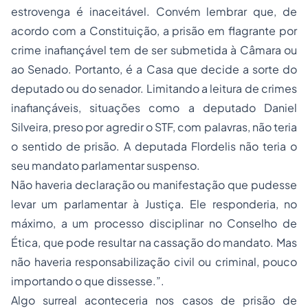
estrovenga é inaceitável. Convém lembrar que, de
acordo com a Constituição, a prisão em flagrante por
crime inafiançável tem de ser submetida à Câmara ou
ao Senado. Portanto, é a Casa que decide a sorte do
deputado ou do senador. Limitando a leitura de crimes
inafiançáveis, situações como a deputado Daniel
Silveira, preso por agredir o STF, com palavras, não teria
o sentido de prisão. A deputada Flordelis não teria o
seu mandato parlamentar suspenso.
Não haveria declaração ou manifestação que pudesse
levar um parlamentar à Justiça. Ele responderia, no
máximo, a um processo disciplinar no Conselho de
Ética, que pode resultar na cassação do mandato. Mas
não haveria responsabilização civil ou criminal, pouco
importando o que dissesse.”.
Algo surreal aconteceria nos casos de prisão de