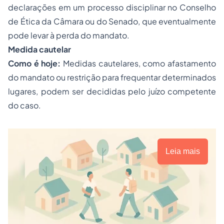
declarações em um processo disciplinar no Conselho
de Ética da Câmara ou do Senado, que eventualmente
pode levar à perda do mandato.
Medida cautelar
Como é hoje:
Medidas cautelares, como afastamento
do mandato ou restrição para frequentar determinados
lugares, podem ser decididas pelo juízo competente
do caso.
Leia mais