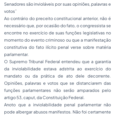
Senadores são invioláveis por suas opiniões, palavras e
votos¨
Ao contrário do preceito constitucional anterior, não é
necessário que, por ocasião do fato, o congressista se
encontre no exercício de suas funções legislativas no
momento do evento criminoso ou que a manifestação
constitutiva do fato ilícito penal verse sobre matéria
parlamentar.
O Supremo Tribunal Federal entendeu que a garantia
da inviolabilidade estava adstrita ao exercício do
mandato ou da prática de ato dele decorrente.
Opiniões, palavras e votos que se distanciarem das
funções parlamentares não serão amparados pelo
artigo 53, caput, da Constituição Federal.
Anoto que a inviolabilidade penal parlamentar não
pode albergar abusos manifestos. Não foi certamente