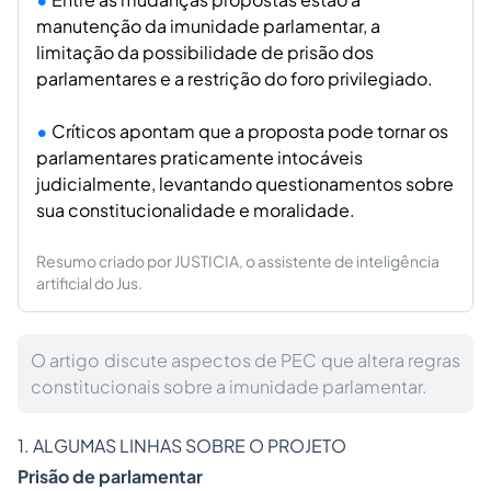
manutenção da imunidade parlamentar, a
limitação da possibilidade de prisão dos
parlamentares e a restrição do foro privilegiado.
Críticos apontam que a proposta pode tornar os
parlamentares praticamente intocáveis
judicialmente, levantando questionamentos sobre
sua constitucionalidade e moralidade.
Resumo criado por JUSTICIA, o assistente de inteligência
artificial do Jus.
O artigo discute aspectos de PEC que altera regras
constitucionais sobre a imunidade parlamentar.
1. ALGUMAS LINHAS SOBRE O PROJETO
Prisão de parlamentar