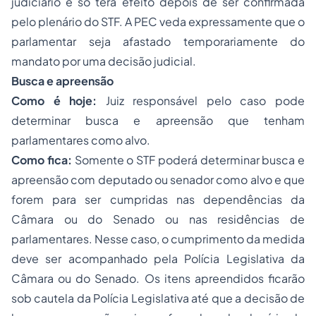
judiciário e só terá efeito depois de ser confirmada
pelo plenário do STF. A PEC veda expressamente que o
parlamentar seja afastado temporariamente do
mandato por uma decisão judicial.
Busca e apreensão
Como é hoje:
Juiz responsável pelo caso pode
determinar busca e apreensão que tenham
parlamentares como alvo.
Como fica:
Somente o STF poderá determinar busca e
apreensão com deputado ou senador como alvo e que
forem para ser cumpridas nas dependências da
Câmara ou do Senado ou nas residências de
parlamentares. Nesse caso, o cumprimento da medida
deve ser acompanhado pela Polícia Legislativa da
Câmara ou do Senado. Os itens apreendidos ficarão
sob cautela da Polícia Legislativa até que a decisão de