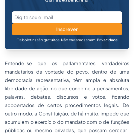
Inscrever
Os boletins são gratuitos. Não enviamos spam.
Privacidade
Entende-se que os parlamentares, verdadeiros
mandatários da vontade do povo, dentro de uma
democracia representativa, têm ampla e absoluta
liberdade de ação, no que concerne a pensamentos,
palavras, debates, discursos e votos, ficando
acobertados de certos procedimentos legais. De
outro modo, a Constituição, de há muito, impede que
acumulem o exercício do mandato com o de funções
públicas ou mesmo privadas, que possam cercear-