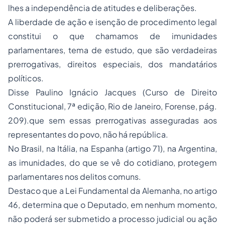
lhes a independência de atitudes e deliberações.
A liberdade de ação e isenção de procedimento legal
constitui o que chamamos de imunidades
parlamentares, tema de estudo, que são verdadeiras
prerrogativas, direitos especiais, dos mandatários
políticos.
Disse Paulino Ignácio Jacques (Curso de Direito
Constitucional, 7ª edição, Rio de Janeiro, Forense, pág.
209).que sem essas prerrogativas asseguradas aos
representantes do povo, não há república.
No Brasil, na Itália, na Espanha (artigo 71), na Argentina,
as imunidades, do que se vê do cotidiano, protegem
parlamentares nos delitos comuns.
Destaco que a Lei Fundamental da Alemanha, no artigo
46, determina que o Deputado, em nenhum momento,
não poderá ser submetido a processo judicial ou ação