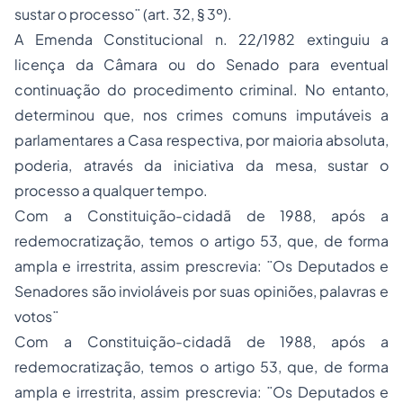
sustar o processo¨ (art. 32, § 3º).
A Emenda Constitucional n. 22/1982 extinguiu a
licença da Câmara ou do Senado para eventual
continuação do procedimento criminal. No entanto,
determinou que, nos crimes comuns imputáveis a
parlamentares a Casa respectiva, por maioria absoluta,
poderia, através da iniciativa da mesa, sustar o
processo a qualquer tempo.
Com a Constituição-cidadã de 1988, após a
redemocratização, temos o artigo 53, que, de forma
ampla e irrestrita, assim prescrevia: ¨Os Deputados e
Senadores são invioláveis por suas opiniões, palavras e
votos¨
Com a Constituição-cidadã de 1988, após a
redemocratização, temos o artigo 53, que, de forma
ampla e irrestrita, assim prescrevia: ¨Os Deputados e