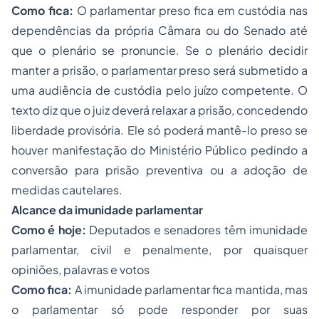
Como fica:
O parlamentar preso fica em custódia nas
dependências da própria Câmara ou do Senado até
que o plenário se pronuncie. Se o plenário decidir
manter a prisão, o parlamentar preso será submetido a
uma audiência de custódia pelo juízo competente. O
texto diz que o juiz deverá relaxar a prisão, concedendo
liberdade provisória. Ele só poderá mantê-lo preso se
houver manifestação do Ministério Público pedindo a
conversão para prisão preventiva ou a adoção de
medidas cautelares.
Alcance da imunidade parlamentar
Como é hoje:
Deputados e senadores têm imunidade
parlamentar, civil e penalmente, por quaisquer
opiniões, palavras e votos
Como fica:
A imunidade parlamentar fica mantida, mas
o parlamentar só pode responder por suas