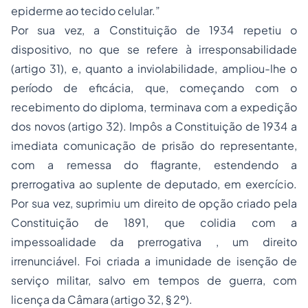
epiderme ao tecido celular.”
Por sua vez, a Constituição de 1934 repetiu o
dispositivo, no que se refere à irresponsabilidade
(artigo 31), e, quanto a inviolabilidade, ampliou-lhe o
período de eficácia, que, começando com o
recebimento do diploma, terminava com a expedição
dos novos (artigo 32). Impôs a Constituição de 1934 a
imediata comunicação de prisão do representante,
com a remessa do flagrante, estendendo a
prerrogativa ao suplente de deputado, em exercício.
Por sua vez, suprimiu um direito de opção criado pela
Constituição de 1891, que colidia com a
impessoalidade da prerrogativa , um direito
irrenunciável. Foi criada a imunidade de isenção de
serviço militar, salvo em tempos de guerra, com
licença da Câmara (artigo 32, § 2º).