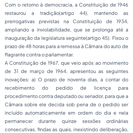
Com o retorno à democracia, a Constituição de 1946
restaurou a tradição(artigo 44), mantendo as
prerrogativas previstas na Constituição de 1934,
ampliando a inviolabilidade, que se prolonga até a
inauguração da legislatura seguinte(artigo 45). Fixou o
prazo de 48 horas para a remessa à Câmara do auto de
flagrante contra o parlamentar.
A Constituição de 1967, que veio após ao movimento
de 31 de março de 1964, apresentou as seguintes
inovações: a) O prazo de noventa dias, a contar do
recebimento do pedido de licença para
procedimento contra deputado ou senador, para que a
Câmara sobre ele decida sob pena de o pedido ser
incluído automaticamente em ordem do dia e nela
permanecer durante quinze sessões ordinárias
consecutivas, findas as quais, inexistindo deliberação,