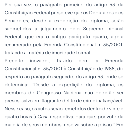
Por sua vez, o parágrafo primeiro, do artigo 53 da
Constituição Federal prescreve que os Deputados e os
Senadores, desde a expedição do diploma, serão
submetidos a julgamento pelo Supremo Tribunal
Federal, que era o antigo parágrafo quarto, agora
renumerado pela Emenda Constitucional n. 35/2001,
tratando a matéria de imunidade formal.
Preceito inovador, trazido com a Emenda
Constitucional n. 35/2001 à Constituição de 1988, diz
respeito ao parágrafo segundo, do artigo 53, onde se
determina: ¨Desde a expedição do diploma, os
membros do Congresso Nacional não poderão ser
presos, salvo em flagrante delito de crime inafiançável.
Nesse caso, os autos serão remetidos dentro de vinte e
quatro horas à Casa respectiva, para que, por voto da
maioria de seus membros, resolva sobre a prisão.¨ Em