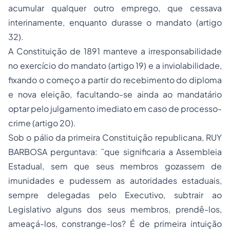
acumular qualquer outro emprego, que cessava
interinamente, enquanto durasse o mandato (artigo
32).
A Constituição de 1891 manteve a irresponsabilidade
no exercício do mandato (artigo 19) e a inviolabilidade,
fixando o começo a partir do recebimento do diploma
e nova eleição, facultando-se ainda ao mandatário
optar pelo julgamento imediato em caso de processo-
crime (artigo 20).
Sob o pálio da primeira Constituição republicana, RUY
BARBOSA perguntava: ¨que significaria a Assembleia
Estadual, sem que seus membros gozassem de
imunidades e pudessem as autoridades estaduais,
sempre delegadas pelo Executivo, subtrair ao
Legislativo alguns dos seus membros, prendê-los,
ameaçá-los, constrange-los? É de primeira intuição