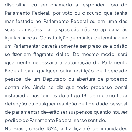
disciplinar ou ser chamado a responder, fora do
Parlamento Federal, por voto ou discurso que tenha
manifestado no Parlamento Federal ou em uma das
suas comissões. Tal disposição não se aplicaria às
injurias. Ainda a Constituição germânica determina que
um Parlamentar deverá somente ser preso se a prisão
se fizer em flagrante delito. Do mesmo modo, será
igualmente necessária a autorização do Parlamento
Federal para qualquer outra restrição de liberdade
pessoal de um Deputado ou abertura de processo
contra ele. Ainda se diz que todo processo penal
instaurado, nos termos do artigo 18, bem como toda
detenção ou qualquer restrição de liberdade pessoal
de parlamentar deverão ser suspensos quando houver
pedido do Parlamento Federal nesse sentido.
No Brasil, desde 1824, a tradição é de imunidades