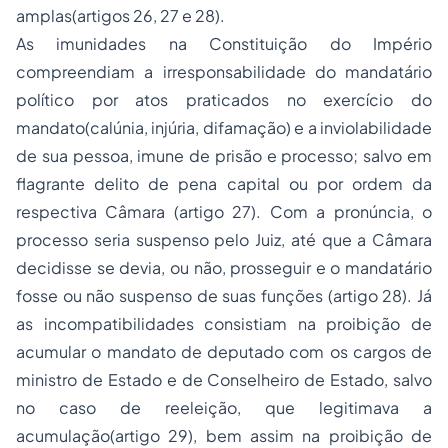
amplas(artigos 26, 27 e 28).
As imunidades na Constituição do Império
compreendiam a irresponsabilidade do mandatário
político por atos praticados no exercício do
mandato(calúnia, injúria, difamação) e a inviolabilidade
de sua pessoa, imune de prisão e processo; salvo em
flagrante delito de pena capital ou por ordem da
respectiva Câmara (artigo 27). Com a pronúncia, o
processo seria suspenso pelo Juiz, até que a Câmara
decidisse se devia, ou não, prosseguir e o mandatário
fosse ou não suspenso de suas funções (artigo 28). Já
as incompatibilidades consistiam na proibição de
acumular o mandato de deputado com os cargos de
ministro de Estado e de Conselheiro de Estado, salvo
no caso de reeleição, que legitimava a
acumulação(artigo 29), bem assim na proibição de