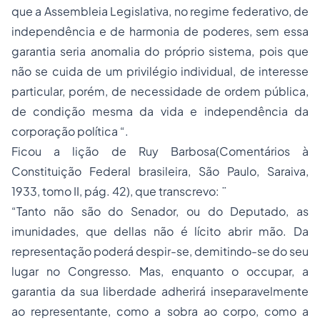
que a Assembleia Legislativa, no regime federativo, de
independência e de harmonia de poderes, sem essa
garantia seria anomalia do próprio sistema, pois que
não se cuida de um privilégio individual, de interesse
particular, porém, de necessidade de ordem pública,
de condição mesma da vida e independência da
corporação política “.
Ficou a lição de Ruy Barbosa(Comentários à
Constituição Federal brasileira, São Paulo, Saraiva,
1933, tomo II, pág. 42), que transcrevo: ¨
“Tanto não são do Senador, ou do Deputado, as
imunidades, que dellas não é lícito abrir mão. Da
representação poderá despir-se, demitindo-se do seu
lugar no Congresso. Mas, enquanto o occupar, a
garantia da sua liberdade adherirá inseparavelmente
ao representante, como a sobra ao corpo, como a