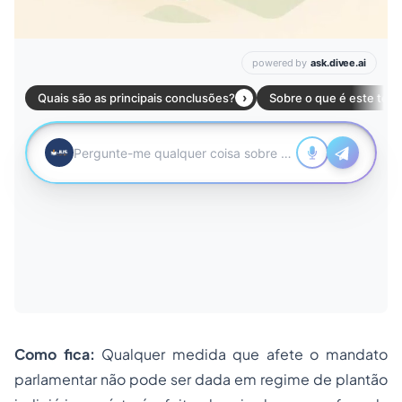
Como fica:
Qualquer medida que afete o mandato
parlamentar não pode ser dada em regime de plantão