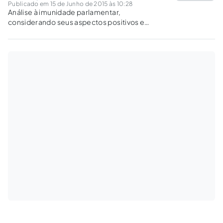
Publicado em 15 de Junho de 2015 às 10:28
Análise à imunidade parlamentar,
considerando seus aspectos positivos e
negativos na atualidade.