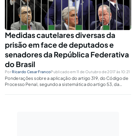
Medidas cautelares diversas da
prisão em face de deputados e
senadores da República Federativa
do Brasil
Por
Ricardo Cesar Franco
Publicado em 11 de Outubro de 2017 às 10:21
Ponderações sobre a aplicação do artigo 319, do Código de
Processo Penal, segundo a sistemática do artigo 53, da
Constituição Federal de 1988