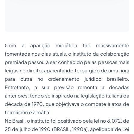
Com a aparição midiática tão massivamente
fomentada nos dias atuais, o instituto da colaboração
premiada passou a ser conhecido pelas pessoas mais
leigas no direito, aparentando ter surgido de uma hora
para outra no ordenamento jurídico brasileiro.
Entretanto, a sua previsão remonta a décadas
anteriores, tendo se inspirado na legislação italiana da
década de 1970, que objetivava o combate à atos de
terrorismo e à máfia.
No Brasil, o instituto foi positivado pela lei no 8.072, de
25 de julho de 1990 (BRASIL, 1990a), apelidada de Lei