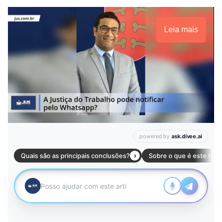
Leia mais