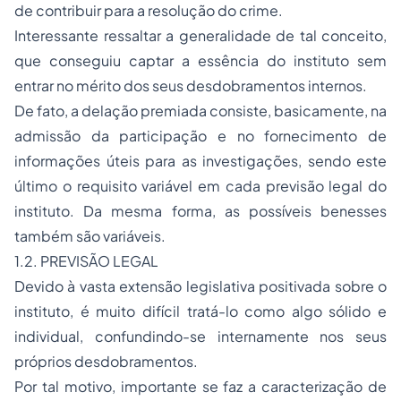
de contribuir para a resolução do crime.
Interessante ressaltar a generalidade de tal conceito,
que conseguiu captar a essência do instituto sem
entrar no mérito dos seus desdobramentos internos.
De fato, a delação premiada consiste, basicamente, na
admissão da participação e no fornecimento de
informações úteis para as investigações, sendo este
último o requisito variável em cada previsão legal do
instituto. Da mesma forma, as possíveis benesses
também são variáveis.
1.2. PREVISÃO LEGAL
Devido à vasta extensão legislativa positivada sobre o
instituto, é muito difícil tratá-lo como algo sólido e
individual, confundindo-se internamente nos seus
próprios desdobramentos.
Por tal motivo, importante se faz a caracterização de