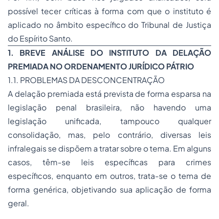
possível tecer críticas à forma com que o instituto é
aplicado no âmbito específico do Tribunal de Justiça
do Espírito Santo.
1. BREVE ANÁLISE DO INSTITUTO DA DELAÇÃO
PREMIADA NO ORDENAMENTO JURÍDICO PÁTRIO
1.1. PROBLEMAS DA DESCONCENTRAÇÃO
A delação premiada está prevista de forma esparsa na
legislação penal brasileira, não havendo uma
legislação unificada, tampouco qualquer
consolidação, mas, pelo contrário, diversas leis
infralegais se dispõem a tratar sobre o tema. Em alguns
casos, têm-se leis específicas para crimes
específicos, enquanto em outros, trata-se o tema de
forma genérica, objetivando sua aplicação de forma
geral.