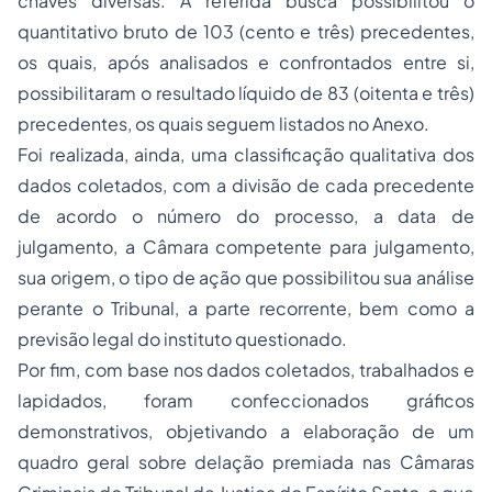
chaves diversas. A referida busca possibilitou o
quantitativo bruto de 103 (cento e três) precedentes,
os quais, após analisados e confrontados entre si,
possibilitaram o resultado líquido de 83 (oitenta e três)
precedentes, os quais seguem listados no Anexo.
Foi realizada, ainda, uma classificação qualitativa dos
dados coletados, com a divisão de cada precedente
de acordo o número do processo, a data de
julgamento, a Câmara competente para julgamento,
sua origem, o tipo de ação que possibilitou sua análise
perante o Tribunal, a parte recorrente, bem como a
previsão legal do instituto questionado.
Por fim, com base nos dados coletados, trabalhados e
lapidados, foram confeccionados gráficos
demonstrativos, objetivando a elaboração de um
quadro geral sobre delação premiada nas Câmaras