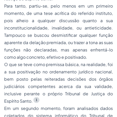
Para tanto, partiu-se, pelo menos em um primeiro
momento, de uma tese acrítica do referido instituto,
pois alheio a qualquer discussão quanto a sua
inconstitucionalidade, invalidade, ou antieticidade.
Tampouco se buscou desmistificar qualquer função
aparente da delação premiada, ou trazer a tona as suas
funções não declaradas, mas apenas enfrentá-lo
como algo concreto, efetivo e positivado.
O que se teve como premissa básica, na realidade, foi
a sua positivação no ordenamento jurídico nacional,
bem posto pelas reiteradas decisões dos órgãos
judiciários competentes acerca da sua validade,
inclusive perante o próprio Tribunal de Justiça do
1
Espírito Santo.
Em um segundo momento, foram analisados dados
coletados do sistema informático do Tribunal de