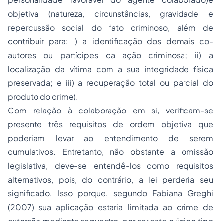
objetiva (natureza, circunstâncias, gravidade e
repercussão social do fato criminoso, além de
contribuir para: i) a identificação dos demais co-
autores ou partícipes da ação criminosa; ii) a
localização da vítima com a sua integridade física
preservada; e iii) a recuperação total ou parcial do
produto do crime).
Com relação à colaboração em si, verificam-se
presente três requisitos de ordem objetiva que
poderiam levar ao entendimento de serem
cumulativos. Entretanto, não obstante a omissão
legislativa, deve-se entendê-los como requisitos
alternativos, pois, do contrário, a lei perderia seu
significado. Isso porque, segundo Fabiana Greghi
(2007) sua aplicação estaria limitada ao crime de
extorsão mediante sequestro, por ser este o único tipo