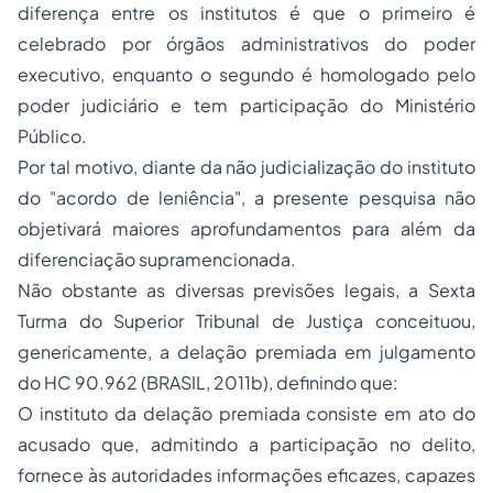
diferença entre os institutos é que o primeiro é
celebrado por órgãos administrativos do poder
executivo, enquanto o segundo é homologado pelo
poder judiciário e tem participação do Ministério
Público.
Por tal motivo, diante da não judicialização do instituto
do "acordo de leniência", a presente pesquisa não
objetivará maiores aprofundamentos para além da
diferenciação supramencionada.
Não obstante as diversas previsões legais, a Sexta
Turma do Superior Tribunal de Justiça conceituou,
genericamente, a delação premiada em julgamento
do HC 90.962 (BRASIL, 2011b), definindo que:
O instituto da delação premiada consiste em ato do
acusado que, admitindo a participação no delito,
fornece às autoridades informações eficazes, capazes