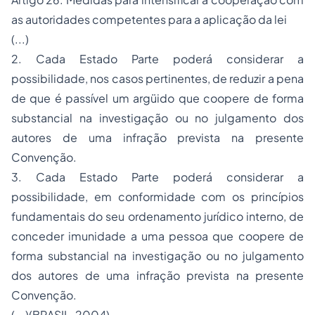
as autoridades competentes para a aplicação da lei
(...)
2. Cada Estado Parte poderá considerar a
possibilidade, nos casos pertinentes, de reduzir a pena
de que é passível um argüido que coopere de forma
substancial na investigação ou no julgamento dos
autores de uma infração prevista na presente
Convenção.
3. Cada Estado Parte poderá considerar a
possibilidade, em conformidade com os princípios
fundamentais do seu ordenamento jurídico interno, de
conceder imunidade a uma pessoa que coopere de
forma substancial na investigação ou no julgamento
dos autores de uma infração prevista na presente
Convenção.
(...)(BRASIL, 2004)