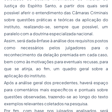
Justiça do Espírito Santo, a partir dos quais será
possível aferir o entendimento das Câmaras Criminais
sobre questões práticas e teóricas da aplicação do
instituto, realizando-se, sempre que possível, um
paralelo com a doutrina especializada nacional.
Assim, será dada ênfase à análise dos requisitos postos
como necessários pelos julgadores para o
reconhecimento da delação premiada em cada caso,
bem como às motivações para eventuais recusas, para
que se atinja, ao fim, um quadro geral sobre a
aplicação do instituto.
Após a análise geral dos precedentes, haverá espaço
para comentários mais específicos e pontuais sobre
questões observadas, trazendo-se ao longo do texto
exemplos relevantes coletados na pesquisa.
Por fim, com base nos julgados analisados, será