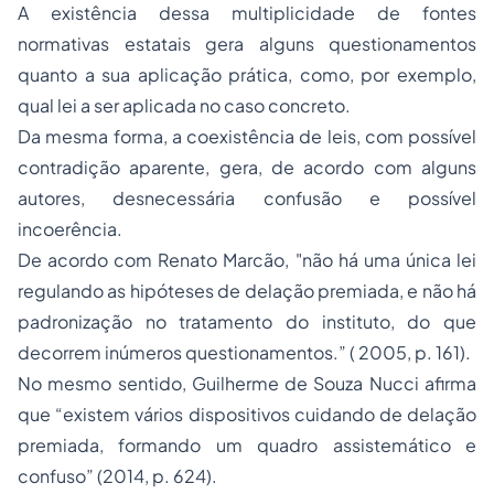
A existência dessa multiplicidade de fontes
normativas estatais gera alguns questionamentos
quanto a sua aplicação prática, como, por exemplo,
qual lei a ser aplicada no caso concreto.
Da mesma forma, a coexistência de leis, com possível
contradição aparente, gera, de acordo com alguns
autores, desnecessária confusão e possível
incoerência.
De acordo com Renato Marcão, "não há uma única lei
regulando as hipóteses de delação premiada, e não há
padronização no tratamento do instituto, do que
decorrem inúmeros questionamentos.” ( 2005, p. 161).
No mesmo sentido, Guilherme de Souza Nucci afirma
que “existem vários dispositivos cuidando de delação
premiada, formando um quadro assistemático e
confuso” (2014, p. 624).