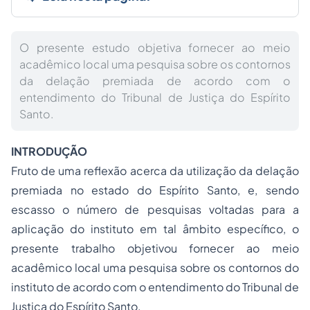
O presente estudo objetiva fornecer ao meio
acadêmico local uma pesquisa sobre os contornos
da delação premiada de acordo com o
entendimento do Tribunal de Justiça do Espírito
Santo.
INTRODUÇÃO
Fruto de uma reflexão acerca da utilização da delação
premiada no estado do Espírito Santo, e, sendo
escasso o número de pesquisas voltadas para a
aplicação do instituto em tal âmbito específico, o
presente trabalho objetivou fornecer ao meio
acadêmico local uma pesquisa sobre os contornos do
instituto de acordo com o entendimento do Tribunal de
Justiça do Espírito Santo.