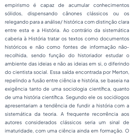
empirismo é capaz de acumular conhecimentos
sólidos, dispensando cânones clássicos ou os
relegando para a análise/ histórica com distinção clara
entre esta e a História. Ao contrário da sistemática
caberia à História tratar os textos como documentos
históricos e não como fontes de informação não-
recolhida, sendo função do historiador estudar o
ambiente das ideias e não as ideias em si, o diferindo
do cientista social. Essa saída encontrada por Merton,
repelindo a fusão entre ciência e história, se baseia na
exigência tanto de uma sociologia científica, quanto
de uma história científica. Segundo ele os sociólogos
apresentariam a tendência de fundir a história com a
sistemática da teoria. A frequente recorrência aos
autores considerados clássicos seria um sinal de
imaturidade, com uma ciência ainda em formação. O