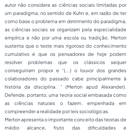
autor não considera as ciências sociais limitadas por
um paradigma, no sentido de Kuhn e, em razão de ter
como base o problema em detrimento do paradigma,
as ciências sociais se organizam pela especialidade
empírica e não por uma escola ou tradição. Merton
sustenta que o teste mais rigoroso do conhecimento
cumulativo é que os pensadores de hoje podem
resolver problemas que os clássicos sequer
conseguiriam propor e “(...) o louvor dos grandes
colaboradores do passado cabe principalmente à
história da disciplina. ” (Merton apud Alexander).
Defende, portanto, uma teoria social embasada como
as ciências naturais o fazem, empenhada em
compreender a realidade por leis sociológicas.
Merton apresenta o importante conceito das teorias de
médio alcance, fruto das dificuldades e