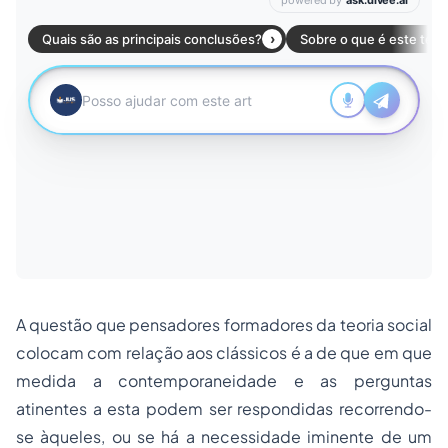
A questão que pensadores formadores da teoria social
colocam com relação aos clássicos é a de que em que
medida a contemporaneidade e as perguntas
atinentes a esta podem ser respondidas recorrendo-
se àqueles, ou se há a necessidade iminente de um