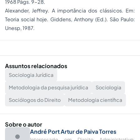
1968 Págs. 9-28.
Alexander, Jeffrey. A importância dos clássicos. Em:
Teoria social hoje. Giddens, Anthony (Ed.). São Paulo:
Unesp, 1987.
Assuntos relacionados
Sociologia Jurídica
Metodologia da pesquisa jurídica
Sociologia
Sociólogos do Direito
Metodologia científica
Sobre o autor
André Port Artur de Paiva Torres
Interessado em Direito Administrativo.