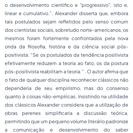
o desenvolvimento cientifico e "progressivo", isto e,
linear e cumulativo.”. Alexander disserta que, embora
tais postulados sejam refletidos pelo senso comum
dos cientistas sociais, sobretudo norte-americanos, os
mesmos foram fortemente confrontados pela nova
onda da filosofia, história e da ciência social pós-
positivista: “Se os postulados da tendência positivista
efetivamente reduzem a teoria ao fato, os da postura
pós-positivista reabilitam a teoria.” . O autor afirma que
o fato de qualquer disciplina reconhecer clássicos não
dependeria de seu empirismo, mas do consenso
quanto à coisas não-empíricas. Insistindo na utilidade
dos clássicos Alexander considera que a utilização de
obras perenes simplificaria a discussão teórica,
permitindo que um pequeno volume literário padronize
a comunicação e desenvolvimento do saber