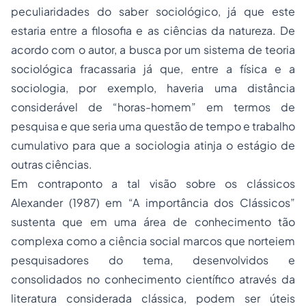
peculiaridades do saber sociológico, já que este
estaria entre a filosofia e as ciências da natureza. De
acordo com o autor, a busca por um sistema de teoria
sociológica fracassaria já que, entre a física e a
sociologia, por exemplo, haveria uma distância
considerável de “horas-homem” em termos de
pesquisa e que seria uma questão de tempo e trabalho
cumulativo para que a sociologia atinja o estágio de
outras ciências.
Em contraponto a tal visão sobre os clássicos
Alexander (1987) em “A importância dos Clássicos”
sustenta que em uma área de conhecimento tão
complexa como a ciência social marcos que norteiem
pesquisadores do tema, desenvolvidos e
consolidados no conhecimento científico através da
literatura considerada clássica, podem ser úteis