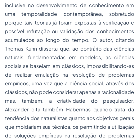
inclusive no desenvolvimento de conhecimento em
uma temporalidade contemporânea, sobretudo
porque tais teorias já foram expostas à verificação e
possível refutação ou validação dos conhecimentos
acumulados ao longo do tempo. O autor, citando
Thomas Kuhn disserta que, ao contrário das ciências
naturais, fundamentadas em modelos, as ciências
sociais se baseiam em clássicos, impossibilitando-as
de realizar emulação na resolução de problemas
empíricos, uma vez que a ciência social, através dos
clássicos, não pode considerar apenas a racionalidade
mas, também, a criatividade do pesquisador.
Alexander cita também Habermas quando trata da
tendência dos naturalistas quanto aos objetivos gerais
que moldariam sua técnica, os permitindo a utilização
de soluções empíricas na resolução de problemas