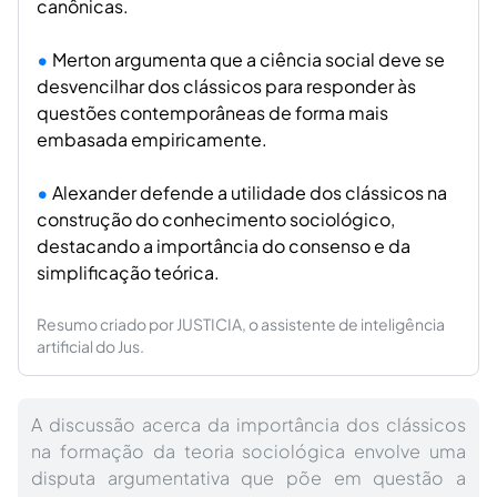
canônicas.
Merton argumenta que a ciência social deve se
desvencilhar dos clássicos para responder às
questões contemporâneas de forma mais
embasada empiricamente.
Alexander defende a utilidade dos clássicos na
construção do conhecimento sociológico,
destacando a importância do consenso e da
simplificação teórica.
Resumo criado por JUSTICIA, o assistente de inteligência
artificial do Jus.
A discussão acerca da importância dos clássicos
na formação da teoria sociológica envolve uma
disputa argumentativa que põe em questão a