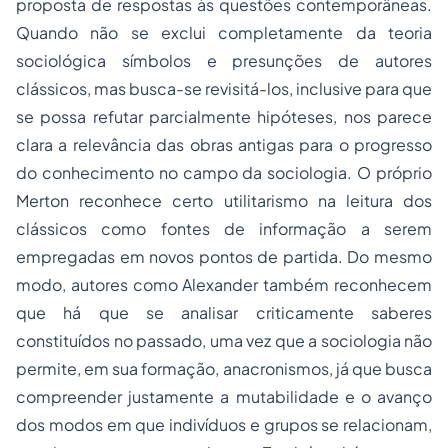
proposta de respostas às questões contemporâneas.
Quando não se exclui completamente da teoria
sociológica símbolos e presunções de autores
clássicos, mas busca-se revisitá-los, inclusive para que
se possa refutar parcialmente hipóteses, nos parece
clara a relevância das obras antigas para o progresso
do conhecimento no campo da sociologia. O próprio
Merton reconhece certo utilitarismo na leitura dos
clássicos como fontes de informação a serem
empregadas em novos pontos de partida. Do mesmo
modo, autores como Alexander também reconhecem
que há que se analisar criticamente saberes
constituídos no passado, uma vez que a sociologia não
permite, em sua formação, anacronismos, já que busca
compreender justamente a mutabilidade e o avanço
dos modos em que indivíduos e grupos se relacionam,