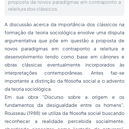
proposta de novos paradigmas em contraponto a
releitura dos clássicos.
A discussão acerca da importância dos clássicos na
formação da teoria sociológica envolve uma disputa
argumentativa que põe em questão a proposta de
novos paradigmas em contraponto a releitura e
desenvolvimento tendo como base em cânones e
obras clássicas eventualmente incorporados às
interpretações contemporâneas. Antes faz-se
importante a distinção da filosofia social e o advento
da teoria sociológica.
Em sua obra “Discurso sobre a origem e os
fundamentos da desigualdade entre os homens”,
Rousseau (1988) se utiliza da filosofia social buscando
reconhecer a realidade percebida socialmente,