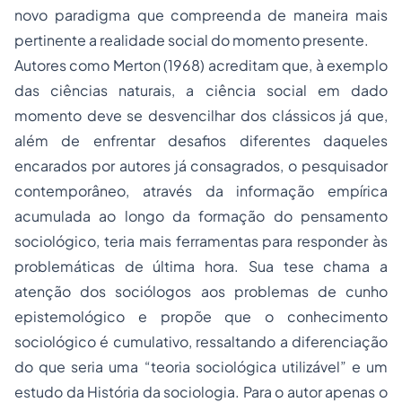
novo paradigma que compreenda de maneira mais
pertinente a realidade social do momento presente.
Autores como Merton (1968) acreditam que, à exemplo
das ciências naturais, a ciência social em dado
momento deve se desvencilhar dos clássicos já que,
além de enfrentar desafios diferentes daqueles
encarados por autores já consagrados, o pesquisador
contemporâneo, através da informação empírica
acumulada ao longo da formação do pensamento
sociológico, teria mais ferramentas para responder às
problemáticas de última hora. Sua tese chama a
atenção dos sociólogos aos problemas de cunho
epistemológico e propõe que o conhecimento
sociológico é cumulativo, ressaltando a diferenciação
do que seria uma “teoria sociológica utilizável” e um
estudo da História da sociologia. Para o autor apenas o