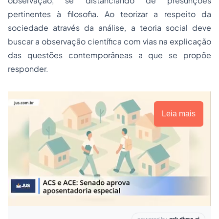
observação, se distanciando de presunções
pertinentes à filosofia. Ao teorizar a respeito da
sociedade através da análise, a teoria social deve
buscar a observação científica com vias na explicação
das questões contemporâneas a que se propõe
responder.
Leia mais