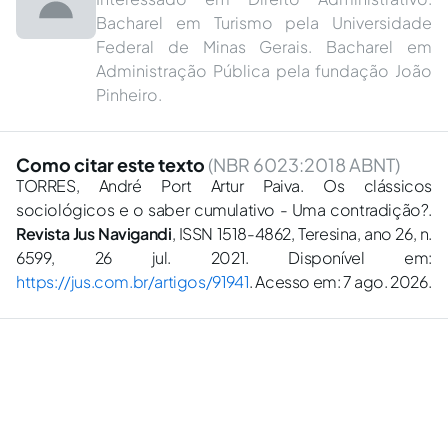
Bacharel em Turismo pela Universidade
Federal de Minas Gerais. Bacharel em
Administração Pública pela fundação João
Pinheiro.
Como citar este texto
(NBR 6023:2018 ABNT)
TORRES, André Port Artur Paiva. Os clássicos
sociológicos e o saber cumulativo - Uma contradição?.
Revista Jus Navigandi
, ISSN 1518-4862, Teresina, ano 26, n.
6599, 26 jul. 2021. Disponível em:
https://jus.com.br/artigos/91941
. Acesso em: 7 ago. 2026.