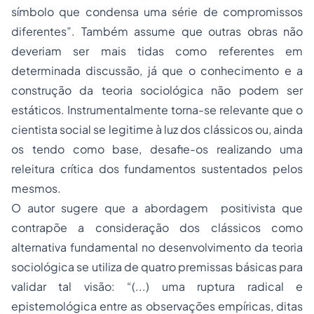
símbolo que condensa uma série de compromissos
diferentes”. Também assume que outras obras não
deveriam ser mais tidas como referentes em
determinada discussão, já que o conhecimento e a
construção da teoria sociológica não podem ser
estáticos. Instrumentalmente torna-se relevante que o
cientista social se legitime à luz dos clássicos ou, ainda
os tendo como base, desafie-os realizando uma
releitura crítica dos fundamentos sustentados pelos
mesmos.
O autor sugere que a abordagem positivista que
contrapõe a consideração dos clássicos como
alternativa fundamental no desenvolvimento da teoria
sociológica se utiliza de quatro premissas básicas para
validar tal visão: “(...) uma ruptura radical e
epistemológica entre as observações empíricas, ditas