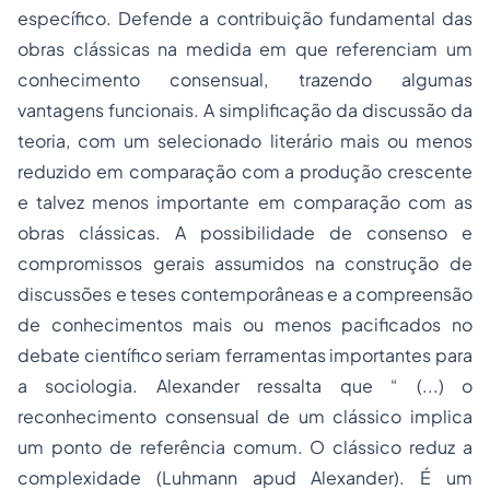
específico. Defende a contribuição fundamental das
obras clássicas na medida em que referenciam um
conhecimento consensual, trazendo algumas
vantagens funcionais. A simplificação da discussão da
teoria, com um selecionado literário mais ou menos
reduzido em comparação com a produção crescente
e talvez menos importante em comparação com as
obras clássicas. A possibilidade de consenso e
compromissos gerais assumidos na construção de
discussões e teses contemporâneas e a compreensão
de conhecimentos mais ou menos pacificados no
debate científico seriam ferramentas importantes para
a sociologia. Alexander ressalta que “ (...) o
reconhecimento consensual de um clássico implica
um ponto de referência comum. O clássico reduz a
complexidade (Luhmann
apud
Alexander). É um