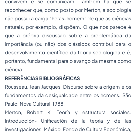
convivem e se comunicam. Também há que se
reconhecer que, como posto por Merton, a sociologia
não possui a carga “horas-homem” de que as ciências
naturais, por exemplo, dispõem. O que nos parece é
que a própria discussão sobre a problemática da
importância (ou não) dos clássicos contribui para o
desenvolvimento científico da teoria sociológica e é,
portanto, fundamental para o avanço da mesma como
ciência.
REFERÊNCIAS BIBLIOGRÁFICAS
Rousseau, Jean Jacques. Discurso sobre a origem e os
fundamentos da desigualdade entre os homens. São
Paulo: Nova Cultural, 1988.
Merton, Robert K. Teoría y estructura sociales.
Introducción- Unificación de la teoría y de las
investigaciones. México: Fondo de Cultura Económica,