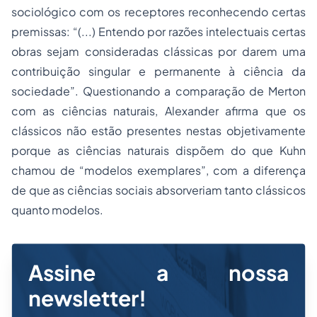
sociológico com os receptores reconhecendo certas
premissas: “(...) Entendo por razões intelectuais certas
obras sejam consideradas clássicas por darem uma
contribuição singular e permanente à ciência da
sociedade”. Questionando a comparação de Merton
com as ciências naturais, Alexander afirma que os
clássicos não estão presentes nestas objetivamente
porque as ciências naturais dispõem do que Kuhn
chamou de “modelos exemplares”, com a diferença
de que as ciências sociais absorveriam tanto clássicos
quanto modelos.
Assine a nossa
newsletter!