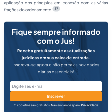
aplicação dos princípios em conexão com as várias
57
frações do ordenamento.
Fique sempre informado
com o Jus!
Receba gratuitamente as atualizações
jurídicas em sua caixa de entrada.
Inscreva-se agora e não perca as novidades
diárias essenciais!
Inscrever
Os boletins são gratuitos. Não enviamos spam.
Privacidade