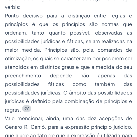
verbis:
Ponto decisivo para a distinção entre regras e
princípios é que os princípios são normas que
ordenam, tanto quanto possível, observadas as
possibilidades jurídicas e fáticas, sejam realizadas na
maior medida. Princípios são, pois, comandos de
otimização, os quais se caracterizam por poderem ser
atendidos em distintos graus e que a medida do seu
preenchimento depende não apenas das
possibilidades fáticas como também das
possibilidades jurídicas. O âmbito das possibilidades
jurídicas é definido pela combinação de princípios e
67
regras.
Vale mencionar, ainda, uma das dez acepções de
Genaro R. Carrió, para a expressão
princípio jurídico
,
que alude ao fato de que a expressão é utilizada para