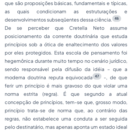
que são proposições básicas, fundamentais e típicas,
as quais condicionam as estruturações e
46
desenvolvimentos subseqüentes dessa ciência.
De se perceber que Cretella Neto assume
posicionamento da corrente doutrinária que estuda
princípios sob a ótica de enaltecimento dos valores
por eles protegidos. Esta escola de pensamento foi
hegemônica durante muito tempo no cenário jurídico,
sendo responsável pela difusão da idéia – que a
47
moderna doutrina reputa equivocada
-, de que
ferir um princípio é mais gravoso do que violar uma
norma estrita (regra). É que segundo a atual
concepção de princípios, tem-se que, grosso modo,
princípio trata-se de norma que, ao contrário das
regras, não estabelece uma conduta a ser seguida
pelo destinatário, mas apenas aponta um estado ideal