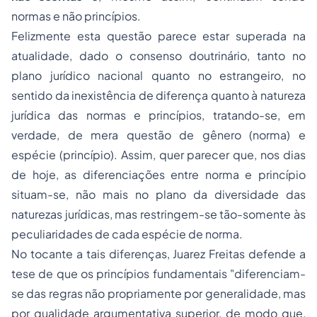
normas e não princípios.
Felizmente esta questão parece estar superada na
atualidade, dado o consenso doutrinário, tanto no
plano jurídico nacional quanto no estrangeiro, no
sentido da inexistência de diferença quanto à natureza
jurídica das normas e princípios, tratando-se, em
verdade, de mera questão de gênero (norma) e
espécie (princípio). Assim, quer parecer que, nos dias
de hoje, as diferenciações entre norma e princípio
situam-se, não mais no plano da diversidade das
naturezas jurídicas, mas restringem-se tão-somente às
peculiaridades de cada espécie de norma.
No tocante a tais diferenças, Juarez Freitas defende a
tese de que os princípios fundamentais
"diferenciam-
se das regras não propriamente por generalidade, mas
por qualidade argumentativa superior, de modo que,