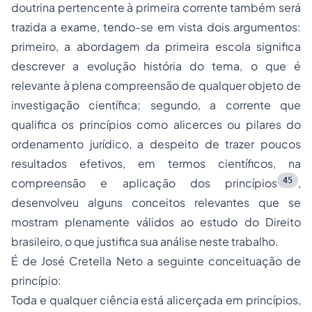
doutrina pertencente à primeira corrente também será
trazida a exame, tendo-se em vista dois argumentos:
primeiro, a abordagem da primeira escola significa
descrever a evolução história do tema, o que é
relevante à plena compreensão de qualquer objeto de
investigação científica; segundo, a corrente que
qualifica os princípios como alicerces ou pilares do
ordenamento jurídico, a despeito de trazer poucos
resultados efetivos, em termos científicos, na
45
compreensão e aplicação dos princípios
,
desenvolveu alguns conceitos relevantes que se
mostram plenamente válidos ao estudo do Direito
brasileiro, o que justifica sua análise neste trabalho.
É de José Cretella Neto a seguinte conceituação de
princípio
:
Toda e qualquer ciência está alicerçada em princípios,