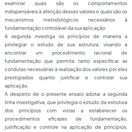
examinar quais são os comportamentos
indispensáveis à aferição desses valores e quais são os
mecanismos metodológicos necessários à
fundamentação controlável da sua aplicação.
A segunda investiga os princípios de maneira a
privilegiar o estudo de sua estrutura, visando a
encontrar um
procedimento racional de
fundamentação
que permita tanto especificar as
condutas necessárias à realização dos valores por eles
prestigiados quanto justificar e controlar sua
aplicação.
A despeito de o presente ensaio adotar a segunda
linha investigativa, que privilegia o estudo da estrutura
dos princípios com vistas a estabelecer os
procedimentos eficazes de fundamentação,
justificação e controle na aplicação de princípios,