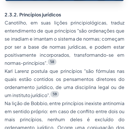
2.3.2. Princípios jurídicos
Canotilho, em suas lições principiológicas, traduz
entendimento de que
princípios "são ordenações que
se irradiam e imantam o sistema de normas; começam
por ser a base de normas jurídicas, e podem estar
positivamente incorporados, transformando-se em
58
normas-princípios
"
.
Karl Larenz postula que princípios
"são fórmulas nas
quais estão contidos os pensamentos diretores do
ordenamento jurídico, de uma disciplina legal ou de
59
um instituto jurídico"
.
Na lição de Bobbio, entre princípios inexiste antinomia
em sentido próprio: em caso de conflito entre dois ou
mais princípios,
nenhum
deles é
excluído
do
ordenamento jurídico. Ocorre uma conjugação dos