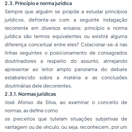
2.3. Princípio e norma jurídica
Sempre que alguém se propõe a estudar princípios
jurídicos, defronta-se com a seguinte indagação
recorrente em diversos ensaios:
princípio
e
norma
jurídica
são termos equivalentes ou existirá alguma
diferença conceitual entre eles? Colacionar-se-á nas
linhas seguintes o posicionamento de consagrados
doutrinadores a respeito do assunto, almejando
apresentar ao leitor amplo panorama do debate
estabelecido sobre a matéria e as conclusões
doutrinárias dele decorrentes.
2.3.1. Normas jurídicas
José Afonso da Silva, ao examinar o conceito de
normas, as define como
os preceitos que tutelam situações subjetivas de
vantagem ou de vínculo, ou seja, reconhecem, por um