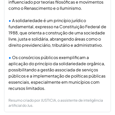
influenciado por teorias filosóficas e movimentos
como o Renascimento e o Iluminismo.
A solidariedade é um princípio jurídico
fundamental, expresso na Constituição Federal de
1988, que orienta a construção de uma sociedade
livre, justa e solidária, abrangendo áreas como o
direito previdenciário, tributário e administrativo.
Os consórcios públicos exemplificam a
aplicação do princípio da solidariedade orgânica,
possibilitando a gestão associada de serviços
públicos e a implementação de políticas públicas
essenciais, especialmente em municípios com
recursos limitados.
Resumo criado por JUSTICIA, o assistente de inteligência
artificial do Jus.