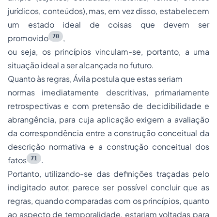
jurídicos, conteúdos), mas, em vez disso, estabelecem
um estado ideal de coisas que devem ser
70
promovido
,
ou seja, os princípios vinculam-se, portanto, a uma
situação ideal a ser alcançada no futuro.
Quanto às regras, Ávila postula que estas seriam
normas imediatamente descritivas, primariamente
retrospectivas e com pretensão de decidibilidade e
abrangência, para cuja aplicação exigem a avaliação
da correspondência entre a construção conceitual da
descrição normativa e a construção conceitual dos
71
fatos
.
Portanto, utilizando-se das definições traçadas pelo
indigitado autor, parece ser possível concluir que as
regras, quando comparadas com os princípios, quanto
ao aspecto de temporalidade, estariam voltadas para