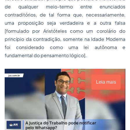
de qualquer meio-termo entre enunciados
contraditórios, de tal forma que, necessariamente,
uma proposição seja verdadeira e a outra falsa
[formulado por Aristóteles como um corolário do
princípio da contradição
, somente na Idade Moderna
foi considerado como uma lei autônoma e
fundamental do pensamento lógico].
Leia mais