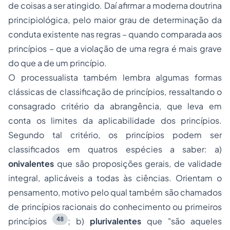
de coisas a ser atingido. Daí afirmar a moderna doutrina
principiológica, pelo maior grau de determinação da
conduta existente nas regras – quando comparada aos
princípios – que a violação de uma regra é mais grave
do que a de um princípio.
O processualista também lembra algumas formas
clássicas de classificação de princípios, ressaltando o
consagrado critério da abrangência, que leva em
conta os limites da aplicabilidade dos princípios.
Segundo tal critério, os princípios podem ser
classificados em quatros espécies a saber: a)
onivalentes
que são proposições gerais, de validade
integral, aplicáveis a todas às ciências. Orientam o
pensamento, motivo pelo qual também são chamados
de
princípios racionais do conhecimento
ou
primeiros
48
princípios
; b)
plurivalentes
que
"são aqueles