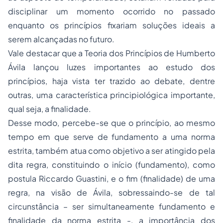
disciplinar um momento ocorrido no passado
enquanto os princípios fixariam soluções ideais a
serem alcançadas no futuro.
Vale destacar que a
Teoria dos Princípios
de Humberto
Ávila lançou luzes importantes ao estudo dos
princípios, haja vista ter trazido ao debate, dentre
outras, uma característica principiológica importante,
qual seja, a
finalidade.
Desse modo, percebe-se que o princípio, ao mesmo
tempo em que serve de fundamento a uma norma
estrita, também atua como objetivo a ser atingido pela
dita regra, constituindo o início (fundamento), como
postula Riccardo Guastini, e o fim (finalidade) de uma
regra, na visão de Ávila, sobressaindo-se de tal
circunstância – ser simultaneamente fundamento e
finalidade da norma estrita -, a importância dos