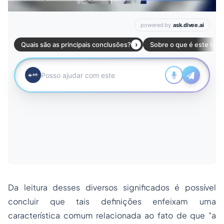
Da leitura desses diversos significados é possível
concluir que tais definições enfeixam uma
característica comum relacionada ao fato de que
"a