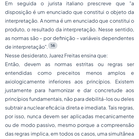
Em seguida o jurista italiano prescreve que
"a
disposição é um enunciado que constitui o objeto da
interpretação. A norma é um enunciado que constitui o
produto, o resultado da interpretação. Nesse sentido,
as normas são – por definição – variáveis dependentes
56
de interpretação"
.
Nesse desiderato, Juarez Freitas ensina que:
Então, devem as normas estritas ou regras ser
entendidas como preceitos menos amplos e
axiologicamente inferiores aos princípios. Existem
justamente para harmonizar e dar concretude aos
princípios fundamentais, não para debilitá-los ou deles
subtrair a nuclear eficácia direta e imediata. Tais regras,
por isso, nunca devem ser aplicadas mecanicamente
ou de modo passivo, mesmo porque a compreensão
das regras implica, em todos os casos, uma simultânea