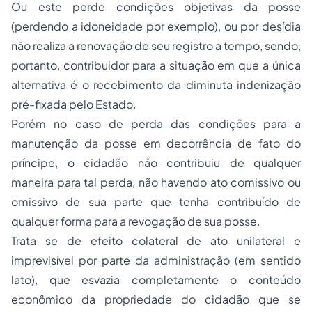
Ou este perde condições objetivas da posse
(perdendo a idoneidade por exemplo), ou por desídia
não realiza a renovação de seu registro a tempo, sendo,
portanto, contribuidor para a situação em que a única
alternativa é o recebimento da diminuta indenização
pré-fixada pelo Estado.
Porém no caso de perda das condições para a
manutenção da posse em decorrência de fato do
príncipe, o cidadão não contribuiu de qualquer
maneira para tal perda, não havendo ato comissivo ou
omissivo de sua parte que tenha contribuído de
qualquer forma para a revogação de sua posse.
Trata se de efeito colateral de ato unilateral e
imprevisível por parte da administração (em sentido
lato), que esvazia completamente o conteúdo
econômico da propriedade do cidadão que se