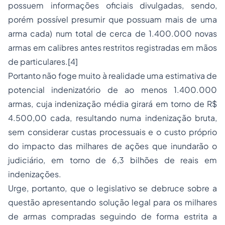
possuem informações oficiais divulgadas, sendo,
porém possível presumir que possuam mais de uma
arma cada) num total de cerca de 1.400.000 novas
armas em calibres antes restritos registradas em mãos
de particulares.
[4]
Portanto não foge muito à realidade uma estimativa de
potencial indenizatório de ao menos 1.400.000
armas, cuja indenização média girará em torno de R$
4.500,00 cada, resultando numa indenização bruta,
sem considerar custas processuais e o custo próprio
do impacto das milhares de ações que inundarão o
judiciário, em torno de 6,3 bilhões de reais em
indenizações.
Urge, portanto, que o legislativo se debruce sobre a
questão apresentando solução legal para os milhares
de armas compradas seguindo de forma estrita a