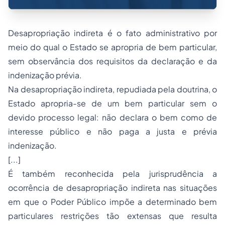
Desapropriação indireta é o fato administrativo por
meio do qual o Estado se apropria de bem particular,
sem observância dos requisitos da declaração e da
indenização prévia.
Na desapropriação indireta, repudiada pela doutrina, o
Estado apropria-se de um bem particular sem o
devido processo legal: não declara o bem como de
interesse público e não paga a justa e prévia
indenização.
[...]
É também reconhecida pela jurisprudência a
ocorrência de desapropriação indireta nas situações
em que o Poder Público impõe a determinado bem
particulares restrições tão extensas que resulta