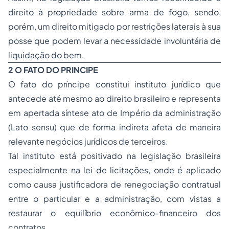
direito à propriedade sobre arma de fogo, sendo,
porém, um direito mitigado por restrições laterais à sua
posse que podem levar a necessidade involuntária de
liquidação do bem.
2 O FATO DO PRINCIPE
O fato do príncipe constitui instituto jurídico que
antecede até mesmo ao direito brasileiro e representa
em apertada síntese ato de Império da administração
(Lato sensu) que de forma indireta afeta de maneira
relevante negócios jurídicos de terceiros.
Tal instituto está positivado na legislação brasileira
especialmente na lei de licitações, onde é aplicado
como causa justificadora de renegociação contratual
entre o particular e a administração, com vistas a
restaurar o equilíbrio econômico-financeiro dos
contratos.