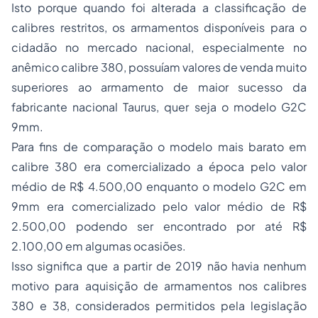
Isto porque quando foi alterada a classificação de
calibres restritos, os armamentos disponíveis para o
cidadão no mercado nacional, especialmente no
anêmico calibre 380, possuíam valores de venda muito
superiores ao armamento de maior sucesso da
fabricante nacional Taurus, quer seja o modelo G2C
9mm.
Para fins de comparação o modelo mais barato em
calibre 380 era comercializado a época pelo valor
médio de R$ 4.500,00 enquanto o modelo G2C em
9mm era comercializado pelo valor médio de R$
2.500,00 podendo ser encontrado por até R$
2.100,00 em algumas ocasiões.
Isso significa que a partir de 2019 não havia nenhum
motivo para aquisição de armamentos nos calibres
380 e 38, considerados permitidos pela legislação