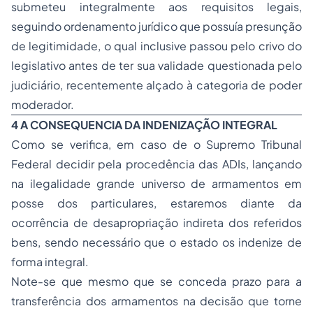
submeteu integralmente aos requisitos legais,
seguindo ordenamento jurídico que possuía presunção
de legitimidade, o qual inclusive passou pelo crivo do
legislativo antes de ter sua validade questionada pelo
judiciário, recentemente alçado à categoria de poder
moderador.
4 A CONSEQUENCIA DA INDENIZAÇÃO INTEGRAL
Como se verifica, em caso de o Supremo Tribunal
Federal decidir pela procedência das ADIs, lançando
na ilegalidade grande universo de armamentos em
posse dos particulares, estaremos diante da
ocorrência de desapropriação indireta dos referidos
bens, sendo necessário que o estado os indenize de
forma integral.
Note-se que mesmo que se conceda prazo para a
transferência dos armamentos na decisão que torne