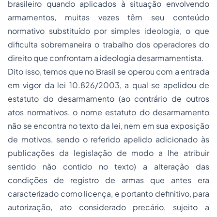
brasileiro quando aplicados à situação envolvendo
armamentos, muitas vezes têm seu conteúdo
normativo substituído por simples ideologia, o que
dificulta sobremaneira o trabalho dos operadores do
direito que confrontam a ideologia desarmamentista.
Dito isso, temos que no Brasil se operou com a entrada
em vigor da lei 10.826/2003, a qual se apelidou de
estatuto do desarmamento (ao contrário de outros
atos normativos, o nome estatuto do desarmamento
não se encontra no texto da lei, nem em sua exposição
de motivos, sendo o referido apelido adicionado às
publicações da legislação de modo a lhe atribuir
sentido não contido no texto) a alteração das
condições de registro de armas que antes era
caracterizado como licença, e portanto definitivo, para
autorização, ato considerado precário, sujeito a