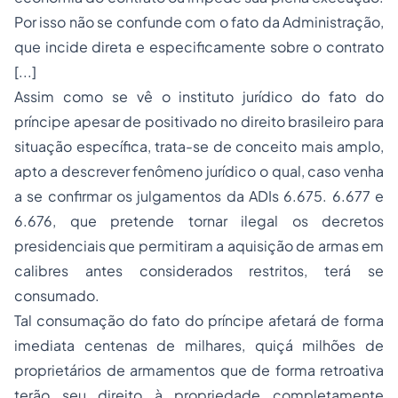
Por isso não se confunde com o fato da Administração,
que incide direta e especificamente sobre o contrato
[...]
Assim como se vê o instituto jurídico do fato do
príncipe apesar de positivado no direito brasileiro para
situação específica, trata-se de conceito mais amplo,
apto a descrever fenômeno jurídico o qual, caso venha
a se confirmar os julgamentos da ADIs 6.675. 6.677 e
6.676, que pretende tornar ilegal os decretos
presidenciais que permitiram a aquisição de armas em
calibres antes considerados restritos, terá se
consumado.
Tal consumação do fato do príncipe afetará de forma
imediata centenas de milhares, quiçá milhões de
proprietários de armamentos que de forma retroativa
terão seu direito à propriedade completamente