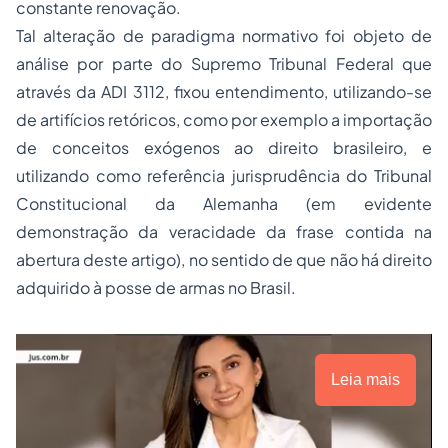
constante renovação.
Tal alteração de paradigma normativo foi objeto de
análise por parte do Supremo Tribunal Federal que
através da ADI 3112, fixou entendimento, utilizando-se
de artifícios retóricos, como por exemplo a importação
de conceitos exógenos ao direito brasileiro, e
utilizando como referência jurisprudência do Tribunal
Constitucional da Alemanha (em evidente
demonstração da veracidade da frase contida na
abertura deste artigo), no sentido de que não há direito
adquirido à posse de armas no Brasil.
Leia mais