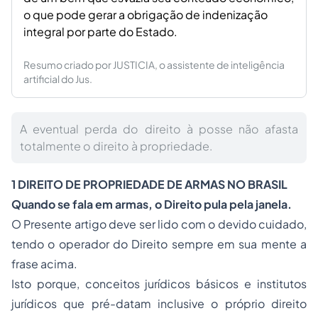
o que pode gerar a obrigação de indenização
integral por parte do Estado.
Resumo criado por JUSTICIA, o assistente de inteligência
artificial do Jus.
A eventual perda do direito à posse não afasta
totalmente o direito à propriedade.
1 DIREITO DE PROPRIEDADE DE ARMAS NO BRASIL
Quando se fala em armas, o Direito pula pela janela.
O Presente artigo deve ser lido com o devido cuidado,
tendo o operador do Direito sempre em sua mente a
frase acima.
Isto porque, conceitos jurídicos básicos e institutos
jurídicos que pré-datam inclusive o próprio direito