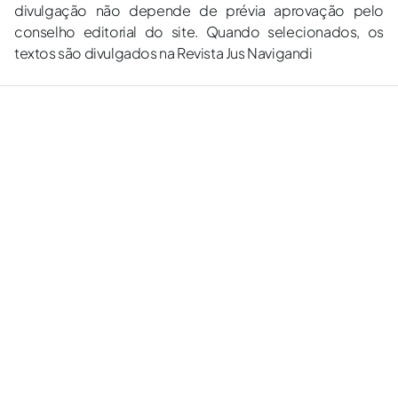
divulgação não depende de prévia aprovação pelo
conselho editorial do site. Quando selecionados, os
textos são divulgados na Revista Jus Navigandi