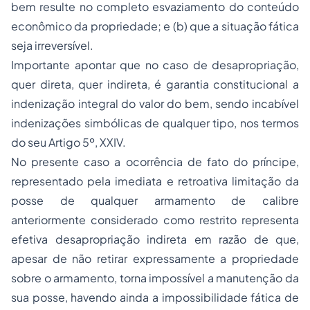
bem resulte no completo esvaziamento do conteúdo
econômico da propriedade; e (b) que a situação fática
seja irreversível.
Importante apontar que no caso de desapropriação,
quer direta, quer indireta, é garantia constitucional a
indenização integral do valor do bem, sendo incabível
indenizações simbólicas de qualquer tipo, nos termos
do seu Artigo 5º, XXIV.
No presente caso a ocorrência de fato do príncipe,
representado pela imediata e retroativa limitação da
posse de qualquer armamento de calibre
anteriormente considerado como restrito representa
efetiva desapropriação indireta em razão de que,
apesar de não retirar expressamente a propriedade
sobre o armamento, torna impossível a manutenção da
sua posse, havendo ainda a impossibilidade fática de