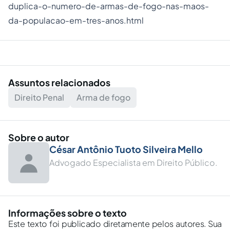
duplica-o-numero-de-armas-de-fogo-nas-maos-
da-populacao-em-tres-anos.html
Assuntos relacionados
Direito Penal
Arma de fogo
Sobre o autor
César Antônio Tuoto Silveira Mello
Advogado Especialista em Direito Público.
Informações sobre o texto
Este texto foi publicado diretamente pelos autores. Sua