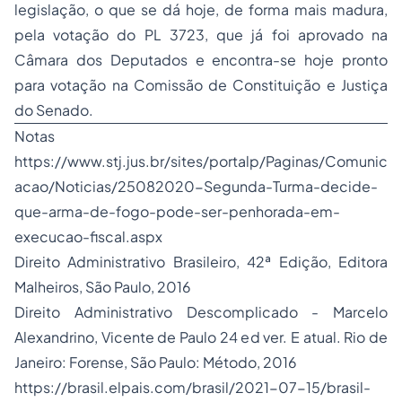
legislação, o que se dá hoje, de forma mais madura,
pela votação do PL 3723, que já foi aprovado na
Câmara dos Deputados e encontra-se hoje pronto
para votação na Comissão de Constituição e Justiça
do Senado.
Notas
https://www.stj.jus.br/sites/portalp/Paginas/Comunic
acao/Noticias/25082020-Segunda-Turma-decide-
que-arma-de-fogo-pode-ser-penhorada-em-
execucao-fiscal.aspx
Direito Administrativo Brasileiro, 42ª Edição, Editora
Malheiros, São Paulo, 2016
Direito Administrativo Descomplicado - Marcelo
Alexandrino, Vicente de Paulo 24 ed ver. E atual. Rio de
Janeiro: Forense, São Paulo: Método, 2016
https://brasil.elpais.com/brasil/2021-07-15/brasil-