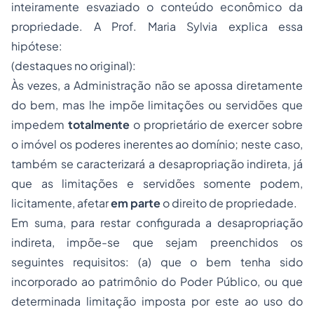
inteiramente esvaziado o conteúdo econômico da
propriedade. A Prof. Maria Sylvia explica essa
hipótese:
(destaques no original):
Às vezes, a Administração não se apossa diretamente
do bem, mas lhe impõe limitações ou servidões que
impedem
totalmente
o proprietário de exercer sobre
o imóvel os poderes inerentes ao domínio; neste caso,
também se caracterizará a desapropriação indireta, já
que as limitações e servidões somente podem,
licitamente, afetar
em parte
o direito de propriedade.
Em suma, para restar configurada a desapropriação
indireta, impõe-se que sejam preenchidos os
seguintes requisitos: (a) que o bem tenha sido
incorporado ao patrimônio do Poder Público, ou que
determinada limitação imposta por este ao uso do