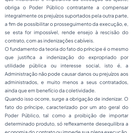
obriga o Poder Público contratante a compensar
integralmente os prejuízos suportados pela outra parte,
a fim de possibilitar o prosseguimento da execução, e,
se esta for impossível, rende ensejo à rescisão do
contrato, com as indenizações cabíveis.
O fundamento da teoria do fato do príncipe é o mesmo
que justifica a indenização do expropriado por
utilidade pública ou interesse social, isto é, a
Administração não pode causar danos ou prejuízos aos
administrados, e muito menos a seus contratados,
ainda que em benefício da coletividade.
Quando isso ocorre, surge a obrigação de indenizar. O
fato do príncipe, caracterizado por um ato geral do
Poder Público, tal como a proibição de importar
determinado produto, só reflexamente desequilibra a
economia do contrato ou impede sua plena execução.