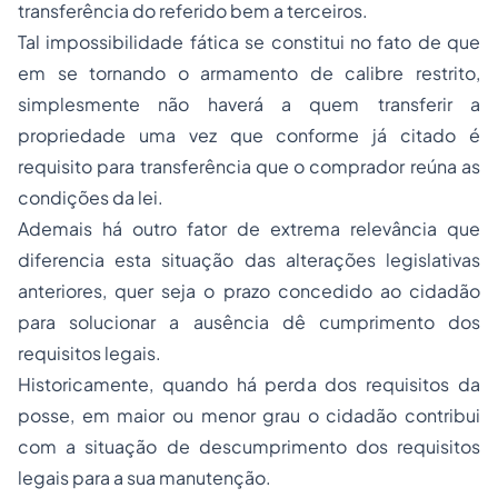
transferência do referido bem a terceiros.
Tal impossibilidade fática se constitui no fato de que
em se tornando o armamento de calibre restrito,
simplesmente não haverá a quem transferir a
propriedade uma vez que conforme já citado é
requisito para transferência que o comprador reúna as
condições da lei.
Ademais há outro fator de extrema relevância que
diferencia esta situação das alterações legislativas
anteriores, quer seja o prazo concedido ao cidadão
para solucionar a ausência dê cumprimento dos
requisitos legais.
Historicamente, quando há perda dos requisitos da
posse, em maior ou menor grau o cidadão contribui
com a situação de descumprimento dos requisitos
legais para a sua manutenção.