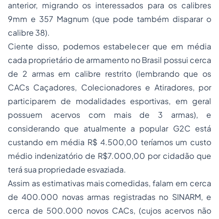
anterior, migrando os interessados para os calibres
9mm e 357 Magnum (que pode também disparar o
calibre 38).
Ciente disso, podemos estabelecer que em média
cada proprietário de armamento no Brasil possui cerca
de 2 armas em calibre restrito (lembrando que os
CACs Caçadores, Colecionadores e Atiradores, por
participarem de modalidades esportivas, em geral
possuem acervos com mais de 3 armas), e
considerando que atualmente a popular G2C está
custando em média R$ 4.500,00 teríamos um custo
médio indenizatório de R$7.000,00 por cidadão que
terá sua propriedade esvaziada.
Assim as estimativas mais comedidas, falam em cerca
de 400.000 novas armas registradas no SINARM, e
cerca de 500.000 novos CACs, (cujos acervos não