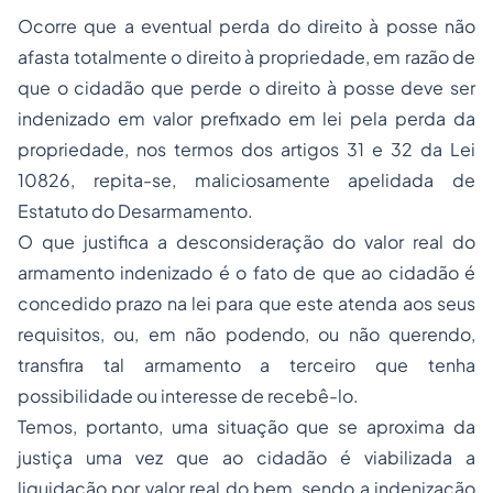
Ocorre que a eventual perda do direito à posse não
afasta totalmente o direito à propriedade, em razão de
que o cidadão que perde o direito à posse deve ser
indenizado em valor prefixado em lei pela perda da
propriedade, nos termos dos artigos 31 e 32 da Lei
10826, repita-se, maliciosamente apelidada de
Estatuto do Desarmamento.
O que justifica a desconsideração do valor real do
armamento indenizado é o fato de que ao cidadão é
concedido prazo na lei para que este atenda aos seus
requisitos, ou, em não podendo, ou não querendo,
transfira tal armamento a terceiro que tenha
possibilidade ou interesse de recebê-lo.
Temos, portanto, uma situação que se aproxima da
justiça uma vez que ao cidadão é viabilizada a
liquidação por valor real do bem, sendo a indenização