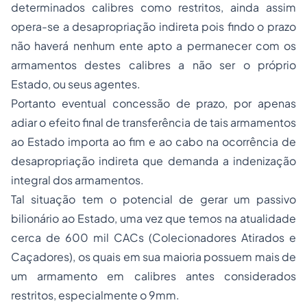
determinados calibres como restritos, ainda assim
opera-se a desapropriação indireta pois findo o prazo
não haverá nenhum ente apto a permanecer com os
armamentos destes calibres a não ser o próprio
Estado, ou seus agentes.
Portanto eventual concessão de prazo, por apenas
adiar o efeito final de transferência de tais armamentos
ao Estado importa ao fim e ao cabo na ocorrência de
desapropriação indireta que demanda a indenização
integral dos armamentos.
Tal situação tem o potencial de gerar um passivo
bilionário ao Estado, uma vez que temos na atualidade
cerca de 600 mil CACs (Colecionadores Atirados e
Caçadores), os quais em sua maioria possuem mais de
um armamento em calibres antes considerados
restritos, especialmente o 9mm.