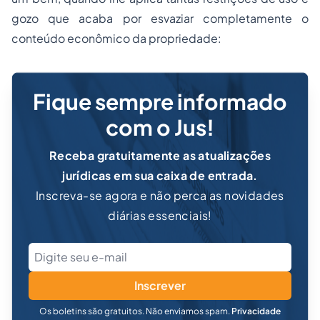
gozo que acaba por esvaziar completamente o
conteúdo econômico da propriedade:
Fique sempre informado
com o Jus!
Receba gratuitamente as atualizações
jurídicas em sua caixa de entrada.
Inscreva-se agora e não perca as novidades
diárias essenciais!
Inscrever
Os boletins são gratuitos. Não enviamos spam.
Privacidade