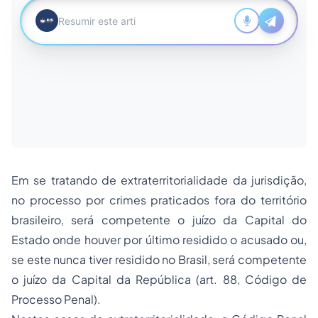
Em se tratando de extraterritorialidade da jurisdição,
no processo por crimes praticados fora do território
brasileiro, será competente o juízo da Capital do
Estado onde houver por último residido o acusado ou,
se este nunca tiver residido no Brasil, será competente
o juízo da Capital da República (art. 88, Código de
Processo Penal).