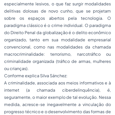
especialmente lesivos, o que faz surgir modalidades
delitivas dolosas de novo cunho, que se projetam
sobre os espaços abertos pela tecnologia. O
paradigma clássico é o crime individual. O paradigma
do Direito Penal da globalização é o delito econômico
organizado, tanto em sua modalidade empresarial
convencional, como nas modalidades da chamada
macrocriminalidade: terrorismo, narcotráfico ou
criminalidade organizada (tráfico de armas, mulheres
ou crianças).
Conforme explica Silva Sánchez:
A criminalidade, associada aos meios informativos e à
internet (a chamada ciberdelinquência), é,
seguramente, o maior exemplo de tal evolução. Nessa
medida, acresce-se inegavelmente a vinculação do
progresso técnico e o desenvolvimento das formas de