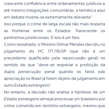
crescente confluência entre ordenamentos jurídicos e
até mesmo integrações comunitárias, a temática aqui
em debate mostra-se extremamente relevante".
Isso porque o crime de larga escala não mais respeita
as fronteiras entre os Estados. Transcende os
perímetros jurisdicionais. E isso é um fato.
Como ressaltado, o Ministro Gilmar Mendes decidiu no
julgamento do HC 171.118/SP (que não é um
precedente qualificado pela repercussão geral) no
sentido de que "deve-se respeitar a proibição da
dupla persecução penal quando os fatos sob
apreciação no Brasil já forem objeto de julgamento em
outro Estado estrangeiro".
No entanto, a decisão não analisa a hipótese de um
Estado estrangeiro almejar processar um brasileiro por
crime cometido em território estrangeiro, mesmo que