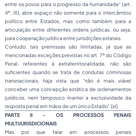
entre os povos para o progresso da humanidade" (art.
4º, IX), abre espaço não somente para o intercâmbio
político entre Estados, mas como também para a
articulação entre diferentes ordens jurídicas, ou seja,
para cooperação jurídica entre jurisdições estatais.
Contudo, tais premissas são limitadas, já que as
mencionadas exceções previstas no art. 7º do Código
Penal, referentes à extraterritorialidade, não são
suficientes quando se trata de condutas criminosas
transnacionais, haja vista que "não é mais viável
conceber uma concepção estática de ordenamentos
jurídicos, nem tampouco manter a exclusividade da
resposta penal em mãos de um único Estado".[xi]
PARTE II - OS PROCESSOS PENAIS
MULTIJURISDICIONAIS
Mas por que falar em processos penais