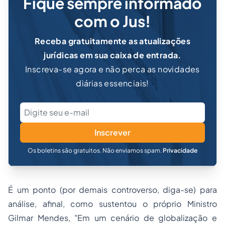
Fique sempre informado
com o Jus!
Receba gratuitamente as atualizações
jurídicas em sua caixa de entrada.
Inscreva-se agora e não perca as novidades
diárias essenciais!
Inscrever
Os boletins são gratuitos. Não enviamos spam.
Privacidade
É um ponto (por demais controverso, diga-se) para
análise, afinal, como sustentou o próprio Ministro
Gilmar Mendes, "Em um cenário de globalização e