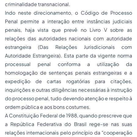
criminalidade transnacional.
Indo neste direcionamento, o Código de Processo
Penal permite a interação entre instâncias judiciais
penais, haja vista que prevê no Livro V sobre as
relações das autoridades nacionais com autoridade
estrangeira (Das Relações Jurisdicionais com
Autoridade Estrangeira). Esta parte da vigente norma
processual penal conforma a utilização da
homologação de sentenças penais estrangeiras e a
expedição de cartas rogatórias para citações,
inquirições e outras diligências necessárias à instrução
do processo penal, tudo devendo atenção e respeito à
ordem pública e aos bons costumes.
A Constituição Federal de 1988, quando
prescreve que
a República Federativa do Brasil rege-se nas suas
relações internacionais pelo princípio da "cooperação