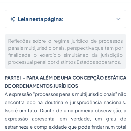
Leia nesta página:
Reflexões sobre o regime jurídico de processos
penais multijurisdicionais, perspectiva que tem por
finalidade o exercício simultâneo da jurisdição
processual penal por distintos Estados soberanos.
PARTE I - PARA ALÉM DE UMA CONCEPÇÃO ESTÁTICA
DE ORDENAMENTOS JURÍDICOS
A expressão "processos penais multijurisdicionais" não
encontra eco na doutrina e jurisprudência nacionais.
Isso é um fato.
Diante de uma primeira observação, a
expressão apresenta, em verdade, um grau de
estranheza e complexidade que pode findar num total