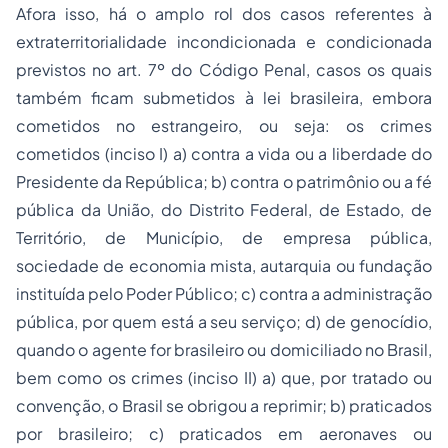
Afora isso, há o amplo rol dos casos referentes à
extraterritorialidade incondicionada e condicionada
previstos no art. 7º do Código Penal, casos os quais
também ficam submetidos à lei brasileira, embora
cometidos no estrangeiro, ou seja: os crimes
cometidos (inciso I) a) contra a vida ou a liberdade do
Presidente da República; b) contra o patrimônio ou a fé
pública da União, do Distrito Federal, de Estado, de
Território, de Município, de empresa pública,
sociedade de economia mista, autarquia ou fundação
instituída pelo Poder Público; c) contra a administração
pública, por quem está a seu serviço; d) de genocídio,
quando o agente for brasileiro ou domiciliado no Brasil,
bem como os crimes (inciso II) a) que, por tratado ou
convenção, o Brasil se obrigou a reprimir; b) praticados
por brasileiro; c) praticados em aeronaves ou