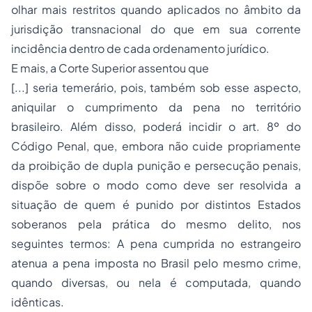
olhar mais restritos quando aplicados no âmbito da
jurisdição transnacional do que em sua corrente
incidência dentro de cada ordenamento jurídico.
E mais, a Corte Superior assentou que
[...] seria temerário, pois, também sob esse aspecto,
aniquilar o cumprimento da pena no território
brasileiro. Além disso, poderá incidir o art. 8º do
Código Penal, que, embora não cuide propriamente
da proibição de dupla punição e persecução penais,
dispõe sobre o modo como deve ser resolvida a
situação de quem é punido por distintos Estados
soberanos pela prática do mesmo delito, nos
seguintes termos: A pena cumprida no estrangeiro
atenua a pena imposta no Brasil pelo mesmo crime,
quando diversas, ou nela é computada, quando
idênticas.