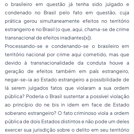
o brasileiro em questão já tenha sido julgado e
condenado no Brasil pelo fato em questão, cuja
prática gerou simultaneamente efeitos no território
estrangeiro e no Brasil (o que, aqui, chama-se de crime
transnacional de efeitos irradiantes[x]).
Processando-se e condenando-se o brasileiro em
território nacional por crime aqui cometido, mas que
devido à transnacionalidade da conduta houve a
geração de efeitos também em país estrangeiro,
negar-se-ia ao Estado estrangeiro a possibilidade de
lá serem julgados fatos que violaram a sua ordem
pública? Poderia o Brasil sustentar a possível violação
ao princípio do ne bis in idem em face de Estado
soberano estrangeiro? O fato criminoso viola a ordem
pública de dois Estados distintos e não pode um deles
exercer sua jurisdição sobre o delito em seu território