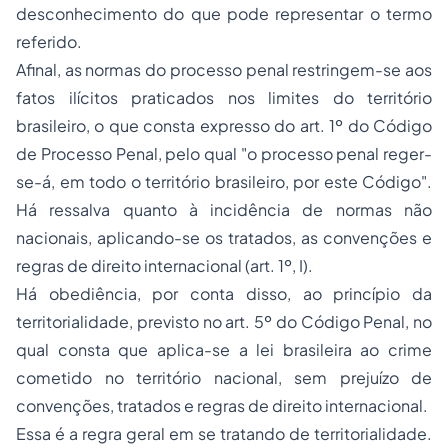
desconhecimento do que pode representar o termo
referido.
Afinal, as normas do processo penal restringem-se aos
fatos ilícitos praticados nos limites do território
brasileiro, o que consta expresso do art. 1º do Código
de Processo Penal, pelo qual "o processo penal reger-
se-á, em todo o território brasileiro, por este Código".
Há ressalva quanto à incidência de normas não
nacionais, aplicando-se os tratados, as convenções e
regras de direito internacional (art. 1º, I).
Há obediência, por conta disso, ao princípio da
territorialidade, previsto no art. 5º do Código Penal, no
qual consta que aplica-se a lei brasileira ao crime
cometido no território nacional, sem prejuízo de
convenções, tratados e regras de direito internacional.
Essa é a regra geral em se tratando de territorialidade.