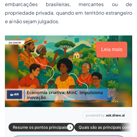
embarcações brasileiras, mercantes ou de
propriedade privada, quando em território estrangeiro
e aí não sejam julgados.
Leia mais