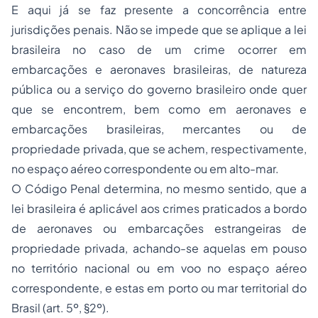
E aqui já se faz presente a concorrência entre
jurisdições penais. Não se impede que se aplique a lei
brasileira no caso de um crime ocorrer em
embarcações e aeronaves brasileiras, de natureza
pública ou a serviço do governo brasileiro onde quer
que se encontrem, bem como em aeronaves e
embarcações brasileiras, mercantes ou de
propriedade privada, que se achem, respectivamente,
no espaço aéreo correspondente ou em alto-mar.
O Código Penal determina, no mesmo sentido, que a
lei brasileira é aplicável aos crimes praticados a bordo
de aeronaves ou embarcações estrangeiras de
propriedade privada, achando-se aquelas em pouso
no território nacional ou em voo no espaço aéreo
correspondente, e estas em porto ou mar territorial do
Brasil (art. 5º, §2º).