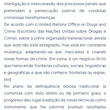
interligação e interconexão dos processos penais que
pretendam a persecução judicial de condutas
criminosas transfronteiriças.
De acordo com o United Nations Office on Drugs and
Crime (Escritório das Nações Unidas sobre Drogas e
Crime), sobre o crime organizado transnacional, atesta
que este não está estagnado, mas está em constante
mudança, adaptando-se aos mercados e criando
novas formas de crime. Em suma, é um negócio ilícito
que transcende fronteiras culturais, sociais, linguísticas
e geográficas e que não conhece fronteiras ou regras.
[xvi]
No plano da delinquência dolosa tradicional (a
cometida com dolo direto ou de primeiro grau), o
progresso deu lugar à adoção de novas técnicas como
instrumento que lhe permite produzir resultados