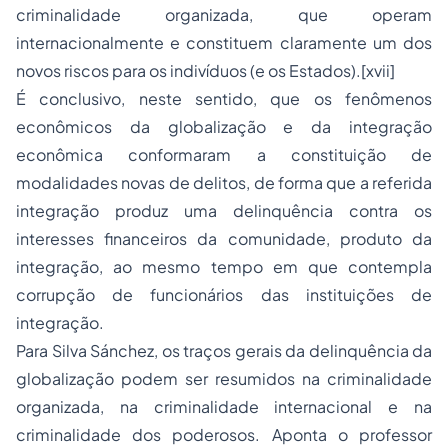
criminalidade organizada, que operam
internacionalmente e constituem claramente um dos
novos riscos para os indivíduos (e os Estados).[xvii]
É conclusivo, neste sentido, que os fenômenos
econômicos da globalização e da integração
econômica conformaram a constituição de
modalidades novas de delitos, de forma que a referida
integração produz uma delinquência contra os
interesses financeiros da comunidade, produto da
integração, ao mesmo tempo em que contempla
corrupção de funcionários das instituições de
integração.
Para Silva Sánchez, os traços gerais da delinquência da
globalização podem ser resumidos na criminalidade
organizada, na criminalidade internacional e na
criminalidade dos poderosos. Aponta o professor