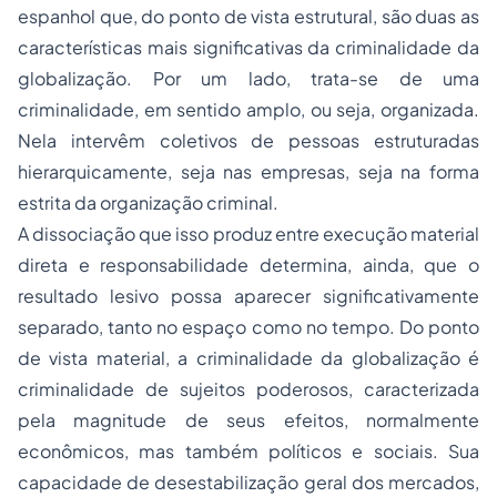
espanhol que, do ponto de vista estrutural, são duas as
características mais significativas da criminalidade da
globalização. Por um lado, trata-se de uma
criminalidade, em sentido amplo, ou seja, organizada.
Nela intervêm coletivos de pessoas estruturadas
hierarquicamente, seja nas empresas, seja na forma
estrita da organização criminal.
A dissociação que isso produz entre execução material
direta e responsabilidade determina, ainda, que o
resultado lesivo possa aparecer significativamente
separado, tanto no espaço como no tempo. Do ponto
de vista material, a criminalidade da globalização é
criminalidade de sujeitos poderosos, caracterizada
pela magnitude de seus efeitos, normalmente
econômicos, mas também políticos e sociais. Sua
capacidade de desestabilização geral dos mercados,