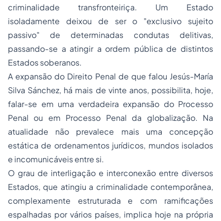
criminalidade transfronteiriça. Um Estado
isoladamente deixou de ser o "exclusivo sujeito
passivo" de determinadas condutas delitivas,
passando-se a atingir a ordem pública de distintos
Estados soberanos.
A expansão do Direito Penal de que falou Jesús-María
Silva Sánchez, há mais de vinte anos, possibilita, hoje,
falar-se em uma verdadeira expansão do Processo
Penal ou em Processo Penal da globalização. Na
atualidade não prevalece mais uma concepção
estática de ordenamentos jurídicos, mundos isolados
e incomunicáveis entre si.
O grau de interligação e interconexão entre diversos
Estados, que atingiu a criminalidade contemporânea,
complexamente estruturada e com ramificações
espalhadas por vários países, implica hoje na própria