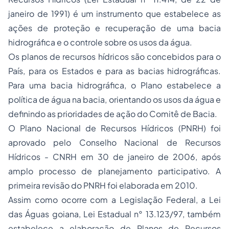
janeiro de 1991) é um instrumento que estabelece as
ações de proteção e recuperação de uma bacia
hidrográfica e o controle sobre os usos da água.
Os planos de recursos hídricos são concebidos para o
País, para os Estados e para as bacias hidrográficas.
Para uma bacia hidrográfica, o Plano estabelece a
política de água na bacia, orientando os usos da água e
definindo as prioridades de ação do Comitê de Bacia.
O Plano Nacional de Recursos Hídricos (PNRH) foi
aprovado pelo Conselho Nacional de Recursos
Hídricos - CNRH em 30 de janeiro de 2006, após
amplo processo de planejamento participativo. A
primeira revisão do PNRH foi elaborada em 2010.
Assim como ocorre com a Legislação Federal, a Lei
das Águas goiana, Lei Estadual n° 13.123/97, também
estabelece a elaboração de Planos de Recursos