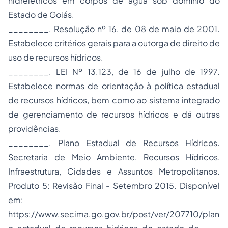
hidrelétricos em corpos de água sob domínio do
Estado de Goiás.
________. Resolução nº 16, de 08 de maio de 2001.
Estabelece critérios gerais para a outorga de direito de
uso de recursos hídricos.
________. LEI Nº 13.123, de 16 de julho de 1997.
Estabelece normas de orientação à política estadual
de recursos hídricos, bem como ao sistema integrado
de gerenciamento de recursos hídricos e dá outras
providências.
________. Plano Estadual de Recursos Hídricos.
Secretaria de Meio Ambiente, Recursos Hídricos,
Infraestrutura, Cidades e Assuntos Metropolitanos.
Produto 5: Revisão Final - Setembro 2015. Disponível
em:
https://www.secima.go.gov.br/post/ver/207710/plan