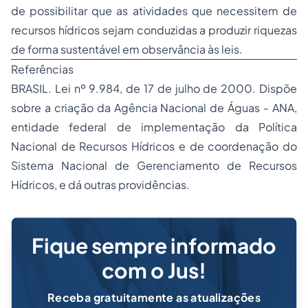
de possibilitar que as atividades que necessitem de
recursos hídricos sejam conduzidas a produzir riquezas
de forma sustentável em observância às leis.
Referências
BRASIL. Lei nº 9.984, de 17 de julho de 2000. Dispõe
sobre a criação da Agência Nacional de Águas - ANA,
entidade federal de implementação da Política
Nacional de Recursos Hídricos e de coordenação do
Sistema Nacional de Gerenciamento de Recursos
Hídricos, e dá outras providências.
Fique sempre informado
com o Jus!
Receba gratuitamente as atualizações