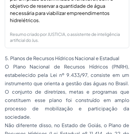
objetivo de reservar a quantidade de água
necessária para viabilizar empreendimentos
hidrelétricos.
Resumo criado por JUSTICIA, o assistente de inteligência
artificial do Jus.
5. Planos de Recursos Hídricos Nacional e Estadual
O Plano Nacional de Recursos Hídricos (PNRH),
estabelecido pela Lei nº 9.433/97, consiste em um
instrumento que orienta a gestão das águas no Brasil.
O conjunto de diretrizes, metas e programas que
constituem esse plano foi construído em amplo
processo de mobilização e participação da
sociedade.
Não diferente disso, no Estado de Goiás, o Plano de
Recursos Hídricos (Lei Estadual nº 11.414, de 22 de