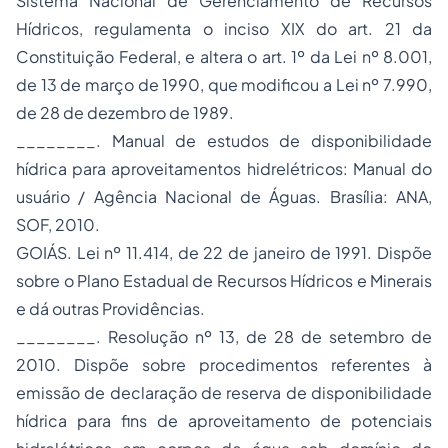
Sistema Nacional de Gerenciamento de Recursos
Hídricos, regulamenta o inciso XIX do art. 21 da
Constituição Federal, e altera o art. 1º da Lei nº 8.001,
de 13 de março de 1990, que modificou a Lei nº 7.990,
de 28 de dezembro de 1989.
________. Manual de estudos de disponibilidade
hídrica para aproveitamentos hidrelétricos: Manual do
usuário / Agência Nacional de Águas. Brasília: ANA,
SOF, 2010.
GOIÁS. Lei nº 11.414, de 22 de janeiro de 1991. Dispõe
sobre o Plano Estadual de Recursos Hídricos e Minerais
e dá outras Providências.
________. Resolução nº 13, de 28 de setembro de
2010. Dispõe sobre procedimentos referentes à
emissão de declaração de reserva de disponibilidade
hídrica para fins de aproveitamento de potenciais