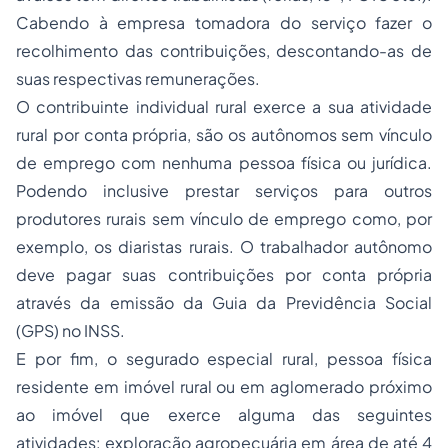
Cabendo à empresa tomadora do serviço fazer o
recolhimento das contribuições, descontando-as de
suas respectivas remunerações.
O contribuinte individual rural exerce a sua atividade
rural por conta própria, são os autônomos sem vínculo
de emprego com nenhuma pessoa física ou jurídica.
Podendo inclusive prestar serviços para outros
produtores rurais sem vínculo de emprego como, por
exemplo, os diaristas rurais. O trabalhador autônomo
deve pagar suas contribuições por conta própria
através da emissão da Guia da Previdência Social
(GPS) no INSS.
E por fim, o segurado especial rural, pessoa física
residente em imóvel rural ou em aglomerado próximo
ao imóvel que exerce alguma das seguintes
atividades: exploração agropecuária em área de até 4