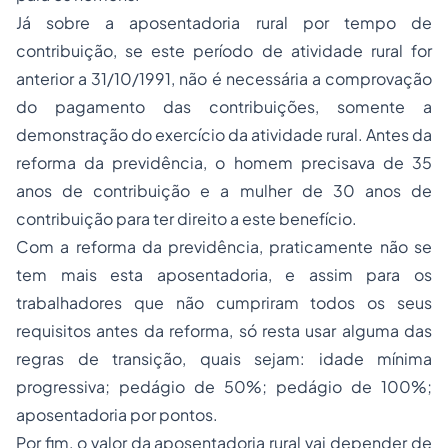
Já sobre a aposentadoria rural por tempo de
contribuição, se este período de atividade rural for
anterior a 31/10/1991, não é necessária a comprovação
do pagamento das contribuições, somente a
demonstração do exercício da atividade rural. Antes da
reforma da previdência, o homem precisava de 35
anos de contribuição e a mulher de 30 anos de
contribuição para ter direito a este benefício.
Com a reforma da previdência, praticamente não se
tem mais esta aposentadoria, e assim para os
trabalhadores que não cumpriram todos os seus
requisitos antes da reforma, só resta usar alguma das
regras de transição, quais sejam: idade mínima
progressiva; pedágio de 50%; pedágio de 100%;
aposentadoria por pontos.
Por fim, o valor da aposentadoria rural vai depender de