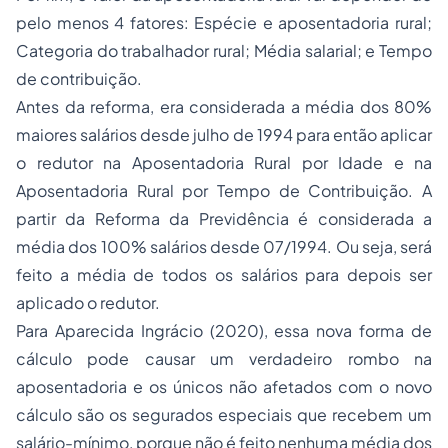
pelo menos 4 fatores: Espécie e aposentadoria rural;
Categoria do trabalhador rural; Média salarial; e Tempo
de contribuição.
Antes da reforma, era considerada a média dos 80%
maiores salários desde julho de 1994 para então aplicar
o redutor na Aposentadoria Rural por Idade e na
Aposentadoria Rural por Tempo de Contribuição. A
partir da Reforma da Previdência é considerada a
média dos 100% salários desde 07/1994. Ou seja, será
feito a média de todos os salários para depois ser
aplicado o redutor.
Para Aparecida Ingrácio (2020), essa nova forma de
cálculo pode causar um verdadeiro rombo na
aposentadoria e os únicos não afetados com o novo
cálculo são os segurados especiais que recebem um
salário-mínimo, porque não é feito nenhuma média dos