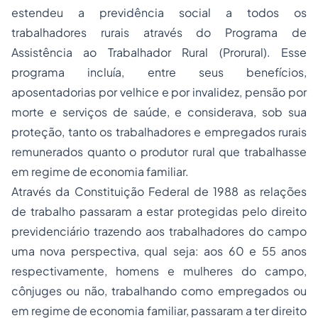
estendeu a previdência social a todos os
trabalhadores rurais através do Programa de
Assistência ao Trabalhador Rural (Prorural). Esse
programa incluía, entre seus benefícios,
aposentadorias por velhice e por invalidez, pensão por
morte e serviços de saúde, e considerava, sob sua
proteção, tanto os trabalhadores e empregados rurais
remunerados quanto o produtor rural que trabalhasse
em regime de economia familiar.
Através da Constituição Federal de 1988 as relações
de trabalho passaram a estar protegidas pelo direito
previdenciário trazendo aos trabalhadores do campo
uma nova perspectiva, qual seja: aos 60 e 55 anos
respectivamente, homens e mulheres do campo,
cônjuges ou não, trabalhando como empregados ou
em regime de economia familiar, passaram a ter direito