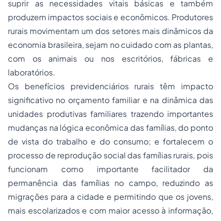
suprir as necessidades vitais básicas e também
produzem impactos sociais e econômicos. Produtores
rurais movimentam um dos setores mais dinâmicos da
economia brasileira, sejam no cuidado com as plantas,
com os animais ou nos escritórios, fábricas e
laboratórios.
Os benefícios previdenciários rurais têm impacto
significativo no orçamento familiar e na dinâmica das
unidades produtivas familiares trazendo importantes
mudanças na lógica econômica das famílias, do ponto
de vista do trabalho e do consumo; e fortalecem o
processo de reprodução social das famílias rurais, pois
funcionam como importante facilitador da
permanência das famílias no campo, reduzindo as
migrações para a cidade e permitindo que os jovens,
mais escolarizados e com maior acesso à informação,