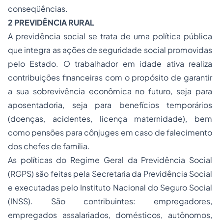
conseqüências.
2 PREVIDÊNCIA RURAL
A previdência social se trata de uma política pública
que integra as ações de seguridade social promovidas
pelo Estado. O trabalhador em idade ativa realiza
contribuições financeiras com o propósito de garantir
a sua sobrevivência econômica no futuro, seja para
aposentadoria, seja para benefícios temporários
(doenças, acidentes, licença maternidade), bem
como pensões para cônjuges em caso de falecimento
dos chefes de família.
As políticas do Regime Geral da Previdência Social
(RGPS) são feitas pela Secretaria da Previdência Social
e executadas pelo Instituto Nacional do Seguro Social
(INSS). São contribuintes: empregadores,
empregados assalariados, domésticos, autônomos,