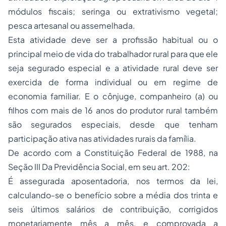
módulos fiscais; seringa ou extrativismo vegetal;
pesca artesanal ou assemelhada.
Esta atividade deve ser a profissão habitual ou o
principal meio de vida do trabalhador rural para que ele
seja segurado especial e a atividade rural deve ser
exercida de forma individual ou em regime de
economia familiar. E o cônjuge, companheiro (a) ou
filhos com mais de 16 anos do produtor rural também
são segurados especiais, desde que tenham
participação ativa nas atividades rurais da família.
De acordo com a Constituição Federal de 1988, na
Seção III Da Previdência Social, em seu art. 202:
É assegurada aposentadoria, nos termos da lei,
calculando-se o benefício sobre a média dos trinta e
seis últimos salários de contribuição, corrigidos
monetariamente mês a mês, e comprovada a