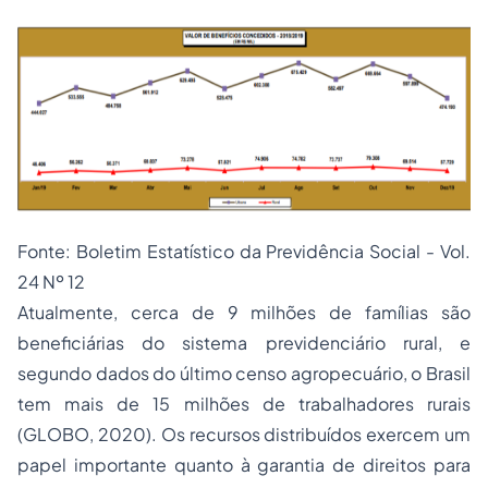
Fonte: Boletim Estatístico da Previdência Social - Vol.
24 Nº 12
Atualmente, cerca de 9 milhões de famílias são
beneficiárias do sistema previdenciário rural, e
segundo dados do último censo agropecuário, o Brasil
tem mais de 15 milhões de trabalhadores rurais
(GLOBO, 2020). Os recursos distribuídos exercem um
papel importante quanto à garantia de direitos para