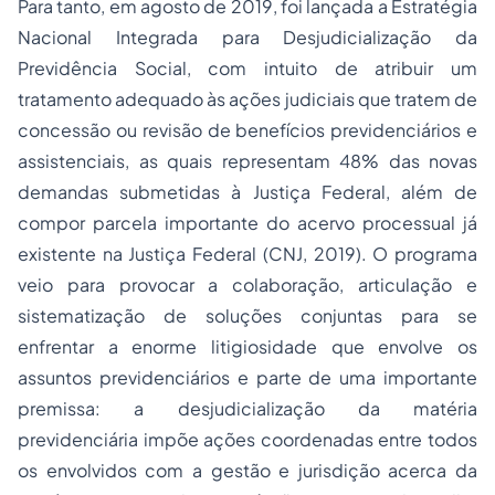
Para tanto, em agosto de 2019, foi lançada a Estratégia
Nacional Integrada para Desjudicialização da
Previdência Social, com intuito de atribuir um
tratamento adequado às ações judiciais que tratem de
concessão ou revisão de benefícios previdenciários e
assistenciais, as quais representam 48% das novas
demandas submetidas à Justiça Federal, além de
compor parcela importante do acervo processual já
existente na Justiça Federal (CNJ, 2019). O programa
veio para provocar a colaboração, articulação e
sistematização de soluções conjuntas para se
enfrentar a enorme litigiosidade que envolve os
assuntos previdenciários e parte de uma importante
premissa: a desjudicialização da matéria
previdenciária impõe ações coordenadas entre todos
os envolvidos com a gestão e jurisdição acerca da