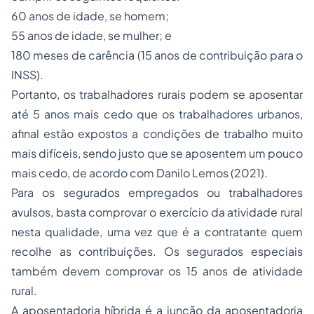
60 anos de idade, se homem;
55 anos de idade, se mulher; e
180 meses de carência (15 anos de contribuição para o
INSS).
Portanto, os trabalhadores rurais podem se aposentar
até 5 anos mais cedo que os trabalhadores urbanos,
afinal estão expostos a condições de trabalho muito
mais difíceis, sendo justo que se aposentem um pouco
mais cedo, de acordo com Danilo Lemos (2021).
Para os segurados empregados ou trabalhadores
avulsos, basta comprovar o exercício da atividade rural
nesta qualidade, uma vez que é a contratante quem
recolhe as contribuições. Os segurados especiais
também devem comprovar os 15 anos de atividade
rural.
A aposentadoria híbrida é a junção da aposentadoria