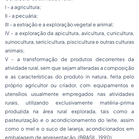
I - a agricultura;
II - a pecuária;
III - a extração e a exploração vegetal e animal;
IV - a exploração da apicultura, avicultura, cunicultura,
suinocultura, sericicultura, piscicultura e outras culturas
animais;
V - a transformação de produtos decorrentes da
atividade rural, sem que sejam alteradas a composição
e as características do produto in natura, feita pelo
próprio agricultor ou criador, com equipamentos e
utensílios usualmente empregados nas atividades
rurais, utilizando exclusivamente matéria-prima
produzida na área rural explorada, tais como a
pasteurização e o acondicionamento do leite, assim
como o mel e o suco de laranja, acondicionados em
embalagem de apresentação. (BRASIL, 1990).