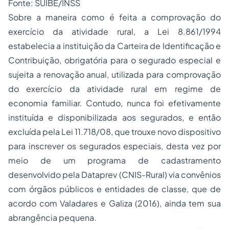
Fonte: SUIBE/INSS
Sobre a maneira como é feita a comprovação do
exercício da atividade rural, a Lei 8.861/1994
estabelecia a instituição da Carteira de Identificação e
Contribuição, obrigatória para o segurado especial e
sujeita a renovação anual, utilizada para comprovação
do exercício da atividade rural em regime de
economia familiar. Contudo, nunca foi efetivamente
instituída e disponibilizada aos segurados, e então
excluída pela Lei 11.718/08, que trouxe novo dispositivo
para inscrever os segurados especiais, desta vez por
meio de um programa de cadastramento
desenvolvido pela Dataprev (CNIS-Rural) via convênios
com órgãos públicos e entidades de classe, que de
acordo com Valadares e Galiza (2016), ainda tem sua
abrangência pequena.