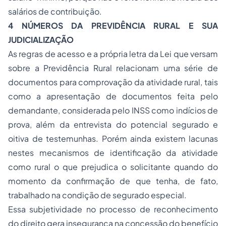
salários de contribuição.
4 NÚMEROS DA PREVIDÊNCIA RURAL E SUA
JUDICIALIZAÇÃO
As regras de acesso e a própria letra da Lei que versam
sobre a Previdência Rural relacionam uma série de
documentos para comprovação da atividade rural, tais
como a apresentação de documentos feita pelo
demandante, considerada pelo INSS como indícios de
prova, além da entrevista do potencial segurado e
oitiva de testemunhas. Porém ainda existem lacunas
nestes mecanismos de identificação da atividade
como rural o que prejudica o solicitante quando do
momento da confirmação de que tenha, de fato,
trabalhado na condição de segurado especial.
Essa subjetividade no processo de reconhecimento
do direito gera insegurança na concessão do benefício