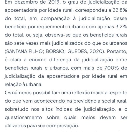
Em dezembro de 2019, o grau de judicialização da
aposentadoria por idade rural, correspondeu a 22,8%
do total, em comparação à judicialização desse
benefício por requerimento urbano com apenas 3,2%
do total, ou seja, observa-se que os benefícios rurais
são sete vezes mais judicializados do que os urbanos
(SANTANA FILHO; BORSIO; GUEDES, 2020). Portanto,
é clara a enorme diferença da judicialização entre
benefícios rurais e urbanos, com mais de 700% de
judicialização da aposentadoria por idade rural em
relação à urbana.
Os números possibilitam uma reflexão maior a respeito
do que vem acontecendo na previdência social rural,
sobretudo nos altos índices de judicialização, e o
questionamento sobre quais meios devem ser
utilizados para sua comprovação.