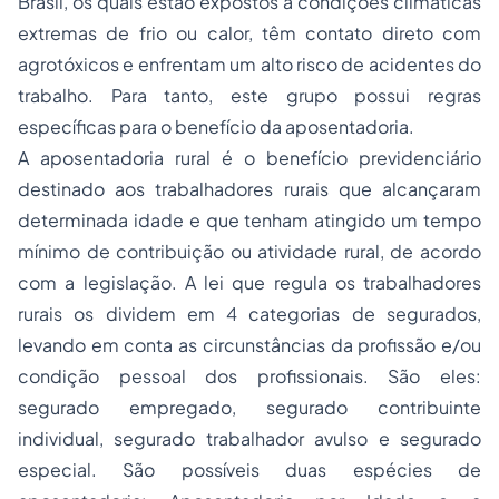
Brasil, os quais estão expostos a condições climáticas
extremas de frio ou calor, têm contato direto com
agrotóxicos e enfrentam um alto risco de acidentes do
trabalho. Para tanto, este grupo possui regras
específicas para o benefício da aposentadoria.
A aposentadoria rural é o benefício previdenciário
destinado aos trabalhadores rurais que alcançaram
determinada idade e que tenham atingido um tempo
mínimo de contribuição ou atividade rural, de acordo
com a legislação. A lei que regula os trabalhadores
rurais os dividem em 4 categorias de segurados,
levando em conta as circunstâncias da profissão e/ou
condição pessoal dos profissionais. São eles:
segurado empregado, segurado contribuinte
individual, segurado trabalhador avulso e segurado
especial. São possíveis duas espécies de