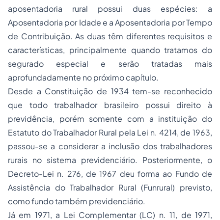
aposentadoria rural possui duas espécies: a
Aposentadoria por Idade e a Aposentadoria por Tempo
de Contribuição. As duas têm diferentes requisitos e
características, principalmente quando tratamos do
segurado especial e serão tratadas mais
aprofundadamente no próximo capítulo.
Desde a Constituição de 1934 tem-se reconhecido
que todo trabalhador brasileiro possui direito à
previdência, porém somente com a instituição do
Estatuto do Trabalhador Rural pela Lei n. 4214, de 1963,
passou-se a considerar a inclusão dos trabalhadores
rurais no sistema previdenciário. Posteriormente, o
Decreto-Lei n. 276, de 1967 deu forma ao Fundo de
Assistência do Trabalhador Rural (Funrural) previsto,
como fundo também previdenciário.
Já em 1971, a Lei Complementar (LC) n. 11, de 1971,