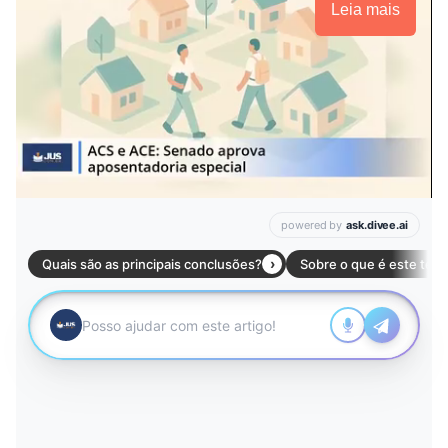
Leia mais