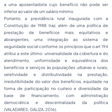
a uma aposentadoria cujo benefício não pode ser
inferior ao valor de um salário mínimo.
Portanto, a previdência rural inaugurada com a
Constituição de 1988 traz, além de uma política de
prestação de benefícios mais equitativos e
abrangentes, uma integração ao sistema de
seguridade social conforme os princípios que o art 194
atribui a este último: universalidade da cobertura e do
atendimento, uniformidade e equivalência dos
benefícios e serviços às populações urbanas e rurais,
seletividade e distributividade na prestação,
irredutibilidade do valor dos benefícios, equidade na
forma de participação no custeio e diversidade da
base de financiamento, com administração
democrática e descentralizada da política
(VALADARES; GALIZA, 2016).