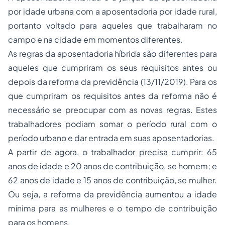
por idade urbana com a aposentadoria por idade rural,
portanto voltado para aqueles que trabalharam no
campo e na cidade em momentos diferentes.
As regras da aposentadoria híbrida são diferentes para
aqueles que cumpriram os seus requisitos antes ou
depois da reforma da previdência (13/11/2019). Para os
que cumpriram os requisitos antes da reforma não é
necessário se preocupar com as novas regras. Estes
trabalhadores podiam somar o período rural com o
período urbano e dar entrada em suas aposentadorias.
A partir de agora, o trabalhador precisa cumprir: 65
anos de idade e 20 anos de contribuição, se homem; e
62 anos de idade e 15 anos de contribuição, se mulher.
Ou seja, a reforma da previdência aumentou a idade
mínima para as mulheres e o tempo de contribuição
para os homens.