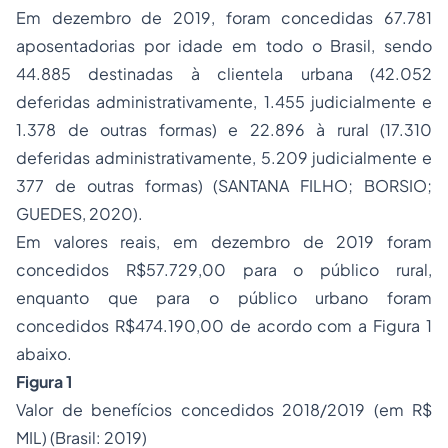
Em dezembro de 2019, foram concedidas 67.781
aposentadorias por idade em todo o Brasil, sendo
44.885 destinadas à clientela urbana (42.052
deferidas administrativamente, 1.455 judicialmente e
1.378 de outras formas) e 22.896 à rural (17.310
deferidas administrativamente, 5.209 judicialmente e
377 de outras formas) (SANTANA FILHO; BORSIO;
GUEDES, 2020).
Em valores reais, em dezembro de 2019 foram
concedidos R$57.729,00 para o público rural,
enquanto que para o público urbano foram
concedidos R$474.190,00 de acordo com a Figura 1
abaixo.
Figura 1
Valor de benefícios concedidos 2018/2019 (em R$
MIL) (Brasil: 2019)