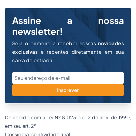
Assine a nossa
newsletter!
Seja o primeiro a receber nossas
novidades
exclusivas
e recentes diretamente em sua
caixa de entrada.
Inscrever
De acordo com a Lei Nº 8.023, de 12 de abril de 1990,
em seu art. 2º:
Considera-se atividade rural: