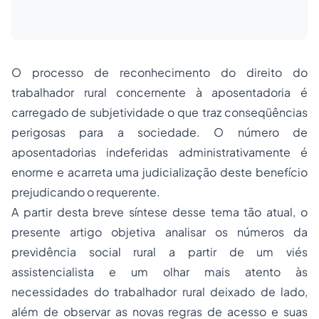
O processo de reconhecimento do direito do
trabalhador rural concernente à aposentadoria é
carregado de subjetividade o que traz conseqüências
perigosas para a sociedade. O número de
aposentadorias indeferidas administrativamente é
enorme e acarreta uma judicialização deste benefício
prejudicando o requerente.
A partir desta breve síntese desse tema tão atual, o
presente artigo objetiva analisar os números da
previdência social rural a partir de um viés
assistencialista e um olhar mais atento às
necessidades do trabalhador rural deixado de lado,
além de observar as novas regras de acesso e suas