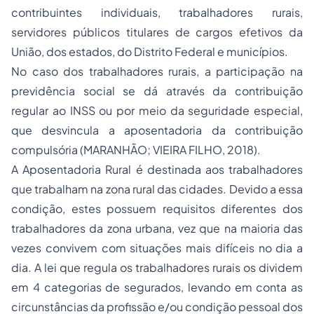
contribuintes individuais, trabalhadores rurais,
servidores públicos titulares de cargos efetivos da
União, dos estados, do Distrito Federal e municípios.
No caso dos trabalhadores rurais, a participação na
previdência social se dá através da contribuição
regular ao INSS ou por meio da seguridade especial,
que desvincula a aposentadoria da contribuição
compulsória (MARANHÃO; VIEIRA FILHO, 2018).
A Aposentadoria Rural é destinada aos trabalhadores
que trabalham na zona rural das cidades. Devido a essa
condição, estes possuem requisitos diferentes dos
trabalhadores da zona urbana, vez que na maioria das
vezes convivem com situações mais difíceis no dia a
dia. A lei que regula os trabalhadores rurais os dividem
em 4 categorias de segurados, levando em conta as
circunstâncias da profissão e/ou condição pessoal dos