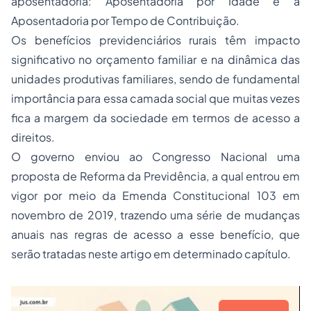
aposentadoria: Aposentadoria por Idade e a
Aposentadoria por Tempo de Contribuição.
Os benefícios previdenciários rurais têm impacto
significativo no orçamento familiar e na dinâmica das
unidades produtivas familiares, sendo de fundamental
importância para essa camada social que muitas vezes
fica a margem da sociedade em termos de acesso a
direitos.
O governo enviou ao Congresso Nacional uma
proposta de Reforma da Previdência, a qual entrou em
vigor por meio da Emenda Constitucional 103 em
novembro de 2019, trazendo uma série de mudanças
anuais nas regras de acesso a esse benefício, que
serão tratadas neste artigo em determinado capítulo.