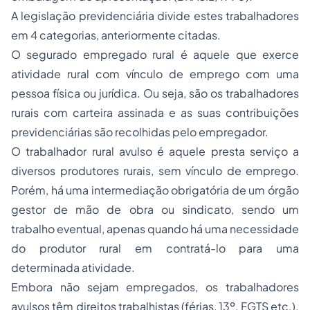
A legislação previdenciária divide estes trabalhadores
em 4 categorias, anteriormente citadas.
O segurado empregado rural é aquele que exerce
atividade rural com vínculo de emprego com uma
pessoa física ou jurídica. Ou seja, são os trabalhadores
rurais com carteira assinada e as suas contribuições
previdenciárias são recolhidas pelo empregador.
O trabalhador rural avulso é aquele presta serviço a
diversos produtores rurais, sem vínculo de emprego.
Porém, há uma intermediação obrigatória de um órgão
gestor de mão de obra ou sindicato, sendo um
trabalho eventual, apenas quando há uma necessidade
do produtor rural em contratá-lo para uma
determinada atividade.
Embora não sejam empregados, os trabalhadores
avulsos têm direitos trabalhistas (férias, 13º, FGTS etc.).