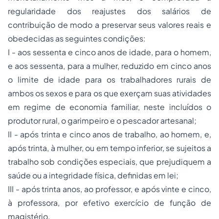
regularidade dos reajustes dos salários de
contribuição de modo a preservar seus valores reais e
obedecidas as seguintes condições:
I - aos sessenta e cinco anos de idade, para o homem,
e aos sessenta, para a mulher, reduzido em cinco anos
o limite de idade para os trabalhadores rurais de
ambos os sexos e para os que exerçam suas atividades
em regime de economia familiar, neste incluídos o
produtor rural, o garimpeiro e o pescador artesanal;
II - após trinta e cinco anos de trabalho, ao homem, e,
após trinta, à mulher, ou em tempo inferior, se sujeitos a
trabalho sob condições especiais, que prejudiquem a
saúde ou a integridade física, definidas em lei;
III - após trinta anos, ao professor, e após vinte e cinco,
à professora, por efetivo exercício de função de
magistério.