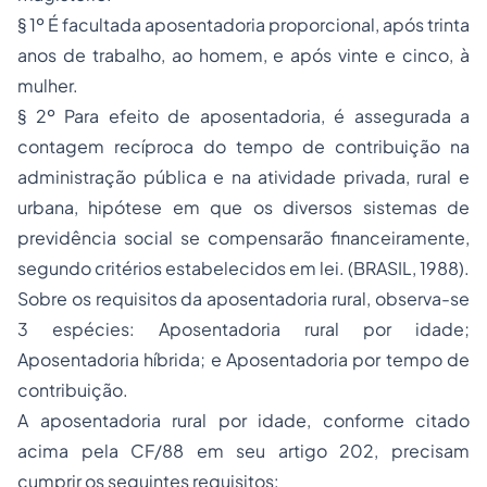
§ 1º É facultada aposentadoria proporcional, após trinta
anos de trabalho, ao homem, e após vinte e cinco, à
mulher.
§ 2º Para efeito de aposentadoria, é assegurada a
contagem recíproca do tempo de contribuição na
administração pública e na atividade privada, rural e
urbana, hipótese em que os diversos sistemas de
previdência social se compensarão financeiramente,
segundo critérios estabelecidos em lei. (BRASIL, 1988).
Sobre os requisitos da aposentadoria rural, observa-se
3 espécies: Aposentadoria rural por idade;
Aposentadoria híbrida; e Aposentadoria por tempo de
contribuição.
A aposentadoria rural por idade, conforme citado
acima pela CF/88 em seu artigo 202, precisam
cumprir os seguintes requisitos: