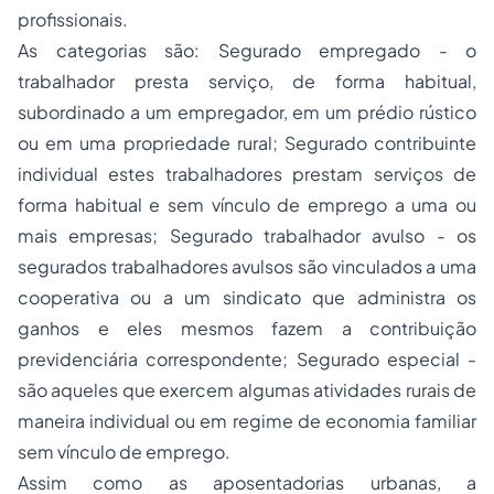
profissionais.
As categorias são: Segurado empregado - o
trabalhador presta serviço, de forma habitual,
subordinado a um empregador, em um prédio rústico
ou em uma propriedade rural; Segurado contribuinte
individual estes trabalhadores prestam serviços de
forma habitual e sem vínculo de emprego a uma ou
mais empresas; Segurado trabalhador avulso - os
segurados trabalhadores avulsos são vinculados a uma
cooperativa ou a um sindicato que administra os
ganhos e eles mesmos fazem a contribuição
previdenciária correspondente; Segurado especial -
são aqueles que exercem algumas atividades rurais de
maneira individual ou em regime de economia familiar
sem vínculo de emprego.
Assim como as aposentadorias urbanas, a