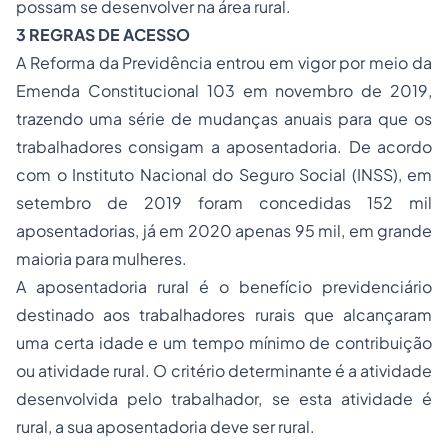
possam se desenvolver na área rural.
3 REGRAS DE ACESSO
A Reforma da Previdência entrou em vigor por meio da
Emenda Constitucional 103 em novembro de 2019,
trazendo uma série de mudanças anuais para que os
trabalhadores consigam a aposentadoria. De acordo
com o Instituto Nacional do Seguro Social (INSS), em
setembro de 2019 foram concedidas 152 mil
aposentadorias, já em 2020 apenas 95 mil, em grande
maioria para mulheres.
A aposentadoria rural é o benefício previdenciário
destinado aos trabalhadores rurais que alcançaram
uma certa idade e um tempo mínimo de contribuição
ou atividade rural. O critério determinante é a atividade
desenvolvida pelo trabalhador, se esta atividade é
rural, a sua aposentadoria deve ser rural.