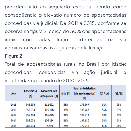
previdenciário ao segurado especial, tendo como
conseqüência o elevado número de aposentadorias
concedidas via judicial. De 2011 a 2015, conforme se
observa na figura 2, cerca de 30% das aposentadorias
rurais concedidas foram indeferidas na via
administrativa, mas asseguradas pela Justiça.
Figura 2
Total de aposentadorias rurais no Brasil por idade:
concedidas, concedidas via ação judicial e
indeferidas no período de 2010-2015