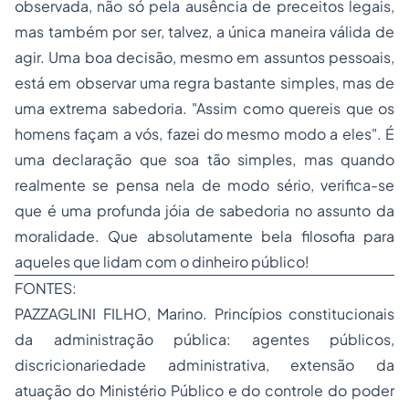
observada, não só pela ausência de preceitos legais,
mas também por ser, talvez, a única maneira válida de
agir. Uma boa decisão, mesmo em assuntos pessoais,
está em observar uma regra bastante simples, mas de
uma extrema sabedoria. "Assim como quereis que os
homens façam a vós, fazei do mesmo modo a eles". É
uma declaração que soa tão simples, mas quando
realmente se pensa nela de modo sério, verifica-se
que é uma profunda jóia de sabedoria no assunto da
moralidade. Que absolutamente bela filosofia para
aqueles que lidam com o dinheiro público!
FONTES:
PAZZAGLINI FILHO, Marino.
Princípios constitucionais
da administração pública
: agentes públicos,
discricionariedade administrativa, extensão da
atuação do Ministério Público e do controle do poder