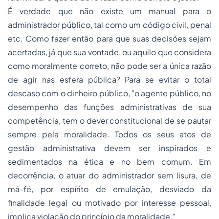
É verdade que não existe um manual para o
administrador público, tal como um código civil, penal
etc. Como fazer então para que suas decisões sejam
acertadas, já que sua vontade, ou aquilo que considera
como moralmente correto, não pode ser a única razão
de agir nas esfera pública? Para se evitar o total
descaso com o dinheiro público, "o agente público, no
desempenho das funções administrativas de sua
competência, tem o dever constitucional de se pautar
sempre pela moralidade. Todos os seus atos de
gestão administrativa devem ser inspirados e
sedimentados na ética e no bem comum. Em
decorrência, o atuar do administrador sem lisura, de
má-fé, por espírito de emulação, desviado da
finalidade legal ou motivado por interesse pessoal,
implica violação do princípio da moralidade."