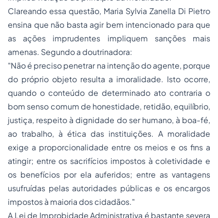
Clareando essa questão, Maria Sylvia Zanella Di Pietro
ensina que não basta agir bem intencionado para que
as ações imprudentes impliquem sanções mais
amenas. Segundo a doutrinadora:
"Não é preciso penetrar na intenção do agente, porque
do próprio objeto resulta a imoralidade. Isto ocorre,
quando o conteúdo de determinado ato contraria o
bom senso comum de honestidade, retidão, equilíbrio,
justiça, respeito à dignidade do ser humano, à boa-fé,
ao trabalho, à ética das instituições. A moralidade
exige a proporcionalidade entre os meios e os fins a
atingir; entre os sacrifícios impostos à coletividade e
os benefícios por ela auferidos; entre as vantagens
usufruídas pelas autoridades públicas e os encargos
impostos à maioria dos cidadãos."
A Lei de Improbidade Administrativa é bastante severa