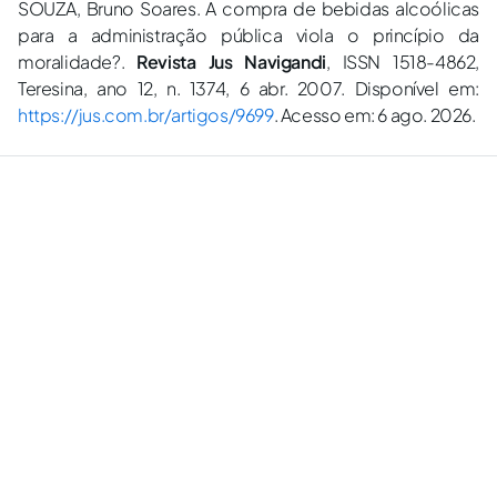
SOUZA, Bruno Soares. A compra de bebidas alcoólicas
para a administração pública viola o princípio da
moralidade?.
Revista Jus Navigandi
, ISSN 1518-4862,
Teresina, ano 12, n. 1374, 6 abr. 2007. Disponível em:
https://jus.com.br/artigos/9699
. Acesso em: 6 ago. 2026.