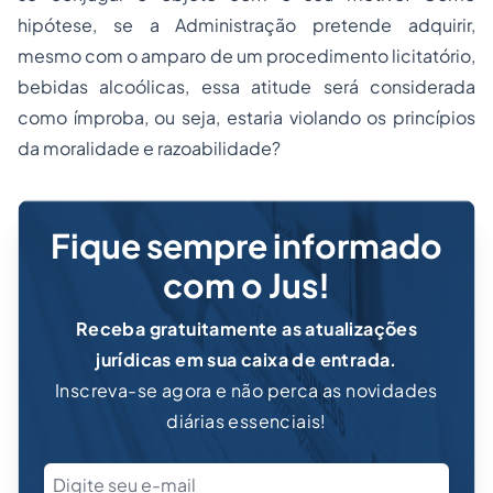
hipótese, se a Administração pretende adquirir,
mesmo com o amparo de um procedimento licitatório,
bebidas alcoólicas, essa atitude será considerada
como ímproba, ou seja, estaria violando os princípios
da moralidade e razoabilidade?
Fique sempre informado
com o Jus!
Receba gratuitamente as atualizações
jurídicas em sua caixa de entrada.
Inscreva-se agora e não perca as novidades
diárias essenciais!