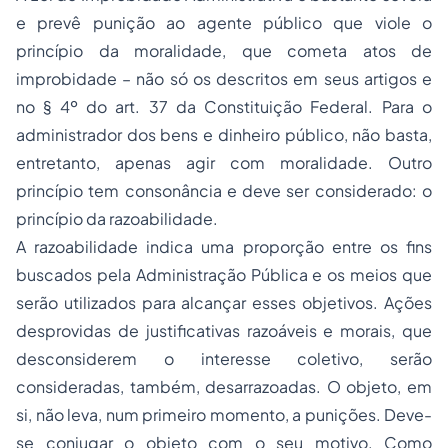
e prevê punição ao agente público que viole o
princípio da moralidade, que cometa atos de
improbidade – não só os descritos em seus artigos e
no § 4º do art. 37 da Constituição Federal. Para o
administrador dos bens e dinheiro público, não basta,
entretanto, apenas agir com moralidade. Outro
princípio tem consonância e deve ser considerado: o
princípio da razoabilidade.
A razoabilidade indica uma proporção entre os fins
buscados pela Administração Pública e os meios que
serão utilizados para alcançar esses objetivos. Ações
desprovidas de justificativas razoáveis e morais, que
desconsiderem o interesse coletivo, serão
consideradas, também, desarrazoadas. O objeto, em
si, não leva, num primeiro momento, a punições. Deve-
se conjugar o objeto com o seu motivo. Como