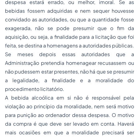
despesa
estará errado, ou melhor, imoral. Se as
bebidas fossem adquiridas e nem sequer houvesse
convidado as autoridades, ou que a quantidade fosse
exagerada, não se pode presumir que o fim da
aquisição, ou seja, a finalidade para a
licitação
que foi
feita, se destina a homenagens a autoridades públicas.
Se meses depois essas autoridades que a
Administração pretendia homenagear recusassem ou
não pudessem estar presentes, não há que se presumir
a legalidade, a finalidade e a moralidade do
procedimento licitatório.
A bebida alcoólica em si não é responsável pela
violação ao princípio da moralidade, nem será motivo
para punição ao ordenador dessa despesa. O motivo
da compra é que deve ser levado em conta. Haverá
mais ocasiões em que a moralidade precisará ser