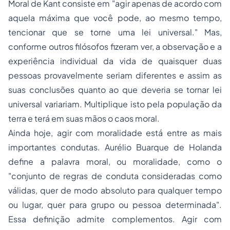
Moral de Kant consiste em "agir apenas de acordo com
aquela máxima que você pode, ao mesmo tempo,
tencionar que se torne uma lei universal." Mas,
conforme outros filósofos fizeram ver, a observação e a
experiência individual da vida de quaisquer duas
pessoas provavelmente seriam diferentes e assim as
suas conclusões quanto ao que deveria se tornar lei
universal variariam. Multiplique isto pela população da
terra e terá em suas mãos o caos moral.
Ainda hoje, agir com moralidade está entre as mais
importantes condutas. Aurélio Buarque de Holanda
define a palavra moral, ou moralidade, como o
"conjunto de regras de conduta consideradas como
válidas, quer de modo absoluto para qualquer tempo
ou lugar, quer para grupo ou pessoa determinada".
Essa definição admite complementos. Agir com