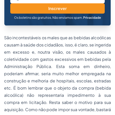
Inscrever
Os boletins são gratuitos. Não enviamos spam.
Privacidade
São incontestáveis os males que as bebidas alcoólicas
causam à saúde dos cidadãos, isso, é claro, se ingerida
em excesso e, noutra visão, os males causados à
coletividade com gastos excessivos em bebidas pela
Administração Pública. Esta soma em dinheiro,
poderiam afirmar, seria muito melhor empregada na
construção e melhoria de hospitais, escolas, estradas
etc. É bom lembrar que o objeto da compra (bebida
alcoólica) não representaria impedimento à sua
compra em licitação. Resta saber o motivo para sua
aquisição. Como não pode impor sua vontade, bastará