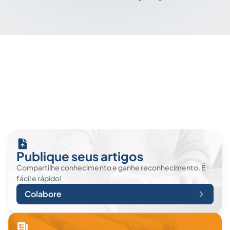
Publique seus artigos
Compartilhe conhecimento e ganhe reconhecimento. É
fácil e rápido!
Colabore