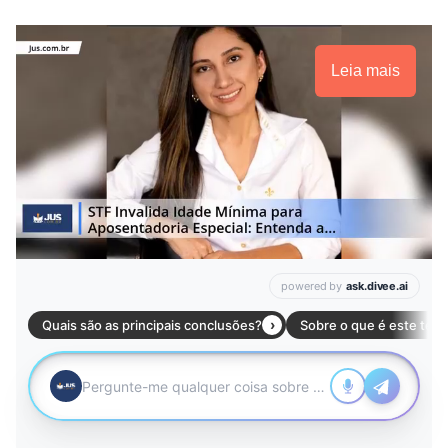
Leia mais