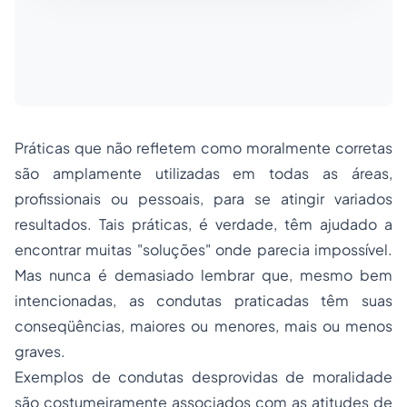
Práticas que não refletem como moralmente corretas
são amplamente utilizadas em todas as áreas,
profissionais ou pessoais, para se atingir variados
resultados. Tais práticas, é verdade, têm ajudado a
encontrar muitas "soluções" onde parecia impossível.
Mas nunca é demasiado lembrar que, mesmo bem
intencionadas, as condutas praticadas têm suas
conseqüências, maiores ou menores, mais ou menos
graves.
Exemplos de condutas desprovidas de moralidade
são costumeiramente associados com as atitudes de