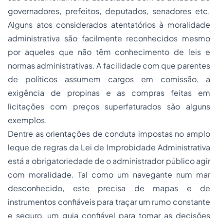
governadores, prefeitos, deputados, senadores etc.
Alguns atos considerados atentatórios à moralidade
administrativa são facilmente reconhecidos mesmo
por aqueles que não têm conhecimento de leis e
normas administrativas. A facilidade com que parentes
de políticos assumem cargos em comissão, a
exigência de propinas e as compras feitas em
licitações com preços superfaturados são alguns
exemplos.
Dentre as orientações de conduta impostas no amplo
leque de regras da Lei de
Improbidade Administrativa
está a obrigatoriedade de o administrador público agir
com moralidade. Tal como um navegante num mar
desconhecido, este precisa de mapas e de
instrumentos confiáveis para traçar um rumo constante
e seguro, um guia confiável para tomar as decisões