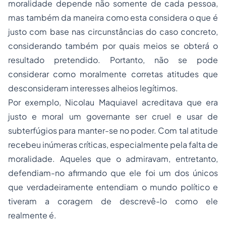
moralidade depende não somente de cada pessoa,
mas também da maneira como esta considera o que é
justo com base nas circunstâncias do caso concreto,
considerando também por quais meios se obterá o
resultado pretendido. Portanto, não se pode
considerar como moralmente corretas atitudes que
desconsideram interesses alheios legítimos.
Por exemplo, Nicolau Maquiavel acreditava que era
justo e moral um governante ser cruel e usar de
subterfúgios para manter-se no poder. Com tal atitude
recebeu inúmeras críticas, especialmente pela falta de
moralidade. Aqueles que o admiravam, entretanto,
defendiam-no afirmando que ele foi um dos únicos
que verdadeiramente entendiam o mundo político e
tiveram a coragem de descrevê-lo como ele
realmente é.