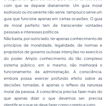
com que se deparar diariamente. Um guia moral
esdrúxulo ou incoerente não serve, tampouco serve um
guia que funcione apenas em certas ocasiões. O guia
de moral perfeito tem de transcender vontades
pessoais e interesses políticos.
Não basta, por outro lado, ter apenas conhecimento de
princípios de moralidade, legalidade, de normas e
propósitos de governo ou boas intenções no exercício
do poder. Amplo conhecimento do tão complexo
sistema público, em si mesmo, não melhorará o
funcionamento da administração. A consciência,
embora possa exercer profundo efeito sobre as
decisões tomadas, é apenas o reflexo da natureza
moral da pessoa. A consciência precisa fazer mais do
que apenas dizer o que devemos ser; precisa
identificar o que se deve fazer como correto e justo.