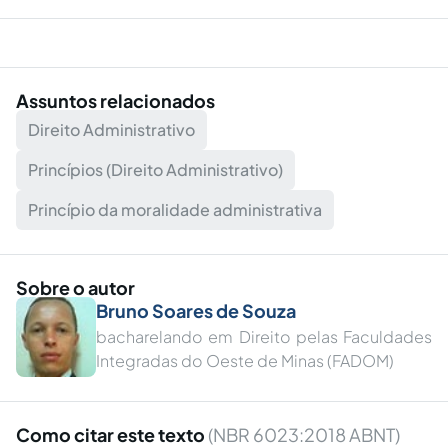
Assuntos relacionados
Direito Administrativo
Princípios (Direito Administrativo)
Princípio da moralidade administrativa
Sobre o autor
Bruno Soares de Souza
bacharelando em Direito pelas Faculdades
Integradas do Oeste de Minas (FADOM)
Como citar este texto
(NBR 6023:2018 ABNT)