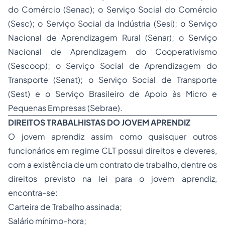
do Comércio (Senac); o Serviço Social do Comércio
(Sesc); o Serviço Social da Indústria (Sesi); o Serviço
Nacional de Aprendizagem Rural (Senar); o Serviço
Nacional de Aprendizagem do Cooperativismo
(Sescoop); o Serviço Social de Aprendizagem do
Transporte (Senat); o Serviço Social de Transporte
(Sest) e o Serviço Brasileiro de Apoio às Micro e
Pequenas Empresas (Sebrae).
DIREITOS TRABALHISTAS DO JOVEM APRENDIZ
O jovem aprendiz assim como quaisquer outros
funcionários em regime CLT possui direitos e deveres,
com a existência de um contrato de trabalho, dentre os
direitos previsto na lei para o jovem aprendiz,
encontra-se:
Carteira de Trabalho assinada;
Salário mínimo-hora;