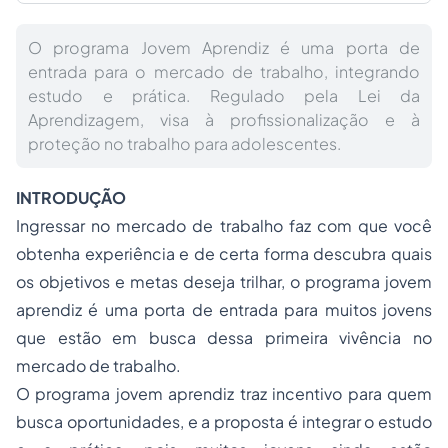
O programa Jovem Aprendiz é uma porta de
entrada para o mercado de trabalho, integrando
estudo e prática. Regulado pela Lei da
Aprendizagem, visa à profissionalização e à
proteção no trabalho para adolescentes.
INTRODUÇÃO
Ingressar no mercado de trabalho faz com que você
obtenha experiência e de certa forma descubra quais
os objetivos e metas deseja trilhar, o programa jovem
aprendiz é uma porta de entrada para muitos jovens
que estão em busca dessa primeira vivência no
mercado de trabalho.
O programa jovem aprendiz traz incentivo para quem
busca oportunidades, e a proposta é integrar o estudo