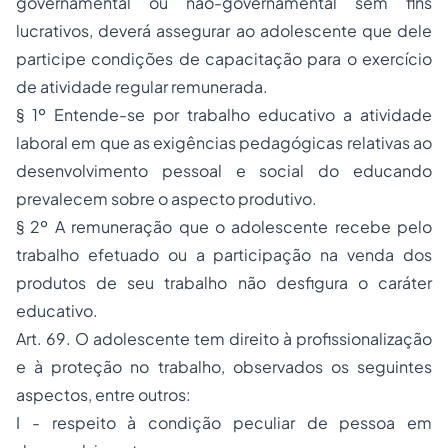
governamental ou não-governamental sem fins
lucrativos, deverá assegurar ao adolescente que dele
participe condições de capacitação para o exercício
de atividade regular remunerada.
§ 1º Entende-se por trabalho educativo a atividade
laboral em que as exigências pedagógicas relativas ao
desenvolvimento pessoal e social do educando
prevalecem sobre o aspecto produtivo.
§ 2º A remuneração que o adolescente recebe pelo
trabalho efetuado ou a participação na venda dos
produtos de seu trabalho não desfigura o caráter
educativo.
Art. 69. O adolescente tem direito à profissionalização
e à proteção no trabalho, observados os seguintes
aspectos, entre outros:
I - respeito à condição peculiar de pessoa em