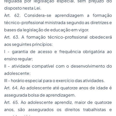
regulada por legislação especial, sem prejuízo do
disposto nesta Lei.
Art. 62. Considera-se aprendizagem a formação
técnico-profissional ministrada segundo as diretrizes e
bases da legislação de educação em vigor.
Art. 63. A formação técnico-profissional obedecerá
aos seguintes princípios:
I - garantia de acesso e frequência obrigatória ao
ensino regular;
II - atividade compatível com o desenvolvimento do
adolescente;
III - horário especial para o exercício das atividades.
Art. 64. Ao adolescente até quatorze anos de idade é
assegurada bolsa de aprendizagem.
Art. 65. Ao adolescente aprendiz, maior de quatorze
anos, são assegurados os direitos trabalhistas e