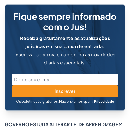
Fique sempre informado
com o Jus!
Receba gratuitamente as atualizações
jurídicas em sua caixa de entrada.
Inscreva-se agora e não perca as novidades
diárias essenciais!
Inscrever
Os boletins são gratuitos. Não enviamos spam.
Privacidade
GOVERNO ESTUDA ALTERAR LEI DE APRENDIZAGEM