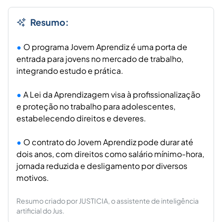
Resumo:
O programa Jovem Aprendiz é uma porta de
entrada para jovens no mercado de trabalho,
integrando estudo e prática.
A Lei da Aprendizagem visa à profissionalização
e proteção no trabalho para adolescentes,
estabelecendo direitos e deveres.
O contrato do Jovem Aprendiz pode durar até
dois anos, com direitos como salário mínimo-hora,
jornada reduzida e desligamento por diversos
motivos.
Resumo criado por JUSTICIA, o assistente de inteligência
artificial do Jus.