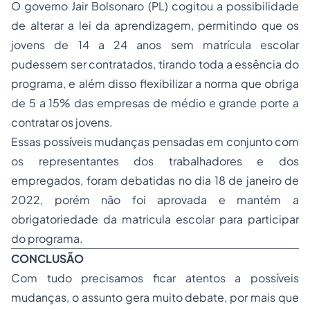
O governo Jair Bolsonaro (PL) cogitou a possibilidade
de alterar a lei da aprendizagem, permitindo que os
jovens de 14 a 24 anos sem matrícula escolar
pudessem ser contratados, tirando toda a essência do
programa, e além disso flexibilizar a norma que obriga
de 5 a 15% das empresas de médio e grande porte a
contratar os jovens.
Essas possíveis mudanças pensadas em conjunto com
os representantes dos trabalhadores e dos
empregados, foram debatidas no dia 18 de janeiro de
2022, porém não foi aprovada e mantém a
obrigatoriedade da matricula escolar para participar
do programa.
CONCLUSÃO
Com tudo precisamos ficar atentos a possíveis
mudanças, o assunto gera muito debate, por mais que