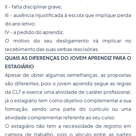
II - falta disciplinar grave;
III - ausência injustificada à escola que implique perda
do ano letivo;
IV - a pedido do aprendiz.
O motivo do seu desligamento irá implicar no
recebimento das suas verbas rescisórias.
QUAIS AS DIFERENÇAS DO JOVEM APRENDIZ PARA O
ESTAGIÁRIO
Apesar de obter algumas semelhanças, as propostas
são diferentes, pois o jovem aprendiz segue as regras
da CLT e exerce uma atividade de caráter profissional,
já o estagiário tem como objetivo complementar a sua
formação, sendo uma parte do currículo ou uma
atividade complementar referente ao seu curso.
O estagiário não tem a necessidade de registro em
carteira de trabalho, pois o vínculo entre as partes