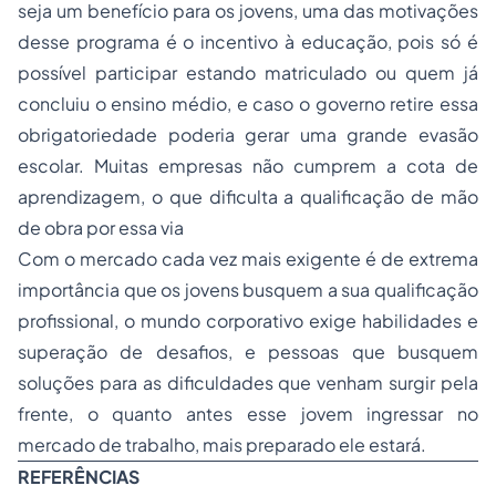
seja um benefício para os jovens, uma das motivações
desse programa é o incentivo à educação, pois só é
possível participar estando matriculado ou quem já
concluiu o ensino médio, e caso o governo retire essa
obrigatoriedade poderia gerar uma grande evasão
escolar. Muitas empresas não cumprem a cota de
aprendizagem, o que dificulta a qualificação de mão
de obra por essa via
Com o mercado cada vez mais exigente é de extrema
importância que os jovens busquem a sua qualificação
profissional, o mundo corporativo exige habilidades e
superação de desafios, e pessoas que busquem
soluções para as dificuldades que venham surgir pela
frente, o quanto antes esse jovem ingressar no
mercado de trabalho, mais preparado ele estará.
REFERÊNCIAS