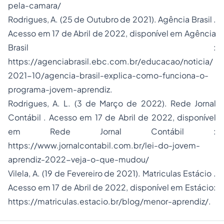
pela-camara/
Rodrigues, A. (25 de Outubro de 2021).
Agência Brasil
.
Acesso em 17 de Abril de 2022, disponível em Agência
Brasil :
https://agenciabrasil.ebc.com.br/educacao/noticia/
2021-10/agencia-brasil-explica-como-funciona-o-
programa-jovem-aprendiz.
Rodrigues, A. L. (3 de Março de 2022).
Rede Jornal
Contábil
. Acesso em 17 de Abril de 2022, disponível
em Rede Jornal Contábil :
https://www.jornalcontabil.com.br/lei-do-jovem-
aprendiz-2022-veja-o-que-mudou/
Vilela, A. (19 de Fevereiro de 2021).
Matriculas Estácio
.
Acesso em 17 de Abril de 2022, disponível em Estácio:
https://matriculas.estacio.br/blog/menor-aprendiz/.