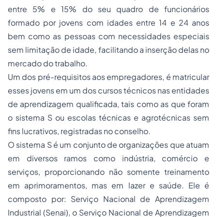
entre 5% e 15% do seu quadro de funcionários
formado por jovens com idades entre 14 e 24 anos
bem como as pessoas com necessidades especiais
sem limitação de idade, facilitando a inserção delas no
mercado do trabalho.
Um dos pré-requisitos aos empregadores, é matricular
esses jovens em um dos cursos técnicos nas entidades
de aprendizagem qualificada, tais como as que foram
o sistema S ou escolas técnicas e agrotécnicas sem
fins lucrativos, registradas no conselho.
O sistema S é um conjunto de organizações que atuam
em diversos ramos como indústria, comércio e
serviços, proporcionando não somente treinamento
em aprimoramentos, mas em lazer e saúde. Ele é
composto por: Serviço Nacional de Aprendizagem
Industrial (Senai), o Serviço Nacional de Aprendizagem