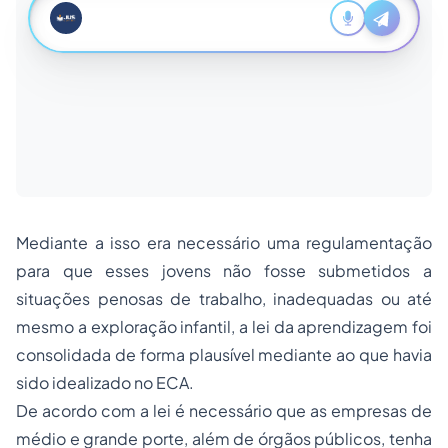
Mediante a isso era necessário uma regulamentação
para que esses jovens não fosse submetidos a
situações penosas de trabalho, inadequadas ou até
mesmo a exploração infantil, a lei da aprendizagem foi
consolidada de forma plausível mediante ao que havia
sido idealizado no ECA.
De acordo com a lei é necessário que as empresas de
médio e grande porte, além de órgãos públicos, tenha