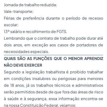
Jornada de trabalho reduzida;
Vale-transporte;
Férias de preferência durante o período de recesso
escolar;
13º salário e recolhimento de FGTS.
Lembrando que o contrato de trabalho pode durar até
dois anos, em exceção aos casos de portadores de
necessidades especiais.
QUAIS SÃO AS FUNÇÕES QUE O MENOR APRENDIZ
NÃO DEVE EXERCER
Segundo a legislação trabalhista é proibido trabalhar
em condições insalubres ou perigosas para menores
de 18 anos, já os trabalhos técnicos e administrativos
serão permitidos desde de que fora das áreas de risco
à saúde e à segurança, essa informação encontra-se
na nossa Constituição Federal, vejamos: