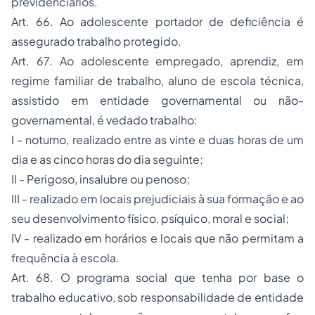
previdenciários.
Art. 66. Ao adolescente portador de deficiência é
assegurado trabalho protegido.
Art. 67. Ao adolescente empregado, aprendiz, em
regime familiar de trabalho, aluno de escola técnica,
assistido em entidade governamental ou não-
governamental, é vedado trabalho:
I - noturno, realizado entre as vinte e duas horas de um
dia e as cinco horas do dia seguinte;
II - Perigoso, insalubre ou penoso;
III - realizado em locais prejudiciais à sua formação e ao
seu desenvolvimento físico, psíquico, moral e social;
IV - realizado em horários e locais que não permitam a
frequência à escola.
Art. 68. O programa social que tenha por base o
trabalho educativo, sob responsabilidade de entidade