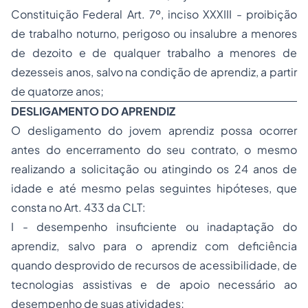
Constituição Federal Art. 7º, inciso XXXIII - proibição
de trabalho noturno, perigoso ou insalubre a menores
de dezoito e de qualquer trabalho a menores de
dezesseis anos, salvo na condição de aprendiz, a partir
de quatorze anos;
DESLIGAMENTO DO APRENDIZ
O desligamento do jovem aprendiz possa ocorrer
antes do encerramento do seu contrato, o mesmo
realizando a solicitação ou atingindo os 24 anos de
idade e até mesmo pelas seguintes hipóteses, que
consta no Art. 433 da CLT:
I - desempenho insuficiente ou inadaptação do
aprendiz, salvo para o aprendiz com deficiência
quando desprovido de recursos de acessibilidade, de
tecnologias assistivas e de apoio necessário ao
desempenho de suas atividades;