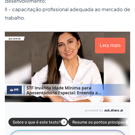
desenvolvimento;
II - capacitação profissional adequada ao mercado de
trabalho.
Leia mais