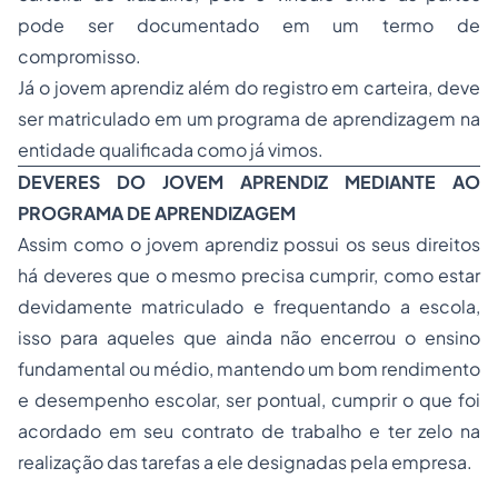
pode ser documentado em um termo de
compromisso.
Já o jovem aprendiz além do registro em carteira, deve
ser matriculado em um programa de aprendizagem na
entidade qualificada como já vimos.
DEVERES DO JOVEM APRENDIZ MEDIANTE AO
PROGRAMA DE APRENDIZAGEM
Assim como o jovem aprendiz possui os seus direitos
há deveres que o mesmo precisa cumprir, como estar
devidamente matriculado e frequentando a escola,
isso para aqueles que ainda não encerrou o ensino
fundamental ou médio, mantendo um bom rendimento
e desempenho escolar, ser pontual, cumprir o que foi
acordado em seu contrato de trabalho e ter zelo na
realização das tarefas a ele designadas pela empresa.