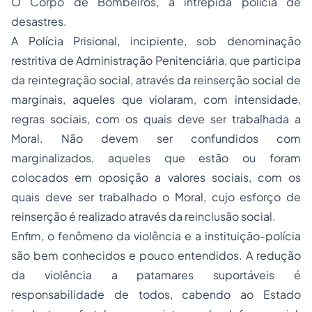
O Corpo de Bombeiros, a intrépida polícia de
desastres.
A Polícia Prisional, incipiente, sob denominação
restritiva de Administração Penitenciária, que participa
da reintegração social, através da reinserção social de
marginais, aqueles que violaram, com intensidade,
regras sociais, com os quais deve ser trabalhada a
Moral. Não devem ser confundidos com
marginalizados, aqueles que estão ou foram
colocados em oposição a valores sociais, com os
quais deve ser trabalhado o Moral, cujo esforço de
reinserção é realizado através da reinclusão social.
Enfim, o fenômeno da violência e a instituição-polícia
são bem conhecidos e pouco entendidos. A redução
da violência a patamares suportáveis é
responsabilidade de todos, cabendo ao Estado