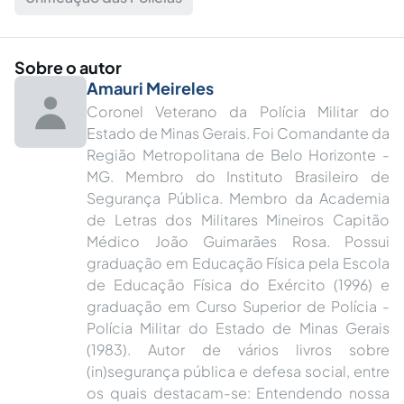
Sobre o autor
Amauri Meireles
Coronel Veterano da Polícia Militar do
Estado de Minas Gerais. Foi Comandante da
Região Metropolitana de Belo Horizonte -
MG. Membro do Instituto Brasileiro de
Segurança Pública. Membro da Academia
de Letras dos Militares Mineiros Capitão
Médico João Guimarães Rosa. Possui
graduação em Educação Física pela Escola
de Educação Física do Exército (1996) e
graduação em Curso Superior de Polícia -
Polícia Militar do Estado de Minas Gerais
(1983). Autor de vários livros sobre
(in)segurança pública e defesa social, entre
os quais destacam-se: Entendendo nossa