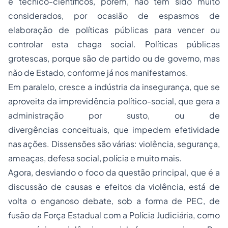
e técnico-científicos, porém, não têm sido muito
considerados, por ocasião de espasmos de
elaboração de políticas públicas para vencer ou
controlar esta chaga social. Políticas públicas
grotescas, porque são de partido ou de governo, mas
não de Estado, conforme já nos manifestamos.
Em paralelo, cresce a indústria da insegurança, que se
aproveita da imprevidência político-social, que gera a
administração por susto, ou de
divergências conceituais, que impedem efetividade
nas ações. Dissensões são várias: violência, segurança,
ameaças, defesa social, polícia e muito mais.
Agora, desviando o foco da questão principal, que é a
discussão de causas e efeitos da violência, está de
volta o enganoso debate, sob a forma de PEC, de
fusão da Força Estadual com a Polícia Judiciária, como