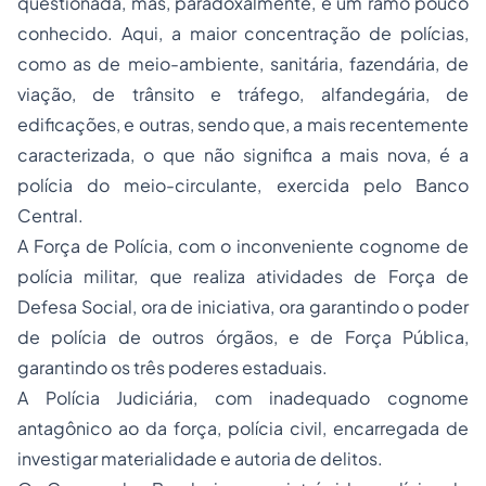
questionada, mas, paradoxalmente, é um ramo pouco
conhecido. Aqui, a maior concentração de polícias,
como as de meio-ambiente, sanitária, fazendária, de
viação, de trânsito e tráfego, alfandegária, de
edificações, e outras, sendo que, a mais recentemente
caracterizada, o que não significa a mais nova, é a
polícia do meio-circulante, exercida pelo Banco
Central.
A Força de Polícia, com o inconveniente cognome de
polícia militar, que realiza atividades de Força de
Defesa Social, ora de iniciativa, ora garantindo o poder
de polícia de outros órgãos, e de Força Pública,
garantindo os três poderes estaduais.
A Polícia Judiciária, com inadequado cognome
antagônico ao da força, polícia civil, encarregada de
investigar materialidade e autoria de delitos.