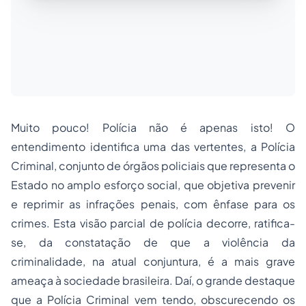
Muito pouco! Polícia não é apenas isto! O
entendimento identifica uma das vertentes, a Polícia
Criminal, conjunto de órgãos policiais que representa o
Estado no amplo esforço social, que objetiva prevenir
e reprimir as infrações penais, com ênfase para os
crimes. Esta visão parcial de polícia decorre, ratifica-
se, da constatação de que a violência da
criminalidade, na atual conjuntura, é a mais grave
ameaça à sociedade brasileira. Daí, o grande destaque
que a Polícia Criminal vem tendo, obscurecendo os