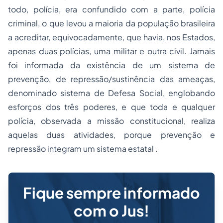
todo, polícia, era confundido com a parte, polícia
criminal, o que levou a maioria da população brasileira
a acreditar, equivocadamente, que havia, nos Estados,
apenas duas polícias, uma militar e outra civil. Jamais
foi informada da existência de um sistema de
prevenção, de repressão/sustinência das ameaças,
denominado sistema de Defesa Social, englobando
esforços dos três poderes, e que toda e qualquer
polícia, observada a missão constitucional, realiza
aquelas duas atividades, porque prevenção e
repressão integram um sistema estatal .
Fique sempre informado
com o Jus!