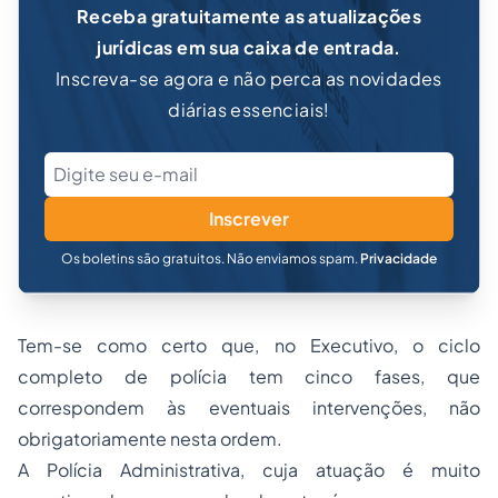
Receba gratuitamente as atualizações
jurídicas em sua caixa de entrada.
Inscreva-se agora e não perca as novidades
diárias essenciais!
Inscrever
Os boletins são gratuitos. Não enviamos spam.
Privacidade
Tem-se como certo que, no Executivo, o ciclo
completo de polícia tem cinco fases, que
correspondem às eventuais intervenções, não
obrigatoriamente nesta ordem.
A Polícia Administrativa, cuja atuação é muito