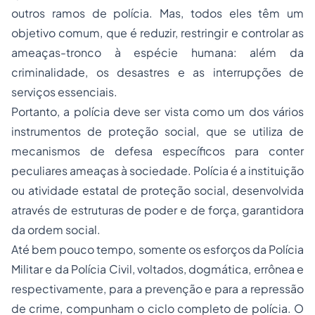
outros ramos de polícia. Mas, todos eles têm um
objetivo comum, que é reduzir, restringir e controlar as
ameaças-tronco à espécie humana: além da
criminalidade, os desastres e as interrupções de
serviços essenciais.
Portanto, a polícia deve ser vista como um dos vários
instrumentos de proteção social, que se utiliza de
mecanismos de defesa específicos para conter
peculiares ameaças à sociedade.
Polícia é a instituição
ou atividade estatal de proteção social, desenvolvida
através de estruturas de poder e de força, garantidora
da ordem social.
Até bem pouco tempo, somente os esforços da Polícia
Militar e da Polícia Civil, voltados, dogmática, errônea e
respectivamente, para a prevenção e para a repressão
de crime, compunham o ciclo completo de polícia. O