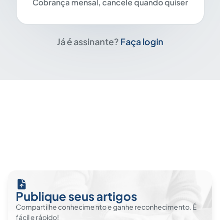
Cobrança mensal, cancele quando quiser
Já é assinante?
Faça login
Publique seus artigos
Compartilhe conhecimento e ganhe reconhecimento. É
fácil e rápido!