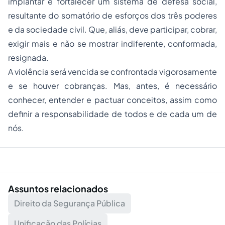
implantar e fortalecer um sistema de defesa social,
resultante do somatório de esforços dos três poderes
e da sociedade civil. Que, aliás, deve participar, cobrar,
exigir mais e não se mostrar indiferente, conformada,
resignada.
A violência será vencida se confrontada vigorosamente
e se houver cobranças. Mas, antes, é necessário
conhecer, entender e pactuar conceitos, assim como
definir a responsabilidade de todos e de cada um de
nós.
Assuntos relacionados
Direito da Segurança Pública
Unificação das Polícias