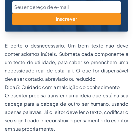
Inscrever
E corte o desnecessário. Um bom texto não deve
conter adornos inúteis. Submeta cada componente a
um teste de utilidade, para saber se preenchem uma
necessidade real de estar ali. O que for dispensável
deve ser cortado, abreviado ou reduzido.
Dica 5: Cuidado com a maldição do conhecimento
O escritor precisa transferir uma ideia que está na sua
cabeça para a cabeça de outro ser humano, usando
apenas palavras. Já o leitor deve ler o texto, codificar o
seu significado e reconstruir o pensamento do escritor
em sua própria mente.