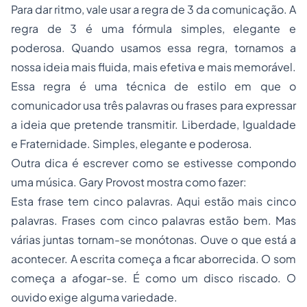
Para dar ritmo, vale usar a regra de 3 da comunicação. A
regra de 3 é uma fórmula simples, elegante e
poderosa. Quando usamos essa regra, tornamos a
nossa ideia mais fluida, mais efetiva e mais memorável.
Essa regra é uma técnica de estilo em que o
comunicador usa três palavras ou frases para expressar
a ideia que pretende transmitir. Liberdade, Igualdade
e Fraternidade. Simples, elegante e poderosa.
Outra dica é escrever como se estivesse compondo
uma música.
Gary Provost
mostra como fazer:
Esta frase tem cinco palavras. Aqui estão mais cinco
palavras. Frases com cinco palavras estão bem. Mas
várias juntas tornam-se monótonas. Ouve o que está a
acontecer. A escrita começa a ficar aborrecida. O som
começa a afogar-se. É como um disco riscado. O
ouvido exige alguma variedade.