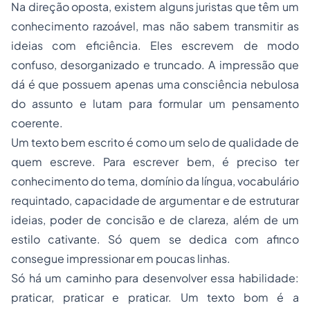
Na direção oposta, existem alguns juristas que têm um
conhecimento razoável, mas não sabem transmitir as
ideias com eficiência. Eles escrevem de modo
confuso, desorganizado e truncado. A impressão que
dá é que possuem apenas uma consciência nebulosa
do assunto e lutam para formular um pensamento
coerente.
Um texto bem escrito é como um selo de qualidade de
quem escreve. Para escrever bem, é preciso ter
conhecimento do tema, domínio da língua, vocabulário
requintado, capacidade de argumentar e de estruturar
ideias, poder de concisão e de clareza, além de um
estilo cativante. Só quem se dedica com afinco
consegue impressionar em poucas linhas.
Só há um caminho para desenvolver essa habilidade:
praticar, praticar e praticar. Um texto bom é a