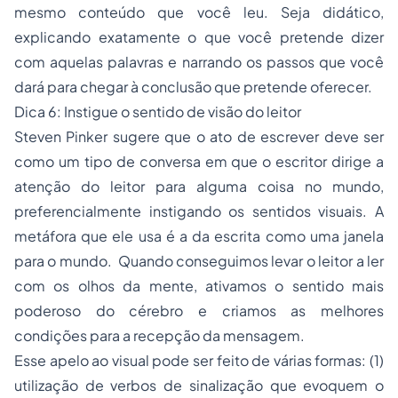
mesmo conteúdo que você leu. Seja didático,
explicando exatamente o que você pretende dizer
com aquelas palavras e narrando os passos que você
dará para chegar à conclusão que pretende oferecer.
Dica 6: Instigue o sentido de visão do leitor
Steven Pinker
sugere que o ato de escrever deve ser
como um tipo de conversa em que o escritor dirige a
atenção do leitor para alguma coisa no mundo,
preferencialmente instigando os sentidos visuais. A
metáfora que ele usa é a da
escrita como uma janela
para o mundo
. Quando conseguimos levar o leitor a ler
com os olhos da mente, ativamos o sentido mais
poderoso do cérebro e criamos as melhores
condições para a recepção da mensagem.
Esse apelo ao visual pode ser feito de várias formas: (1)
utilização de verbos de sinalização que evoquem o