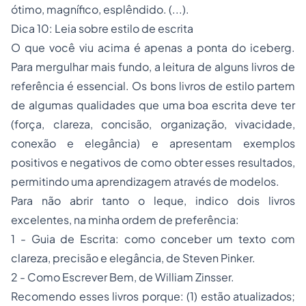
ótimo, magnífico, esplêndido. (...).
Dica 10: Leia sobre estilo de escrita
O que você viu acima é apenas a ponta do
iceberg
.
Para mergulhar mais fundo, a leitura de alguns livros de
referência é essencial. Os bons livros de estilo partem
de algumas qualidades que uma boa escrita deve ter
(força, clareza, concisão, organização, vivacidade,
conexão e elegância) e apresentam exemplos
positivos e negativos de como obter esses resultados,
permitindo uma aprendizagem através de modelos.
Para não abrir tanto o leque, indico dois livros
excelentes, na minha ordem de preferência:
1 -
Guia de Escrita: como conceber um texto com
clareza, precisão e elegância, de Steven Pinker
.
2 -
Como Escrever Bem, de William Zinsser
.
Recomendo esses livros porque: (1) estão atualizados;