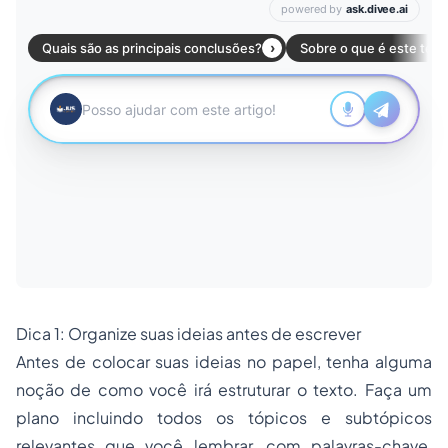
Dica 1: Organize suas ideias antes de escrever
Antes de colocar suas ideias no papel, tenha alguma
noção de como você irá estruturar o texto. Faça um
plano incluindo todos os tópicos e subtópicos
relevantes que você lembrar, com palavras-chave,