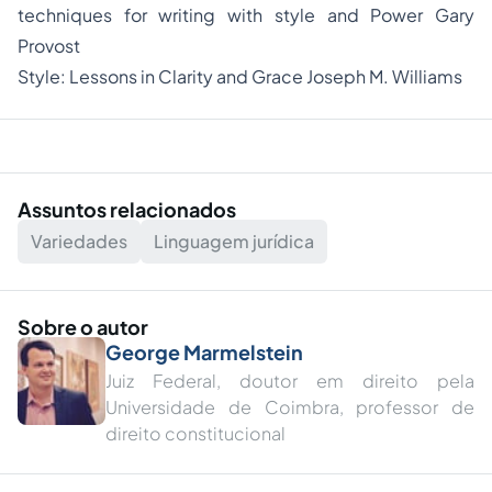
techniques for writing with style and Power Gary
Provost
Style: Lessons in Clarity and Grace Joseph M. Williams
Assuntos relacionados
Variedades
Linguagem jurídica
Sobre o autor
George Marmelstein
Juiz Federal, doutor em direito pela
Universidade de Coimbra, professor de
direito constitucional