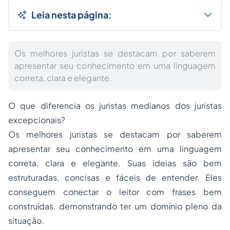
Leia nesta página:
Os melhores juristas se destacam por saberem
apresentar seu conhecimento em uma linguagem
correta, clara e elegante.
O que diferencia os juristas medianos dos juristas
excepcionais?
Os melhores juristas se destacam por saberem
apresentar seu conhecimento em uma linguagem
correta, clara e elegante. Suas ideias são bem
estruturadas, concisas e fáceis de entender. Eles
conseguem conectar o leitor com frases bem
construídas, demonstrando ter um domínio pleno da
situação.