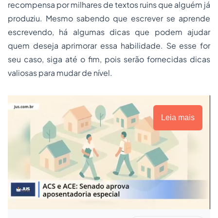
recompensa por milhares de textos ruins que alguém já
produziu. Mesmo sabendo que escrever se aprende
escrevendo, há algumas dicas que podem ajudar
quem deseja aprimorar essa habilidade. Se esse for
seu caso, siga até o fim, pois serão fornecidas dicas
valiosas para mudar de nível.
Leia mais