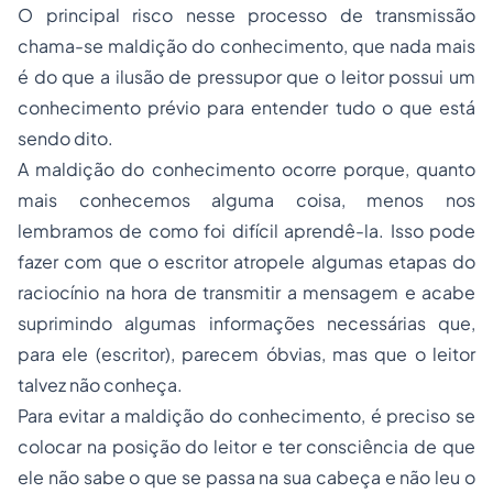
O principal risco nesse processo de transmissão
chama-se
maldição do conhecimento
, que nada mais
é do que a ilusão de pressupor que o leitor possui um
conhecimento prévio para entender tudo o que está
sendo dito.
A maldição do conhecimento ocorre porque, quanto
mais conhecemos alguma coisa, menos nos
lembramos de como foi difícil aprendê-la. Isso pode
fazer com que o escritor atropele algumas etapas do
raciocínio na hora de transmitir a mensagem e acabe
suprimindo algumas informações necessárias que,
para ele (escritor), parecem óbvias, mas que o leitor
talvez não conheça.
Para evitar a maldição do conhecimento, é preciso se
colocar na posição do leitor e ter consciência de que
ele não sabe o que se passa na sua cabeça e não leu o