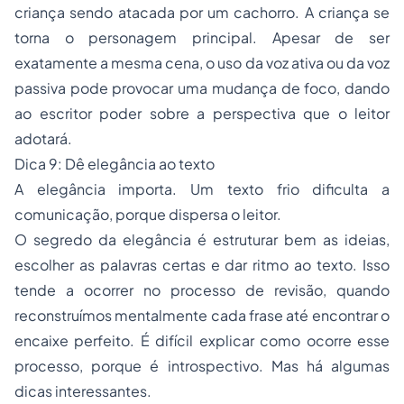
criança sendo atacada por um cachorro. A criança se
torna o personagem principal. Apesar de ser
exatamente a mesma cena, o uso da voz ativa ou da voz
passiva pode provocar uma mudança de foco, dando
ao escritor poder sobre a perspectiva que o leitor
adotará.
Dica 9: Dê elegância ao texto
A elegância importa. Um texto frio dificulta a
comunicação, porque dispersa o leitor.
O segredo da elegância é estruturar bem as ideias,
escolher as palavras certas e dar ritmo ao texto. Isso
tende a ocorrer no processo de revisão, quando
reconstruímos mentalmente cada frase até encontrar o
encaixe perfeito. É difícil explicar como ocorre esse
processo, porque é introspectivo. Mas há algumas
dicas interessantes.