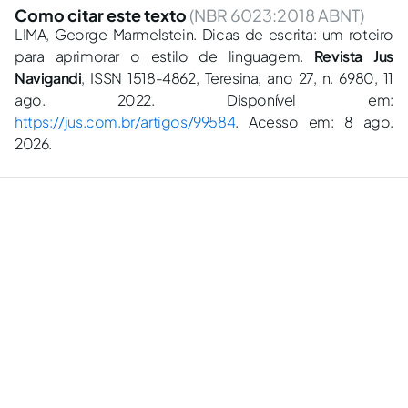
Como citar este texto
(NBR 6023:2018 ABNT)
LIMA, George Marmelstein. Dicas de escrita: um roteiro
para aprimorar o estilo de linguagem.
Revista Jus
Navigandi
, ISSN 1518-4862, Teresina, ano 27, n. 6980, 11
ago. 2022. Disponível em:
https://jus.com.br/artigos/99584
. Acesso em: 8 ago.
2026.