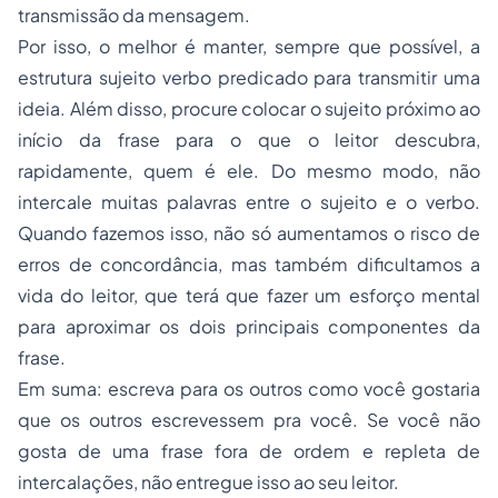
transmissão da mensagem.
Por isso, o melhor é manter, sempre que possível, a
estrutura
sujeito verbo predicado
para transmitir uma
ideia. Além disso, procure colocar o sujeito próximo ao
início da frase para o que o leitor descubra,
rapidamente, quem é ele. Do mesmo modo, não
intercale muitas palavras entre o sujeito e o verbo.
Quando fazemos isso, não só aumentamos o risco de
erros de concordância, mas também dificultamos a
vida do leitor, que terá que fazer um esforço mental
para aproximar os dois principais componentes da
frase.
Em suma: escreva para os outros como você gostaria
que os outros escrevessem pra você. Se você não
gosta de uma frase fora de ordem e repleta de
intercalações, não entregue isso ao seu leitor.