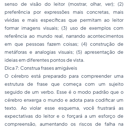
senso de visão do leitor (mostrar, olhar, ver); (2)
preferência por expressões mais concretas, mais
vívidas e mais específicas que permitam ao leitor
formar imagens visuais; (3) uso de exemplos com
referência ao mundo real, narrando acontecimentos
em que pessoas fazem coisas; (4) construção de
metáforas e analogias visuais; (5) apresentação de
ideias em diferentes pontos de vista.
Dica 7: Construa frases amigáveis
O cérebro está preparado para compreender uma
estrutura de frase que começa com um sujeito
seguido de um verbo. Esse é o modo padrão que o
cérebro enxerga o mundo e adota para codificar um
texto. Ao violar esse esquema, você frustrará as
expectativas do leitor e o forçará a um esforço de
compreensão, aumentando os riscos de falha na