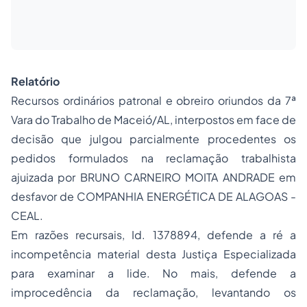
Relatório
Recursos ordinários patronal e obreiro oriundos da 7ª
Vara do Trabalho de Maceió/AL, interpostos em face de
decisão que julgou parcialmente procedentes os
pedidos formulados na reclamação trabalhista
ajuizada por
BRUNO CARNEIRO MOITA ANDRADE
em
desfavor de
COMPANHIA ENERGÉTICA DE ALAGOAS -
CEAL
.
Em razões recursais, Id. 1378894, defende a ré a
incompetência material desta Justiça Especializada
para examinar a lide. No mais, defende a
improcedência da reclamação, levantando os