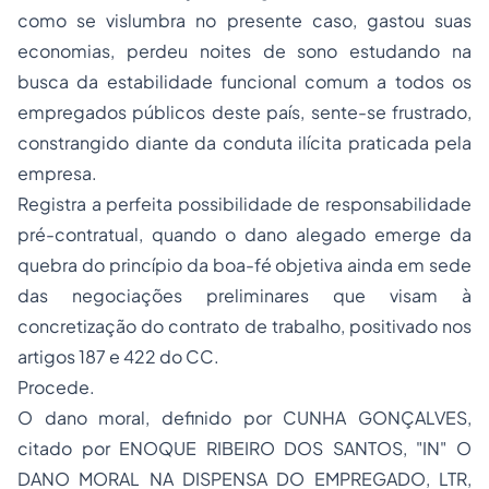
como se vislumbra no presente caso, gastou suas
economias, perdeu noites de sono estudando na
busca da estabilidade funcional comum a todos os
empregados públicos deste país, sente-se frustrado,
constrangido diante da conduta ilícita praticada pela
empresa.
Registra a perfeita possibilidade de responsabilidade
pré-contratual, quando o dano alegado emerge da
quebra do princípio da boa-fé objetiva ainda em sede
das negociações preliminares que visam à
concretização do contrato de trabalho, positivado nos
artigos 187 e 422 do CC.
Procede.
O dano moral, definido por CUNHA GONÇALVES,
citado por ENOQUE RIBEIRO DOS SANTOS, "IN" O
DANO MORAL NA DISPENSA DO EMPREGADO, LTR,