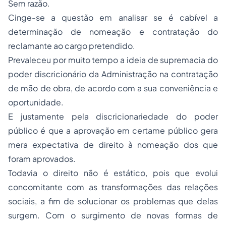
Sem razão.
Cinge-se a questão em analisar se é cabível a
determinação de nomeação e contratação do
reclamante ao cargo pretendido.
Prevaleceu por muito tempo a ideia de supremacia do
poder discricionário da Administração na contratação
de mão de obra, de acordo com a sua conveniência e
oportunidade.
E justamente pela discricionariedade do poder
público é que a aprovação em certame público gera
mera expectativa de direito à nomeação dos que
foram aprovados.
Todavia o direito não é estático, pois que evolui
concomitante com as transformações das relações
sociais, a fim de solucionar os problemas que delas
surgem. Com o surgimento de novas formas de