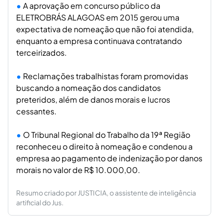
A aprovação em concurso público da
ELETROBRÁS ALAGOAS em 2015 gerou uma
expectativa de nomeação que não foi atendida,
enquanto a empresa continuava contratando
terceirizados.
Reclamações trabalhistas foram promovidas
buscando a nomeação dos candidatos
preteridos, além de danos morais e lucros
cessantes.
O Tribunal Regional do Trabalho da 19ª Região
reconheceu o direito à nomeação e condenou a
empresa ao pagamento de indenização por danos
morais no valor de R$ 10.000,00.
Resumo criado por JUSTICIA, o assistente de inteligência
artificial do Jus.