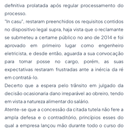
definitiva prolatada após regular processamento do
processo.
"In casu", restaram preenchidos os requisitos contidos
no dispositivo legal supra, haja vista que o reclamante
se submeteu a certame público no ano de 2014 e foi
aprovado em primeiro lugar como engenheiro
eletricista, e desde então, aguarda a sua convocação
para tomar posse no cargo, porém, as suas
expectativas restaram frustradas ante a inércia da ré
em contratá-lo.
Decerto que a espera pelo trânsito em julgado da
decisão ocasionaria dano irreparável ao obreiro, tendo
em vista a natureza alimentar do salário.
Atente-se que a concessão da citada tutela não fere a
ampla defesa e o contraditório, princípios esses do
qual a empresa lançou mão durante todo o curso do