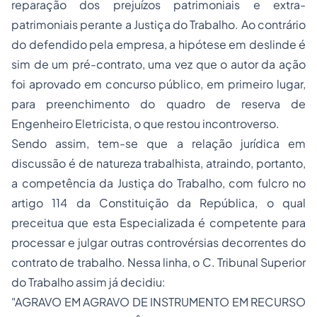
reparação dos prejuízos patrimoniais e extra-
patrimoniais perante a Justiça do Trabalho. Ao contrário
do defendido pela empresa, a hipótese em deslinde é
sim de um pré-contrato, uma vez que o autor da ação
foi aprovado em concurso público, em primeiro lugar,
para preenchimento do quadro de reserva de
Engenheiro Eletricista, o que restou incontroverso.
Sendo assim, tem-se que a relação jurídica em
discussão é de natureza trabalhista, atraindo, portanto,
a competência da Justiça do Trabalho, com fulcro no
artigo 114 da Constituição da República, o qual
preceitua que esta Especializada é competente para
processar e julgar outras controvérsias decorrentes do
contrato de trabalho. Nessa linha, o C. Tribunal Superior
do Trabalho assim já decidiu:
"AGRAVO EM AGRAVO DE INSTRUMENTO EM RECURSO