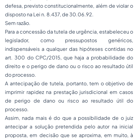
defesa, previsto constitucionalmente, além de violar o
disposto na Lei n. 8.437, de 30.06.92.
Sem razão.
Para a concessão da tutela de urgência, estabeleceu o
legislador, como pressupostos genéricos,
indispensáveis a qualquer das hipóteses contidas no
art. 300 do CPC/2015, que haja a probabilidade do
direito e o perigo de dano ou o risco ao resultado útil
do processo.
A antecipação de tutela, portanto, tem o objetivo de
imprimir rapidez na prestação jurisdicional em casos
de perigo de dano ou risco ao resultado útil do
processo.
Assim, nada mais é do que a possibilidade de o juiz
antecipar a solução pretendida pelo autor na inicial
proposta, em decisão que se aproxima, em muito, à