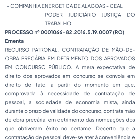
-
COMPANHIA ENERGETICA DE ALAGOAS - CEAL
PODER JUDICIÁRIO JUSTIÇA DO
TRABALHO
PROCESSO nº
0001066-82.2016.5.19.0007
(RO)
Ementa
RECURSO PATRONAL. CONTRATAÇÃO DE MÃO-DE-
OBRA PRECÁRIA EM DETRIMENTO DOS APROVADOS
EM CONCURSO PÚBLICO. A mera expectativa de
direito dos aprovados em concurso se convola em
direito de fato, a partir do momento em que,
comprovada à necessidade de contratação de
pessoal, a sociedade de economia mista, ainda
durante o prazo de validade do concurso, contrata mão
de obra precária, em detrimento das nomeações dos
que obtiveram êxito no certame. Decerto que a
contratação de pessoal deve-se ater à conveniência e