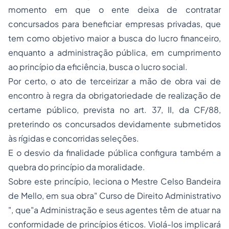
momento em que o ente deixa de contratar
concursados para beneficiar empresas privadas, que
tem como objetivo maior a busca do lucro financeiro,
enquanto a administração pública, em cumprimento
ao princípio da eficiência, busca o lucro social.
Por certo, o ato de terceirizar a mão de obra vai de
encontro à regra da obrigatoriedade de realização de
certame público, prevista no art. 37, II, da CF/88,
preterindo os concursados devidamente submetidos
às rígidas e concorridas seleções.
E o desvio da finalidade pública configura também a
quebra do princípio da moralidade.
Sobre este princípio, leciona o Mestre Celso Bandeira
de Mello, em sua obra" Curso de Direito Administrativo
", que"a Administração e seus agentes têm de atuar na
conformidade de princípios éticos. Violá-los implicará