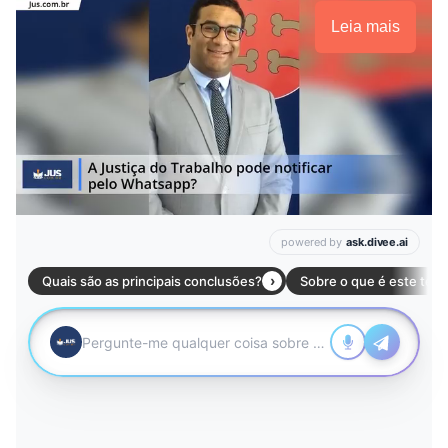
Leia mais