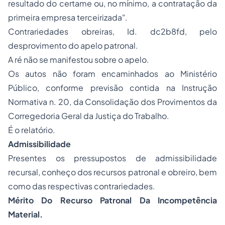
resultado do certame ou, no mínimo, a contratação da
primeira empresa terceirizada".
Contrariedades obreiras, Id. dc2b8fd, pelo
desprovimento do apelo patronal.
A ré não se manifestou sobre o apelo.
Os autos não foram encaminhados ao Ministério
Público, conforme previsão contida na Instrução
Normativa n. 20, da Consolidação dos Provimentos da
Corregedoria Geral da Justiça do Trabalho.
É o relatório.
Admissibilidade
Presentes os pressupostos de admissibilidade
recursal, conheço dos recursos patronal e obreiro, bem
como das respectivas contrariedades.
Mérito Do Recurso Patronal Da Incompetência
Material.