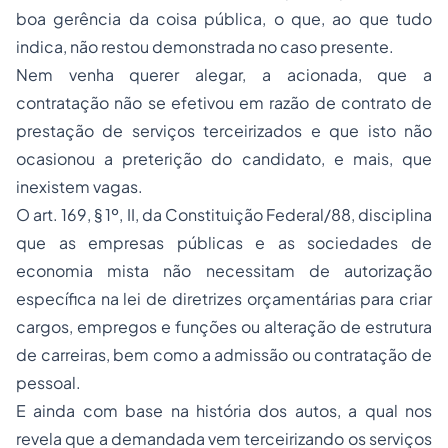
boa gerência da coisa pública, o que, ao que tudo
indica, não restou demonstrada no caso presente.
Nem venha querer alegar, a acionada, que a
contratação não se efetivou em razão de contrato de
prestação de serviços terceirizados e que isto não
ocasionou a preterição do candidato, e mais, que
inexistem vagas.
O art. 169, § 1º, II, da Constituição Federal/88, disciplina
que as empresas públicas e as sociedades de
economia mista não necessitam de autorização
específica na lei de diretrizes orçamentárias para criar
cargos, empregos e funções ou alteração de estrutura
de carreiras, bem como a admissão ou contratação de
pessoal.
E ainda com base na história dos autos, a qual nos
revela que a demandada vem terceirizando os serviços