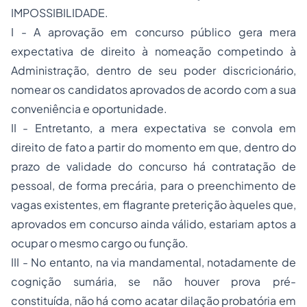
IMPOSSIBILIDADE.
I - A aprovação em concurso público gera mera
expectativa de direito à nomeação competindo à
Administração, dentro de seu poder discricionário,
nomear os candidatos aprovados de acordo com a sua
conveniência e oportunidade.
II - Entretanto, a mera expectativa se convola em
direito de fato a partir do momento em que, dentro do
prazo de validade do concurso há contratação de
pessoal, de forma precária, para o preenchimento de
vagas existentes, em flagrante preterição àqueles que,
aprovados em concurso ainda válido, estariam aptos a
ocupar o mesmo cargo ou função.
III - No entanto, na via mandamental, notadamente de
cognição sumária, se não houver prova pré-
constituída, não há como acatar dilação probatória em