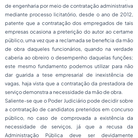
de engenharia por meio de contratação administrativa
mediante processo licitatório, desde o ano de 2012,
patente que a contratação dos empregados de tais
empresas ocasiona a preterição do autor ao certame
público, uma vez que a reclamada se beneficia da mão
de obra daqueles funcionários, quando na verdade
caberia ao obreiro o desempenho daquelas funções;
este mesmo fundamento podemos utilizar para não
dar guarida a tese empresarial de inexistência de
vagas, haja vista que a contratação da prestadora de
serviço demonstra a necessidade da mão de obra.
Saliente-se que o Poder Judiciário pode decidir sobre
a contratação de candidatos preteridos em concurso
público, no caso de comprovada a existência da
necessidade de serviços, já que a recusa da
Administração Pública deve ser devidamente