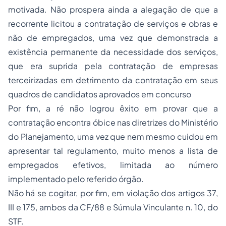
motivada. Não prospera ainda a alegação de que a
recorrente licitou a contratação de serviços e obras e
não de empregados, uma vez que demonstrada a
existência permanente da necessidade dos serviços,
que era suprida pela contratação de empresas
terceirizadas em detrimento da contratação em seus
quadros de candidatos aprovados em concurso
Por fim, a ré não logrou êxito em provar que a
contratação encontra óbice nas diretrizes do Ministério
do Planejamento, uma vez que nem mesmo cuidou em
apresentar tal regulamento, muito menos a lista de
empregados efetivos, limitada ao número
implementado pelo referido órgão.
Não há se cogitar, por fim, em violação dos artigos 37,
III e 175, ambos da CF/88 e Súmula Vinculante n. 10, do
STF.