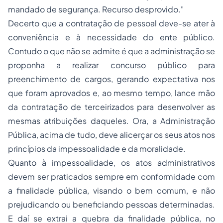
mandado de segurança. Recurso desprovido."
Decerto que a contratação de pessoal deve-se ater à
conveniência e à necessidade do ente público.
Contudo o que não se admite é que a administração se
proponha a realizar concurso público para
preenchimento de cargos, gerando expectativa nos
que foram aprovados e, ao mesmo tempo, lance mão
da contratação de terceirizados para desenvolver as
mesmas atribuições daqueles. Ora, a Administração
Pública, acima de tudo, deve alicerçar os seus atos nos
princípios da impessoalidade e da moralidade.
Quanto à impessoalidade, os atos administrativos
devem ser praticados sempre em conformidade com
a finalidade pública, visando o bem comum, e não
prejudicando ou beneficiando pessoas determinadas.
E daí se extrai a quebra da finalidade pública, no