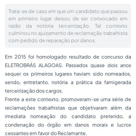
Trata-se de caso em que um candidato que passou
em primeiro lugar deixou de ser convocado em
razão da notória terceirização. Tal contexto
culminou no ajuizamento de reclamação trabalhista
com pedido de reparação por danos.
Em 2015 foi homologado resultado de concurso da
ELETROBRÁS ALAGOAS. Passados quase dois anos
sequer os primeiros lugares haviam sido nomeados,
sendo, entretanto, notória a prática da famigerada
terceirização dos cargos.
Frente a este contexto, promoveram-se uma série de
reclamações trabalhistas que objetivaram além da
imediata nomeação do candidato preterido, a
condenação do órgão em danos morais e lucros
cessantes em favor do Reclamante.