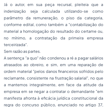
Já o autor, em sua peça recursal, pleiteia que a
indenização seja calculada utilizando-se como
parâmetro da remuneração, o piso da categoria,
conforme edital, como também a "contabilização do
material a homologação do resultado do certame ou,
no mínimo, a contratação da primeira empresa
terceirizada".
Sem razão as partes.
A sentença "a quo" não condenou a ré a pagar salários
atrasados ao obreiro, e sim, em uma reparação de
ordem material "pelos danos financeiros sofridos pelo
reclamante, consistente na frustração salarial", no que
a mantemos integralmente, em face da atitude da
empresa em se negar a contratar o demandante "em
manifesta afronta à eficácia jurídica constitucional da
regra do concurso público, enunciado no artigo 37,