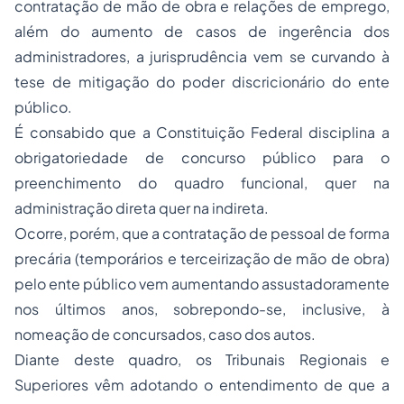
contratação de mão de obra e relações de emprego,
além do aumento de casos de ingerência dos
administradores, a jurisprudência vem se curvando à
tese de mitigação do poder discricionário do ente
público.
É consabido que a Constituição Federal disciplina a
obrigatoriedade de concurso público para o
preenchimento do quadro funcional, quer na
administração direta quer na indireta.
Ocorre, porém, que a contratação de pessoal de forma
precária (temporários e terceirização de mão de obra)
pelo ente público vem aumentando assustadoramente
nos últimos anos, sobrepondo-se, inclusive, à
nomeação de concursados, caso dos autos.
Diante deste quadro, os Tribunais Regionais e
Superiores vêm adotando o entendimento de que a