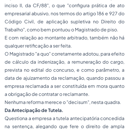
inciso II, da CF/88", o que "configura prática de ato
empresarial abusivo, nos termos do artigo 186 e 927 do
Código Civil, de aplicação supletiva no Direito do
Trabalho", como bem pontuou o Magistrado de piso.
E com relação ao montante arbitrado, também não há
qualquer retificação a ser feita.
O Magistrado "a quo" corretamente adotou, para efeito
de cálculo da indenização, a remuneração do cargo,
prevista no edital do concurso, e como parâmetro, a
data de ajuizamento da reclamação, quando passou a
empresa reclamada a ser constituída em mora quanto
a obrigação de contratar o reclamante.
Nenhuma reforma merece o "decisum", nesta quadra.
Da Antecipação de Tutela.
Questiona a empresa a tutela antecipatória concedida
na sentença, alegando que fere o direito de ampla