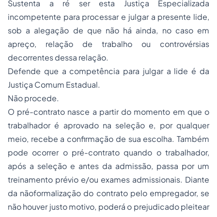
Sustenta a ré ser esta Justiça Especializada
incompetente para processar e julgar a presente lide,
sob a alegação de que não há ainda, no caso em
apreço, relação de trabalho ou controvérsias
decorrentes dessa relação.
Defende que a competência para julgar a lide é da
Justiça Comum Estadual.
Não procede.
O pré-contrato nasce a partir do momento em que o
trabalhador é aprovado na seleção e, por qualquer
meio, recebe a confirmação de sua escolha. Também
pode ocorrer o pré-contrato quando o trabalhador,
após a seleção e antes da admissão, passa por um
treinamento prévio e/ou exames admissionais. Diante
da nãoformalização do contrato pelo empregador, se
não houver justo motivo, poderá o prejudicado pleitear