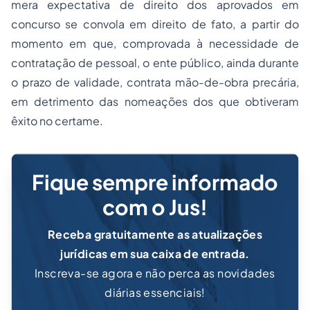
mera expectativa de direito dos aprovados em
concurso se convola em direito de fato, a partir do
momento em que, comprovada à necessidade de
contratação de pessoal, o ente público, ainda durante
o prazo de validade, contrata mão-de-obra precária,
em detrimento das nomeações dos que obtiveram
êxito no certame.
Fique sempre informado
com o Jus!
Receba gratuitamente as atualizações
jurídicas em sua caixa de entrada.
Inscreva-se agora e não perca as novidades
diárias essenciais!