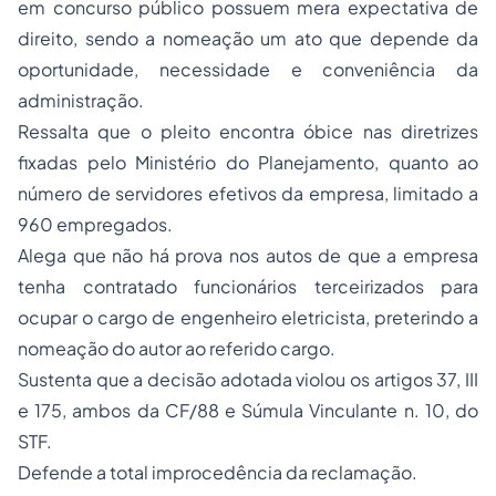
em concurso público possuem mera expectativa de
direito, sendo a nomeação um ato que depende da
oportunidade, necessidade e conveniência da
administração.
Ressalta que o pleito encontra óbice nas diretrizes
fixadas pelo Ministério do Planejamento, quanto ao
número de servidores efetivos da empresa, limitado a
960 empregados.
Alega que não há prova nos autos de que a empresa
tenha contratado funcionários terceirizados para
ocupar o cargo de engenheiro eletricista, preterindo a
nomeação do autor ao referido cargo.
Sustenta que a decisão adotada violou os artigos 37, III
e 175, ambos da CF/88 e Súmula Vinculante n. 10, do
STF.
Defende a total improcedência da reclamação.