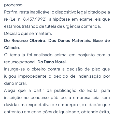
processo.
Por fim, resta inaplicável o dispositivo legal citado pela
ré (Lei n. 8.437/1992), à hipótese em exame, eis que
estamos tratando de tutela de urgência conferida.
Decisão que se mantém.
Do Recurso Obreiro. Dos Danos Materiais. Base de
Cálculo.
O tema já foi analisado acima, em conjunto com o
recurso patronal.
Do Dano Moral.
Insurge-se o obreiro contra a decisão de piso que
julgou improcedente o pedido de indenização por
dano moral.
Alega que a partir da publicação do Edital para
inscrição no concurso público, a empresa cria sem
dúvida uma expectativa de emprego e, o cidadão que
enfrentou em condições de igualdade, obtendo êxito,