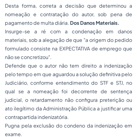
Desta forma, correta a decisão que determinou a
nomeação e contratação do autor, sob pena de
pagamento de multa diária.
Dos Danos Materiais.
Insurge-se a ré com a condenação em danos
materiais, sob a alegação de que "a origem do pedido
formulado consiste na EXPECTATIVA de emprego que
não se concretizou".
Defende que o autor não tem direito a indenização
pelo tempo em que aguardou a solução definitiva pelo
Judiciário, conforme entendimento do STF e STJ, no
qual se a nomeação foi decorrente de sentença
judicial, o retardamento não configura preterição ou
ato ilegítimo da Administração Pública a justificar uma
contrapartida indenizatória.
Pugna pela exclusão do condeno da indenização em
exame.