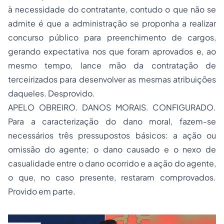
à necessidade do contratante, contudo o que não se
admite é que a administração se proponha a realizar
concurso público para preenchimento de cargos,
gerando expectativa nos que foram aprovados e, ao
mesmo tempo, lance mão da contratação de
terceirizados para desenvolver as mesmas atribuições
daqueles. Desprovido.
APELO OBREIRO. DANOS MORAIS. CONFIGURADO.
Para a caracterização do dano moral, fazem-se
necessários três pressupostos básicos: a ação ou
omissão do agente; o dano causado e o nexo de
casualidade entre o dano ocorrido e a ação do agente,
o que, no caso presente, restaram comprovados.
Provido em parte.