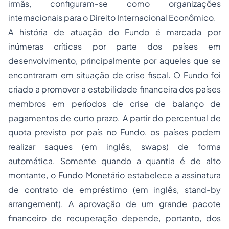
irmãs, configuram-se como organizações
internacionais para o Direito Internacional Econômico.
A história de atuação do Fundo é marcada por
inúmeras críticas por parte dos países em
desenvolvimento, principalmente por aqueles que se
encontraram em situação de crise fiscal. O Fundo foi
criado a promover a estabilidade financeira dos países
membros em períodos de crise de balanço de
pagamentos de curto prazo. A partir do percentual de
quota previsto por país no Fundo, os países podem
realizar saques (em inglês,
swaps
) de forma
automática. Somente quando a quantia é de alto
montante, o Fundo Monetário estabelece a assinatura
de contrato de empréstimo (em inglês,
stand-by
arrangement
). A aprovação de um grande pacote
financeiro de recuperação depende, portanto, dos