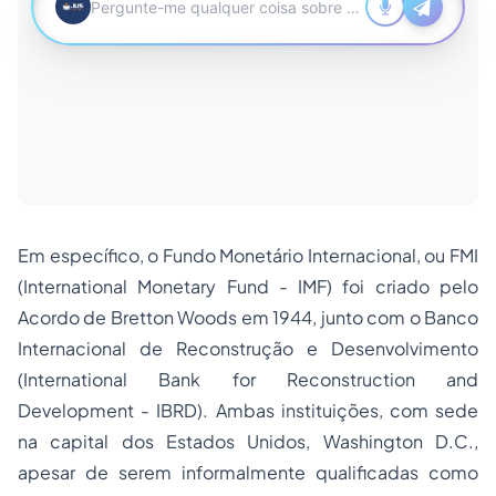
Em específico, o Fundo Monetário Internacional, ou FMI
(
International Monetary Fund
- IMF) foi criado pelo
Acordo de Bretton Woods em 1944, junto com o Banco
Internacional de Reconstrução e Desenvolvimento
(
International Bank for Reconstruction and
Development
- IBRD). Ambas instituições, com sede
na capital dos Estados Unidos, Washington D.C.,
apesar de serem informalmente qualificadas como