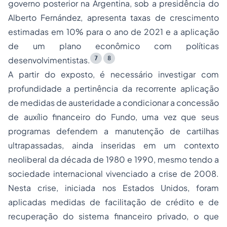
governo posterior na Argentina, sob a presidência do
Alberto Fernández, apresenta taxas de crescimento
estimadas em 10% para o ano de 2021 e a aplicação
de um plano econômico com políticas
7
8
desenvolvimentistas.
A partir do exposto, é necessário investigar com
profundidade a pertinência da recorrente aplicação
de medidas de austeridade a condicionar a concessão
de auxílio financeiro do Fundo, uma vez que seus
programas defendem a manutenção de cartilhas
ultrapassadas, ainda inseridas em um contexto
neoliberal da década de 1980 e 1990, mesmo tendo a
sociedade internacional vivenciado a crise de 2008.
Nesta crise, iniciada nos Estados Unidos, foram
aplicadas medidas de facilitação de crédito e de
recuperação do sistema financeiro privado, o que