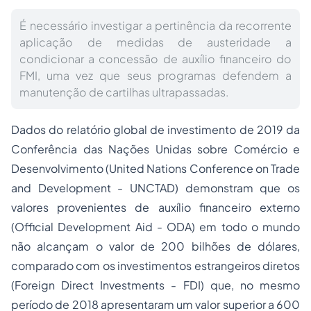
É necessário investigar a pertinência da recorrente
aplicação de medidas de austeridade a
condicionar a concessão de auxílio financeiro do
FMI, uma vez que seus programas defendem a
manutenção de cartilhas ultrapassadas.
Dados do relatório global de investimento de 2019 da
Conferência das Nações Unidas sobre Comércio e
Desenvolvimento (
United Nations Conference on Trade
and Development
- UNCTAD) demonstram que os
valores provenientes de auxílio financeiro externo
(
Official Development Aid
- ODA) em todo o mundo
não alcançam o valor de 200 bilhões de dólares,
comparado com os investimentos estrangeiros diretos
(
Foreign Direct Investments
- FDI) que, no mesmo
período de 2018 apresentaram um valor superior a 600