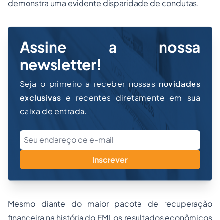
demonstra uma evidente disparidade de condutas.
Assine a nossa
newsletter!
Seja o primeiro a receber nossas
novidades
exclusivas
e recentes diretamente em sua
caixa de entrada.
Inscrever
Mesmo diante do maior pacote de recuperação
financeira na história do FMI, os resultados econômicos