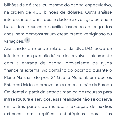
bilhões de dólares, ou mesmo do capital especulativo,
na ordem de 400 bilhões de dólares. Outra análise
interessante a partir desse dado é a evolução perene e
baixa dos recursos de auxílio financeiro ao longo dos
anos, sem demonstrar um crescimento vertiginoso ou
1
variações.
Analisando o referido relatório da UNCTAD pode-se
inferir que um país não irá se desenvolver unicamente
com a entrada de capital proveniente de ajuda
financeira externa. Ao contrário do ocorrido durante o
Plano Marshall do pós-2ª Guerra Mundial, em que os
Estados Unidos promoveram a reconstrução da Europa
Ocidental a partir da entrada maciça de recursos para
infraestrutura e serviços, essa realidade não se observa
em outras partes do mundo, à exceção de auxílios
externos em regiões estratégicas para fins