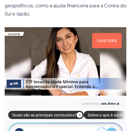
geopolíticos, como a ajuda financeira para a Coreia do
Sul e Japão.
Leia mais