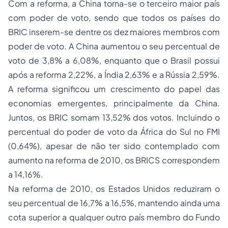
Com a reforma, a China torna-se o terceiro maior país
com poder de voto, sendo que todos os países do
BRIC inserem-se dentre os dez maiores membros com
poder de voto. A China aumentou o seu percentual de
voto de 3,8% a 6,08%, enquanto que o Brasil possui
após a reforma 2,22%, a Índia 2,63% e a Rússia 2,59%.
A reforma significou um crescimento do papel das
economias emergentes, principalmente da China.
Juntos, os BRIC somam 13,52% dos votos. Incluindo o
percentual do poder de voto da África do Sul no FMI
(0,64%), apesar de não ter sido contemplado com
aumento na reforma de 2010, os BRICS correspondem
a 14,16%.
Na reforma de 2010, os Estados Unidos reduziram o
seu percentual de 16,7% a 16,5%, mantendo ainda uma
cota superior a qualquer outro país membro do Fundo