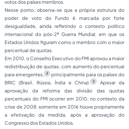
votos dos países membros.
Nesse ponto, observa-se que a própria estrutura do
poder de voto do Fundo é marcada por forte
desigualdade, ainda refletindo o contexto político
internacional do pós-2ª Guerra Mundial, em que os
Estados Unidos figuram como o membro com o maior
percentual de quotas.
Em 2010, o Conselho Executivo do FMI aprovou a maior
redistribuição de quotas, com aumento do percentual
2
para emergentes,
principalmente para os países do
3
BRIC (Brasil, Rússia, Índia e China).
Apesar da
aprovação da reforma das divisão das quotas
percentuais do FMI ocorrer em 2010, no contexto da
crise de 2008, somente em 2016 houve propriamente
a efetivação da medida, após a aprovação do
Congresso dos Estados Unidos.