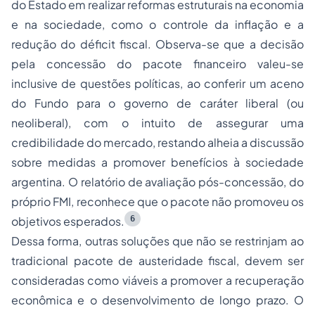
do Estado em realizar reformas estruturais na economia
e na sociedade, como o controle da inflação e a
redução do déficit fiscal. Observa-se que a decisão
pela concessão do pacote financeiro valeu-se
inclusive de questões políticas, ao conferir um aceno
do Fundo para o governo de caráter liberal (ou
neoliberal), com o intuito de assegurar uma
credibilidade do mercado, restando alheia a discussão
sobre medidas a promover benefícios à sociedade
argentina. O relatório de avaliação pós-concessão, do
próprio FMI, reconhece que o pacote não promoveu os
6
objetivos esperados.
Dessa forma, outras soluções que não se restrinjam ao
tradicional pacote de austeridade fiscal, devem ser
consideradas como viáveis a promover a recuperação
econômica e o desenvolvimento de longo prazo. O