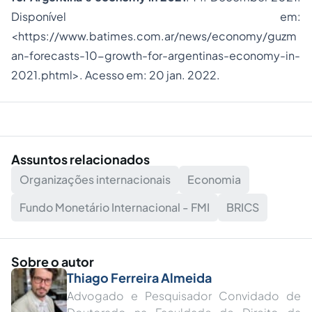
Disponível em:
<https://www.batimes.com.ar/news/economy/guzm
an-forecasts-10-growth-for-argentinas-economy-in-
2021.phtml>. Acesso em: 20 jan. 2022.
Assuntos relacionados
Organizações internacionais
Economia
Fundo Monetário Internacional - FMI
BRICS
Sobre o autor
Thiago Ferreira Almeida
Advogado e Pesquisador Convidado de