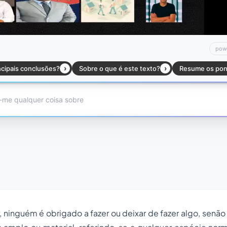
r, ninguém é obrigado a fazer ou deixar de fazer algo, senão