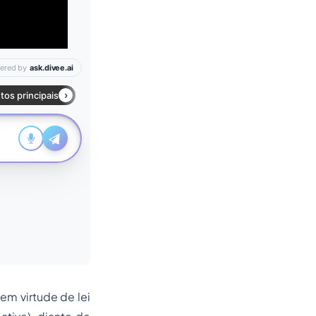
 em virtude de lei