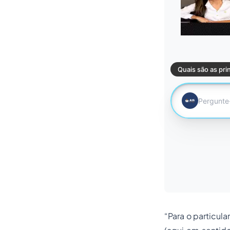
“Para o particula