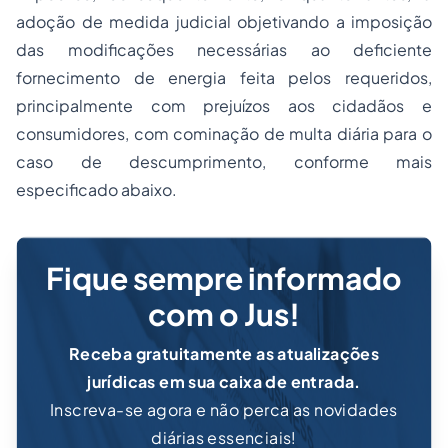
adoção
de medida judicial objetivando a imposição
das modificações necessárias ao deficiente
fornecimento de energia feita pelos requeridos,
principalmente com prejuízos aos cidadãos e
consumidores, com cominação de multa diária para o
caso de descumprimento, conforme mais
especificado abaixo.
Fique sempre informado
com o Jus!
Receba gratuitamente as atualizações
jurídicas em sua caixa de entrada.
Inscreva-se agora e não perca as novidades
diárias essenciais!