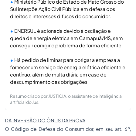
Ministério Público do Estado de Mato Grosso do
Sul interpõe Ação Civil Pública em defesa dos
direitos e interesses difusos do consumidor.
ENERSUL é acionada devido à oscilação e
queda de energia elétrica em Camapuã/MS, sem
conseguir corrigir o problema de forma eficiente.
Há pedido de liminar para obrigar a empresa a
fornecer um serviço de energia elétrica eficiente e
contínuo, além de multa diária em caso de
descumprimento das obrigações.
Resumo criado por JUSTICIA, o assistente de inteligência
artificial do Jus.
DA INVERSÃO DO ÔNUS DA PROVA
O Código de Defesa do Consumidor, em seu art. 6º,