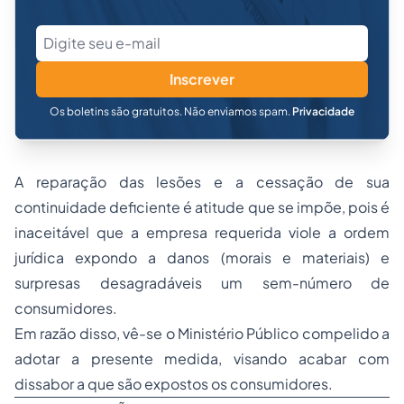
Inscrever
Os boletins são gratuitos. Não enviamos spam.
Privacidade
A reparação das lesões e a cessação de sua
continuidade deficiente é atitude que se impõe, pois é
inaceitável que a empresa requerida viole a ordem
jurídica expondo a danos (morais e materiais) e
surpresas desagradáveis um sem-número de
consumidores.
Em razão disso, vê-se o Ministério Público compelido a
adotar a presente medida, visando acabar com
dissabor a que são expostos os consumidores.