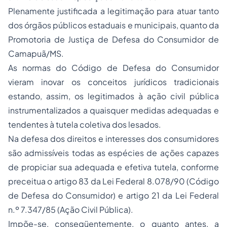
Plenamente justificada a legitimação para atuar tanto
dos órgãos públicos estaduais e municipais, quanto da
Promotoria de Justiça de Defesa do Consumidor de
Camapuã/MS.
As normas do Código de Defesa do Consumidor
vieram inovar os conceitos jurídicos tradicionais
estando, assim, os legitimados à ação civil pública
instrumentalizados a quaisquer medidas adequadas e
tendentes à tutela coletiva dos lesados.
Na defesa dos direitos e interesses dos consumidores
são admissíveis todas as espécies de ações capazes
de propiciar sua adequada e efetiva tutela, conforme
preceitua o artigo 83 da Lei Federal 8.078/90 (Código
de Defesa do Consumidor) e artigo 21 da Lei Federal
n.º 7.347/85 (Ação Civil Pública).
Impõe-se, conseqüentemente, o quanto antes, a