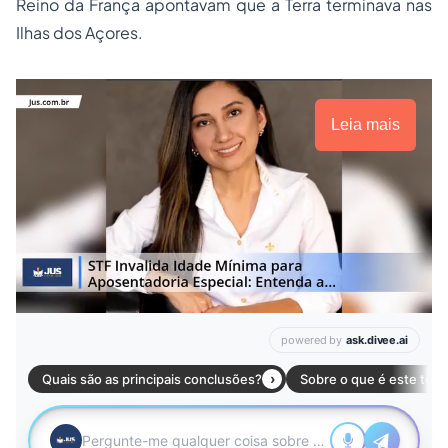
Reino da França apontavam que a Terra terminava nas
Ilhas dos Açores.
Leia mais