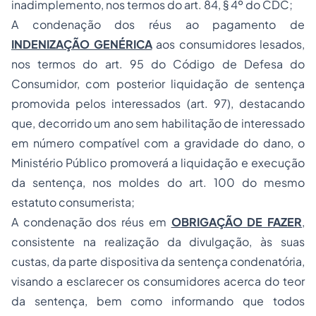
inadimplemento, nos termos do art. 84, § 4º do CDC;
A condenação dos réus ao pagamento de
INDENIZAÇÃO GENÉRICA
aos consumidores lesados,
nos termos do art. 95 do Código de Defesa do
Consumidor, com posterior liquidação de sentença
promovida pelos interessados (art. 97), destacando
que, decorrido um ano sem habilitação de interessado
em número compatível com a gravidade do dano, o
Ministério Público promoverá a liquidação e execução
da sentença, nos moldes do art. 100 do mesmo
estatuto consumerista;
A condenação dos réus em
OBRIGAÇÃO DE FAZER
,
consistente na realização da divulgação, às suas
custas, da parte dispositiva da sentença condenatória,
visando a esclarecer os consumidores acerca do teor
da sentença, bem como informando que todos