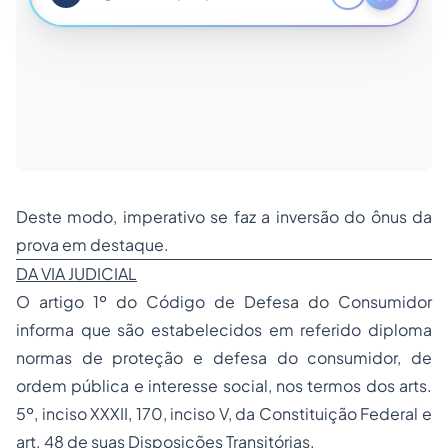
Deste modo, imperativo se faz a inversão do ônus da
prova em destaque.
DA VIA JUDICIAL
O artigo 1º do Código de Defesa do Consumidor
informa que são estabelecidos em referido diploma
normas de proteção e defesa do consumidor, de
ordem pública e interesse social, nos termos dos arts.
5º, inciso XXXII, 170, inciso V, da Constituição Federal e
art. 48 de suas Disposições Transitórias.