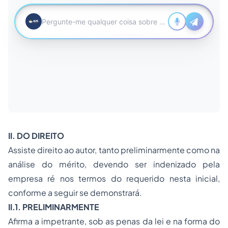
II. DO DIREITO
Assiste direito ao autor, tanto preliminarmente como na
análise do mérito, devendo ser indenizado pela
empresa ré nos termos do requerido nesta inicial,
conforme a seguir se demonstrará.
II.1. PRELIMINARMENTE
Afirma a impetrante, sob as
penas
da lei e na forma do