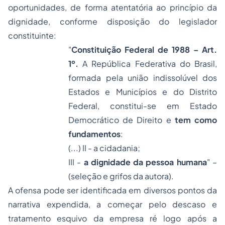
oportunidades, de forma atentatória ao princípio da
dignidade, conforme disposição do legislador
constituinte:
"
Constituição Federal de 1988 – Art.
1º.
A República Federativa do Brasil,
formada pela união indissolúvel dos
Estados e Municípios e do Distrito
Federal, constitui-se em Estado
Democrático de Direito e
tem como
fundamentos
:
(...) II - a cidadania;
III -
a dignidade da pessoa humana
" –
(seleção e grifos da autora).
A ofensa pode ser identificada em diversos pontos da
narrativa expendida, a começar pelo descaso e
tratamento esquivo da empresa ré logo após a