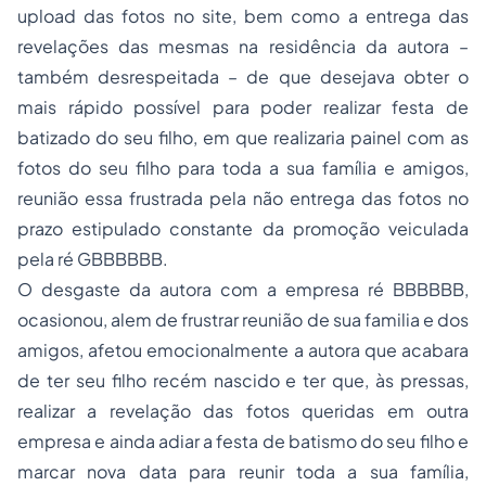
upload das fotos no site, bem como a entrega das
revelações das mesmas na residência da autora –
também desrespeitada – de que desejava obter o
mais rápido possível para poder realizar festa de
batizado do seu filho, em que realizaria painel com as
fotos do seu filho para toda a sua família e amigos,
reunião essa frustrada pela não entrega das fotos no
prazo estipulado constante da promoção veiculada
pela ré GBBBBBB.
O desgaste da autora com a empresa ré BBBBBB,
ocasionou, alem de frustrar reunião de sua familia e dos
amigos, afetou emocionalmente a autora que acabara
de ter seu filho recém nascido e ter que, às pressas,
realizar a revelação das fotos queridas em outra
empresa e ainda adiar a festa de batismo do seu filho e
marcar nova data para reunir toda a sua família,