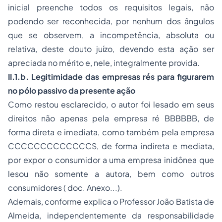
inicial preenche todos os requisitos legais, não
podendo ser reconhecida, por nenhum dos ângulos
que se observem, a incompetência, absoluta ou
relativa, deste douto juízo, devendo esta ação ser
apreciada no mérito e, nele, integralmente provida.
II.1.b. Legitimidade das empresas rés para figurarem
no pólo passivo da presente ação
Como restou esclarecido, o autor foi lesado em seus
direitos não apenas pela empresa ré BBBBBB, de
forma direta e imediata, como também pela empresa
CCCCCCCCCCCCCS, de forma indireta e mediata,
por expor o consumidor a uma empresa inidônea que
lesou não somente a autora, bem como outros
consumidores ( doc. Anexo...).
Ademais, conforme explica o Professor João Batista de
Almeida, independentemente da responsabilidade