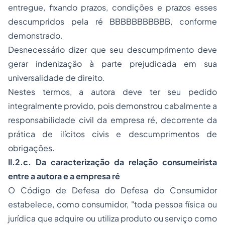
entregue, fixando prazos, condições e prazos esses
descumpridos pela ré BBBBBBBBBBB, conforme
demonstrado.
Desnecessário dizer que seu descumprimento deve
gerar indenização à parte prejudicada em sua
universalidade de direito.
Nestes termos, a autora deve ter seu pedido
integralmente provido, pois demonstrou cabalmente a
responsabilidade civil da empresa ré, decorrente da
prática de ilícitos civis e descumprimentos de
obrigações.
II.2.c. Da caracterização da relação consumeirista
entre a autora e a empresa ré
O Código de Defesa do Defesa do Consumidor
estabelece, como consumidor, "toda pessoa física ou
jurídica que adquire ou utiliza produto ou serviço como