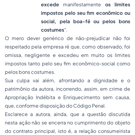
excede
manifestamente
os limites
impostos pelo seu fim econômico ou
social, pela boa-fé ou pelos bons
costumes
".
O mero dever genérico de não-prejudicar não foi
respeitado pela empresa ré que, como observado, foi
omissa, negligente e excedeu em muito os limites
impostos tanto pelo seu fim econômico-social como
pelos bons costumes.
Sua culpa vai além, afrontando a dignidade e o
patrimônio da autora, incorrendo, assim, em crime de
Apropriação Indébita e Enriquecimento sem causa,
que, conforme disposição do Código Penal.
Esclarece a autora, ainda, que a questão discutida
nesta ação não se encerra no cumprimento do objeto
do contrato principal, isto é, a relação consumeirista