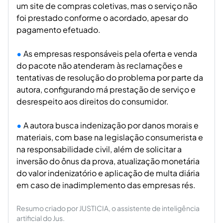
um site de compras coletivas, mas o serviço não
foi prestado conforme o acordado, apesar do
pagamento efetuado.
As empresas responsáveis pela oferta e venda
do pacote não atenderam às reclamações e
tentativas de resolução do problema por parte da
autora, configurando má prestação de serviço e
desrespeito aos direitos do consumidor.
A autora busca indenização por danos morais e
materiais, com base na legislação consumerista e
na responsabilidade civil, além de solicitar a
inversão do ônus da prova, atualização monetária
do valor indenizatório e aplicação de multa diária
em caso de inadimplemento das empresas rés.
Resumo criado por JUSTICIA, o assistente de inteligência
artificial do Jus.