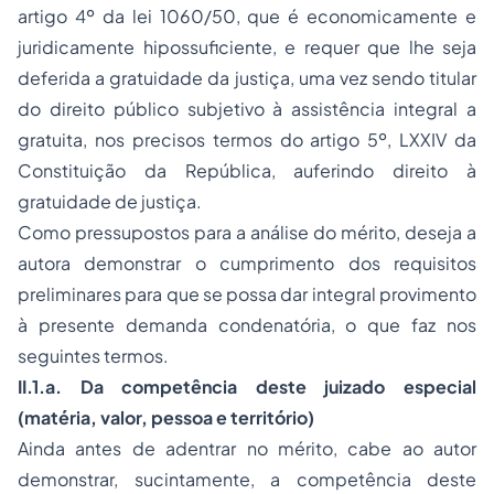
artigo 4º da lei 1060/50, que é economicamente e
juridicamente hipossuficiente, e requer que lhe seja
deferida a gratuidade da justiça, uma vez sendo titular
do direito público subjetivo à assistência integral a
gratuita, nos precisos termos do artigo 5º, LXXIV da
Constituição da República, auferindo direito à
gratuidade de justiça.
Como pressupostos para a análise do mérito, deseja a
autora demonstrar o cumprimento dos requisitos
preliminares para que se possa dar integral provimento
à presente demanda condenatória, o que faz nos
seguintes termos.
II.1.a. Da competência deste juizado especial
(
matéria, valor, pessoa e território
)
Ainda antes de adentrar no mérito, cabe ao autor
demonstrar, sucintamente, a competência deste