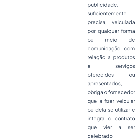
publicidade,
suficientemente
precisa, veiculada
por qualquer forma
ou meio de
comunicação com
relação a produtos
e serviços
oferecidos ou
apresentados,
obriga o fornecedor
que a fizer veicular
ou dela se utilizar e
integra o contrato
que vier a ser
celebrado