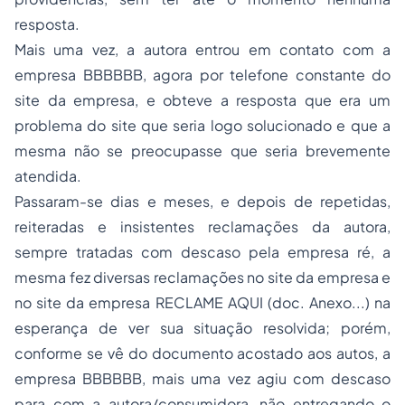
resposta.
Mais uma vez, a autora entrou em contato com a
empresa BBBBBB, agora por telefone constante do
site da empresa, e obteve a resposta que era um
problema do site que seria logo solucionado e que a
mesma não se preocupasse que seria brevemente
atendida.
Passaram-se dias e meses, e depois de repetidas,
reiteradas e insistentes reclamações da autora,
sempre tratadas com descaso pela empresa ré, a
mesma fez diversas reclamações no site da empresa e
no site da empresa RECLAME AQUI (doc. Anexo...) na
esperança de ver sua situação resolvida; porém,
conforme se vê do documento acostado aos autos, a
empresa BBBBBB, mais uma vez agiu com descaso
para com a autora/consumidora, não entregando o