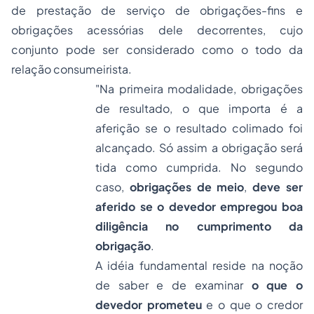
de prestação de serviço de obrigações-fins e
obrigações acessórias dele decorrentes, cujo
conjunto pode ser considerado como o todo da
relação consumeirista.
"
Na primeira modalidade, obrigações
de resultado, o que importa é a
aferição se o resultado colimado foi
alcançado. Só assim a obrigação será
tida como cumprida. No segundo
caso,
obrigações de meio
,
deve ser
aferido se o devedor empregou boa
diligência no cumprimento da
obrigação
.
A idéia fundamental reside na noção
de saber e de examinar
o que o
devedor prometeu
e o que o credor