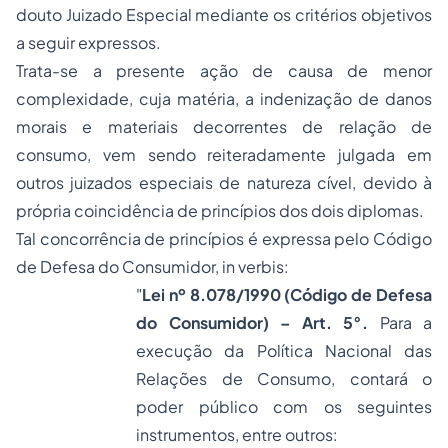
douto Juizado Especial mediante os critérios objetivos
a seguir expressos.
Trata-se a presente ação de causa de menor
complexidade, cuja matéria, a indenização de danos
morais e materiais decorrentes de relação de
consumo, vem sendo reiteradamente julgada em
outros juizados especiais de natureza cível, devido à
própria coincidência de princípios dos dois diplomas.
Tal concorrência de princípios é expressa pelo Código
de Defesa do Consumidor,
in verbis
:
"
Lei nº 8.078/1990 (Código de Defesa
do Consumidor) – Art. 5°.
Para a
execução da Política Nacional das
Relações de Consumo, contará o
poder público com os seguintes
instrumentos, entre outros: