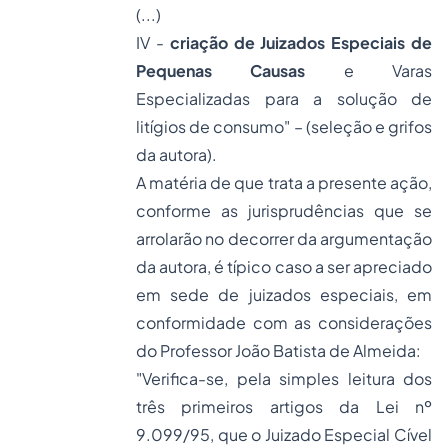
(...)
IV -
criação de Juizados Especiais de
Pequenas Causas
e Varas
Especializadas para a solução de
litígios de consumo
" – (seleção e grifos
da autora).
A matéria de que trata a presente ação,
conforme as jurisprudências que se
arrolarão no decorrer da argumentação
da autora, é típico caso a ser apreciado
em sede de juizados especiais, em
conformidade com as considerações
do Professor João Batista de Almeida:
"
Verifica-se, pela simples leitura dos
três primeiros artigos da Lei nº
9.099/95, que o Juizado Especial Cível