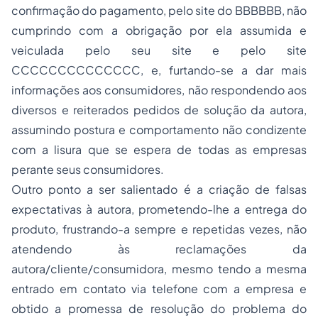
confirmação do pagamento, pelo site do BBBBBB, não
cumprindo com a obrigação por ela assumida e
veiculada pelo seu site e pelo site
CCCCCCCCCCCCCC, e, furtando-se a dar mais
informações aos consumidores, não respondendo aos
diversos e reiterados pedidos de solução da autora,
assumindo postura e comportamento não condizente
com a lisura que se espera de todas as empresas
perante seus consumidores.
Outro ponto a ser salientado é a criação de falsas
expectativas à autora, prometendo-lhe a entrega do
produto, frustrando-a sempre e repetidas vezes, não
atendendo às reclamações da
autora/cliente/consumidora, mesmo tendo a mesma
entrado em contato via telefone com a empresa e
obtido a promessa de resolução do problema do