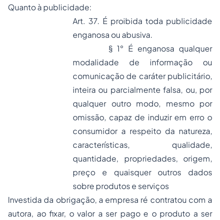
Quanto à publicidade:
Art. 37. É proibida toda publicidade
enganosa ou abusiva.
§ 1° É enganosa qualquer
modalidade de informação ou
comunicação de caráter publicitário,
inteira ou parcialmente falsa, ou, por
qualquer outro modo, mesmo por
omissão, capaz de induzir em erro o
consumidor a respeito da natureza,
características, qualidade,
quantidade, propriedades, origem,
preço e quaisquer outros dados
sobre produtos e serviços
Investida da obrigação, a empresa ré contratou com a
autora, ao fixar, o valor a ser pago e o produto a ser