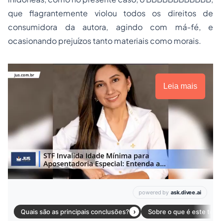
que flagrantemente violou todos os direitos de
consumidora da autora, agindo com má-fé, e
ocasionando prejuízos tanto materiais como morais.
Leia mais