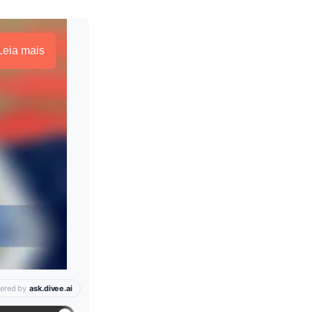
Leia mais