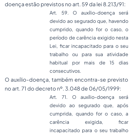
doença estão previstos no art. 59 da lei 8.213/91:
Art. 59. O auxílio-doença será
devido ao segurado que, havendo
cumprido, quando for o caso, o
período de carência exigido nesta
Lei, ficar incapacitado para o seu
trabalho ou para sua atividade
habitual por mais de 15 dias
consecutivos.
O auxílio-doença, também encontra-se previsto
no art. 71 do decreto nº. 3.048 de 06/05/1999:
Art. 71. O auxílio-doença será
devido ao segurado que, após
cumprida, quando for o caso, a
carência exigida, ficar
incapacitado para o seu trabalho