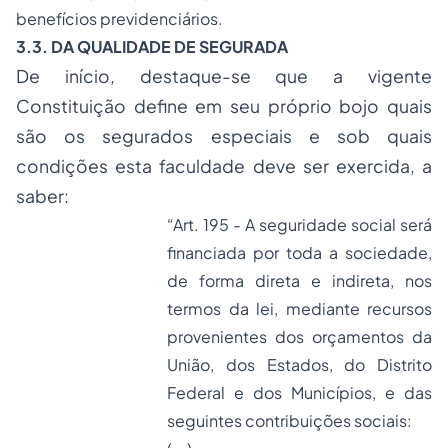
benefícios previdenciários.
3.3. DA QUALIDADE DE SEGURADA
De início, destaque-se que a vigente
Constituição define em seu próprio bojo quais
são os segurados especiais e sob quais
condições esta faculdade deve ser exercida, a
saber:
“Art. 195 - A seguridade social será
financiada por toda a sociedade,
de forma direta e indireta, nos
termos da lei, mediante recursos
provenientes dos orçamentos da
União, dos Estados, do Distrito
Federal e dos Municípios, e das
seguintes contribuições sociais: