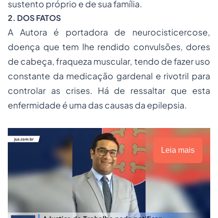
sustento próprio e de sua família.
2. DOS FATOS
A Autora é portadora de neurocisticercose,
doença que tem lhe rendido convulsões, dores
de cabeça, fraqueza muscular, tendo de fazer uso
constante da medicação gardenal e rivotril para
controlar as crises. Há de ressaltar que esta
enfermidade é uma das causas da epilepsia.
Leia mais