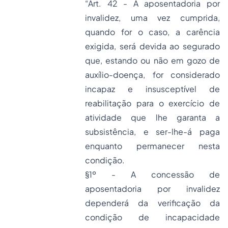
“Art. 42 - A aposentadoria por
invalidez, uma vez cumprida,
quando for o caso, a carência
exigida, será devida ao segurado
que, estando ou não em gozo de
auxílio-doença, for considerado
incapaz e insusceptível de
reabilitação para o exercício de
atividade que lhe garanta a
subsistência, e ser-lhe-á paga
enquanto permanecer nesta
condição.
§1º - A concessão de
aposentadoria por invalidez
dependerá da verificação da
condição de incapacidade