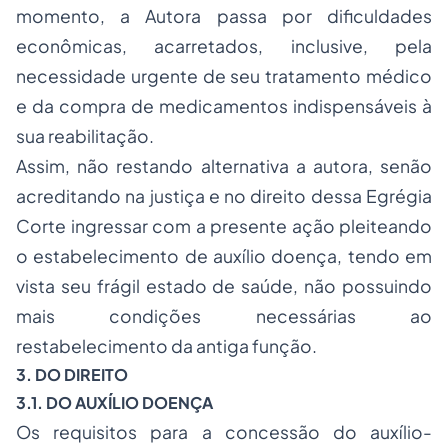
momento, a Autora passa por dificuldades
econômicas, acarretados, inclusive, pela
necessidade urgente de seu tratamento médico
e da compra de medicamentos indispensáveis à
sua reabilitação.
Assim, não restando alternativa a autora, senão
acreditando na justiça e no direito dessa Egrégia
Corte ingressar com a presente ação pleiteando
o estabelecimento de auxílio doença, tendo em
vista seu frágil estado de saúde, não possuindo
mais condições necessárias ao
restabelecimento da antiga função.
3. DO DIREITO
3.1. DO AUXÍLIO DOENÇA
Os requisitos para a concessão do auxílio-