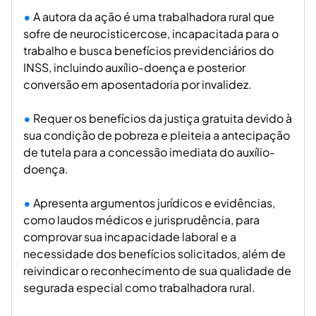
A autora da ação é uma trabalhadora rural que
sofre de neurocisticercose, incapacitada para o
trabalho e busca benefícios previdenciários do
INSS, incluindo auxílio-doença e posterior
conversão em aposentadoria por invalidez.
Requer os benefícios da justiça gratuita devido à
sua condição de pobreza e pleiteia a antecipação
de tutela para a concessão imediata do auxílio-
doença.
Apresenta argumentos jurídicos e evidências,
como laudos médicos e jurisprudência, para
comprovar sua incapacidade laboral e a
necessidade dos benefícios solicitados, além de
reivindicar o reconhecimento de sua qualidade de
segurada especial como trabalhadora rural.