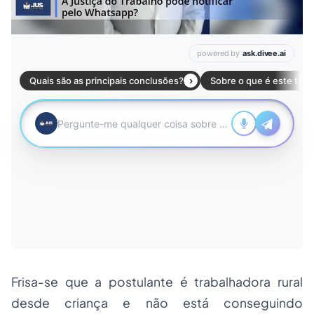
Frisa-se que a postulante é trabalhadora rural
desde criança e não está conseguindo