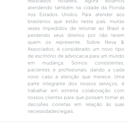
resultados notáveis. Agora estamos
atendendo também na cidade da Florida
nos Estados Unidos. Para atender aos
brasileiros que estão neste país, muitas
vezes impedidos de retornar ao Brasil e
perdendo seus direitos por não terem
quem os represente. Sobre Neva &
Associados, é considerado um novo tipo
de escritório de advocacia para um mundo
em mudança. Somos consistentes,
pacientes e profissionais, dando a cada
novo caso a atenção que merece. Uma
parte integrante dos nossos serviços, é
trabalhar em estreita colaboração com
nossos clientes para que possam tomar as
decisões corretas em relação às suas
necessidades legais.