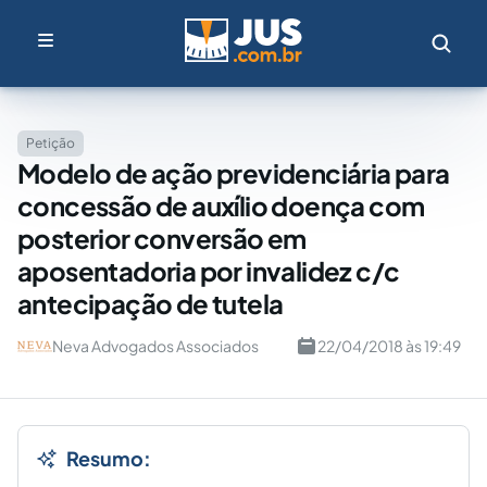
Petição
Modelo de ação previdenciária para
concessão de auxílio doença com
posterior conversão em
aposentadoria por invalidez c/c
antecipação de tutela
Neva Advogados Associados
22/04/2018 às 19:49
Resumo: