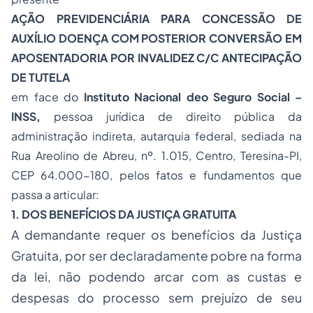
AÇÃO PREVIDENCIÁRIA PARA CONCESSÃO DE
AUXÍLIO DOENÇA COM POSTERIOR CONVERSÃO EM
APOSENTADORIA POR INVALIDEZ C/C ANTECIPAÇÃO
DE TUTELA
em face do
Instituto Nacional deo Seguro Social –
INSS,
pessoa jurídica de direito pública da
administração indireta, autarquia federal, sediada na
Rua Areolino de Abreu, nº. 1.015, Centro, Teresina-PI,
CEP 64.000-180, pelos fatos e fundamentos que
passa a articular:
1. DOS BENEFÍCIOS DA JUSTIÇA GRATUITA
A demandante requer os benefícios da Justiça
Gratuita, por ser declaradamente pobre na forma
da lei, não podendo arcar com as custas e
despesas do processo sem prejuízo de seu