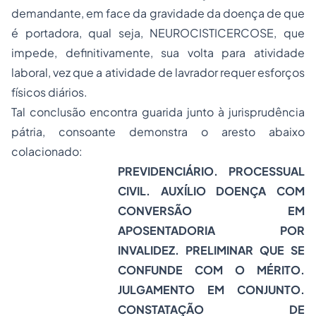
demandante, em face da gravidade da doença de que
é portadora, qual seja, NEUROCISTICERCOSE, que
impede, definitivamente, sua volta para atividade
laboral, vez que a atividade de lavrador requer esforços
físicos diários.
Tal conclusão encontra guarida junto à jurisprudência
pátria, consoante demonstra o aresto abaixo
colacionado:
PREVIDENCIÁRIO. PROCESSUAL
CIVIL. AUXÍLIO DOENÇA COM
CONVERSÃO EM
APOSENTADORIA POR
INVALIDEZ. PRELIMINAR QUE SE
CONFUNDE COM O MÉRITO.
JULGAMENTO EM CONJUNTO.
CONSTATAÇÃO DE