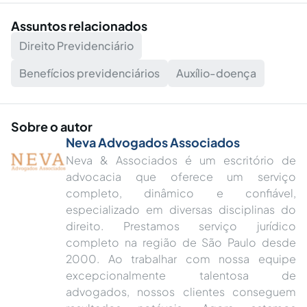
Assuntos relacionados
Direito Previdenciário
Benefícios previdenciários
Auxílio-doença
Sobre o autor
Neva Advogados Associados
Neva & Associados é um escritório de
advocacia que oferece um serviço
completo, dinâmico e confiável,
especializado em diversas disciplinas do
direito. Prestamos serviço jurídico
completo na região de São Paulo desde
2000. Ao trabalhar com nossa equipe
excepcionalmente talentosa de
advogados, nossos clientes conseguem