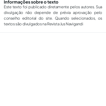
Informações sobre o texto
Este texto foi publicado diretamente pelos autores. Sua
divulgação não depende de prévia aprovação pelo
conselho editorial do site. Quando selecionados, os
textos são divulgados na Revista Jus Navigandi