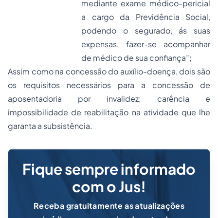
mediante exame médico-pericial
a cargo da Previdência Social,
podendo o segurado, ás suas
expensas, fazer-se acompanhar
de médico de sua confiança”;
Assim como na concessão do auxílio-doença, dois são
os requisitos necessários para a concessão de
aposentadoria por invalidez: carência e
impossibilidade de reabilitação na atividade que lhe
garanta a subsistência.
Fique sempre informado
com o Jus!
Receba gratuitamente as atualizações