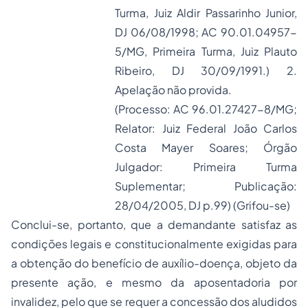
Turma, Juiz Aldir Passarinho Junior,
DJ 06/08/1998; AC 90.01.04957-
5/MG, Primeira Turma, Juiz Plauto
Ribeiro, DJ 30/09/1991.) 2.
Apelação não provida.
(Processo: AC 96.01.27427-8/MG;
Relator: Juiz Federal João Carlos
Costa Mayer Soares; Órgão
Julgador: Primeira Turma
Suplementar; Publicação:
28/04/2005, DJ p.99) (Grifou-se)
Conclui-se, portanto, que a demandante satisfaz as
condições legais e constitucionalmente exigidas para
a obtenção do benefício de auxílio-doença, objeto da
presente ação, e mesmo da aposentadoria por
invalidez, pelo que se requer a concessão dos aludidos