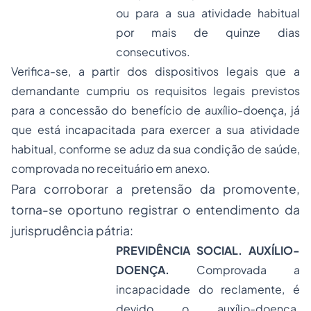
ou para a sua atividade habitual
por mais de quinze dias
consecutivos.
Verifica-se, a partir dos dispositivos legais que a
demandante cumpriu os requisitos legais previstos
para a concessão do benefício de auxílio-doença, já
que está incapacitada para exercer a sua atividade
habitual, conforme se aduz da sua condição de saúde,
comprovada no receituário em anexo.
Para corroborar a pretensão da promovente,
torna-se oportuno registrar o entendimento da
jurisprudência pátria:
PREVIDÊNCIA SOCIAL. AUXÍLIO-
DOENÇA.
Comprovada a
incapacidade do reclamente, é
devido o auxílio-doença.