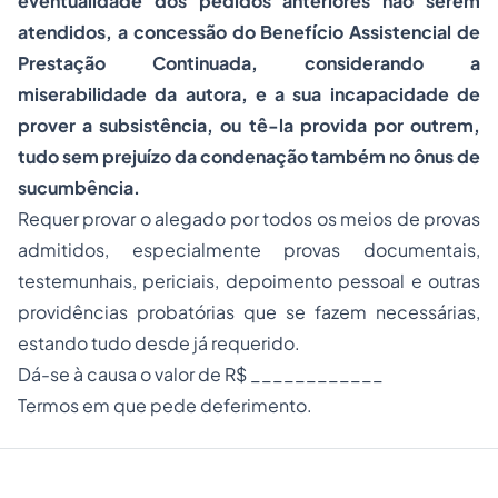
eventualidade dos pedidos anteriores não serem
atendidos, a concessão do Benefício Assistencial de
Prestação Continuada, considerando a
miserabilidade da autora, e a sua incapacidade de
prover a subsistência, ou tê-la provida por outrem,
tudo sem prejuízo da condenação também no ônus de
sucumbência.
Requer provar o alegado por todos os meios de provas
admitidos, especialmente provas documentais,
testemunhais, periciais, depoimento pessoal e outras
providências probatórias que se fazem necessárias,
estando tudo desde já requerido.
Dá-se à causa o valor de R$ ____________
Termos em que pede deferimento.