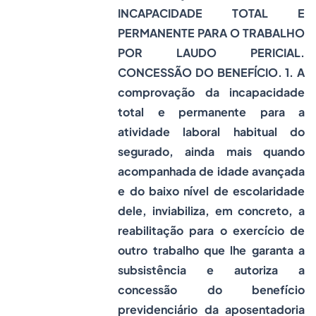
INCAPACIDADE TOTAL E
PERMANENTE PARA O TRABALHO
POR LAUDO PERICIAL.
CONCESSÃO DO BENEFÍCIO. 1. A
comprovação da incapacidade
total e permanente para a
atividade laboral habitual do
segurado, ainda mais quando
acompanhada de idade avançada
e do baixo nível de escolaridade
dele, inviabiliza, em concreto, a
reabilitação para o exercício de
outro trabalho que lhe garanta a
subsistência e autoriza a
concessão do benefício
previdenciário da aposentadoria