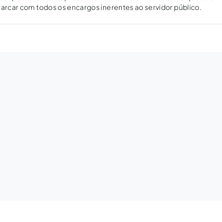
 arcar com todos os encargos inerentes ao servidor público.