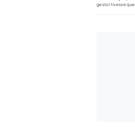
gestor tivesse que