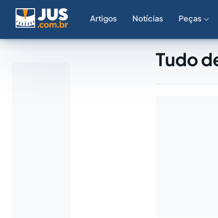
Artigos
Notícias
Peças
Tudo d