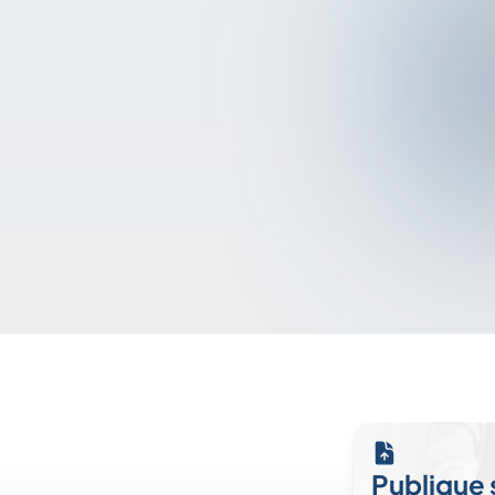
Publique 