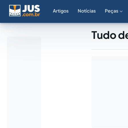
Artigos
Notícias
Peças
Tudo de