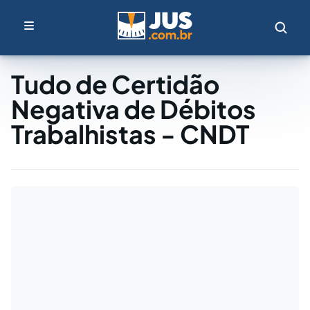
Tudo de Certidão
Negativa de Débitos
Trabalhistas - CNDT