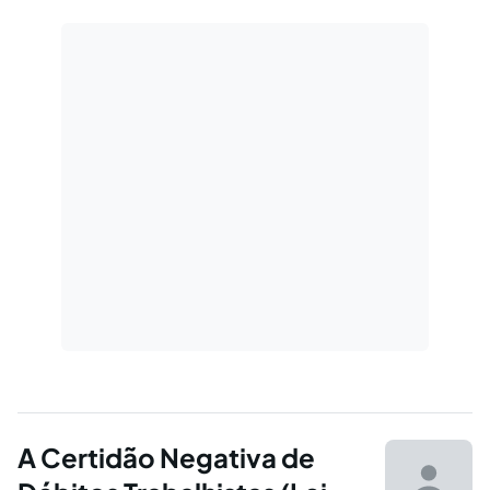
A Certidão Negativa de