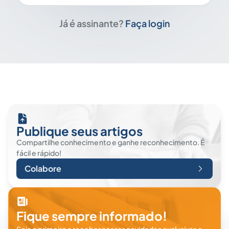
Já é assinante?
Faça login
Publique seus artigos
Compartilhe conhecimento e ganhe reconhecimento. É
fácil e rápido!
Colabore
Fique sempre informado!