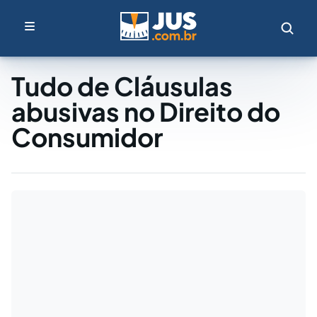
Tudo de Cláusulas
abusivas no Direito do
Consumidor