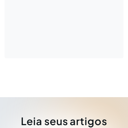
Leia seus artigos