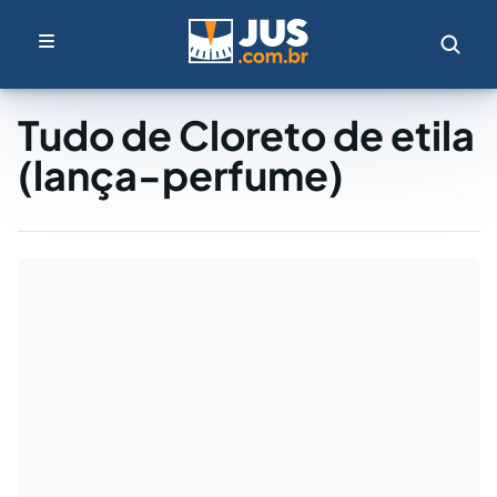
Tudo de Cloreto de etila
(lança-perfume)