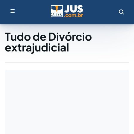
Tudo de Divórcio
extrajudicial